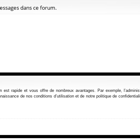
messages dans ce forum.
ion est rapide et vous offre de nombreux avantages. Par exemple, l’admini
nnaissance de nos conditions d’utilisation et de notre politique de confidenti