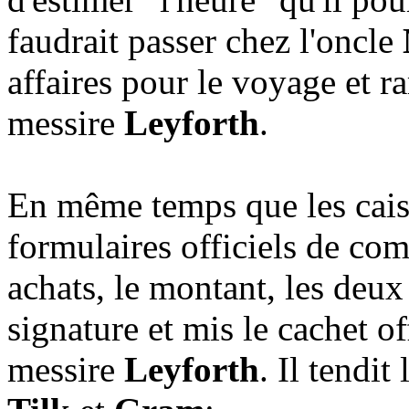
faudrait passer chez l'oncle
affaires pour le voyage et r
messire
Leyforth
.
En même temps que les caiss
formulaires officiels de com
achats, le montant, les deux 
signature et mis le cachet of
messire
Leyforth
. Il tendi