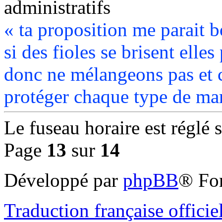
administratifs
« ta proposition me parait 
si des fioles se brisent elles
donc ne mélangeons pas et 
protéger chaque type de ma
Le fuseau horaire est réglé 
Page
13
sur
14
Développé par
phpBB
® Fo
Traduction française officie