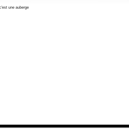
c'est une auberge