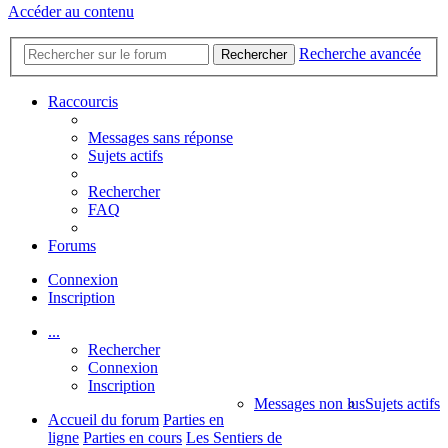
Accéder au contenu
Recherche avancée
Rechercher
Raccourcis
Messages sans réponse
Sujets actifs
Rechercher
FAQ
Forums
Connexion
Inscription
...
Rechercher
Connexion
Inscription
Messages non lus
Sujets actifs
Accueil du forum
Parties en
ligne
Parties en cours
Les Sentiers de