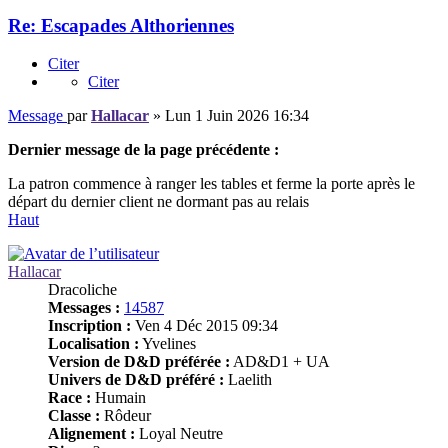
Re: Escapades Althoriennes
Citer
Citer
Message
par
Hallacar
»
Lun 1 Juin 2026 16:34
Dernier message de la page précédente :
La patron commence à ranger les tables et ferme la porte après le
départ du dernier client ne dormant pas au relais
Haut
Hallacar
Dracoliche
Messages :
14587
Inscription :
Ven 4 Déc 2015 09:34
Localisation :
Yvelines
Version de D&D préférée :
AD&D1 + UA
Univers de D&D préféré :
Laelith
Race :
Humain
Classe :
Rôdeur
Alignement :
Loyal Neutre