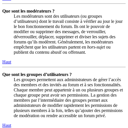
Que sont les modérateurs ?
Les modérateurs sont des utilisateurs (ou groupes
d’utilisateurs) dont le travail consiste à vérifier au jour le jour
le bon fonctionnement du forum. Ils ont le pouvoir de
modifier ou supprimer des messages, de verrouiller,
déverrouiller, déplacer, supprimer et diviser les sujets des
forums qu’ils modèrent. Généralement, les modérateurs
empêchent que les utilisateurs partent en
hors-sujet
ou
publient du contenu abusif ou offensant.
Haut
Que sont les groupes d’utilisateurs ?
Les groupes permettent aux administrateurs de gérer l’accès
des membres et des invités au forum et à ses fonctionnalités.
Chaque membre peut appartenir à un ou plusieurs groupes et
chaque groupe peut avoir ses permissions. La gestion des
membres par l’intermédiaire des groupes permet aux
administrateurs de modifier rapidement les permissions de
plusieurs membres à la fois, telles qu’ajouter des permissions
de modération ou rendre accessible un forum privé.
Haut