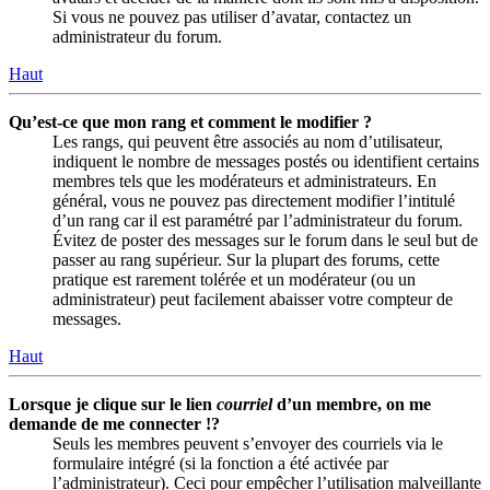
Si vous ne pouvez pas utiliser d’avatar, contactez un
administrateur du forum.
Haut
Qu’est-ce que mon rang et comment le modifier ?
Les rangs, qui peuvent être associés au nom d’utilisateur,
indiquent le nombre de messages postés ou identifient certains
membres tels que les modérateurs et administrateurs. En
général, vous ne pouvez pas directement modifier l’intitulé
d’un rang car il est paramétré par l’administrateur du forum.
Évitez de poster des messages sur le forum dans le seul but de
passer au rang supérieur. Sur la plupart des forums, cette
pratique est rarement tolérée et un modérateur (ou un
administrateur) peut facilement abaisser votre compteur de
messages.
Haut
Lorsque je clique sur le lien
courriel
d’un membre, on me
demande de me connecter !?
Seuls les membres peuvent s’envoyer des courriels via le
formulaire intégré (si la fonction a été activée par
l’administrateur). Ceci pour empêcher l’utilisation malveillante