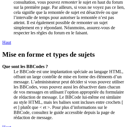
consultation, vous pouvez
remonter
le sujet en haut du forum
sur la première page. Par ailleurs, si vous ne voyez pas ce lien,
cela signifie que la remontée de sujet est désactivée ou que
l’intervalle de temps pour autoriser la remontée n’est pas
atteint. Il est également possible de remonter un sujet
simplement en y répondant. Néanmoins, assurez-vous de
respecter les règles du forum en le faisant.
Haut
Mise en forme et types de sujets
Que sont les BBCodes ?
Le BBCode est une implantation spéciale au langage HTML,
offrant un large contrôle de mise en forme des éléments d’un
message. L’administrateur peut décider si vous pouvez utiliser
les BBCodes, vous pouvez aussi les désactiver dans chacun
de vos messages en utilisant l’option appropriée du formulaire
de rédaction de message. Le BBCode lui-même est similaire
au style HTML, mais les balises sont incluses entre crochets [
et ] plutôt que < et >. Pour plus d’informations sur le
BBCode, consultez le guide accessible depuis la page de
rédaction de message.