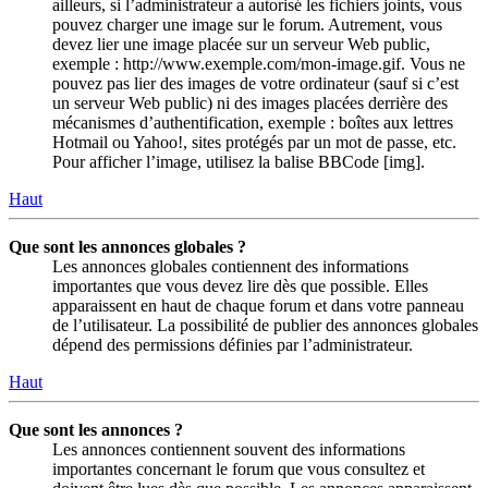
ailleurs, si l’administrateur a autorisé les fichiers joints, vous
pouvez charger une image sur le forum. Autrement, vous
devez lier une image placée sur un serveur Web public,
exemple : http://www.exemple.com/mon-image.gif. Vous ne
pouvez pas lier des images de votre ordinateur (sauf si c’est
un serveur Web public) ni des images placées derrière des
mécanismes d’authentification, exemple : boîtes aux lettres
Hotmail ou Yahoo!, sites protégés par un mot de passe, etc.
Pour afficher l’image, utilisez la balise BBCode [img].
Haut
Que sont les annonces globales ?
Les annonces globales contiennent des informations
importantes que vous devez lire dès que possible. Elles
apparaissent en haut de chaque forum et dans votre panneau
de l’utilisateur. La possibilité de publier des annonces globales
dépend des permissions définies par l’administrateur.
Haut
Que sont les annonces ?
Les annonces contiennent souvent des informations
importantes concernant le forum que vous consultez et