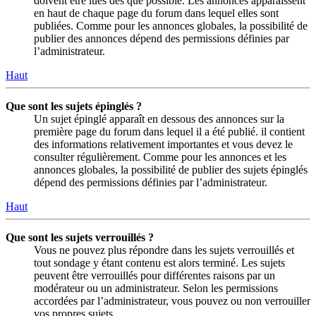
doivent être lues dès que possible. Les annonces apparaissent
en haut de chaque page du forum dans lequel elles sont
publiées. Comme pour les annonces globales, la possibilité de
publier des annonces dépend des permissions définies par
l’administrateur.
Haut
Que sont les sujets épinglés ?
Un sujet épinglé apparaît en dessous des annonces sur la
première page du forum dans lequel il a été publié. il contient
des informations relativement importantes et vous devez le
consulter régulièrement. Comme pour les annonces et les
annonces globales, la possibilité de publier des sujets épinglés
dépend des permissions définies par l’administrateur.
Haut
Que sont les sujets verrouillés ?
Vous ne pouvez plus répondre dans les sujets verrouillés et
tout sondage y étant contenu est alors terminé. Les sujets
peuvent être verrouillés pour différentes raisons par un
modérateur ou un administrateur. Selon les permissions
accordées par l’administrateur, vous pouvez ou non verrouiller
vos propres sujets.