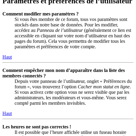
Paramètres et préférences de l’utilisateur
Comment modifier mes paramètres ?
Si vous êtes membre de ce forum, tous vos paramètres sont
stockés dans notre base de données. Pour les modifier,
accédez au
Panneau de l’utilisateur
(généralement ce lien est
accessible en cliquant sur votre nom d’utilisateur en haut des
pages du forum). Cela vous permettra de modifier tous les
paramètres et préférences de votre compte.
Haut
Comment empêcher mon nom d’apparaître dans la liste des
membres connectés ?
Depuis votre panneau de l’utilisateur, onglet « Préférences du
forum », vous trouverez l’option
Cacher mon statut en ligne
.
Si vous activez cette option vous ne serez visible que par les
administrateurs, les modérateurs et vous-même. Vous serez
compté parmi les membres invisibles.
Haut
Les heures ne sont pas correctes !
Il est possible que l’heure affichée utilise un fuseau horaire