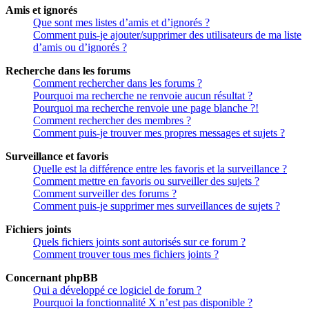
Amis et ignorés
Que sont mes listes d’amis et d’ignorés ?
Comment puis-je ajouter/supprimer des utilisateurs de ma liste
d’amis ou d’ignorés ?
Recherche dans les forums
Comment rechercher dans les forums ?
Pourquoi ma recherche ne renvoie aucun résultat ?
Pourquoi ma recherche renvoie une page blanche ?!
Comment rechercher des membres ?
Comment puis-je trouver mes propres messages et sujets ?
Surveillance et favoris
Quelle est la différence entre les favoris et la surveillance ?
Comment mettre en favoris ou surveiller des sujets ?
Comment surveiller des forums ?
Comment puis-je supprimer mes surveillances de sujets ?
Fichiers joints
Quels fichiers joints sont autorisés sur ce forum ?
Comment trouver tous mes fichiers joints ?
Concernant phpBB
Qui a développé ce logiciel de forum ?
Pourquoi la fonctionnalité X n’est pas disponible ?