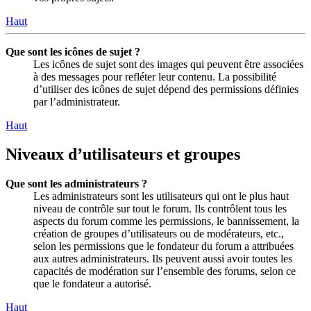
Haut
Que sont les icônes de sujet ?
Les icônes de sujet sont des images qui peuvent être associées
à des messages pour refléter leur contenu. La possibilité
d’utiliser des icônes de sujet dépend des permissions définies
par l’administrateur.
Haut
Niveaux d’utilisateurs et groupes
Que sont les administrateurs ?
Les administrateurs sont les utilisateurs qui ont le plus haut
niveau de contrôle sur tout le forum. Ils contrôlent tous les
aspects du forum comme les permissions, le bannissement, la
création de groupes d’utilisateurs ou de modérateurs, etc.,
selon les permissions que le fondateur du forum a attribuées
aux autres administrateurs. Ils peuvent aussi avoir toutes les
capacités de modération sur l’ensemble des forums, selon ce
que le fondateur a autorisé.
Haut