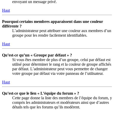
envoyant un message privé.
Haut
Pourquoi certains membres apparaissent dans une couleur
différente ?
L’administrateur peut attribuer une couleur aux membres d’un
groupe pour les rendre facilement identifiables.
Haut
Qu’est-ce qu’un « Groupe par défaut » ?
Si vous êtes membre de plus d’un groupe, celui par défaut est
utilisé pour déterminer le rang et la couleur de groupe affichés
par défaut. L’administrateur peut vous permettre de changer
votre groupe par défaut via votre panneau de l’utilisateur.
Haut
Qu’est-ce que le lien « L’équipe du forum » ?
Cette page donne la liste des membres de l’équipe du forum, y
compris les administrateurs et modérateurs ainsi que d’autres
détails tels que les forums qu’ils modèrent.