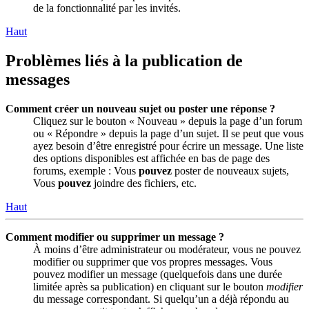
de la fonctionnalité par les invités.
Haut
Problèmes liés à la publication de
messages
Comment créer un nouveau sujet ou poster une réponse ?
Cliquez sur le bouton « Nouveau » depuis la page d’un forum
ou « Répondre » depuis la page d’un sujet. Il se peut que vous
ayez besoin d’être enregistré pour écrire un message. Une liste
des options disponibles est affichée en bas de page des
forums, exemple : Vous
pouvez
poster de nouveaux sujets,
Vous
pouvez
joindre des fichiers, etc.
Haut
Comment modifier ou supprimer un message ?
À moins d’être administrateur ou modérateur, vous ne pouvez
modifier ou supprimer que vos propres messages. Vous
pouvez modifier un message (quelquefois dans une durée
limitée après sa publication) en cliquant sur le bouton
modifier
du message correspondant. Si quelqu’un a déjà répondu au