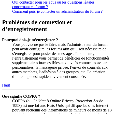
Qui contacter pour les abus ou les questions légales
concernant ce forum ?
Comment puis-je contacter un administrateur du forum ?
Problèmes de connexion et
d’enregistrement
Pourquoi dois-je m’enregistrer ?
Vous pouvez ne pas le faire, mais l’administrateur du forum
peut avoir configuré les forums afin qu’il soit nécessaire de
s’enregistrer pour poster des messages. Par ailleurs,
l’enregistrement vous permet de bénéficier de fonctionnalités
supplémentaires inaccessibles aux invités comme les avatars
personnalisés, la messagerie privée, l’envoi de courriels aux
autres membres, l’adhésion à des groupes, etc. La création
d’un compte est rapide et vivement conseillée.
Haut
Que signifie COPPA ?
COPPA (ou
Children’s Online Privacy Protection Act
de
1998) est une loi aux États-Unis qui dit que les sites Internet
pouvant recueillir des informations de mineurs de moins de 13