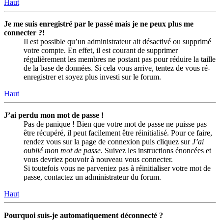
Haut
Je me suis enregistré par le passé mais je ne peux plus me
connecter ?!
Il est possible qu’un administrateur ait désactivé ou supprimé
votre compte. En effet, il est courant de supprimer
régulièrement les membres ne postant pas pour réduire la taille
de la base de données. Si cela vous arrive, tentez de vous ré-
enregistrer et soyez plus investi sur le forum.
Haut
J’ai perdu mon mot de passe !
Pas de panique ! Bien que votre mot de passe ne puisse pas
être récupéré, il peut facilement être réinitialisé. Pour ce faire,
rendez vous sur la page de connexion puis cliquez sur
J’ai
oublié mon mot de passe
. Suivez les instructions énoncées et
vous devriez pouvoir à nouveau vous connecter.
Si toutefois vous ne parveniez pas à réinitialiser votre mot de
passe, contactez un administrateur du forum.
Haut
Pourquoi suis-je automatiquement déconnecté ?