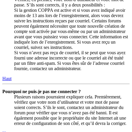
passe. S’ils sont corrects, il y a deux possibilités :
Si la gestion COPPA est active et si vous avez indiqué avoir
moins de 13 ans lors de l’enregistrement, alors vous devrez
suivre les instructions reçues par courriel. Certains forums
peuvent également nécessiter que toute nouvelle création de
compte soit activée par vous-même ou par un administrateur
avant que vous puissiez vous connecter. Cette information est
indiquée lors de l’enregistrement. Si vous avez reçu un
courriel, suivez ses instructions.
Si vous n’avez pas reçu de courriel, il se peut que vous ayez
fourni une adresse incorrecte ou que le courriel ait été traité
par un filtre anti-spam. Si vous êtes sûr de l’adresse courriel
fournie, contactez un administrateur.
Haut
Pourquoi ne puis-je pas me connecter ?
Plusieurs raisons pourraient expliquer cela. Premièrement,
vérifiez que votre nom d’utilisateur et votre mot de passe
soient corrects. S’ils le sont, contactez un administrateur du
forum pour vérifier que vous n’avez pas été banni. Il est
également possible que le propriétaire du site Internet ait une
erreur de configuration de son côté, et qu’il devra la corriger.