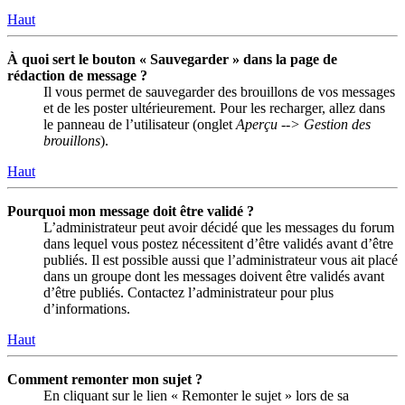
Haut
À quoi sert le bouton « Sauvegarder » dans la page de
rédaction de message ?
Il vous permet de sauvegarder des brouillons de vos messages
et de les poster ultérieurement. Pour les recharger, allez dans
le panneau de l’utilisateur (onglet
Aperçu --> Gestion des
brouillons
).
Haut
Pourquoi mon message doit être validé ?
L’administrateur peut avoir décidé que les messages du forum
dans lequel vous postez nécessitent d’être validés avant d’être
publiés. Il est possible aussi que l’administrateur vous ait placé
dans un groupe dont les messages doivent être validés avant
d’être publiés. Contactez l’administrateur pour plus
d’informations.
Haut
Comment remonter mon sujet ?
En cliquant sur le lien « Remonter le sujet » lors de sa