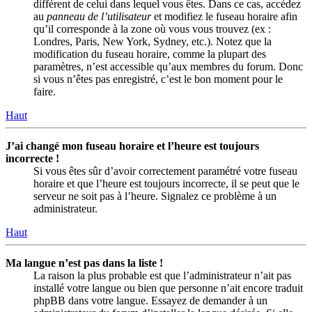
différent de celui dans lequel vous êtes. Dans ce cas, accédez
au
panneau de l’utilisateur
et modifiez le fuseau horaire afin
qu’il corresponde à la zone où vous vous trouvez (ex :
Londres, Paris, New York, Sydney, etc.). Notez que la
modification du fuseau horaire, comme la plupart des
paramètres, n’est accessible qu’aux membres du forum. Donc
si vous n’êtes pas enregistré, c’est le bon moment pour le
faire.
Haut
J’ai changé mon fuseau horaire et l’heure est toujours
incorrecte !
Si vous êtes sûr d’avoir correctement paramétré votre fuseau
horaire et que l’heure est toujours incorrecte, il se peut que le
serveur ne soit pas à l’heure. Signalez ce problème à un
administrateur.
Haut
Ma langue n’est pas dans la liste !
La raison la plus probable est que l’administrateur n’ait pas
installé votre langue ou bien que personne n’ait encore traduit
phpBB dans votre langue. Essayez de demander à un