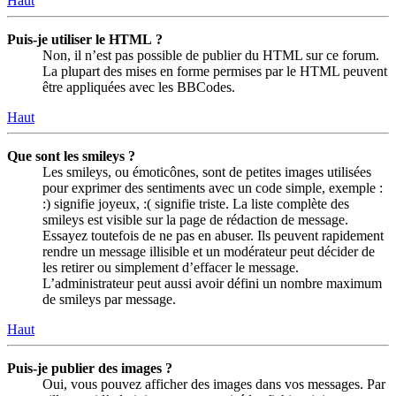
Haut
Puis-je utiliser le HTML ?
Non, il n’est pas possible de publier du HTML sur ce forum.
La plupart des mises en forme permises par le HTML peuvent
être appliquées avec les BBCodes.
Haut
Que sont les smileys ?
Les smileys, ou émoticônes, sont de petites images utilisées
pour exprimer des sentiments avec un code simple, exemple :
:) signifie joyeux, :( signifie triste. La liste complète des
smileys est visible sur la page de rédaction de message.
Essayez toutefois de ne pas en abuser. Ils peuvent rapidement
rendre un message illisible et un modérateur peut décider de
les retirer ou simplement d’effacer le message.
L’administrateur peut aussi avoir défini un nombre maximum
de smileys par message.
Haut
Puis-je publier des images ?
Oui, vous pouvez afficher des images dans vos messages. Par