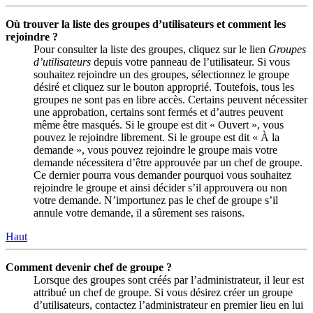
Où trouver la liste des groupes d’utilisateurs et comment les
rejoindre ?
Pour consulter la liste des groupes, cliquez sur le lien
Groupes
d’utilisateurs
depuis votre panneau de l’utilisateur. Si vous
souhaitez rejoindre un des groupes, sélectionnez le groupe
désiré et cliquez sur le bouton approprié. Toutefois, tous les
groupes ne sont pas en libre accès. Certains peuvent nécessiter
une approbation, certains sont fermés et d’autres peuvent
même être masqués. Si le groupe est dit « Ouvert », vous
pouvez le rejoindre librement. Si le groupe est dit « À la
demande », vous pouvez rejoindre le groupe mais votre
demande nécessitera d’être approuvée par un chef de groupe.
Ce dernier pourra vous demander pourquoi vous souhaitez
rejoindre le groupe et ainsi décider s’il approuvera ou non
votre demande. N’importunez pas le chef de groupe s’il
annule votre demande, il a sûrement ses raisons.
Haut
Comment devenir chef de groupe ?
Lorsque des groupes sont créés par l’administrateur, il leur est
attribué un chef de groupe. Si vous désirez créer un groupe
d’utilisateurs, contactez l’administrateur en premier lieu en lui