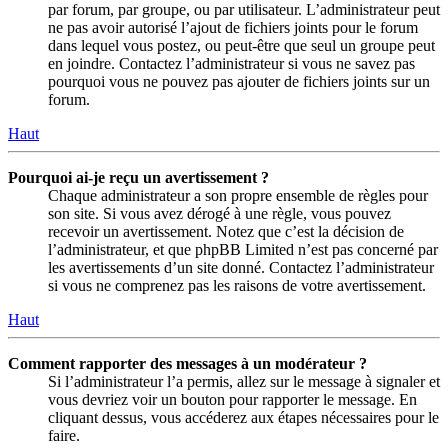
par forum, par groupe, ou par utilisateur. L’administrateur peut
ne pas avoir autorisé l’ajout de fichiers joints pour le forum
dans lequel vous postez, ou peut-être que seul un groupe peut
en joindre. Contactez l’administrateur si vous ne savez pas
pourquoi vous ne pouvez pas ajouter de fichiers joints sur un
forum.
Haut
Pourquoi ai-je reçu un avertissement ?
Chaque administrateur a son propre ensemble de règles pour
son site. Si vous avez dérogé à une règle, vous pouvez
recevoir un avertissement. Notez que c’est la décision de
l’administrateur, et que phpBB Limited n’est pas concerné par
les avertissements d’un site donné. Contactez l’administrateur
si vous ne comprenez pas les raisons de votre avertissement.
Haut
Comment rapporter des messages à un modérateur ?
Si l’administrateur l’a permis, allez sur le message à signaler et
vous devriez voir un bouton pour rapporter le message. En
cliquant dessus, vous accéderez aux étapes nécessaires pour le
faire.