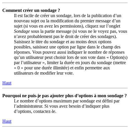
Comment créer un sondage ?
Il est facile de créer un sondage, lors de la publication d’un
nouveau sujet ou la modification du premier message d’un
sujet (si vous en avez les permissions), cliquez sur l’onglet
Sondage
sous la partie message (si vous ne le voyez pas, vous
n’avez probablement pas le droit de créer des sondages).
Saisissez le titre du sondage et au moins deux options
possibles, saisissez une option par ligne dans le champ des
réponses. Vous pouvez aussi indiquer le nombre de réponses
qu’un utilisateur peut choisir lors de son vote dans « Option(s)
par l’utilisateur », limiter la durée en jours du sondage (mettre
« 0 » pour une durée illimitée) et enfin permettre aux
utilisateurs de modifier leur vote.
Haut
Pourquoi ne puis-je pas ajouter plus d’options à mon sondage ?
Le nombre d’options maximum par sondage est défini par
l’administrateur. Si vous avez besoin d’indiquer plus
d’options, contactez-le.
Haut