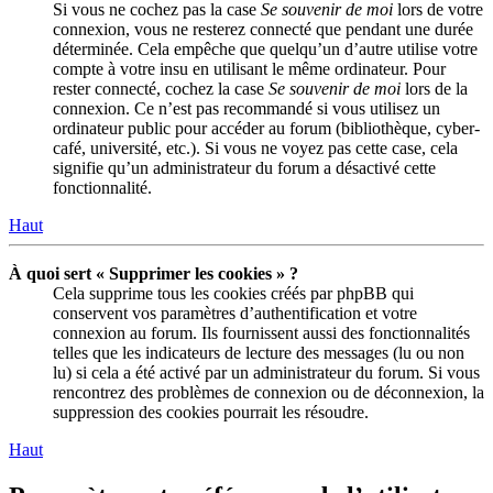
Si vous ne cochez pas la case
Se souvenir de moi
lors de votre
connexion, vous ne resterez connecté que pendant une durée
déterminée. Cela empêche que quelqu’un d’autre utilise votre
compte à votre insu en utilisant le même ordinateur. Pour
rester connecté, cochez la case
Se souvenir de moi
lors de la
connexion. Ce n’est pas recommandé si vous utilisez un
ordinateur public pour accéder au forum (bibliothèque, cyber-
café, université, etc.). Si vous ne voyez pas cette case, cela
signifie qu’un administrateur du forum a désactivé cette
fonctionnalité.
Haut
À quoi sert « Supprimer les cookies » ?
Cela supprime tous les cookies créés par phpBB qui
conservent vos paramètres d’authentification et votre
connexion au forum. Ils fournissent aussi des fonctionnalités
telles que les indicateurs de lecture des messages (lu ou non
lu) si cela a été activé par un administrateur du forum. Si vous
rencontrez des problèmes de connexion ou de déconnexion, la
suppression des cookies pourrait les résoudre.
Haut