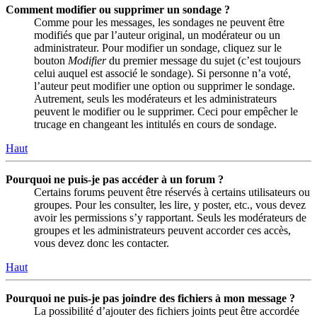
Comment modifier ou supprimer un sondage ?
Comme pour les messages, les sondages ne peuvent être
modifiés que par l’auteur original, un modérateur ou un
administrateur. Pour modifier un sondage, cliquez sur le
bouton
Modifier
du premier message du sujet (c’est toujours
celui auquel est associé le sondage). Si personne n’a voté,
l’auteur peut modifier une option ou supprimer le sondage.
Autrement, seuls les modérateurs et les administrateurs
peuvent le modifier ou le supprimer. Ceci pour empêcher le
trucage en changeant les intitulés en cours de sondage.
Haut
Pourquoi ne puis-je pas accéder à un forum ?
Certains forums peuvent être réservés à certains utilisateurs ou
groupes. Pour les consulter, les lire, y poster, etc., vous devez
avoir les permissions s’y rapportant. Seuls les modérateurs de
groupes et les administrateurs peuvent accorder ces accès,
vous devez donc les contacter.
Haut
Pourquoi ne puis-je pas joindre des fichiers à mon message ?
La possibilité d’ajouter des fichiers joints peut être accordée