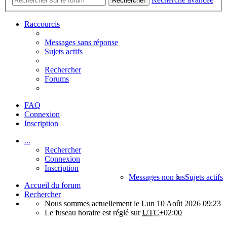
Rechercher
Raccourcis
Messages sans réponse
Sujets actifs
Rechercher
Forums
FAQ
Connexion
Inscription
...
Rechercher
Connexion
Inscription
Messages non lus
Sujets actifs
Accueil du forum
Rechercher
Nous sommes actuellement le Lun 10 Août 2026 09:23
Le fuseau horaire est réglé sur
UTC+02:00