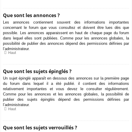
Que sont les annonces ?
Les annonces contiennent souvent des informations importantes
concernant le forum que vous consultez et doivent être lues dès que
possible. Les annonces apparaissent en haut de chaque page du forum
dans lequel elles sont publiées. Comme pour les annonces globales, la
possibilité de publier des annonces dépend des permissions définies par
l’administrateur.
Haut
Que sont les sujets épinglés ?
Un sujet épinglé apparaît en dessous des annonces sur la première page
du forum dans lequel il a été publié. il contient des informations
relativement importantes et vous devez le consulter régulièrement.
Comme pour les annonces et les annonces globales, la possibilité de
publier des sujets épinglés dépend des permissions définies par
l’administrateur.
Haut
Que sont les sujets verrouillés ?