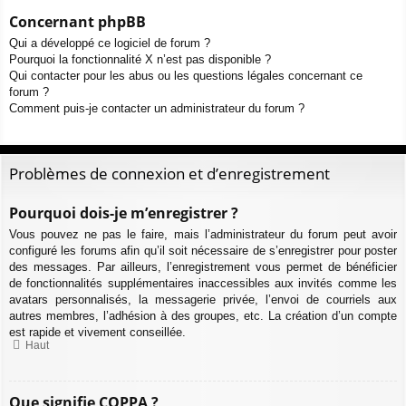
Concernant phpBB
Qui a développé ce logiciel de forum ?
Pourquoi la fonctionnalité X n’est pas disponible ?
Qui contacter pour les abus ou les questions légales concernant ce
forum ?
Comment puis-je contacter un administrateur du forum ?
Problèmes de connexion et d’enregistrement
Pourquoi dois-je m’enregistrer ?
Vous pouvez ne pas le faire, mais l’administrateur du forum peut avoir
configuré les forums afin qu’il soit nécessaire de s’enregistrer pour poster
des messages. Par ailleurs, l’enregistrement vous permet de bénéficier
de fonctionnalités supplémentaires inaccessibles aux invités comme les
avatars personnalisés, la messagerie privée, l’envoi de courriels aux
autres membres, l’adhésion à des groupes, etc. La création d’un compte
est rapide et vivement conseillée.
Haut
Que signifie COPPA ?