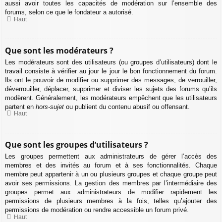
aussi avoir toutes les capacités de modération sur l’ensemble des
forums, selon ce que le fondateur a autorisé.
Haut
Que sont les modérateurs ?
Les modérateurs sont des utilisateurs (ou groupes d’utilisateurs) dont le
travail consiste à vérifier au jour le jour le bon fonctionnement du forum.
Ils ont le pouvoir de modifier ou supprimer des messages, de verrouiller,
déverrouiller, déplacer, supprimer et diviser les sujets des forums qu’ils
modèrent. Généralement, les modérateurs empêchent que les utilisateurs
partent en
hors-sujet
ou publient du contenu abusif ou offensant.
Haut
Que sont les groupes d’utilisateurs ?
Les groupes permettent aux administrateurs de gérer l’accès des
membres et des invités au forum et à ses fonctionnalités. Chaque
membre peut appartenir à un ou plusieurs groupes et chaque groupe peut
avoir ses permissions. La gestion des membres par l’intermédiaire des
groupes permet aux administrateurs de modifier rapidement les
permissions de plusieurs membres à la fois, telles qu’ajouter des
permissions de modération ou rendre accessible un forum privé.
Haut