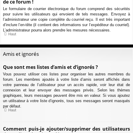
de ce forum !
Le formulaire de courrier électronique du forum comprend des sécurités
pour suivre les utilisateurs qui envoient de tels messages. Envoyez à
l’administrateur une copie complète du courriel reçu. Il est très important
d’inclure l’en-tête (il contient des informations sur l’expéditeur du courriel).
L’administrateur pourra alors prendre les mesures nécessaires.
Haut
Amis et ignorés
Que sont mes listes d’amis et d’ignorés ?
Vous pouvez utiliser ces listes pour organiser les autres membres du
forum. Les membres ajoutés à votre liste d’amis seront affichés dans
votre panneau de l’utilisateur pour un accès rapide, voir leur état de
connexion et leur envoyer des messages privés. Selon les thèmes
graphiques, leurs messages peuvent être mis en valeur. Si vous ajoutez
un utilisateur à votre liste d’ignorés, tous ses messages seront masqués
par défaut.
Haut
Comment puis-je ajouter/supprimer des utilisateurs