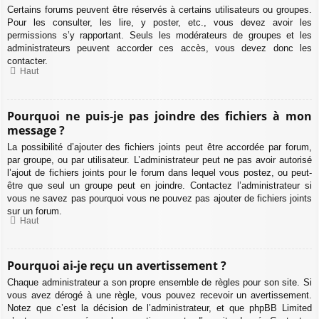
Certains forums peuvent être réservés à certains utilisateurs ou groupes.
Pour les consulter, les lire, y poster, etc., vous devez avoir les
permissions s’y rapportant. Seuls les modérateurs de groupes et les
administrateurs peuvent accorder ces accès, vous devez donc les
contacter.
Haut
Pourquoi ne puis-je pas joindre des fichiers à mon
message ?
La possibilité d’ajouter des fichiers joints peut être accordée par forum,
par groupe, ou par utilisateur. L’administrateur peut ne pas avoir autorisé
l’ajout de fichiers joints pour le forum dans lequel vous postez, ou peut-
être que seul un groupe peut en joindre. Contactez l’administrateur si
vous ne savez pas pourquoi vous ne pouvez pas ajouter de fichiers joints
sur un forum.
Haut
Pourquoi ai-je reçu un avertissement ?
Chaque administrateur a son propre ensemble de règles pour son site. Si
vous avez dérogé à une règle, vous pouvez recevoir un avertissement.
Notez que c’est la décision de l’administrateur, et que phpBB Limited