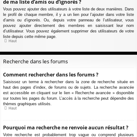
de ma liste d’amis ou d’ignorés ?
Vous pouvez ajouter des utilisateurs à votre liste de deux manières. Dans
le profil de chaque membre, il y a un lien pour l’ajouter dans votre liste
d’amis ou d’ignorés. Ou, depuis votre panneau de l’utilisateur, vous
pouvez ajouter directement des membres en saisissant leur nom
d’utilisateur. Vous pouvez également supprimer des utilisateurs de votre
liste depuis cette même page.
Haut
Recherche dans les forums
Comment rechercher dans les forums ?
Saisissez un terme à rechercher dans la zone de recherche située en
haut des pages d’index, de forums ou de sujets. La recherche avancée
est accessible en cliquant sur le lien « Recherche avancée » disponible
sur toutes les pages du forum. L’accès à la recherche peut dépendre des
thèmes graphiques utilisés.
Haut
Pourquoi ma recherche ne renvoie aucun résultat ?
Votre recherche est probablement trop vague ou comprend plusieurs