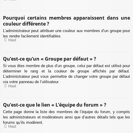
Pourquoi certains membres apparaissent dans une
couleur différente ?
L’administrateur peut attribuer une couleur aux membres d’un groupe pour
les rendre facilement identifiables.
Haut
Qu’est-ce qu’un « Groupe par défaut » ?
Si vous êtes membre de plus d’un groupe, celui par défaut est utilisé pour
déterminer le rang et la couleur de groupe affichés par défaut.
L’administrateur peut vous permettre de changer votre groupe par défaut
via votre panneau de l’utilisateur.
Haut
Qu’est-ce que le lien « L’équipe du forum » ?
Cette page donne la liste des membres de l’équipe du forum, y compris
les administrateurs et modérateurs ainsi que d’autres détails tels que les
forums qu’ils modèrent.
Haut