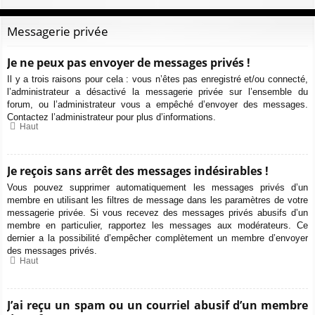
Messagerie privée
Je ne peux pas envoyer de messages privés !
Il y a trois raisons pour cela : vous n’êtes pas enregistré et/ou connecté,
l’administrateur a désactivé la messagerie privée sur l’ensemble du
forum, ou l’administrateur vous a empêché d’envoyer des messages.
Contactez l’administrateur pour plus d’informations.
Haut
Je reçois sans arrêt des messages indésirables !
Vous pouvez supprimer automatiquement les messages privés d’un
membre en utilisant les filtres de message dans les paramètres de votre
messagerie privée. Si vous recevez des messages privés abusifs d’un
membre en particulier, rapportez les messages aux modérateurs. Ce
dernier a la possibilité d’empêcher complètement un membre d’envoyer
des messages privés.
Haut
J’ai reçu un spam ou un courriel abusif d’un membre