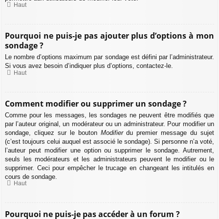
Haut
Pourquoi ne puis-je pas ajouter plus d’options à mon
sondage ?
Le nombre d’options maximum par sondage est défini par l’administrateur.
Si vous avez besoin d’indiquer plus d’options, contactez-le.
Haut
Comment modifier ou supprimer un sondage ?
Comme pour les messages, les sondages ne peuvent être modifiés que
par l’auteur original, un modérateur ou un administrateur. Pour modifier un
sondage, cliquez sur le bouton
Modifier
du premier message du sujet
(c’est toujours celui auquel est associé le sondage). Si personne n’a voté,
l’auteur peut modifier une option ou supprimer le sondage. Autrement,
seuls les modérateurs et les administrateurs peuvent le modifier ou le
supprimer. Ceci pour empêcher le trucage en changeant les intitulés en
cours de sondage.
Haut
Pourquoi ne puis-je pas accéder à un forum ?