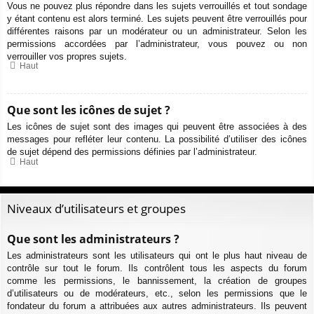
Vous ne pouvez plus répondre dans les sujets verrouillés et tout sondage
y étant contenu est alors terminé. Les sujets peuvent être verrouillés pour
différentes raisons par un modérateur ou un administrateur. Selon les
permissions accordées par l’administrateur, vous pouvez ou non
verrouiller vos propres sujets.
Haut
Que sont les icônes de sujet ?
Les icônes de sujet sont des images qui peuvent être associées à des
messages pour refléter leur contenu. La possibilité d’utiliser des icônes
de sujet dépend des permissions définies par l’administrateur.
Haut
Niveaux d’utilisateurs et groupes
Que sont les administrateurs ?
Les administrateurs sont les utilisateurs qui ont le plus haut niveau de
contrôle sur tout le forum. Ils contrôlent tous les aspects du forum
comme les permissions, le bannissement, la création de groupes
d’utilisateurs ou de modérateurs, etc., selon les permissions que le
fondateur du forum a attribuées aux autres administrateurs. Ils peuvent