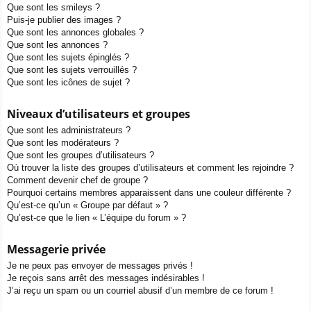
Que sont les smileys ?
Puis-je publier des images ?
Que sont les annonces globales ?
Que sont les annonces ?
Que sont les sujets épinglés ?
Que sont les sujets verrouillés ?
Que sont les icônes de sujet ?
Niveaux d’utilisateurs et groupes
Que sont les administrateurs ?
Que sont les modérateurs ?
Que sont les groupes d’utilisateurs ?
Où trouver la liste des groupes d’utilisateurs et comment les rejoindre ?
Comment devenir chef de groupe ?
Pourquoi certains membres apparaissent dans une couleur différente ?
Qu’est-ce qu’un « Groupe par défaut » ?
Qu’est-ce que le lien « L’équipe du forum » ?
Messagerie privée
Je ne peux pas envoyer de messages privés !
Je reçois sans arrêt des messages indésirables !
J’ai reçu un spam ou un courriel abusif d’un membre de ce forum !