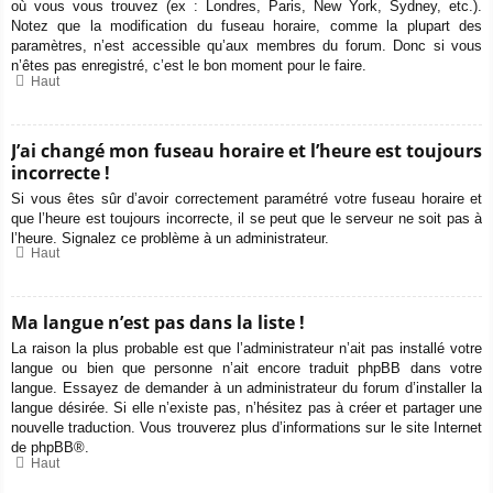
où vous vous trouvez (ex : Londres, Paris, New York, Sydney, etc.).
Notez que la modification du fuseau horaire, comme la plupart des
paramètres, n’est accessible qu’aux membres du forum. Donc si vous
n’êtes pas enregistré, c’est le bon moment pour le faire.
Haut
J’ai changé mon fuseau horaire et l’heure est toujours
incorrecte !
Si vous êtes sûr d’avoir correctement paramétré votre fuseau horaire et
que l’heure est toujours incorrecte, il se peut que le serveur ne soit pas à
l’heure. Signalez ce problème à un administrateur.
Haut
Ma langue n’est pas dans la liste !
La raison la plus probable est que l’administrateur n’ait pas installé votre
langue ou bien que personne n’ait encore traduit phpBB dans votre
langue. Essayez de demander à un administrateur du forum d’installer la
langue désirée. Si elle n’existe pas, n’hésitez pas à créer et partager une
nouvelle traduction. Vous trouverez plus d’informations sur le site Internet
de
phpBB
®.
Haut