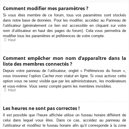
Comment modifier mes paramètres ?
Si vous êtes membre de ce forum, tous vos paramètres sont stockés
dans notre base de données. Pour les modifier, accédez au
Panneau de
l’utilisateur
(généralement ce lien est accessible en cliquant sur votre
nom d’utilisateur en haut des pages du forum). Cela vous permettra de
modifier tous les paramètres et préférences de votre compte.
Haut
Comment empêcher mon nom d’apparaître dans la
liste des membres connectés ?
Depuis votre panneau de l’utilisateur, onglet « Préférences du forum »,
vous trouverez l’option
Cacher mon statut en ligne
. Si vous activez cette
option vous ne serez visible que par les administrateurs, les modérateurs
et vous-même. Vous serez compté parmi les membres invisibles.
Haut
Les heures ne sont pas correctes !
Il est possible que l’heure affichée utilise un fuseau horaire différent de
celui dans lequel vous êtes. Dans ce cas, accédez au
panneau de
l’utilisateur
et modifiez le fuseau horaire afin qu’il corresponde à la zone