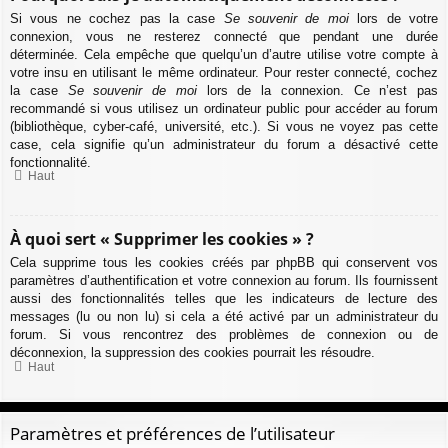
Si vous ne cochez pas la case
Se souvenir de moi
lors de votre
connexion, vous ne resterez connecté que pendant une durée
déterminée. Cela empêche que quelqu’un d’autre utilise votre compte à
votre insu en utilisant le même ordinateur. Pour rester connecté, cochez
la case
Se souvenir de moi
lors de la connexion. Ce n’est pas
recommandé si vous utilisez un ordinateur public pour accéder au forum
(bibliothèque, cyber-café, université, etc.). Si vous ne voyez pas cette
case, cela signifie qu’un administrateur du forum a désactivé cette
fonctionnalité.
Haut
À quoi sert « Supprimer les cookies » ?
Cela supprime tous les cookies créés par phpBB qui conservent vos
paramètres d’authentification et votre connexion au forum. Ils fournissent
aussi des fonctionnalités telles que les indicateurs de lecture des
messages (lu ou non lu) si cela a été activé par un administrateur du
forum. Si vous rencontrez des problèmes de connexion ou de
déconnexion, la suppression des cookies pourrait les résoudre.
Haut
Paramètres et préférences de l’utilisateur