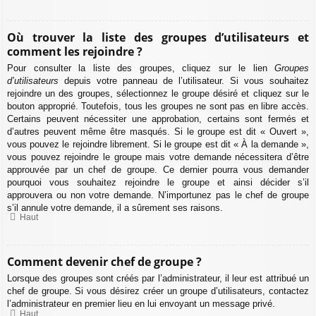
Où trouver la liste des groupes d’utilisateurs et
comment les rejoindre ?
Pour consulter la liste des groupes, cliquez sur le lien
Groupes
d’utilisateurs
depuis votre panneau de l’utilisateur. Si vous souhaitez
rejoindre un des groupes, sélectionnez le groupe désiré et cliquez sur le
bouton approprié. Toutefois, tous les groupes ne sont pas en libre accès.
Certains peuvent nécessiter une approbation, certains sont fermés et
d’autres peuvent même être masqués. Si le groupe est dit « Ouvert »,
vous pouvez le rejoindre librement. Si le groupe est dit « À la demande »,
vous pouvez rejoindre le groupe mais votre demande nécessitera d’être
approuvée par un chef de groupe. Ce dernier pourra vous demander
pourquoi vous souhaitez rejoindre le groupe et ainsi décider s’il
approuvera ou non votre demande. N’importunez pas le chef de groupe
s’il annule votre demande, il a sûrement ses raisons.
Haut
Comment devenir chef de groupe ?
Lorsque des groupes sont créés par l’administrateur, il leur est attribué un
chef de groupe. Si vous désirez créer un groupe d’utilisateurs, contactez
l’administrateur en premier lieu en lui envoyant un message privé.
Haut