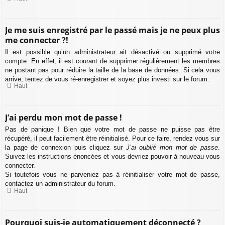
Je me suis enregistré par le passé mais je ne peux plus
me connecter ?!
Il est possible qu’un administrateur ait désactivé ou supprimé votre
compte. En effet, il est courant de supprimer régulièrement les membres
ne postant pas pour réduire la taille de la base de données. Si cela vous
arrive, tentez de vous ré-enregistrer et soyez plus investi sur le forum.
Haut
J’ai perdu mon mot de passe !
Pas de panique ! Bien que votre mot de passe ne puisse pas être
récupéré, il peut facilement être réinitialisé. Pour ce faire, rendez vous sur
la page de connexion puis cliquez sur
J’ai oublié mon mot de passe
.
Suivez les instructions énoncées et vous devriez pouvoir à nouveau vous
connecter.
Si toutefois vous ne parveniez pas à réinitialiser votre mot de passe,
contactez un administrateur du forum.
Haut
Pourquoi suis-je automatiquement déconnecté ?