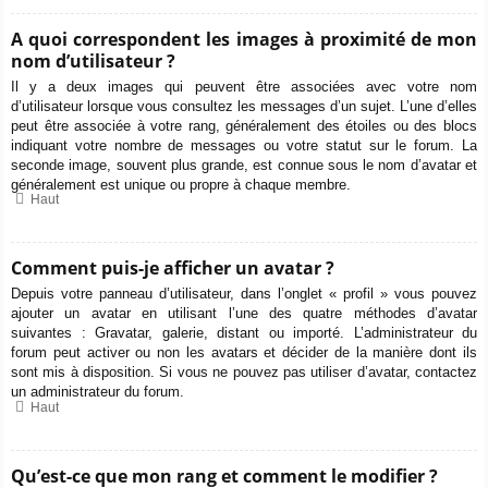
A quoi correspondent les images à proximité de mon
nom d’utilisateur ?
Il y a deux images qui peuvent être associées avec votre nom
d’utilisateur lorsque vous consultez les messages d’un sujet. L’une d’elles
peut être associée à votre rang, généralement des étoiles ou des blocs
indiquant votre nombre de messages ou votre statut sur le forum. La
seconde image, souvent plus grande, est connue sous le nom d’avatar et
généralement est unique ou propre à chaque membre.
Haut
Comment puis-je afficher un avatar ?
Depuis votre panneau d’utilisateur, dans l’onglet « profil » vous pouvez
ajouter un avatar en utilisant l’une des quatre méthodes d’avatar
suivantes : Gravatar, galerie, distant ou importé. L’administrateur du
forum peut activer ou non les avatars et décider de la manière dont ils
sont mis à disposition. Si vous ne pouvez pas utiliser d’avatar, contactez
un administrateur du forum.
Haut
Qu’est-ce que mon rang et comment le modifier ?