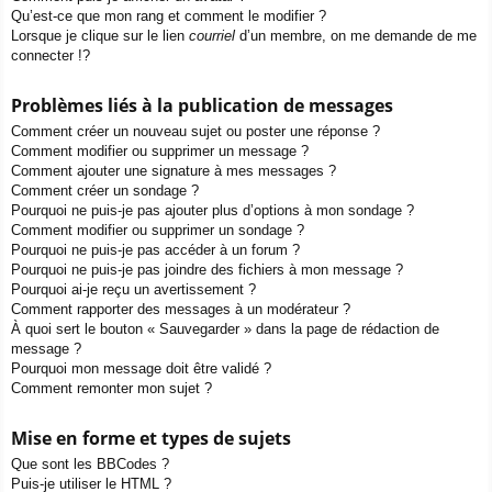
Qu’est-ce que mon rang et comment le modifier ?
Lorsque je clique sur le lien
courriel
d’un membre, on me demande de me
connecter !?
Problèmes liés à la publication de messages
Comment créer un nouveau sujet ou poster une réponse ?
Comment modifier ou supprimer un message ?
Comment ajouter une signature à mes messages ?
Comment créer un sondage ?
Pourquoi ne puis-je pas ajouter plus d’options à mon sondage ?
Comment modifier ou supprimer un sondage ?
Pourquoi ne puis-je pas accéder à un forum ?
Pourquoi ne puis-je pas joindre des fichiers à mon message ?
Pourquoi ai-je reçu un avertissement ?
Comment rapporter des messages à un modérateur ?
À quoi sert le bouton « Sauvegarder » dans la page de rédaction de
message ?
Pourquoi mon message doit être validé ?
Comment remonter mon sujet ?
Mise en forme et types de sujets
Que sont les BBCodes ?
Puis-je utiliser le HTML ?