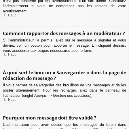
n’est pas concerné par les avertissements d’un site donné. Contactez
l’administrateur si vous ne comprenez pas les raisons de votre
avertissement.
Haut
Comment rapporter des messages à un modérateur ?
Si l’administrateur l’a permis, allez sur le message à signaler et vous
devriez voir un bouton pour rapporter le message. En cliquant dessus,
vous accéderez aux étapes nécessaires pour le faire.
Haut
À quoi sert le bouton « Sauvegarder » dans la page de
rédaction de message ?
Il vous permet de sauvegarder des brouillons de vos messages et de les
poster ultérieurement. Pour les recharger, allez dans le panneau de
l’utilisateur (onglet
Aperçu --> Gestion des brouillons
).
Haut
Pourquoi mon message doit être validé ?
L’administrateur peut avoir décidé que les messages du forum dans