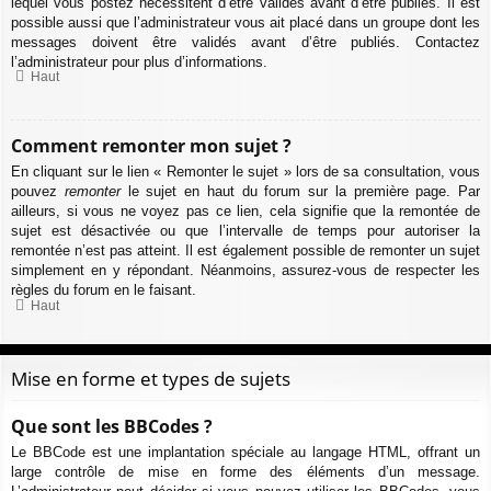
lequel vous postez nécessitent d’être validés avant d’être publiés. Il est
possible aussi que l’administrateur vous ait placé dans un groupe dont les
messages doivent être validés avant d’être publiés. Contactez
l’administrateur pour plus d’informations.
Haut
Comment remonter mon sujet ?
En cliquant sur le lien « Remonter le sujet » lors de sa consultation, vous
pouvez
remonter
le sujet en haut du forum sur la première page. Par
ailleurs, si vous ne voyez pas ce lien, cela signifie que la remontée de
sujet est désactivée ou que l’intervalle de temps pour autoriser la
remontée n’est pas atteint. Il est également possible de remonter un sujet
simplement en y répondant. Néanmoins, assurez-vous de respecter les
règles du forum en le faisant.
Haut
Mise en forme et types de sujets
Que sont les BBCodes ?
Le BBCode est une implantation spéciale au langage HTML, offrant un
large contrôle de mise en forme des éléments d’un message.