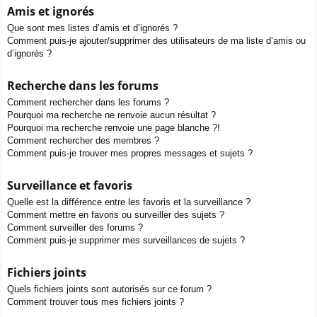
Amis et ignorés
Que sont mes listes d’amis et d’ignorés ?
Comment puis-je ajouter/supprimer des utilisateurs de ma liste d’amis ou
d’ignorés ?
Recherche dans les forums
Comment rechercher dans les forums ?
Pourquoi ma recherche ne renvoie aucun résultat ?
Pourquoi ma recherche renvoie une page blanche ?!
Comment rechercher des membres ?
Comment puis-je trouver mes propres messages et sujets ?
Surveillance et favoris
Quelle est la différence entre les favoris et la surveillance ?
Comment mettre en favoris ou surveiller des sujets ?
Comment surveiller des forums ?
Comment puis-je supprimer mes surveillances de sujets ?
Fichiers joints
Quels fichiers joints sont autorisés sur ce forum ?
Comment trouver tous mes fichiers joints ?