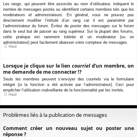
Les rangs, qui peuvent être associés au nom d’utilisateur, indiquent le
nombre de messages postés ou identifient certains membres tels que les
modérateurs et administrateurs. En général, vous ne pouvez pas
directement modifier l’intitulé d’un rang car il est paramétré par
l’administrateur du forum. Évitez de poster des messages sur le forum
dans le seul but de passer au rang supérieur. Sur la plupart des forums,
cette pratique est rarement tolérée et un modérateur (ou un
administrateur) peut facilement abaisser votre compteur de messages.
Haut
Lorsque je clique sur le lien
courriel
d’un membre, on
me demande de me connecter !?
Seuls les membres peuvent s’envoyer des courriels via le formulaire
intégré (si la fonction a été activée par l’administrateur). Ceci pour
empêcher l’utilisation malveillante de la fonctionnalité par les invités.
Haut
Problèmes liés à la publication de messages
Comment créer un nouveau sujet ou poster une
réponse ?