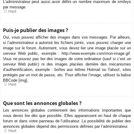
L’administrateur peut aussi avoir défini un nombre maximum de smileys
par message.
Haut
Puis-je publier des images ?
Oui, vous pouvez afficher des images dans vos messages. Par ailleurs,
si l’administrateur a autorisé les fichiers joints, vous pouvez charger une
image sur le forum. Autrement, vous devez lier une image placée sur un
serveur Web public, exemple : http://www.exemple.com/mon-image.gif.
Vous ne pouvez pas lier des images de votre ordinateur (sauf si c’est un
serveur Web public) ni des images placées derrière des mécanismes
d’authentification, exemple : boîtes aux lettres Hotmail ou Yahoo!, sites
protégés par un mot de passe, etc. Pour afficher l’image, utilisez la balise
BBCode [img].
Haut
Que sont les annonces globales ?
Les annonces globales contiennent des informations importantes que
vous devez lire dès que possible. Elles apparaissent en haut de chaque
forum et dans votre panneau de l’utilisateur. La possibilité de publier des
annonces globales dépend des permissions définies par l’administrateur.
Haut