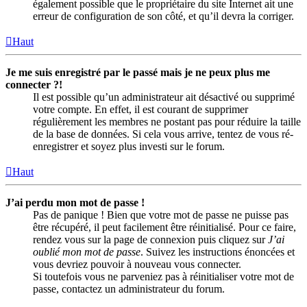
également possible que le propriétaire du site Internet ait une
erreur de configuration de son côté, et qu’il devra la corriger.
Haut
Je me suis enregistré par le passé mais je ne peux plus me
connecter ?!
Il est possible qu’un administrateur ait désactivé ou supprimé
votre compte. En effet, il est courant de supprimer
régulièrement les membres ne postant pas pour réduire la taille
de la base de données. Si cela vous arrive, tentez de vous ré-
enregistrer et soyez plus investi sur le forum.
Haut
J’ai perdu mon mot de passe !
Pas de panique ! Bien que votre mot de passe ne puisse pas
être récupéré, il peut facilement être réinitialisé. Pour ce faire,
rendez vous sur la page de connexion puis cliquez sur
J’ai
oublié mon mot de passe
. Suivez les instructions énoncées et
vous devriez pouvoir à nouveau vous connecter.
Si toutefois vous ne parveniez pas à réinitialiser votre mot de
passe, contactez un administrateur du forum.