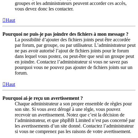
groupes et les administrateurs peuvent accorder ces accès,
vous devez donc les contacter.
Haut
Pourquoi ne puis-je pas joindre des fichiers à mon message ?
La possibilité d’ajouter des fichiers joints peut être accordée
par forum, par groupe, ou par utilisateur. L’administrateur peut
ne pas avoir autorisé l’ajout de fichiers joints pour le forum
dans lequel vous postez, ou peut-être que seul un groupe peut
en joindre. Contactez l’administrateur si vous ne savez pas
pourquoi vous ne pouvez pas ajouter de fichiers joints sur un
forum.
Haut
Pourquoi ai-je reçu un avertissement ?
Chaque administrateur a son propre ensemble de règles pour
son site. Si vous avez dérogé à une règle, vous pouvez
recevoir un avertissement. Notez que c’est la décision de
l’administrateur, et que phpBB Limited n’est pas concerné par
les avertissements d’un site donné. Contactez l’administrateur
si vous ne comprenez pas les raisons de votre avertissement.