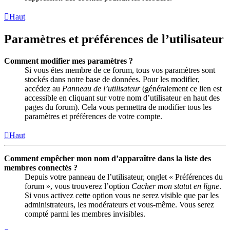
Haut
Paramètres et préférences de l’utilisateur
Comment modifier mes paramètres ?
Si vous êtes membre de ce forum, tous vos paramètres sont
stockés dans notre base de données. Pour les modifier,
accédez au
Panneau de l’utilisateur
(généralement ce lien est
accessible en cliquant sur votre nom d’utilisateur en haut des
pages du forum). Cela vous permettra de modifier tous les
paramètres et préférences de votre compte.
Haut
Comment empêcher mon nom d’apparaître dans la liste des
membres connectés ?
Depuis votre panneau de l’utilisateur, onglet « Préférences du
forum », vous trouverez l’option
Cacher mon statut en ligne
.
Si vous activez cette option vous ne serez visible que par les
administrateurs, les modérateurs et vous-même. Vous serez
compté parmi les membres invisibles.