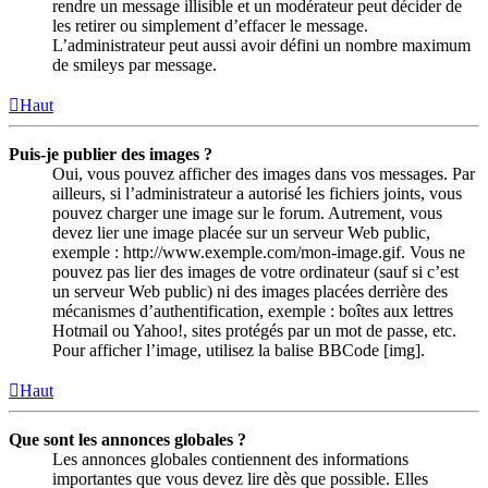
rendre un message illisible et un modérateur peut décider de
les retirer ou simplement d’effacer le message.
L’administrateur peut aussi avoir défini un nombre maximum
de smileys par message.
Haut
Puis-je publier des images ?
Oui, vous pouvez afficher des images dans vos messages. Par
ailleurs, si l’administrateur a autorisé les fichiers joints, vous
pouvez charger une image sur le forum. Autrement, vous
devez lier une image placée sur un serveur Web public,
exemple : http://www.exemple.com/mon-image.gif. Vous ne
pouvez pas lier des images de votre ordinateur (sauf si c’est
un serveur Web public) ni des images placées derrière des
mécanismes d’authentification, exemple : boîtes aux lettres
Hotmail ou Yahoo!, sites protégés par un mot de passe, etc.
Pour afficher l’image, utilisez la balise BBCode [img].
Haut
Que sont les annonces globales ?
Les annonces globales contiennent des informations
importantes que vous devez lire dès que possible. Elles