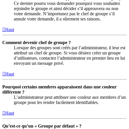
Ce dernier pourra vous demander pourquoi vous souhaitez
rejoindre le groupe et ainsi décider s’il approuvera ou non
votre demande. N’importunez pas le chef de groupe s’il
annule votre demande, il a sûrement ses raisons.
Haut
Comment devenir chef de groupe ?
Lorsque des groupes sont créés par l’administrateur, il leur est
attribué un chef de groupe. Si vous désirez créer un groupe
d’utilisateurs, contactez l’administrateur en premier lieu en lui
envoyant un message privé.
Haut
Pourquoi certains membres apparaissent dans une couleur
différente ?
L’administrateur peut attribuer une couleur aux membres d’un
groupe pour les rendre facilement identifiables.
Haut
Qu’est-ce qu’un « Groupe par défaut » ?