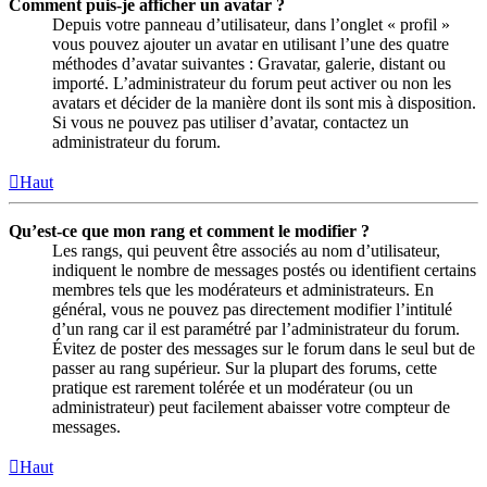
Comment puis-je afficher un avatar ?
Depuis votre panneau d’utilisateur, dans l’onglet « profil »
vous pouvez ajouter un avatar en utilisant l’une des quatre
méthodes d’avatar suivantes : Gravatar, galerie, distant ou
importé. L’administrateur du forum peut activer ou non les
avatars et décider de la manière dont ils sont mis à disposition.
Si vous ne pouvez pas utiliser d’avatar, contactez un
administrateur du forum.
Haut
Qu’est-ce que mon rang et comment le modifier ?
Les rangs, qui peuvent être associés au nom d’utilisateur,
indiquent le nombre de messages postés ou identifient certains
membres tels que les modérateurs et administrateurs. En
général, vous ne pouvez pas directement modifier l’intitulé
d’un rang car il est paramétré par l’administrateur du forum.
Évitez de poster des messages sur le forum dans le seul but de
passer au rang supérieur. Sur la plupart des forums, cette
pratique est rarement tolérée et un modérateur (ou un
administrateur) peut facilement abaisser votre compteur de
messages.
Haut