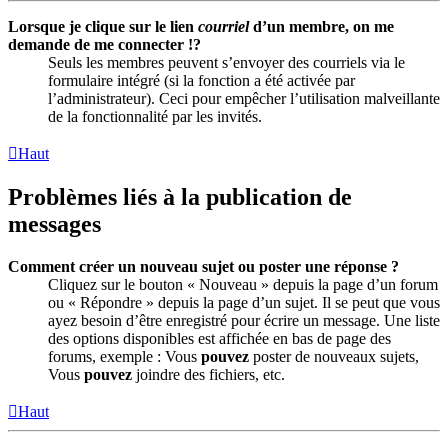
Lorsque je clique sur le lien
courriel
d’un membre, on me
demande de me connecter !?
Seuls les membres peuvent s’envoyer des courriels via le
formulaire intégré (si la fonction a été activée par
l’administrateur). Ceci pour empêcher l’utilisation malveillante
de la fonctionnalité par les invités.
Haut
Problèmes liés à la publication de
messages
Comment créer un nouveau sujet ou poster une réponse ?
Cliquez sur le bouton « Nouveau » depuis la page d’un forum
ou « Répondre » depuis la page d’un sujet. Il se peut que vous
ayez besoin d’être enregistré pour écrire un message. Une liste
des options disponibles est affichée en bas de page des
forums, exemple : Vous
pouvez
poster de nouveaux sujets,
Vous
pouvez
joindre des fichiers, etc.
Haut