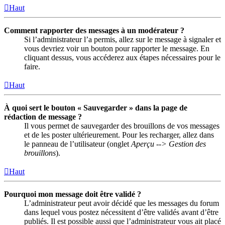
Haut
Comment rapporter des messages à un modérateur ?
Si l’administrateur l’a permis, allez sur le message à signaler et
vous devriez voir un bouton pour rapporter le message. En
cliquant dessus, vous accéderez aux étapes nécessaires pour le
faire.
Haut
À quoi sert le bouton « Sauvegarder » dans la page de
rédaction de message ?
Il vous permet de sauvegarder des brouillons de vos messages
et de les poster ultérieurement. Pour les recharger, allez dans
le panneau de l’utilisateur (onglet
Aperçu --> Gestion des
brouillons
).
Haut
Pourquoi mon message doit être validé ?
L’administrateur peut avoir décidé que les messages du forum
dans lequel vous postez nécessitent d’être validés avant d’être
publiés. Il est possible aussi que l’administrateur vous ait placé