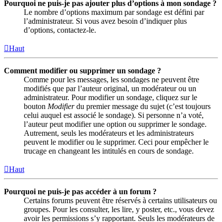
Pourquoi ne puis-je pas ajouter plus d’options à mon sondage ?
Le nombre d’options maximum par sondage est défini par
l’administrateur. Si vous avez besoin d’indiquer plus
d’options, contactez-le.
Haut
Comment modifier ou supprimer un sondage ?
Comme pour les messages, les sondages ne peuvent être
modifiés que par l’auteur original, un modérateur ou un
administrateur. Pour modifier un sondage, cliquez sur le
bouton
Modifier
du premier message du sujet (c’est toujours
celui auquel est associé le sondage). Si personne n’a voté,
l’auteur peut modifier une option ou supprimer le sondage.
Autrement, seuls les modérateurs et les administrateurs
peuvent le modifier ou le supprimer. Ceci pour empêcher le
trucage en changeant les intitulés en cours de sondage.
Haut
Pourquoi ne puis-je pas accéder à un forum ?
Certains forums peuvent être réservés à certains utilisateurs ou
groupes. Pour les consulter, les lire, y poster, etc., vous devez
avoir les permissions s’y rapportant. Seuls les modérateurs de