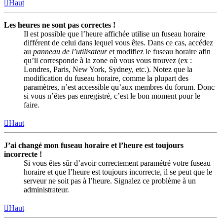
Haut
Les heures ne sont pas correctes !
Il est possible que l’heure affichée utilise un fuseau horaire
différent de celui dans lequel vous êtes. Dans ce cas, accédez
au
panneau de l’utilisateur
et modifiez le fuseau horaire afin
qu’il corresponde à la zone où vous vous trouvez (ex :
Londres, Paris, New York, Sydney, etc.). Notez que la
modification du fuseau horaire, comme la plupart des
paramètres, n’est accessible qu’aux membres du forum. Donc
si vous n’êtes pas enregistré, c’est le bon moment pour le
faire.
Haut
J’ai changé mon fuseau horaire et l’heure est toujours
incorrecte !
Si vous êtes sûr d’avoir correctement paramétré votre fuseau
horaire et que l’heure est toujours incorrecte, il se peut que le
serveur ne soit pas à l’heure. Signalez ce problème à un
administrateur.
Haut