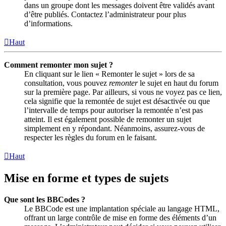
dans un groupe dont les messages doivent être validés avant
d’être publiés. Contactez l’administrateur pour plus
d’informations.
Haut
Comment remonter mon sujet ?
En cliquant sur le lien « Remonter le sujet » lors de sa
consultation, vous pouvez
remonter
le sujet en haut du forum
sur la première page. Par ailleurs, si vous ne voyez pas ce lien,
cela signifie que la remontée de sujet est désactivée ou que
l’intervalle de temps pour autoriser la remontée n’est pas
atteint. Il est également possible de remonter un sujet
simplement en y répondant. Néanmoins, assurez-vous de
respecter les règles du forum en le faisant.
Haut
Mise en forme et types de sujets
Que sont les BBCodes ?
Le BBCode est une implantation spéciale au langage HTML,
offrant un large contrôle de mise en forme des éléments d’un