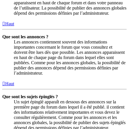
apparaissent en haut de chaque forum et dans votre panneau
de l’utilisateur. La possibilité de publier des annonces globales
dépend des permissions définies par l’administrateur.
Haut
Que sont les annonces ?
Les annonces contiennent souvent des informations
importantes concernant le forum que vous consultez et
doivent être lues dès que possible. Les annonces apparaissent
en haut de chaque page du forum dans lequel elles sont
publiées. Comme pour les annonces globales, la possibilité de
publier des annonces dépend des permissions définies par
l’administrateur.
Haut
Que sont les sujets épinglés ?
Un sujet épinglé apparaît en dessous des annonces sur la
première page du forum dans lequel il a été publié. il contient
des informations relativement importantes et vous devez le
consulter régulièrement. Comme pour les annonces et les
annonces globales, la possibilité de publier des sujets épinglés
dépend des permissions définies par l’administrateur.