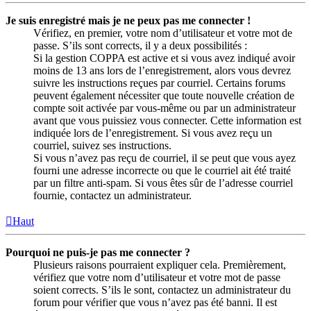
Je suis enregistré mais je ne peux pas me connecter !
Vérifiez, en premier, votre nom d’utilisateur et votre mot de
passe. S’ils sont corrects, il y a deux possibilités :
Si la gestion COPPA est active et si vous avez indiqué avoir
moins de 13 ans lors de l’enregistrement, alors vous devrez
suivre les instructions reçues par courriel. Certains forums
peuvent également nécessiter que toute nouvelle création de
compte soit activée par vous-même ou par un administrateur
avant que vous puissiez vous connecter. Cette information est
indiquée lors de l’enregistrement. Si vous avez reçu un
courriel, suivez ses instructions.
Si vous n’avez pas reçu de courriel, il se peut que vous ayez
fourni une adresse incorrecte ou que le courriel ait été traité
par un filtre anti-spam. Si vous êtes sûr de l’adresse courriel
fournie, contactez un administrateur.
Haut
Pourquoi ne puis-je pas me connecter ?
Plusieurs raisons pourraient expliquer cela. Premièrement,
vérifiez que votre nom d’utilisateur et votre mot de passe
soient corrects. S’ils le sont, contactez un administrateur du
forum pour vérifier que vous n’avez pas été banni. Il est