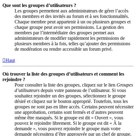
Que sont les groupes d’utilisateurs ?
Les groupes permettent aux administrateurs de gérer l’accès
des membres et des invités au forum et à ses fonctionnalités.
Chaque membre peut appartenir à un ou plusieurs groupes et
chaque groupe peut avoir ses permissions. La gestion des
membres par l’intermédiaire des groupes permet aux
administrateurs de modifier rapidement les permissions de
plusieurs membres à la fois, telles qu’ajouter des permissions
de modération ou rendre accessible un forum privé.
Haut
Où trouver la liste des groupes d’utilisateurs et comment les
rejoindre ?
Pour consulter la liste des groupes, cliquez sur le lien
Groupes
d’utilisateurs
depuis votre panneau de l’utilisateur. Si vous
souhaitez rejoindre un des groupes, sélectionnez le groupe
désiré et cliquez sur le bouton approprié. Toutefois, tous les
groupes ne sont pas en libre accès. Certains peuvent nécessiter
une approbation, certains sont fermés et d’autres peuvent
même être masqués. Si le groupe est dit « Ouvert », vous
pouvez le rejoindre librement. Si le groupe est dit « À la
demande », vous pouvez rejoindre le groupe mais votre
demande nécessitera d’être approuvée par un chef de groupe.