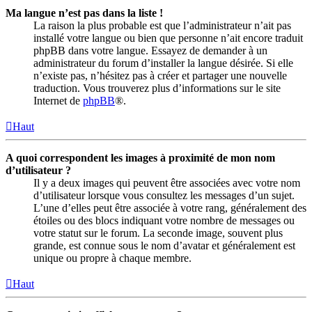
Ma langue n’est pas dans la liste !
La raison la plus probable est que l’administrateur n’ait pas
installé votre langue ou bien que personne n’ait encore traduit
phpBB dans votre langue. Essayez de demander à un
administrateur du forum d’installer la langue désirée. Si elle
n’existe pas, n’hésitez pas à créer et partager une nouvelle
traduction. Vous trouverez plus d’informations sur le site
Internet de
phpBB
®.
Haut
A quoi correspondent les images à proximité de mon nom
d’utilisateur ?
Il y a deux images qui peuvent être associées avec votre nom
d’utilisateur lorsque vous consultez les messages d’un sujet.
L’une d’elles peut être associée à votre rang, généralement des
étoiles ou des blocs indiquant votre nombre de messages ou
votre statut sur le forum. La seconde image, souvent plus
grande, est connue sous le nom d’avatar et généralement est
unique ou propre à chaque membre.
Haut