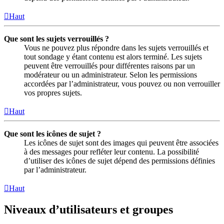
Haut
Que sont les sujets verrouillés ?
Vous ne pouvez plus répondre dans les sujets verrouillés et
tout sondage y étant contenu est alors terminé. Les sujets
peuvent être verrouillés pour différentes raisons par un
modérateur ou un administrateur. Selon les permissions
accordées par l’administrateur, vous pouvez ou non verrouiller
vos propres sujets.
Haut
Que sont les icônes de sujet ?
Les icônes de sujet sont des images qui peuvent être associées
à des messages pour refléter leur contenu. La possibilité
d’utiliser des icônes de sujet dépend des permissions définies
par l’administrateur.
Haut
Niveaux d’utilisateurs et groupes