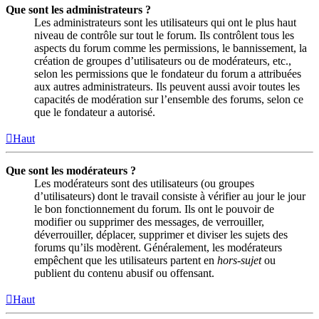
Que sont les administrateurs ?
Les administrateurs sont les utilisateurs qui ont le plus haut
niveau de contrôle sur tout le forum. Ils contrôlent tous les
aspects du forum comme les permissions, le bannissement, la
création de groupes d’utilisateurs ou de modérateurs, etc.,
selon les permissions que le fondateur du forum a attribuées
aux autres administrateurs. Ils peuvent aussi avoir toutes les
capacités de modération sur l’ensemble des forums, selon ce
que le fondateur a autorisé.
Haut
Que sont les modérateurs ?
Les modérateurs sont des utilisateurs (ou groupes
d’utilisateurs) dont le travail consiste à vérifier au jour le jour
le bon fonctionnement du forum. Ils ont le pouvoir de
modifier ou supprimer des messages, de verrouiller,
déverrouiller, déplacer, supprimer et diviser les sujets des
forums qu’ils modèrent. Généralement, les modérateurs
empêchent que les utilisateurs partent en
hors-sujet
ou
publient du contenu abusif ou offensant.
Haut