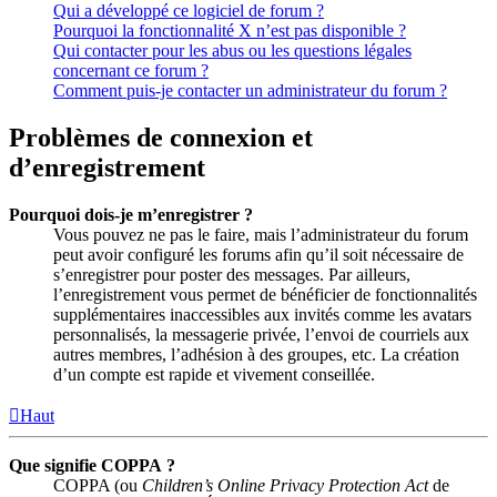
Qui a développé ce logiciel de forum ?
Pourquoi la fonctionnalité X n’est pas disponible ?
Qui contacter pour les abus ou les questions légales
concernant ce forum ?
Comment puis-je contacter un administrateur du forum ?
Problèmes de connexion et
d’enregistrement
Pourquoi dois-je m’enregistrer ?
Vous pouvez ne pas le faire, mais l’administrateur du forum
peut avoir configuré les forums afin qu’il soit nécessaire de
s’enregistrer pour poster des messages. Par ailleurs,
l’enregistrement vous permet de bénéficier de fonctionnalités
supplémentaires inaccessibles aux invités comme les avatars
personnalisés, la messagerie privée, l’envoi de courriels aux
autres membres, l’adhésion à des groupes, etc. La création
d’un compte est rapide et vivement conseillée.
Haut
Que signifie COPPA ?
COPPA (ou
Children’s Online Privacy Protection Act
de