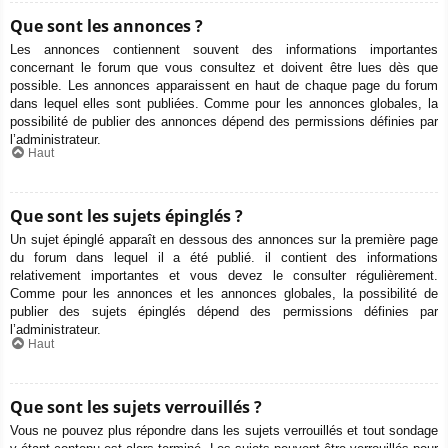
Que sont les annonces ?
Les annonces contiennent souvent des informations importantes
concernant le forum que vous consultez et doivent être lues dès que
possible. Les annonces apparaissent en haut de chaque page du forum
dans lequel elles sont publiées. Comme pour les annonces globales, la
possibilité de publier des annonces dépend des permissions définies par
l’administrateur.
Haut
Que sont les sujets épinglés ?
Un sujet épinglé apparaît en dessous des annonces sur la première page
du forum dans lequel il a été publié. il contient des informations
relativement importantes et vous devez le consulter régulièrement.
Comme pour les annonces et les annonces globales, la possibilité de
publier des sujets épinglés dépend des permissions définies par
l’administrateur.
Haut
Que sont les sujets verrouillés ?
Vous ne pouvez plus répondre dans les sujets verrouillés et tout sondage