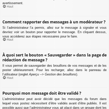
avertissement.
Haut
Comment rapporter des messages à un modérateur ?
Si l’administrateur l’a permis, allez sur le message à signaler et vous
devriez voir un bouton pour rapporter le message. En cliquant dessus,
vous accéderez aux étapes nécessaires pour le faire.
Haut
À quoi sert le bouton « Sauvegarder » dans la page de
rédaction de message ?
Il vous permet de sauvegarder des brouillons de vos messages et de les
poster ultérieurement. Pour les recharger, allez dans le panneau de
l’utilisateur (onglet
Aperçu --> Gestion des brouillons
).
Haut
Pourquoi mon message doit être validé ?
L’administrateur peut avoir décidé que les messages du forum dans
lequel vous postez nécessitent d’être validés avant d’être publiés. Il est
possible aussi que l’administrateur vous ait placé dans un groupe dont les