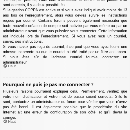
sont corrects, il y a deux possibilités :
Si la gestion COPPA est active et si vous avez indiqué avoir moins de 13
ans lors de l’enregistrement, alors vous devrez suivre les instructions
reçues par courriel. Certains forums peuvent également nécessiter que
toute nouvelle création de compte soit activée par vous-même ou par un
administrateur avant que vous puissiez vous connecter. Cette information
est indiquée lors de l’enregistrement. Si vous avez reçu un courriel,
suivez ses instructions.
Si vous n’avez pas reçu de courriel, il se peut que vous ayez fourni une
adresse incorrecte ou que le courriel ait été traité par un filtre anti-spam.
Si vous êtes sûr de l’adresse courriel fournie, contactez un
administrateur.
Haut
Pourquoi ne puis-je pas me connecter ?
Plusieurs raisons pourraient expliquer cela. Premièrement, vérifiez que
votre nom d’utilisateur et votre mot de passe soient corrects. S’ils le
sont, contactez un administrateur du forum pour vérifier que vous n’avez
pas été banni. Il est également possible que le propriétaire du site
Internet ait une erreur de configuration de son côté, et qu’il devra la
corriger.
Haut