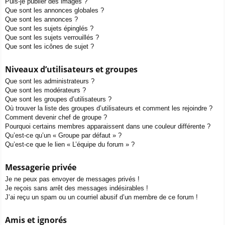
Puis-je publier des images ?
Que sont les annonces globales ?
Que sont les annonces ?
Que sont les sujets épinglés ?
Que sont les sujets verrouillés ?
Que sont les icônes de sujet ?
Niveaux d’utilisateurs et groupes
Que sont les administrateurs ?
Que sont les modérateurs ?
Que sont les groupes d’utilisateurs ?
Où trouver la liste des groupes d’utilisateurs et comment les rejoindre ?
Comment devenir chef de groupe ?
Pourquoi certains membres apparaissent dans une couleur différente ?
Qu’est-ce qu’un « Groupe par défaut » ?
Qu’est-ce que le lien « L’équipe du forum » ?
Messagerie privée
Je ne peux pas envoyer de messages privés !
Je reçois sans arrêt des messages indésirables !
J’ai reçu un spam ou un courriel abusif d’un membre de ce forum !
Amis et ignorés