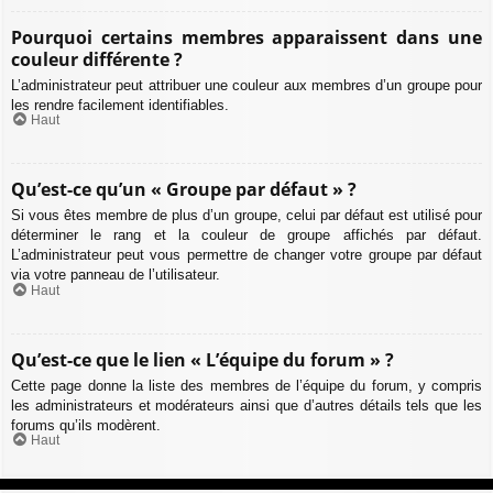
Pourquoi certains membres apparaissent dans une
couleur différente ?
L’administrateur peut attribuer une couleur aux membres d’un groupe pour
les rendre facilement identifiables.
Haut
Qu’est-ce qu’un « Groupe par défaut » ?
Si vous êtes membre de plus d’un groupe, celui par défaut est utilisé pour
déterminer le rang et la couleur de groupe affichés par défaut.
L’administrateur peut vous permettre de changer votre groupe par défaut
via votre panneau de l’utilisateur.
Haut
Qu’est-ce que le lien « L’équipe du forum » ?
Cette page donne la liste des membres de l’équipe du forum, y compris
les administrateurs et modérateurs ainsi que d’autres détails tels que les
forums qu’ils modèrent.
Haut