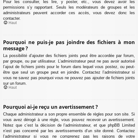
Pour les consulter, les lire, y poster, etc., vous devez avoir les
permissions s’y rapportant. Seuls les modérateurs de groupes et les
administrateurs peuvent accorder ces accès, vous devez donc les
contacter.
Haut
Pourquoi ne puis-je pas joindre des fichiers à mon
message ?
La possibilité d’ajouter des fichiers joints peut être accordée par forum,
par groupe, ou par utilisateur. L’administrateur peut ne pas avoir autorisé
l’ajout de fichiers joints pour le forum dans lequel vous postez, ou peut-
être que seul un groupe peut en joindre. Contactez l’administrateur si
vous ne savez pas pourquoi vous ne pouvez pas ajouter de fichiers joints
sur un forum.
Haut
Pourquoi ai-je reçu un avertissement ?
Chaque administrateur a son propre ensemble de règles pour son site. Si
vous avez dérogé à une règle, vous pouvez recevoir un avertissement.
Notez que c’est la décision de l’administrateur, et que phpBB Limited
n’est pas concerné par les avertissements d’un site donné. Contactez
l’administrateur si vous ne comprenez pas les raisons de votre