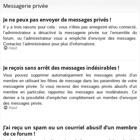
Messagerie privée
Je ne peux pas envoyer de messages privés !
Il y a trois raisons pour cela : vous n’êtes pas enregistré et/ou connecté,
l’administrateur a désactivé la messagerie privée sur l’ensemble du
forum, ou l’administrateur vous a empêché d’envoyer des messages.
Contactez l’administrateur pour plus d’informations.
Haut
Je reçois sans arrêt des messages indésirables !
Vous pouvez supprimer automatiquement les messages privés d’un
membre en utilisant les filtres de message dans les paramètres de votre
messagerie privée. Si vous recevez des messages privés abusifs d’un
membre en particulier, rapportez les messages aux modérateurs. Ce
dernier a la possibilité d’empêcher complètement un membre d’envoyer
des messages privés.
Haut
J’ai reçu un spam ou un courriel abusif d’un membre
de ce forum !