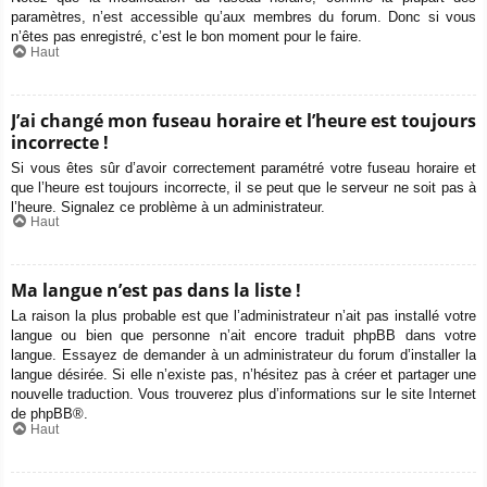
paramètres, n’est accessible qu’aux membres du forum. Donc si vous
n’êtes pas enregistré, c’est le bon moment pour le faire.
Haut
J’ai changé mon fuseau horaire et l’heure est toujours
incorrecte !
Si vous êtes sûr d’avoir correctement paramétré votre fuseau horaire et
que l’heure est toujours incorrecte, il se peut que le serveur ne soit pas à
l’heure. Signalez ce problème à un administrateur.
Haut
Ma langue n’est pas dans la liste !
La raison la plus probable est que l’administrateur n’ait pas installé votre
langue ou bien que personne n’ait encore traduit phpBB dans votre
langue. Essayez de demander à un administrateur du forum d’installer la
langue désirée. Si elle n’existe pas, n’hésitez pas à créer et partager une
nouvelle traduction. Vous trouverez plus d’informations sur le site Internet
de
phpBB
®.
Haut