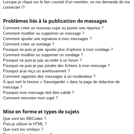
Lorsque je clique sur le lien
courriel
d’un membre, on me demande de me
connecter !?
Problèmes liés à la publication de messages
Comment créer un nouveau sujet ou poster une réponse ?
Comment modifier ou supprimer un message ?
Comment ajouter une signature à mes messages ?
Comment créer un sondage ?
Pourquoi ne puis-je pas ajouter plus d’options à mon sondage ?
Comment modifier ou supprimer un sondage ?
Pourquoi ne puis-je pas accéder à un forum ?
Pourquoi ne puis-je pas joindre des fichiers à mon message ?
Pourquoi ai-je reçu un avertissement ?
Comment rapporter des messages à un modérateur ?
À quoi sert le bouton « Sauvegarder » dans la page de rédaction de
message ?
Pourquoi mon message doit être validé ?
Comment remonter mon sujet ?
Mise en forme et types de sujets
Que sont les BBCodes ?
Puis-je utiliser le HTML ?
Que sont les smileys ?