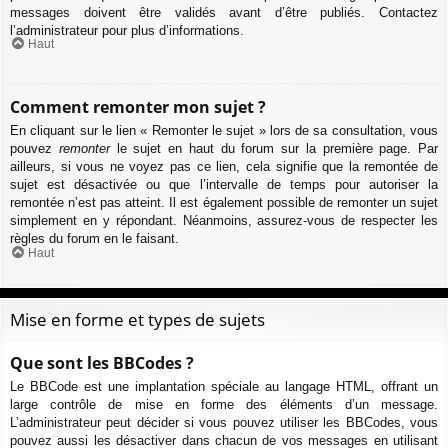
messages doivent être validés avant d’être publiés. Contactez
l’administrateur pour plus d’informations.
Haut
Comment remonter mon sujet ?
En cliquant sur le lien « Remonter le sujet » lors de sa consultation, vous
pouvez
remonter
le sujet en haut du forum sur la première page. Par
ailleurs, si vous ne voyez pas ce lien, cela signifie que la remontée de
sujet est désactivée ou que l’intervalle de temps pour autoriser la
remontée n’est pas atteint. Il est également possible de remonter un sujet
simplement en y répondant. Néanmoins, assurez-vous de respecter les
règles du forum en le faisant.
Haut
Mise en forme et types de sujets
Que sont les BBCodes ?
Le BBCode est une implantation spéciale au langage HTML, offrant un
large contrôle de mise en forme des éléments d’un message.
L’administrateur peut décider si vous pouvez utiliser les BBCodes, vous
pouvez aussi les désactiver dans chacun de vos messages en utilisant