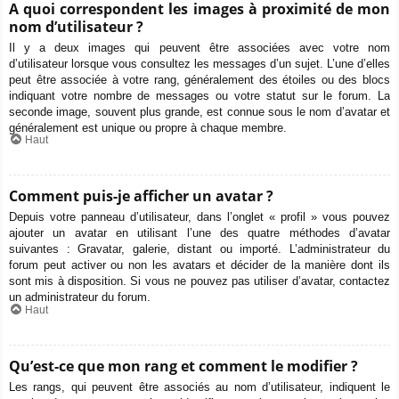
A quoi correspondent les images à proximité de mon
nom d’utilisateur ?
Il y a deux images qui peuvent être associées avec votre nom
d’utilisateur lorsque vous consultez les messages d’un sujet. L’une d’elles
peut être associée à votre rang, généralement des étoiles ou des blocs
indiquant votre nombre de messages ou votre statut sur le forum. La
seconde image, souvent plus grande, est connue sous le nom d’avatar et
généralement est unique ou propre à chaque membre.
Haut
Comment puis-je afficher un avatar ?
Depuis votre panneau d’utilisateur, dans l’onglet « profil » vous pouvez
ajouter un avatar en utilisant l’une des quatre méthodes d’avatar
suivantes : Gravatar, galerie, distant ou importé. L’administrateur du
forum peut activer ou non les avatars et décider de la manière dont ils
sont mis à disposition. Si vous ne pouvez pas utiliser d’avatar, contactez
un administrateur du forum.
Haut
Qu’est-ce que mon rang et comment le modifier ?
Les rangs, qui peuvent être associés au nom d’utilisateur, indiquent le