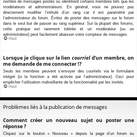
nombre de messages postés ou identifient certains membres tels que les
modérateurs et administrateurs. En général, vous ne pouvez pas
directement modifier l’intitulé d’un rang car il est paramétré par
l’administrateur du forum. Évitez de poster des messages sur le forum
dans le seul but de passer au rang supérieur. Sur la plupart des forums,
cette pratique est rarement tolérée et un modérateur (ou un
administrateur) peut facilement abaisser votre compteur de messages.
Haut
Lorsque je clique sur le lien
courriel
d’un membre, on
me demande de me connecter !?
Seuls les membres peuvent s’envoyer des courriels via le formulaire
intégré (si la fonction a été activée par l’administrateur). Ceci pour
empêcher l’utilisation malveillante de la fonctionnalité par les invités.
Haut
Problèmes liés à la publication de messages
Comment créer un nouveau sujet ou poster une
réponse ?
Cliquez sur le bouton « Nouveau » depuis la page d’un forum ou