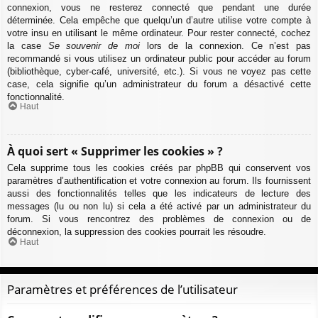
connexion, vous ne resterez connecté que pendant une durée
déterminée. Cela empêche que quelqu’un d’autre utilise votre compte à
votre insu en utilisant le même ordinateur. Pour rester connecté, cochez
la case
Se souvenir de moi
lors de la connexion. Ce n’est pas
recommandé si vous utilisez un ordinateur public pour accéder au forum
(bibliothèque, cyber-café, université, etc.). Si vous ne voyez pas cette
case, cela signifie qu’un administrateur du forum a désactivé cette
fonctionnalité.
Haut
À quoi sert « Supprimer les cookies » ?
Cela supprime tous les cookies créés par phpBB qui conservent vos
paramètres d’authentification et votre connexion au forum. Ils fournissent
aussi des fonctionnalités telles que les indicateurs de lecture des
messages (lu ou non lu) si cela a été activé par un administrateur du
forum. Si vous rencontrez des problèmes de connexion ou de
déconnexion, la suppression des cookies pourrait les résoudre.
Haut
Paramètres et préférences de l’utilisateur