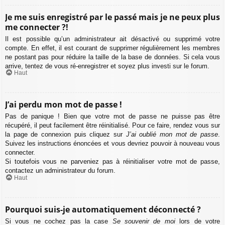
Je me suis enregistré par le passé mais je ne peux plus
me connecter ?!
Il est possible qu’un administrateur ait désactivé ou supprimé votre
compte. En effet, il est courant de supprimer régulièrement les membres
ne postant pas pour réduire la taille de la base de données. Si cela vous
arrive, tentez de vous ré-enregistrer et soyez plus investi sur le forum.
Haut
J’ai perdu mon mot de passe !
Pas de panique ! Bien que votre mot de passe ne puisse pas être
récupéré, il peut facilement être réinitialisé. Pour ce faire, rendez vous sur
la page de connexion puis cliquez sur
J’ai oublié mon mot de passe
.
Suivez les instructions énoncées et vous devriez pouvoir à nouveau vous
connecter.
Si toutefois vous ne parveniez pas à réinitialiser votre mot de passe,
contactez un administrateur du forum.
Haut
Pourquoi suis-je automatiquement déconnecté ?
Si vous ne cochez pas la case
Se souvenir de moi
lors de votre