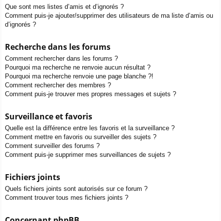
Que sont mes listes d’amis et d’ignorés ?
Comment puis-je ajouter/supprimer des utilisateurs de ma liste d’amis ou
d’ignorés ?
Recherche dans les forums
Comment rechercher dans les forums ?
Pourquoi ma recherche ne renvoie aucun résultat ?
Pourquoi ma recherche renvoie une page blanche ?!
Comment rechercher des membres ?
Comment puis-je trouver mes propres messages et sujets ?
Surveillance et favoris
Quelle est la différence entre les favoris et la surveillance ?
Comment mettre en favoris ou surveiller des sujets ?
Comment surveiller des forums ?
Comment puis-je supprimer mes surveillances de sujets ?
Fichiers joints
Quels fichiers joints sont autorisés sur ce forum ?
Comment trouver tous mes fichiers joints ?
Concernant phpBB