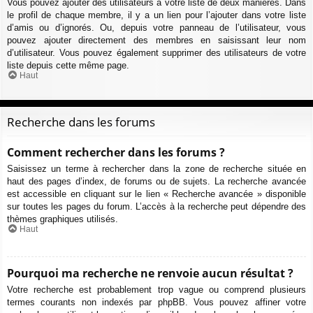
Vous pouvez ajouter des utilisateurs à votre liste de deux manières. Dans
le profil de chaque membre, il y a un lien pour l’ajouter dans votre liste
d’amis ou d’ignorés. Ou, depuis votre panneau de l’utilisateur, vous
pouvez ajouter directement des membres en saisissant leur nom
d’utilisateur. Vous pouvez également supprimer des utilisateurs de votre
liste depuis cette même page.
Haut
Recherche dans les forums
Comment rechercher dans les forums ?
Saisissez un terme à rechercher dans la zone de recherche située en
haut des pages d’index, de forums ou de sujets. La recherche avancée
est accessible en cliquant sur le lien « Recherche avancée » disponible
sur toutes les pages du forum. L’accès à la recherche peut dépendre des
thèmes graphiques utilisés.
Haut
Pourquoi ma recherche ne renvoie aucun résultat ?
Votre recherche est probablement trop vague ou comprend plusieurs
termes courants non indexés par phpBB. Vous pouvez affiner votre