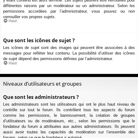
y étant contenu est alors terminé. Les sujets peuvent être verrouillés pour
différentes raisons par un modérateur ou un administrateur. Selon les
permissions accordées par l’administrateur, vous pouvez ou non
verrouiller vos propres sujets.
Haut
Que sont les icônes de sujet ?
Les icônes de sujet sont des images qui peuvent être associées à des
messages pour refléter leur contenu. La possibilité d’utiliser des icônes
de sujet dépend des permissions définies par l’administrateur.
Haut
Niveaux d’utilisateurs et groupes
Que sont les administrateurs ?
Les administrateurs sont les utilisateurs qui ont le plus haut niveau de
contrôle sur tout le forum. Ils contrôlent tous les aspects du forum
comme les permissions, le bannissement, la création de groupes
d’utilisateurs ou de modérateurs, etc., selon les permissions que le
fondateur du forum a attribuées aux autres administrateurs. Ils peuvent
aussi avoir toutes les capacités de modération sur l’ensemble des
forums, selon ce que le fondateur a autorisé.