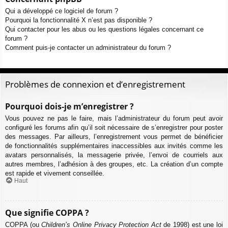
Qui a développé ce logiciel de forum ?
Pourquoi la fonctionnalité X n’est pas disponible ?
Qui contacter pour les abus ou les questions légales concernant ce
forum ?
Comment puis-je contacter un administrateur du forum ?
Problèmes de connexion et d’enregistrement
Pourquoi dois-je m’enregistrer ?
Vous pouvez ne pas le faire, mais l’administrateur du forum peut avoir
configuré les forums afin qu’il soit nécessaire de s’enregistrer pour poster
des messages. Par ailleurs, l’enregistrement vous permet de bénéficier
de fonctionnalités supplémentaires inaccessibles aux invités comme les
avatars personnalisés, la messagerie privée, l’envoi de courriels aux
autres membres, l’adhésion à des groupes, etc. La création d’un compte
est rapide et vivement conseillée.
Haut
Que signifie COPPA ?
COPPA (ou
Children’s Online Privacy Protection Act
de 1998) est une loi