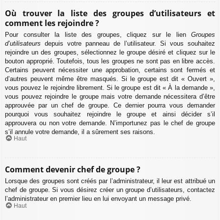
Où trouver la liste des groupes d’utilisateurs et
comment les rejoindre ?
Pour consulter la liste des groupes, cliquez sur le lien
Groupes
d’utilisateurs
depuis votre panneau de l’utilisateur. Si vous souhaitez
rejoindre un des groupes, sélectionnez le groupe désiré et cliquez sur le
bouton approprié. Toutefois, tous les groupes ne sont pas en libre accès.
Certains peuvent nécessiter une approbation, certains sont fermés et
d’autres peuvent même être masqués. Si le groupe est dit « Ouvert »,
vous pouvez le rejoindre librement. Si le groupe est dit « À la demande »,
vous pouvez rejoindre le groupe mais votre demande nécessitera d’être
approuvée par un chef de groupe. Ce dernier pourra vous demander
pourquoi vous souhaitez rejoindre le groupe et ainsi décider s’il
approuvera ou non votre demande. N’importunez pas le chef de groupe
s’il annule votre demande, il a sûrement ses raisons.
Haut
Comment devenir chef de groupe ?
Lorsque des groupes sont créés par l’administrateur, il leur est attribué un
chef de groupe. Si vous désirez créer un groupe d’utilisateurs, contactez
l’administrateur en premier lieu en lui envoyant un message privé.
Haut