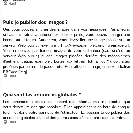
Haut
Puis-je publier des images ?
Oui, vous pouvez afficher des images dans vos messages. Par ailleurs,
si l’administrateur a autorisé les fichiers joints, vous pouvez charger une
image sur le forum. Autrement, vous devez lier une image placée sur un
serveur Web public, exemple : http://www.exemple.com/mon-image.gif.
Vous ne pouvez pas lier des images de votre ordinateur (sauf si c’est un
serveur Web public) ni des images placées derrière des mécanismes
d’authentification, exemple : boîtes aux lettres Hotmail ou Yahoo!, sites
protégés par un mot de passe, etc. Pour afficher l’image, utilisez la balise
BBCode [img].
Haut
Que sont les annonces globales ?
Les annonces globales contiennent des informations importantes que
vous devez lire dès que possible. Elles apparaissent en haut de chaque
forum et dans votre panneau de l’utilisateur. La possibilité de publier des
annonces globales dépend des permissions définies par l’administrateur.
Haut