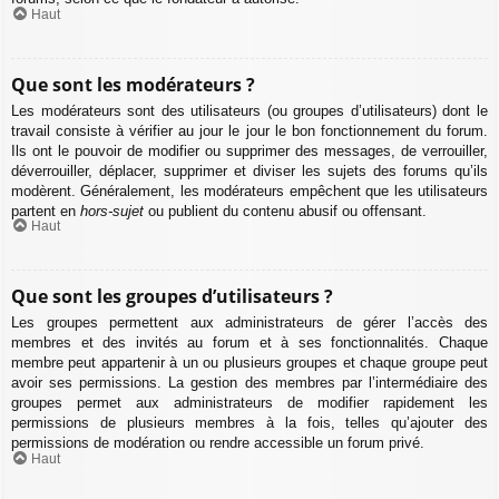
Haut
Que sont les modérateurs ?
Les modérateurs sont des utilisateurs (ou groupes d’utilisateurs) dont le
travail consiste à vérifier au jour le jour le bon fonctionnement du forum.
Ils ont le pouvoir de modifier ou supprimer des messages, de verrouiller,
déverrouiller, déplacer, supprimer et diviser les sujets des forums qu’ils
modèrent. Généralement, les modérateurs empêchent que les utilisateurs
partent en
hors-sujet
ou publient du contenu abusif ou offensant.
Haut
Que sont les groupes d’utilisateurs ?
Les groupes permettent aux administrateurs de gérer l’accès des
membres et des invités au forum et à ses fonctionnalités. Chaque
membre peut appartenir à un ou plusieurs groupes et chaque groupe peut
avoir ses permissions. La gestion des membres par l’intermédiaire des
groupes permet aux administrateurs de modifier rapidement les
permissions de plusieurs membres à la fois, telles qu’ajouter des
permissions de modération ou rendre accessible un forum privé.
Haut