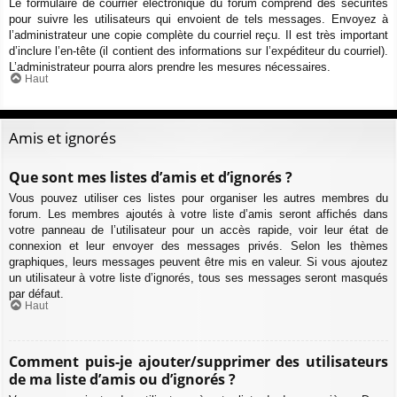
Le formulaire de courrier électronique du forum comprend des sécurités
pour suivre les utilisateurs qui envoient de tels messages. Envoyez à
l’administrateur une copie complète du courriel reçu. Il est très important
d’inclure l’en-tête (il contient des informations sur l’expéditeur du courriel).
L’administrateur pourra alors prendre les mesures nécessaires.
Haut
Amis et ignorés
Que sont mes listes d’amis et d’ignorés ?
Vous pouvez utiliser ces listes pour organiser les autres membres du
forum. Les membres ajoutés à votre liste d’amis seront affichés dans
votre panneau de l’utilisateur pour un accès rapide, voir leur état de
connexion et leur envoyer des messages privés. Selon les thèmes
graphiques, leurs messages peuvent être mis en valeur. Si vous ajoutez
un utilisateur à votre liste d’ignorés, tous ses messages seront masqués
par défaut.
Haut
Comment puis-je ajouter/supprimer des utilisateurs
de ma liste d’amis ou d’ignorés ?