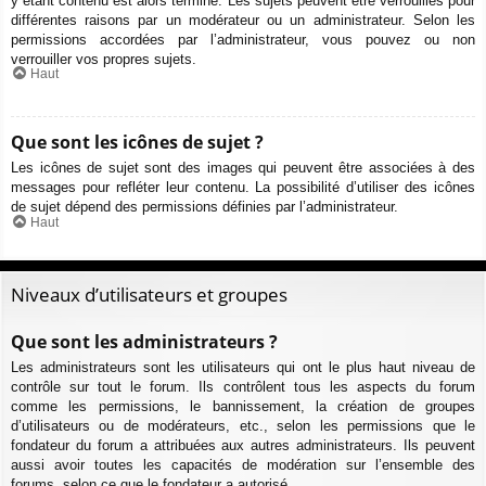
y étant contenu est alors terminé. Les sujets peuvent être verrouillés pour
différentes raisons par un modérateur ou un administrateur. Selon les
permissions accordées par l’administrateur, vous pouvez ou non
verrouiller vos propres sujets.
Haut
Que sont les icônes de sujet ?
Les icônes de sujet sont des images qui peuvent être associées à des
messages pour refléter leur contenu. La possibilité d’utiliser des icônes
de sujet dépend des permissions définies par l’administrateur.
Haut
Niveaux d’utilisateurs et groupes
Que sont les administrateurs ?
Les administrateurs sont les utilisateurs qui ont le plus haut niveau de
contrôle sur tout le forum. Ils contrôlent tous les aspects du forum
comme les permissions, le bannissement, la création de groupes
d’utilisateurs ou de modérateurs, etc., selon les permissions que le
fondateur du forum a attribuées aux autres administrateurs. Ils peuvent
aussi avoir toutes les capacités de modération sur l’ensemble des
forums, selon ce que le fondateur a autorisé.