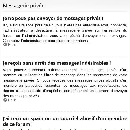
Messagerie privée
Je ne peux pas envoyer de messages privés !
Il y a trois raisons pour cela : vous n’êtes pas enregistré et/ou connecté,
l’administrateur a désactivé la messagerie privée sur l’ensemble du
forum, ou l’administrateur vous a empêché d’envoyer des messages.
Contactez l’administrateur pour plus d’informations.
Haut
Je reçois sans arrêt des messages indésirables !
Vous pouvez supprimer automatiquement les messages privés d’un
membre en utilisant les filtres de message dans les paramètres de votre
messagerie privée. Si vous recevez des messages privés abusifs d’un
membre en particulier, rapportez les messages aux modérateurs. Ce
dernier a la possibilité d’empêcher complètement un membre d’envoyer
des messages privés.
Haut
J’ai reçu un spam ou un courriel abusif d’un membre
de ce forum !