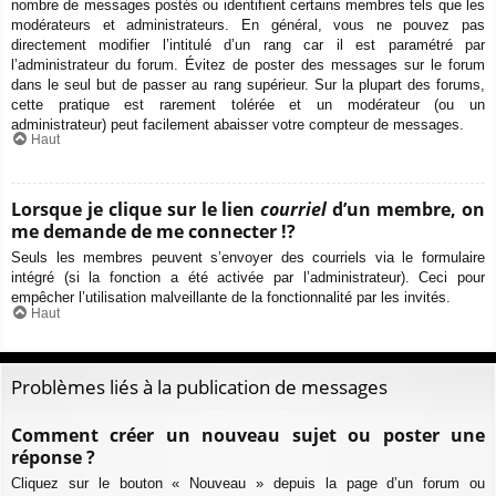
nombre de messages postés ou identifient certains membres tels que les
modérateurs et administrateurs. En général, vous ne pouvez pas
directement modifier l’intitulé d’un rang car il est paramétré par
l’administrateur du forum. Évitez de poster des messages sur le forum
dans le seul but de passer au rang supérieur. Sur la plupart des forums,
cette pratique est rarement tolérée et un modérateur (ou un
administrateur) peut facilement abaisser votre compteur de messages.
Haut
Lorsque je clique sur le lien
courriel
d’un membre, on
me demande de me connecter !?
Seuls les membres peuvent s’envoyer des courriels via le formulaire
intégré (si la fonction a été activée par l’administrateur). Ceci pour
empêcher l’utilisation malveillante de la fonctionnalité par les invités.
Haut
Problèmes liés à la publication de messages
Comment créer un nouveau sujet ou poster une
réponse ?
Cliquez sur le bouton « Nouveau » depuis la page d’un forum ou