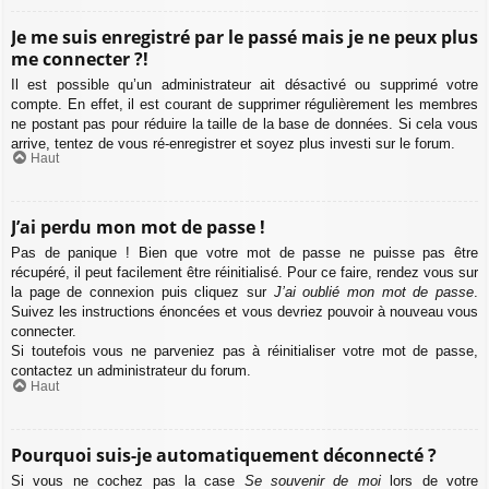
Je me suis enregistré par le passé mais je ne peux plus
me connecter ?!
Il est possible qu’un administrateur ait désactivé ou supprimé votre
compte. En effet, il est courant de supprimer régulièrement les membres
ne postant pas pour réduire la taille de la base de données. Si cela vous
arrive, tentez de vous ré-enregistrer et soyez plus investi sur le forum.
Haut
J’ai perdu mon mot de passe !
Pas de panique ! Bien que votre mot de passe ne puisse pas être
récupéré, il peut facilement être réinitialisé. Pour ce faire, rendez vous sur
la page de connexion puis cliquez sur
J’ai oublié mon mot de passe
.
Suivez les instructions énoncées et vous devriez pouvoir à nouveau vous
connecter.
Si toutefois vous ne parveniez pas à réinitialiser votre mot de passe,
contactez un administrateur du forum.
Haut
Pourquoi suis-je automatiquement déconnecté ?
Si vous ne cochez pas la case
Se souvenir de moi
lors de votre