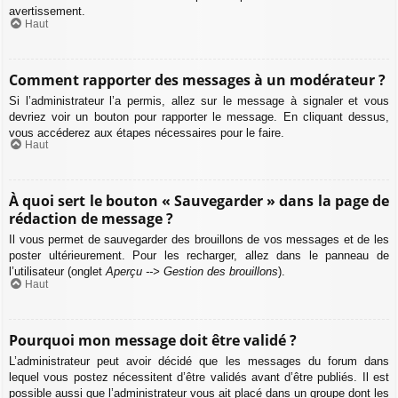
avertissement.
Haut
Comment rapporter des messages à un modérateur ?
Si l’administrateur l’a permis, allez sur le message à signaler et vous
devriez voir un bouton pour rapporter le message. En cliquant dessus,
vous accéderez aux étapes nécessaires pour le faire.
Haut
À quoi sert le bouton « Sauvegarder » dans la page de
rédaction de message ?
Il vous permet de sauvegarder des brouillons de vos messages et de les
poster ultérieurement. Pour les recharger, allez dans le panneau de
l’utilisateur (onglet
Aperçu --> Gestion des brouillons
).
Haut
Pourquoi mon message doit être validé ?
L’administrateur peut avoir décidé que les messages du forum dans
lequel vous postez nécessitent d’être validés avant d’être publiés. Il est
possible aussi que l’administrateur vous ait placé dans un groupe dont les