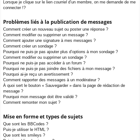
Lorsque je clique sur le lien
courriel
d’un membre, on me demande de me
connecter !?
Problèmes liés à la publication de messages
Comment créer un nouveau sujet ou poster une réponse ?
Comment modifier ou supprimer un message ?
Comment ajouter une signature à mes messages ?
Comment créer un sondage ?
Pourquoi ne puis-je pas ajouter plus d’options à mon sondage ?
Comment modifier ou supprimer un sondage ?
Pourquoi ne puis-je pas accéder à un forum ?
Pourquoi ne puis-je pas joindre des fichiers à mon message ?
Pourquoi ai-je reçu un avertissement ?
Comment rapporter des messages à un modérateur ?
À quoi sert le bouton « Sauvegarder » dans la page de rédaction de
message ?
Pourquoi mon message doit être validé ?
Comment remonter mon sujet ?
Mise en forme et types de sujets
Que sont les BBCodes ?
Puis-je utiliser le HTML ?
Que sont les smileys ?