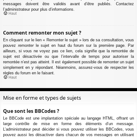
messages doivent être validés avant d’être publiés. Contactez
l’administrateur pour plus d’informations.
Haut
Comment remonter mon sujet ?
En cliquant sur le lien « Remonter le sujet » lors de sa consultation, vous
pouvez
remonter
le sujet en haut du forum sur la première page. Par
ailleurs, si vous ne voyez pas ce lien, cela signifie que la remontée de
sujet est désactivée ou que l’intervalle de temps pour autoriser la
remontée n’est pas atteint. Il est également possible de remonter un sujet
simplement en y répondant. Néanmoins, assurez-vous de respecter les
règles du forum en le faisant.
Haut
Mise en forme et types de sujets
Que sont les BBCodes ?
Le BBCode est une implantation spéciale au langage HTML, offrant un
large contrôle de mise en forme des éléments d’un message.
L’administrateur peut décider si vous pouvez utiliser les BBCodes, vous
pouvez aussi les désactiver dans chacun de vos messages en utilisant