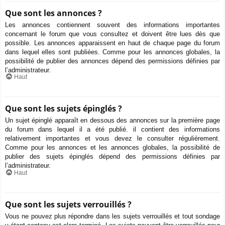
Que sont les annonces ?
Les annonces contiennent souvent des informations importantes
concernant le forum que vous consultez et doivent être lues dès que
possible. Les annonces apparaissent en haut de chaque page du forum
dans lequel elles sont publiées. Comme pour les annonces globales, la
possibilité de publier des annonces dépend des permissions définies par
l’administrateur.
Haut
Que sont les sujets épinglés ?
Un sujet épinglé apparaît en dessous des annonces sur la première page
du forum dans lequel il a été publié. il contient des informations
relativement importantes et vous devez le consulter régulièrement.
Comme pour les annonces et les annonces globales, la possibilité de
publier des sujets épinglés dépend des permissions définies par
l’administrateur.
Haut
Que sont les sujets verrouillés ?
Vous ne pouvez plus répondre dans les sujets verrouillés et tout sondage