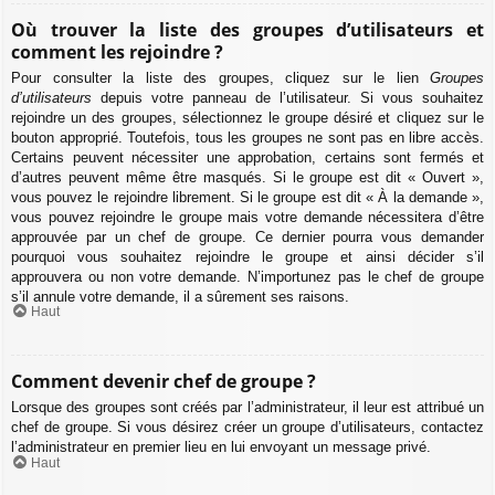
Où trouver la liste des groupes d’utilisateurs et
comment les rejoindre ?
Pour consulter la liste des groupes, cliquez sur le lien
Groupes
d’utilisateurs
depuis votre panneau de l’utilisateur. Si vous souhaitez
rejoindre un des groupes, sélectionnez le groupe désiré et cliquez sur le
bouton approprié. Toutefois, tous les groupes ne sont pas en libre accès.
Certains peuvent nécessiter une approbation, certains sont fermés et
d’autres peuvent même être masqués. Si le groupe est dit « Ouvert »,
vous pouvez le rejoindre librement. Si le groupe est dit « À la demande »,
vous pouvez rejoindre le groupe mais votre demande nécessitera d’être
approuvée par un chef de groupe. Ce dernier pourra vous demander
pourquoi vous souhaitez rejoindre le groupe et ainsi décider s’il
approuvera ou non votre demande. N’importunez pas le chef de groupe
s’il annule votre demande, il a sûrement ses raisons.
Haut
Comment devenir chef de groupe ?
Lorsque des groupes sont créés par l’administrateur, il leur est attribué un
chef de groupe. Si vous désirez créer un groupe d’utilisateurs, contactez
l’administrateur en premier lieu en lui envoyant un message privé.
Haut