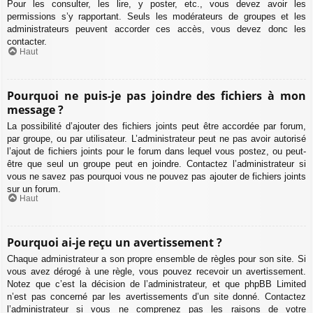
Pour les consulter, les lire, y poster, etc., vous devez avoir les
permissions s’y rapportant. Seuls les modérateurs de groupes et les
administrateurs peuvent accorder ces accès, vous devez donc les
contacter.
Haut
Pourquoi ne puis-je pas joindre des fichiers à mon
message ?
La possibilité d’ajouter des fichiers joints peut être accordée par forum,
par groupe, ou par utilisateur. L’administrateur peut ne pas avoir autorisé
l’ajout de fichiers joints pour le forum dans lequel vous postez, ou peut-
être que seul un groupe peut en joindre. Contactez l’administrateur si
vous ne savez pas pourquoi vous ne pouvez pas ajouter de fichiers joints
sur un forum.
Haut
Pourquoi ai-je reçu un avertissement ?
Chaque administrateur a son propre ensemble de règles pour son site. Si
vous avez dérogé à une règle, vous pouvez recevoir un avertissement.
Notez que c’est la décision de l’administrateur, et que phpBB Limited
n’est pas concerné par les avertissements d’un site donné. Contactez
l’administrateur si vous ne comprenez pas les raisons de votre