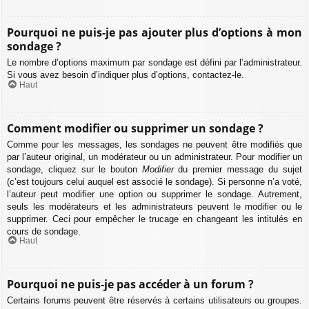
Pourquoi ne puis-je pas ajouter plus d’options à mon
sondage ?
Le nombre d’options maximum par sondage est défini par l’administrateur.
Si vous avez besoin d’indiquer plus d’options, contactez-le.
Haut
Comment modifier ou supprimer un sondage ?
Comme pour les messages, les sondages ne peuvent être modifiés que
par l’auteur original, un modérateur ou un administrateur. Pour modifier un
sondage, cliquez sur le bouton
Modifier
du premier message du sujet
(c’est toujours celui auquel est associé le sondage). Si personne n’a voté,
l’auteur peut modifier une option ou supprimer le sondage. Autrement,
seuls les modérateurs et les administrateurs peuvent le modifier ou le
supprimer. Ceci pour empêcher le trucage en changeant les intitulés en
cours de sondage.
Haut
Pourquoi ne puis-je pas accéder à un forum ?
Certains forums peuvent être réservés à certains utilisateurs ou groupes.