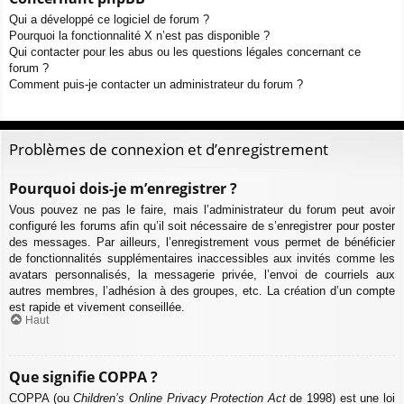
Qui a développé ce logiciel de forum ?
Pourquoi la fonctionnalité X n’est pas disponible ?
Qui contacter pour les abus ou les questions légales concernant ce
forum ?
Comment puis-je contacter un administrateur du forum ?
Problèmes de connexion et d’enregistrement
Pourquoi dois-je m’enregistrer ?
Vous pouvez ne pas le faire, mais l’administrateur du forum peut avoir
configuré les forums afin qu’il soit nécessaire de s’enregistrer pour poster
des messages. Par ailleurs, l’enregistrement vous permet de bénéficier
de fonctionnalités supplémentaires inaccessibles aux invités comme les
avatars personnalisés, la messagerie privée, l’envoi de courriels aux
autres membres, l’adhésion à des groupes, etc. La création d’un compte
est rapide et vivement conseillée.
Haut
Que signifie COPPA ?
COPPA (ou
Children’s Online Privacy Protection Act
de 1998) est une loi