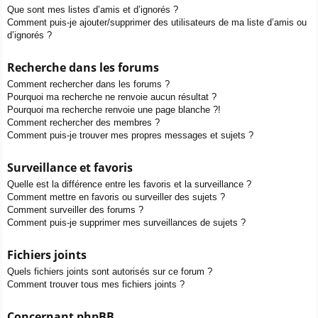
Que sont mes listes d’amis et d’ignorés ?
Comment puis-je ajouter/supprimer des utilisateurs de ma liste d’amis ou
d’ignorés ?
Recherche dans les forums
Comment rechercher dans les forums ?
Pourquoi ma recherche ne renvoie aucun résultat ?
Pourquoi ma recherche renvoie une page blanche ?!
Comment rechercher des membres ?
Comment puis-je trouver mes propres messages et sujets ?
Surveillance et favoris
Quelle est la différence entre les favoris et la surveillance ?
Comment mettre en favoris ou surveiller des sujets ?
Comment surveiller des forums ?
Comment puis-je supprimer mes surveillances de sujets ?
Fichiers joints
Quels fichiers joints sont autorisés sur ce forum ?
Comment trouver tous mes fichiers joints ?
Concernant phpBB