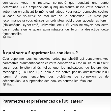
connexion, vous ne resterez connecté que pendant une durée
déterminée. Cela empêche que quelqu’un d’autre utilise votre compte à
votre insu en utilisant le même ordinateur. Pour rester connecté, cochez
la case
Se souvenir de moi
lors de la connexion. Ce n’est pas
recommandé si vous utilisez un ordinateur public pour accéder au forum
(bibliothèque, cyber-café, université, etc.). Si vous ne voyez pas cette
case, cela signifie qu’un administrateur du forum a désactivé cette
fonctionnalité.
Haut
À quoi sert « Supprimer les cookies » ?
Cela supprime tous les cookies créés par phpBB qui conservent vos
paramètres d’authentification et votre connexion au forum. Ils fournissent
aussi des fonctionnalités telles que les indicateurs de lecture des
messages (lu ou non lu) si cela a été activé par un administrateur du
forum. Si vous rencontrez des problèmes de connexion ou de
déconnexion, la suppression des cookies pourrait les résoudre.
Haut
Paramètres et préférences de l’utilisateur