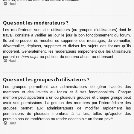
Haut
Que sont les modérateurs ?
Les modérateurs sont des utilisateurs (ou groupes d’utilisateurs) dont le
travail consiste à vérifier au jour le jour le bon fonctionnement du forum.
Ils ont le pouvoir de modifier ou supprimer des messages, de verrouiller,
déverrouiller, déplacer, supprimer et diviser les sujets des forums qu’ils
modèrent. Généralement, les modérateurs empêchent que les utilisateurs
partent en
hors-sujet
ou publient du contenu abusif ou offensant.
Haut
Que sont les groupes d’utilisateurs ?
Les groupes permettent aux administrateurs de gérer l’accès des
membres et des invités au forum et à ses fonctionnalités. Chaque
membre peut appartenir à un ou plusieurs groupes et chaque groupe peut
avoir ses permissions. La gestion des membres par l’intermédiaire des
groupes permet aux administrateurs de modifier rapidement les
permissions de plusieurs membres à la fois, telles qu’ajouter des
permissions de modération ou rendre accessible un forum privé.
Haut