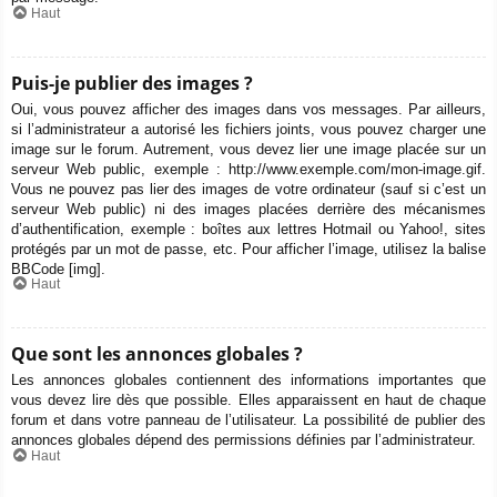
Haut
Puis-je publier des images ?
Oui, vous pouvez afficher des images dans vos messages. Par ailleurs,
si l’administrateur a autorisé les fichiers joints, vous pouvez charger une
image sur le forum. Autrement, vous devez lier une image placée sur un
serveur Web public, exemple : http://www.exemple.com/mon-image.gif.
Vous ne pouvez pas lier des images de votre ordinateur (sauf si c’est un
serveur Web public) ni des images placées derrière des mécanismes
d’authentification, exemple : boîtes aux lettres Hotmail ou Yahoo!, sites
protégés par un mot de passe, etc. Pour afficher l’image, utilisez la balise
BBCode [img].
Haut
Que sont les annonces globales ?
Les annonces globales contiennent des informations importantes que
vous devez lire dès que possible. Elles apparaissent en haut de chaque
forum et dans votre panneau de l’utilisateur. La possibilité de publier des
annonces globales dépend des permissions définies par l’administrateur.
Haut