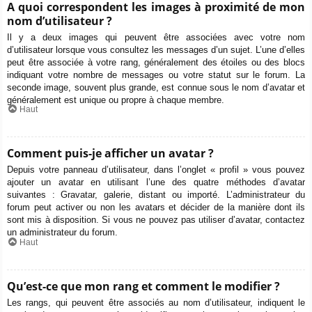
A quoi correspondent les images à proximité de mon
nom d’utilisateur ?
Il y a deux images qui peuvent être associées avec votre nom
d’utilisateur lorsque vous consultez les messages d’un sujet. L’une d’elles
peut être associée à votre rang, généralement des étoiles ou des blocs
indiquant votre nombre de messages ou votre statut sur le forum. La
seconde image, souvent plus grande, est connue sous le nom d’avatar et
généralement est unique ou propre à chaque membre.
Haut
Comment puis-je afficher un avatar ?
Depuis votre panneau d’utilisateur, dans l’onglet « profil » vous pouvez
ajouter un avatar en utilisant l’une des quatre méthodes d’avatar
suivantes : Gravatar, galerie, distant ou importé. L’administrateur du
forum peut activer ou non les avatars et décider de la manière dont ils
sont mis à disposition. Si vous ne pouvez pas utiliser d’avatar, contactez
un administrateur du forum.
Haut
Qu’est-ce que mon rang et comment le modifier ?
Les rangs, qui peuvent être associés au nom d’utilisateur, indiquent le