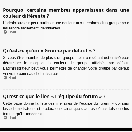
Pourquoi certains membres apparaissent dans une
couleur différente ?
L’administrateur peut attribuer une couleur aux membres d’un groupe pour
les rendre facilement identifiables.
Haut
Qu’est-ce qu’un « Groupe par défaut » ?
Si vous êtes membre de plus d’un groupe, celui par défaut est utilisé pour
déterminer le rang et la couleur de groupe affichés par défaut.
L’administrateur peut vous permettre de changer votre groupe par défaut
via votre panneau de l’utilisateur.
Haut
Qu’est-ce que le lien « L’équipe du forum » ?
Cette page donne la liste des membres de l’équipe du forum, y compris
les administrateurs et modérateurs ainsi que d’autres détails tels que les
forums qu’ils modèrent.
Haut