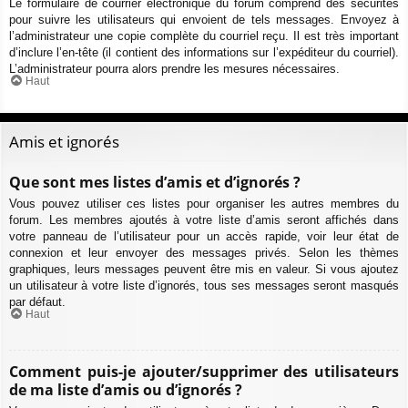
Le formulaire de courrier électronique du forum comprend des sécurités
pour suivre les utilisateurs qui envoient de tels messages. Envoyez à
l’administrateur une copie complète du courriel reçu. Il est très important
d’inclure l’en-tête (il contient des informations sur l’expéditeur du courriel).
L’administrateur pourra alors prendre les mesures nécessaires.
Haut
Amis et ignorés
Que sont mes listes d’amis et d’ignorés ?
Vous pouvez utiliser ces listes pour organiser les autres membres du
forum. Les membres ajoutés à votre liste d’amis seront affichés dans
votre panneau de l’utilisateur pour un accès rapide, voir leur état de
connexion et leur envoyer des messages privés. Selon les thèmes
graphiques, leurs messages peuvent être mis en valeur. Si vous ajoutez
un utilisateur à votre liste d’ignorés, tous ses messages seront masqués
par défaut.
Haut
Comment puis-je ajouter/supprimer des utilisateurs
de ma liste d’amis ou d’ignorés ?