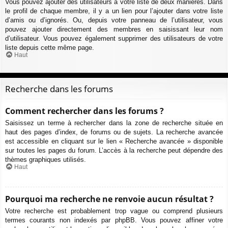
Vous pouvez ajouter des utilisateurs à votre liste de deux manières. Dans
le profil de chaque membre, il y a un lien pour l’ajouter dans votre liste
d’amis ou d’ignorés. Ou, depuis votre panneau de l’utilisateur, vous
pouvez ajouter directement des membres en saisissant leur nom
d’utilisateur. Vous pouvez également supprimer des utilisateurs de votre
liste depuis cette même page.
Haut
Recherche dans les forums
Comment rechercher dans les forums ?
Saisissez un terme à rechercher dans la zone de recherche située en
haut des pages d’index, de forums ou de sujets. La recherche avancée
est accessible en cliquant sur le lien « Recherche avancée » disponible
sur toutes les pages du forum. L’accès à la recherche peut dépendre des
thèmes graphiques utilisés.
Haut
Pourquoi ma recherche ne renvoie aucun résultat ?
Votre recherche est probablement trop vague ou comprend plusieurs
termes courants non indexés par phpBB. Vous pouvez affiner votre