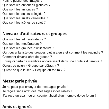
Puis-je publier des images ?
Que sont les annonces globales ?
Que sont les annonces ?
Que sont les sujets épinglés ?
Que sont les sujets verrouillés ?
Que sont les icônes de sujet ?
Niveaux d’utilisateurs et groupes
Que sont les administrateurs ?
Que sont les modérateurs ?
Que sont les groupes d’utilisateurs ?
Où trouver la liste des groupes d’utilisateurs et comment les rejoindre ?
Comment devenir chef de groupe ?
Pourquoi certains membres apparaissent dans une couleur différente ?
Qu’est-ce qu’un « Groupe par défaut » ?
Qu’est-ce que le lien « L’équipe du forum » ?
Messagerie privée
Je ne peux pas envoyer de messages privés !
Je reçois sans arrêt des messages indésirables !
J’ai reçu un spam ou un courriel abusif d’un membre de ce forum !
Amis et ignorés