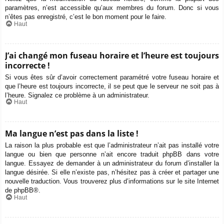
paramètres, n’est accessible qu’aux membres du forum. Donc si vous
n’êtes pas enregistré, c’est le bon moment pour le faire.
Haut
J’ai changé mon fuseau horaire et l’heure est toujours
incorrecte !
Si vous êtes sûr d’avoir correctement paramétré votre fuseau horaire et
que l’heure est toujours incorrecte, il se peut que le serveur ne soit pas à
l’heure. Signalez ce problème à un administrateur.
Haut
Ma langue n’est pas dans la liste !
La raison la plus probable est que l’administrateur n’ait pas installé votre
langue ou bien que personne n’ait encore traduit phpBB dans votre
langue. Essayez de demander à un administrateur du forum d’installer la
langue désirée. Si elle n’existe pas, n’hésitez pas à créer et partager une
nouvelle traduction. Vous trouverez plus d’informations sur le site Internet
de
phpBB
®.
Haut