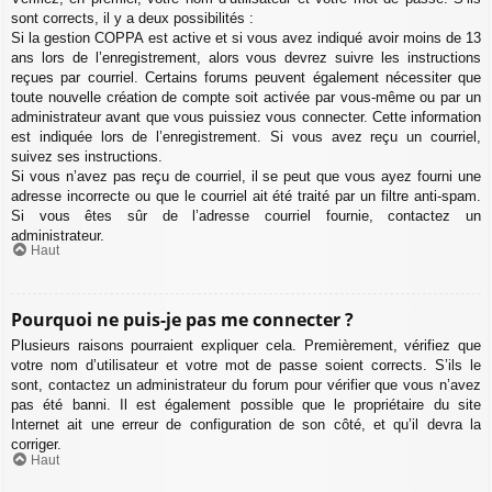
sont corrects, il y a deux possibilités :
Si la gestion COPPA est active et si vous avez indiqué avoir moins de 13
ans lors de l’enregistrement, alors vous devrez suivre les instructions
reçues par courriel. Certains forums peuvent également nécessiter que
toute nouvelle création de compte soit activée par vous-même ou par un
administrateur avant que vous puissiez vous connecter. Cette information
est indiquée lors de l’enregistrement. Si vous avez reçu un courriel,
suivez ses instructions.
Si vous n’avez pas reçu de courriel, il se peut que vous ayez fourni une
adresse incorrecte ou que le courriel ait été traité par un filtre anti-spam.
Si vous êtes sûr de l’adresse courriel fournie, contactez un
administrateur.
Haut
Pourquoi ne puis-je pas me connecter ?
Plusieurs raisons pourraient expliquer cela. Premièrement, vérifiez que
votre nom d’utilisateur et votre mot de passe soient corrects. S’ils le
sont, contactez un administrateur du forum pour vérifier que vous n’avez
pas été banni. Il est également possible que le propriétaire du site
Internet ait une erreur de configuration de son côté, et qu’il devra la
corriger.
Haut