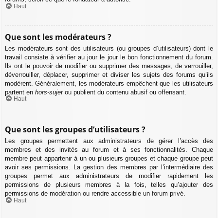
Haut
Que sont les modérateurs ?
Les modérateurs sont des utilisateurs (ou groupes d’utilisateurs) dont le
travail consiste à vérifier au jour le jour le bon fonctionnement du forum.
Ils ont le pouvoir de modifier ou supprimer des messages, de verrouiller,
déverrouiller, déplacer, supprimer et diviser les sujets des forums qu’ils
modèrent. Généralement, les modérateurs empêchent que les utilisateurs
partent en
hors-sujet
ou publient du contenu abusif ou offensant.
Haut
Que sont les groupes d’utilisateurs ?
Les groupes permettent aux administrateurs de gérer l’accès des
membres et des invités au forum et à ses fonctionnalités. Chaque
membre peut appartenir à un ou plusieurs groupes et chaque groupe peut
avoir ses permissions. La gestion des membres par l’intermédiaire des
groupes permet aux administrateurs de modifier rapidement les
permissions de plusieurs membres à la fois, telles qu’ajouter des
permissions de modération ou rendre accessible un forum privé.
Haut