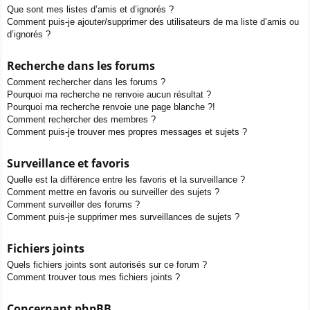
Que sont mes listes d’amis et d’ignorés ?
Comment puis-je ajouter/supprimer des utilisateurs de ma liste d’amis ou
d’ignorés ?
Recherche dans les forums
Comment rechercher dans les forums ?
Pourquoi ma recherche ne renvoie aucun résultat ?
Pourquoi ma recherche renvoie une page blanche ?!
Comment rechercher des membres ?
Comment puis-je trouver mes propres messages et sujets ?
Surveillance et favoris
Quelle est la différence entre les favoris et la surveillance ?
Comment mettre en favoris ou surveiller des sujets ?
Comment surveiller des forums ?
Comment puis-je supprimer mes surveillances de sujets ?
Fichiers joints
Quels fichiers joints sont autorisés sur ce forum ?
Comment trouver tous mes fichiers joints ?
Concernant phpBB