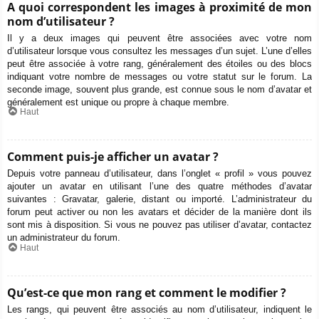
A quoi correspondent les images à proximité de mon
nom d’utilisateur ?
Il y a deux images qui peuvent être associées avec votre nom
d’utilisateur lorsque vous consultez les messages d’un sujet. L’une d’elles
peut être associée à votre rang, généralement des étoiles ou des blocs
indiquant votre nombre de messages ou votre statut sur le forum. La
seconde image, souvent plus grande, est connue sous le nom d’avatar et
généralement est unique ou propre à chaque membre.
Haut
Comment puis-je afficher un avatar ?
Depuis votre panneau d’utilisateur, dans l’onglet « profil » vous pouvez
ajouter un avatar en utilisant l’une des quatre méthodes d’avatar
suivantes : Gravatar, galerie, distant ou importé. L’administrateur du
forum peut activer ou non les avatars et décider de la manière dont ils
sont mis à disposition. Si vous ne pouvez pas utiliser d’avatar, contactez
un administrateur du forum.
Haut
Qu’est-ce que mon rang et comment le modifier ?
Les rangs, qui peuvent être associés au nom d’utilisateur, indiquent le