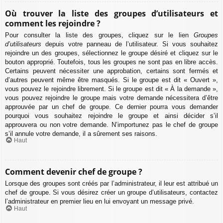
Où trouver la liste des groupes d’utilisateurs et
comment les rejoindre ?
Pour consulter la liste des groupes, cliquez sur le lien
Groupes
d’utilisateurs
depuis votre panneau de l’utilisateur. Si vous souhaitez
rejoindre un des groupes, sélectionnez le groupe désiré et cliquez sur le
bouton approprié. Toutefois, tous les groupes ne sont pas en libre accès.
Certains peuvent nécessiter une approbation, certains sont fermés et
d’autres peuvent même être masqués. Si le groupe est dit « Ouvert »,
vous pouvez le rejoindre librement. Si le groupe est dit « À la demande »,
vous pouvez rejoindre le groupe mais votre demande nécessitera d’être
approuvée par un chef de groupe. Ce dernier pourra vous demander
pourquoi vous souhaitez rejoindre le groupe et ainsi décider s’il
approuvera ou non votre demande. N’importunez pas le chef de groupe
s’il annule votre demande, il a sûrement ses raisons.
Haut
Comment devenir chef de groupe ?
Lorsque des groupes sont créés par l’administrateur, il leur est attribué un
chef de groupe. Si vous désirez créer un groupe d’utilisateurs, contactez
l’administrateur en premier lieu en lui envoyant un message privé.
Haut