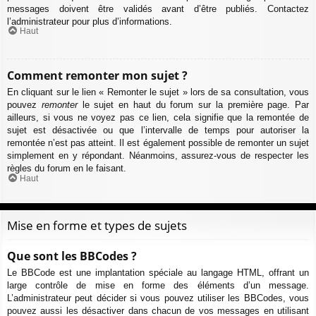
messages doivent être validés avant d’être publiés. Contactez
l’administrateur pour plus d’informations.
Haut
Comment remonter mon sujet ?
En cliquant sur le lien « Remonter le sujet » lors de sa consultation, vous
pouvez
remonter
le sujet en haut du forum sur la première page. Par
ailleurs, si vous ne voyez pas ce lien, cela signifie que la remontée de
sujet est désactivée ou que l’intervalle de temps pour autoriser la
remontée n’est pas atteint. Il est également possible de remonter un sujet
simplement en y répondant. Néanmoins, assurez-vous de respecter les
règles du forum en le faisant.
Haut
Mise en forme et types de sujets
Que sont les BBCodes ?
Le BBCode est une implantation spéciale au langage HTML, offrant un
large contrôle de mise en forme des éléments d’un message.
L’administrateur peut décider si vous pouvez utiliser les BBCodes, vous
pouvez aussi les désactiver dans chacun de vos messages en utilisant