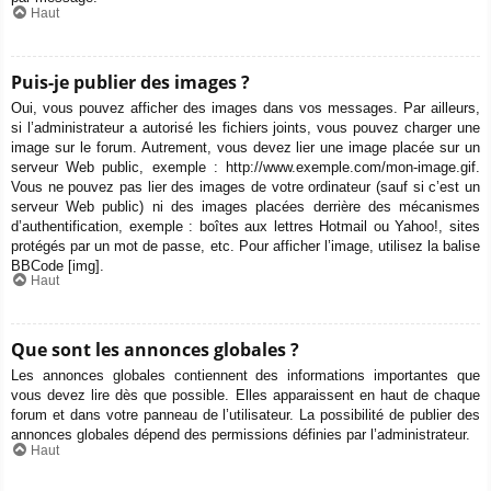
Haut
Puis-je publier des images ?
Oui, vous pouvez afficher des images dans vos messages. Par ailleurs,
si l’administrateur a autorisé les fichiers joints, vous pouvez charger une
image sur le forum. Autrement, vous devez lier une image placée sur un
serveur Web public, exemple : http://www.exemple.com/mon-image.gif.
Vous ne pouvez pas lier des images de votre ordinateur (sauf si c’est un
serveur Web public) ni des images placées derrière des mécanismes
d’authentification, exemple : boîtes aux lettres Hotmail ou Yahoo!, sites
protégés par un mot de passe, etc. Pour afficher l’image, utilisez la balise
BBCode [img].
Haut
Que sont les annonces globales ?
Les annonces globales contiennent des informations importantes que
vous devez lire dès que possible. Elles apparaissent en haut de chaque
forum et dans votre panneau de l’utilisateur. La possibilité de publier des
annonces globales dépend des permissions définies par l’administrateur.
Haut