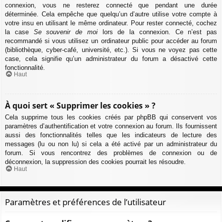
connexion, vous ne resterez connecté que pendant une durée
déterminée. Cela empêche que quelqu’un d’autre utilise votre compte à
votre insu en utilisant le même ordinateur. Pour rester connecté, cochez
la case
Se souvenir de moi
lors de la connexion. Ce n’est pas
recommandé si vous utilisez un ordinateur public pour accéder au forum
(bibliothèque, cyber-café, université, etc.). Si vous ne voyez pas cette
case, cela signifie qu’un administrateur du forum a désactivé cette
fonctionnalité.
Haut
À quoi sert « Supprimer les cookies » ?
Cela supprime tous les cookies créés par phpBB qui conservent vos
paramètres d’authentification et votre connexion au forum. Ils fournissent
aussi des fonctionnalités telles que les indicateurs de lecture des
messages (lu ou non lu) si cela a été activé par un administrateur du
forum. Si vous rencontrez des problèmes de connexion ou de
déconnexion, la suppression des cookies pourrait les résoudre.
Haut
Paramètres et préférences de l’utilisateur