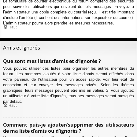
Le formulaire de courrier électronique du forum comprend des sécurités
pour suivre les utilisateurs qui envoient de tels messages. Envoyez à
l’administrateur une copie complète du courriel reçu. Il est très important
d’inclure l’en-tête (il contient des informations sur l’expéditeur du courriel).
L’administrateur pourra alors prendre les mesures nécessaires.
Haut
Amis et ignorés
Que sont mes listes d’amis et d’ignorés ?
Vous pouvez utiliser ces listes pour organiser les autres membres du
forum. Les membres ajoutés à votre liste d’amis seront affichés dans
votre panneau de l’utilisateur pour un accès rapide, voir leur état de
connexion et leur envoyer des messages privés. Selon les thèmes
graphiques, leurs messages peuvent être mis en valeur. Si vous ajoutez
un utilisateur à votre liste d’ignorés, tous ses messages seront masqués
par défaut.
Haut
Comment puis-je ajouter/supprimer des utilisateurs
de ma liste d’amis ou d’ignorés ?