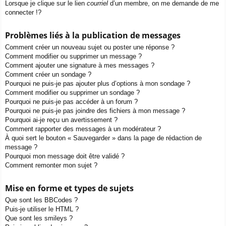
Lorsque je clique sur le lien
courriel
d’un membre, on me demande de me
connecter !?
Problèmes liés à la publication de messages
Comment créer un nouveau sujet ou poster une réponse ?
Comment modifier ou supprimer un message ?
Comment ajouter une signature à mes messages ?
Comment créer un sondage ?
Pourquoi ne puis-je pas ajouter plus d’options à mon sondage ?
Comment modifier ou supprimer un sondage ?
Pourquoi ne puis-je pas accéder à un forum ?
Pourquoi ne puis-je pas joindre des fichiers à mon message ?
Pourquoi ai-je reçu un avertissement ?
Comment rapporter des messages à un modérateur ?
À quoi sert le bouton « Sauvegarder » dans la page de rédaction de
message ?
Pourquoi mon message doit être validé ?
Comment remonter mon sujet ?
Mise en forme et types de sujets
Que sont les BBCodes ?
Puis-je utiliser le HTML ?
Que sont les smileys ?