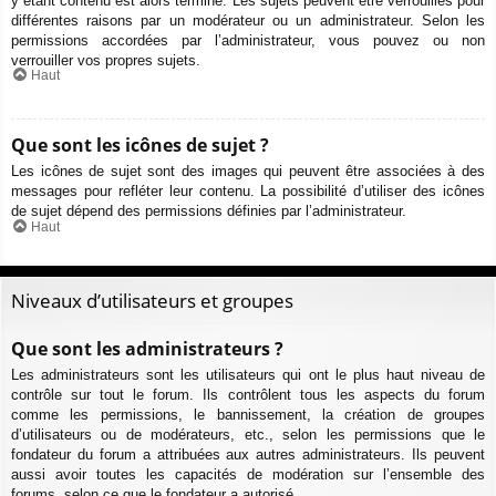
y étant contenu est alors terminé. Les sujets peuvent être verrouillés pour
différentes raisons par un modérateur ou un administrateur. Selon les
permissions accordées par l’administrateur, vous pouvez ou non
verrouiller vos propres sujets.
Haut
Que sont les icônes de sujet ?
Les icônes de sujet sont des images qui peuvent être associées à des
messages pour refléter leur contenu. La possibilité d’utiliser des icônes
de sujet dépend des permissions définies par l’administrateur.
Haut
Niveaux d’utilisateurs et groupes
Que sont les administrateurs ?
Les administrateurs sont les utilisateurs qui ont le plus haut niveau de
contrôle sur tout le forum. Ils contrôlent tous les aspects du forum
comme les permissions, le bannissement, la création de groupes
d’utilisateurs ou de modérateurs, etc., selon les permissions que le
fondateur du forum a attribuées aux autres administrateurs. Ils peuvent
aussi avoir toutes les capacités de modération sur l’ensemble des
forums, selon ce que le fondateur a autorisé.