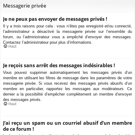
Messagerie privée
Je ne peux pas envoyer de messages privés !
Il y a trois raisons pour cela : vous n’êtes pas enregistré et/ou connecté,
l’administrateur a désactivé la messagerie privée sur l’ensemble du
forum, ou l’administrateur vous a empêché d’envoyer des messages.
Contactez l’administrateur pour plus d’informations.
Haut
Je reçois sans arrêt des messages indésirables !
Vous pouvez supprimer automatiquement les messages privés d’un
membre en utilisant les filtres de message dans les paramètres de votre
messagerie privée. Si vous recevez des messages privés abusifs d’un
membre en particulier, rapportez les messages aux modérateurs. Ce
dernier a la possibilité d’empêcher complètement un membre d’envoyer
des messages privés.
Haut
J’ai reçu un spam ou un courriel abusif d’un membre
de ce forum !