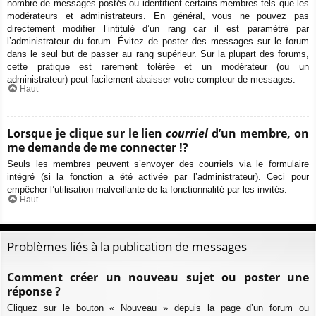
nombre de messages postés ou identifient certains membres tels que les
modérateurs et administrateurs. En général, vous ne pouvez pas
directement modifier l’intitulé d’un rang car il est paramétré par
l’administrateur du forum. Évitez de poster des messages sur le forum
dans le seul but de passer au rang supérieur. Sur la plupart des forums,
cette pratique est rarement tolérée et un modérateur (ou un
administrateur) peut facilement abaisser votre compteur de messages.
Haut
Lorsque je clique sur le lien
courriel
d’un membre, on
me demande de me connecter !?
Seuls les membres peuvent s’envoyer des courriels via le formulaire
intégré (si la fonction a été activée par l’administrateur). Ceci pour
empêcher l’utilisation malveillante de la fonctionnalité par les invités.
Haut
Problèmes liés à la publication de messages
Comment créer un nouveau sujet ou poster une
réponse ?
Cliquez sur le bouton « Nouveau » depuis la page d’un forum ou