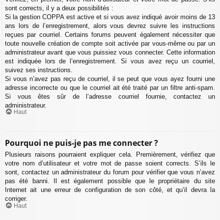
sont corrects, il y a deux possibilités :
Si la gestion COPPA est active et si vous avez indiqué avoir moins de 13
ans lors de l’enregistrement, alors vous devrez suivre les instructions
reçues par courriel. Certains forums peuvent également nécessiter que
toute nouvelle création de compte soit activée par vous-même ou par un
administrateur avant que vous puissiez vous connecter. Cette information
est indiquée lors de l’enregistrement. Si vous avez reçu un courriel,
suivez ses instructions.
Si vous n’avez pas reçu de courriel, il se peut que vous ayez fourni une
adresse incorrecte ou que le courriel ait été traité par un filtre anti-spam.
Si vous êtes sûr de l’adresse courriel fournie, contactez un
administrateur.
Haut
Pourquoi ne puis-je pas me connecter ?
Plusieurs raisons pourraient expliquer cela. Premièrement, vérifiez que
votre nom d’utilisateur et votre mot de passe soient corrects. S’ils le
sont, contactez un administrateur du forum pour vérifier que vous n’avez
pas été banni. Il est également possible que le propriétaire du site
Internet ait une erreur de configuration de son côté, et qu’il devra la
corriger.
Haut