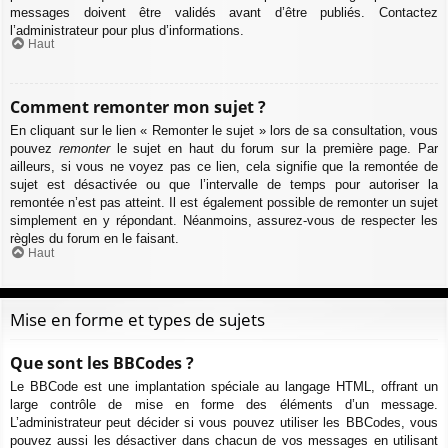
messages doivent être validés avant d’être publiés. Contactez
l’administrateur pour plus d’informations.
Haut
Comment remonter mon sujet ?
En cliquant sur le lien « Remonter le sujet » lors de sa consultation, vous
pouvez
remonter
le sujet en haut du forum sur la première page. Par
ailleurs, si vous ne voyez pas ce lien, cela signifie que la remontée de
sujet est désactivée ou que l’intervalle de temps pour autoriser la
remontée n’est pas atteint. Il est également possible de remonter un sujet
simplement en y répondant. Néanmoins, assurez-vous de respecter les
règles du forum en le faisant.
Haut
Mise en forme et types de sujets
Que sont les BBCodes ?
Le BBCode est une implantation spéciale au langage HTML, offrant un
large contrôle de mise en forme des éléments d’un message.
L’administrateur peut décider si vous pouvez utiliser les BBCodes, vous
pouvez aussi les désactiver dans chacun de vos messages en utilisant