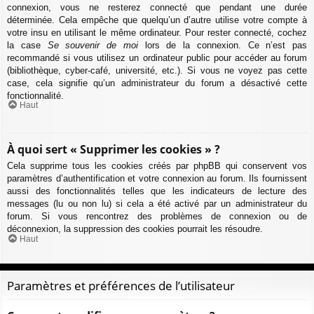
connexion, vous ne resterez connecté que pendant une durée
déterminée. Cela empêche que quelqu’un d’autre utilise votre compte à
votre insu en utilisant le même ordinateur. Pour rester connecté, cochez
la case
Se souvenir de moi
lors de la connexion. Ce n’est pas
recommandé si vous utilisez un ordinateur public pour accéder au forum
(bibliothèque, cyber-café, université, etc.). Si vous ne voyez pas cette
case, cela signifie qu’un administrateur du forum a désactivé cette
fonctionnalité.
Haut
À quoi sert « Supprimer les cookies » ?
Cela supprime tous les cookies créés par phpBB qui conservent vos
paramètres d’authentification et votre connexion au forum. Ils fournissent
aussi des fonctionnalités telles que les indicateurs de lecture des
messages (lu ou non lu) si cela a été activé par un administrateur du
forum. Si vous rencontrez des problèmes de connexion ou de
déconnexion, la suppression des cookies pourrait les résoudre.
Haut
Paramètres et préférences de l’utilisateur