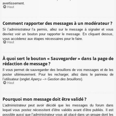
avertissement.
Haut
Comment rapporter des messages à un modérateur ?
Si l’administrateur l’a permis, allez sur le message à signaler et vous
devriez voir un bouton pour rapporter le message. En cliquant dessus,
vous accéderez aux étapes nécessaires pour le faire.
Haut
À quoi sert le bouton « Sauvegarder » dans la page de
rédaction de message ?
Il vous permet de sauvegarder des brouillons de vos messages et de les
poster ultérieurement. Pour les recharger, allez dans le panneau de
l’utilisateur (onglet
Aperçu --> Gestion des brouillons
).
Haut
Pourquoi mon message doit être validé ?
L’administrateur peut avoir décidé que les messages du forum dans
lequel vous postez nécessitent d’être validés avant d’être publiés. Il est
possible aussi que l’administrateur vous ait placé dans un groupe dont les