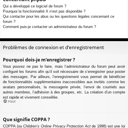
Qui a développé ce logiciel de forum ?
Pourquoi la fonctionnalité X n’est pas disponible ?
Qui contacter pour les abus ou les questions légales concernant ce
forum ?
Comment puis-je contacter un administrateur du forum ?
Problèmes de connexion et d’enregistrement
Pourquoi dois-je m’enregistrer ?
Vous pouvez ne pas le faire, mais l’administrateur du forum peut avoir
configuré les forums afin qu’il soit nécessaire de s’enregistrer pour poster
des messages. Par ailleurs, l’enregistrement vous permet de bénéficier
de fonctionnalités supplémentaires inaccessibles aux invités comme les
avatars personnalisés, la messagerie privée, l’envoi de courriels aux
autres membres, l’adhésion à des groupes, etc. La création d’un compte
est rapide et vivement conseillée.
Haut
Que signifie COPPA ?
COPPA (ou
Children’s Online Privacy Protection Act
de 1998) est une loi