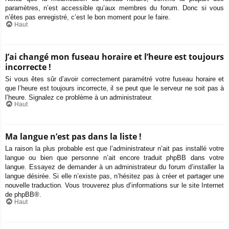
paramètres, n’est accessible qu’aux membres du forum. Donc si vous
n’êtes pas enregistré, c’est le bon moment pour le faire.
Haut
J’ai changé mon fuseau horaire et l’heure est toujours
incorrecte !
Si vous êtes sûr d’avoir correctement paramétré votre fuseau horaire et
que l’heure est toujours incorrecte, il se peut que le serveur ne soit pas à
l’heure. Signalez ce problème à un administrateur.
Haut
Ma langue n’est pas dans la liste !
La raison la plus probable est que l’administrateur n’ait pas installé votre
langue ou bien que personne n’ait encore traduit phpBB dans votre
langue. Essayez de demander à un administrateur du forum d’installer la
langue désirée. Si elle n’existe pas, n’hésitez pas à créer et partager une
nouvelle traduction. Vous trouverez plus d’informations sur le site Internet
de
phpBB
®.
Haut