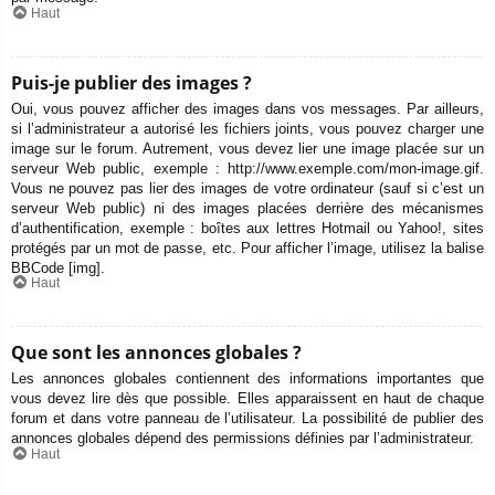
Haut
Puis-je publier des images ?
Oui, vous pouvez afficher des images dans vos messages. Par ailleurs,
si l’administrateur a autorisé les fichiers joints, vous pouvez charger une
image sur le forum. Autrement, vous devez lier une image placée sur un
serveur Web public, exemple : http://www.exemple.com/mon-image.gif.
Vous ne pouvez pas lier des images de votre ordinateur (sauf si c’est un
serveur Web public) ni des images placées derrière des mécanismes
d’authentification, exemple : boîtes aux lettres Hotmail ou Yahoo!, sites
protégés par un mot de passe, etc. Pour afficher l’image, utilisez la balise
BBCode [img].
Haut
Que sont les annonces globales ?
Les annonces globales contiennent des informations importantes que
vous devez lire dès que possible. Elles apparaissent en haut de chaque
forum et dans votre panneau de l’utilisateur. La possibilité de publier des
annonces globales dépend des permissions définies par l’administrateur.
Haut