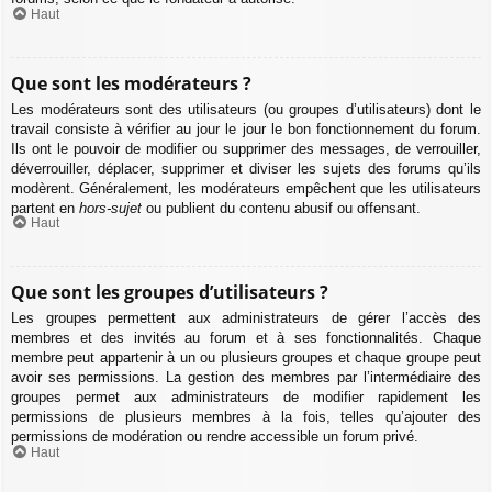
Haut
Que sont les modérateurs ?
Les modérateurs sont des utilisateurs (ou groupes d’utilisateurs) dont le
travail consiste à vérifier au jour le jour le bon fonctionnement du forum.
Ils ont le pouvoir de modifier ou supprimer des messages, de verrouiller,
déverrouiller, déplacer, supprimer et diviser les sujets des forums qu’ils
modèrent. Généralement, les modérateurs empêchent que les utilisateurs
partent en
hors-sujet
ou publient du contenu abusif ou offensant.
Haut
Que sont les groupes d’utilisateurs ?
Les groupes permettent aux administrateurs de gérer l’accès des
membres et des invités au forum et à ses fonctionnalités. Chaque
membre peut appartenir à un ou plusieurs groupes et chaque groupe peut
avoir ses permissions. La gestion des membres par l’intermédiaire des
groupes permet aux administrateurs de modifier rapidement les
permissions de plusieurs membres à la fois, telles qu’ajouter des
permissions de modération ou rendre accessible un forum privé.
Haut