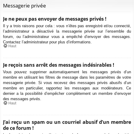
Messagerie privée
Je ne peux pas envoyer de messages privés !
Il y a trois raisons pour cela : vous n’êtes pas enregistré et/ou connecté,
l’administrateur a désactivé la messagerie privée sur l’ensemble du
forum, ou l’administrateur vous a empêché d’envoyer des messages.
Contactez l’administrateur pour plus d’informations.
Haut
Je reçois sans arrêt des messages indésirables !
Vous pouvez supprimer automatiquement les messages privés d’un
membre en utilisant les filtres de message dans les paramètres de votre
messagerie privée. Si vous recevez des messages privés abusifs d’un
membre en particulier, rapportez les messages aux modérateurs. Ce
dernier a la possibilité d’empêcher complètement un membre d’envoyer
des messages privés.
Haut
J’ai reçu un spam ou un courriel abusif d’un membre
de ce forum !