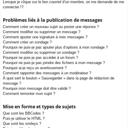
Lorsque je clique sur le lien
courriel
d’un membre, on me demande de me
connecter !?
Problèmes liés à la publication de messages
Comment créer un nouveau sujet ou poster une réponse ?
Comment modifier ou supprimer un message ?
Comment ajouter une signature à mes messages ?
Comment créer un sondage ?
Pourquoi ne puis-je pas ajouter plus d’options à mon sondage ?
Comment modifier ou supprimer un sondage ?
Pourquoi ne puis-je pas accéder à un forum ?
Pourquoi ne puis-je pas joindre des fichiers à mon message ?
Pourquoi ai-je reçu un avertissement ?
Comment rapporter des messages à un modérateur ?
À quoi sert le bouton « Sauvegarder » dans la page de rédaction de
message ?
Pourquoi mon message doit être validé ?
Comment remonter mon sujet ?
Mise en forme et types de sujets
Que sont les BBCodes ?
Puis-je utiliser le HTML ?
Que sont les smileys ?