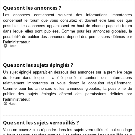
Que sont les annonces ?
Les annonces contiennent souvent des informations importantes
concernant le forum que vous consultez et doivent être lues dès que
possible. Les annonces apparaissent en haut de chaque page du forum
dans lequel elles sont publiées. Comme pour les annonces globales, la
possibilité de publier des annonces dépend des permissions définies par
l’administrateur.
Haut
Que sont les sujets épinglés ?
Un sujet épinglé apparaît en dessous des annonces sur la première page
du forum dans lequel il a été publié. il contient des informations
relativement importantes et vous devez le consulter régulièrement.
Comme pour les annonces et les annonces globales, la possibilité de
publier des sujets épinglés dépend des permissions définies par
l’administrateur.
Haut
Que sont les sujets verrouillés ?
Vous ne pouvez plus répondre dans les sujets verrouillés et tout sondage