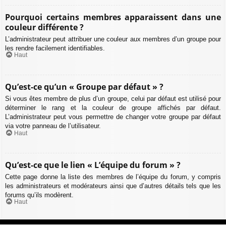
Pourquoi certains membres apparaissent dans une
couleur différente ?
L’administrateur peut attribuer une couleur aux membres d’un groupe pour
les rendre facilement identifiables.
Haut
Qu’est-ce qu’un « Groupe par défaut » ?
Si vous êtes membre de plus d’un groupe, celui par défaut est utilisé pour
déterminer le rang et la couleur de groupe affichés par défaut.
L’administrateur peut vous permettre de changer votre groupe par défaut
via votre panneau de l’utilisateur.
Haut
Qu’est-ce que le lien « L’équipe du forum » ?
Cette page donne la liste des membres de l’équipe du forum, y compris
les administrateurs et modérateurs ainsi que d’autres détails tels que les
forums qu’ils modèrent.
Haut