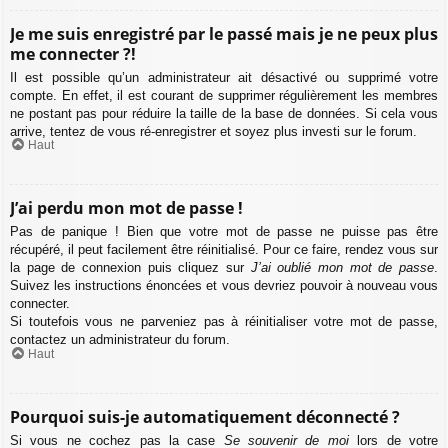
Je me suis enregistré par le passé mais je ne peux plus
me connecter ?!
Il est possible qu’un administrateur ait désactivé ou supprimé votre
compte. En effet, il est courant de supprimer régulièrement les membres
ne postant pas pour réduire la taille de la base de données. Si cela vous
arrive, tentez de vous ré-enregistrer et soyez plus investi sur le forum.
Haut
J’ai perdu mon mot de passe !
Pas de panique ! Bien que votre mot de passe ne puisse pas être
récupéré, il peut facilement être réinitialisé. Pour ce faire, rendez vous sur
la page de connexion puis cliquez sur
J’ai oublié mon mot de passe
.
Suivez les instructions énoncées et vous devriez pouvoir à nouveau vous
connecter.
Si toutefois vous ne parveniez pas à réinitialiser votre mot de passe,
contactez un administrateur du forum.
Haut
Pourquoi suis-je automatiquement déconnecté ?
Si vous ne cochez pas la case
Se souvenir de moi
lors de votre