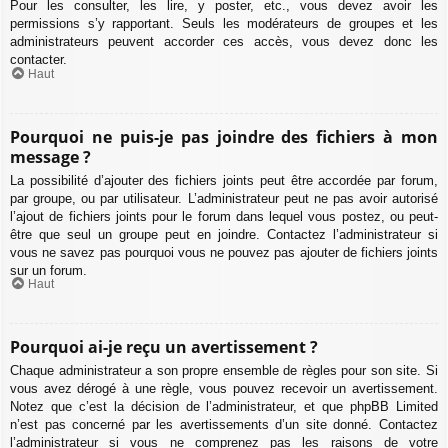
Pour les consulter, les lire, y poster, etc., vous devez avoir les
permissions s’y rapportant. Seuls les modérateurs de groupes et les
administrateurs peuvent accorder ces accès, vous devez donc les
contacter.
Haut
Pourquoi ne puis-je pas joindre des fichiers à mon
message ?
La possibilité d’ajouter des fichiers joints peut être accordée par forum,
par groupe, ou par utilisateur. L’administrateur peut ne pas avoir autorisé
l’ajout de fichiers joints pour le forum dans lequel vous postez, ou peut-
être que seul un groupe peut en joindre. Contactez l’administrateur si
vous ne savez pas pourquoi vous ne pouvez pas ajouter de fichiers joints
sur un forum.
Haut
Pourquoi ai-je reçu un avertissement ?
Chaque administrateur a son propre ensemble de règles pour son site. Si
vous avez dérogé à une règle, vous pouvez recevoir un avertissement.
Notez que c’est la décision de l’administrateur, et que phpBB Limited
n’est pas concerné par les avertissements d’un site donné. Contactez
l’administrateur si vous ne comprenez pas les raisons de votre