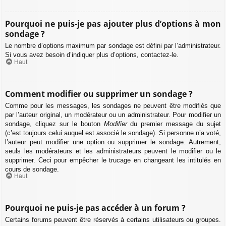
Pourquoi ne puis-je pas ajouter plus d’options à mon
sondage ?
Le nombre d’options maximum par sondage est défini par l’administrateur.
Si vous avez besoin d’indiquer plus d’options, contactez-le.
Haut
Comment modifier ou supprimer un sondage ?
Comme pour les messages, les sondages ne peuvent être modifiés que
par l’auteur original, un modérateur ou un administrateur. Pour modifier un
sondage, cliquez sur le bouton
Modifier
du premier message du sujet
(c’est toujours celui auquel est associé le sondage). Si personne n’a voté,
l’auteur peut modifier une option ou supprimer le sondage. Autrement,
seuls les modérateurs et les administrateurs peuvent le modifier ou le
supprimer. Ceci pour empêcher le trucage en changeant les intitulés en
cours de sondage.
Haut
Pourquoi ne puis-je pas accéder à un forum ?
Certains forums peuvent être réservés à certains utilisateurs ou groupes.