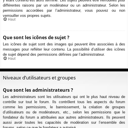
y étant contenu est alors terminé. Les sujets peuvent être verrouillés pour
différentes raisons par un modérateur ou un administrateur. Selon les
permissions accordées par l’administrateur, vous pouvez ou non
verrouiller vos propres sujets.
Haut
Que sont les icônes de sujet ?
Les icônes de sujet sont des images qui peuvent être associées à des
messages pour refléter leur contenu. La possibilité d’utiliser des icônes
de sujet dépend des permissions définies par l’administrateur.
Haut
Niveaux d’utilisateurs et groupes
Que sont les administrateurs ?
Les administrateurs sont les utilisateurs qui ont le plus haut niveau de
contrôle sur tout le forum. Ils contrôlent tous les aspects du forum
comme les permissions, le bannissement, la création de groupes
d’utilisateurs ou de modérateurs, etc., selon les permissions que le
fondateur du forum a attribuées aux autres administrateurs. Ils peuvent
aussi avoir toutes les capacités de modération sur l’ensemble des
forums, selon ce que le fondateur a autorisé.