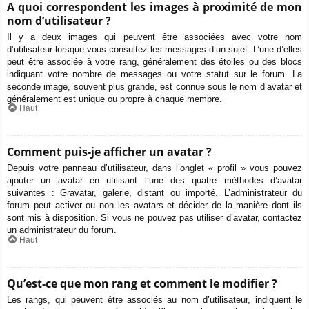
A quoi correspondent les images à proximité de mon
nom d’utilisateur ?
Il y a deux images qui peuvent être associées avec votre nom
d’utilisateur lorsque vous consultez les messages d’un sujet. L’une d’elles
peut être associée à votre rang, généralement des étoiles ou des blocs
indiquant votre nombre de messages ou votre statut sur le forum. La
seconde image, souvent plus grande, est connue sous le nom d’avatar et
généralement est unique ou propre à chaque membre.
Haut
Comment puis-je afficher un avatar ?
Depuis votre panneau d’utilisateur, dans l’onglet « profil » vous pouvez
ajouter un avatar en utilisant l’une des quatre méthodes d’avatar
suivantes : Gravatar, galerie, distant ou importé. L’administrateur du
forum peut activer ou non les avatars et décider de la manière dont ils
sont mis à disposition. Si vous ne pouvez pas utiliser d’avatar, contactez
un administrateur du forum.
Haut
Qu’est-ce que mon rang et comment le modifier ?
Les rangs, qui peuvent être associés au nom d’utilisateur, indiquent le