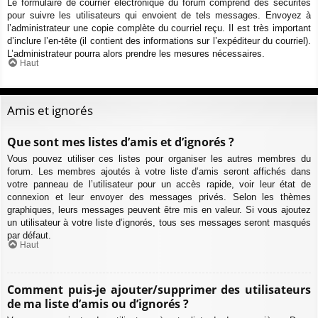
Le formulaire de courrier électronique du forum comprend des sécurités
pour suivre les utilisateurs qui envoient de tels messages. Envoyez à
l’administrateur une copie complète du courriel reçu. Il est très important
d’inclure l’en-tête (il contient des informations sur l’expéditeur du courriel).
L’administrateur pourra alors prendre les mesures nécessaires.
Haut
Amis et ignorés
Que sont mes listes d’amis et d’ignorés ?
Vous pouvez utiliser ces listes pour organiser les autres membres du
forum. Les membres ajoutés à votre liste d’amis seront affichés dans
votre panneau de l’utilisateur pour un accès rapide, voir leur état de
connexion et leur envoyer des messages privés. Selon les thèmes
graphiques, leurs messages peuvent être mis en valeur. Si vous ajoutez
un utilisateur à votre liste d’ignorés, tous ses messages seront masqués
par défaut.
Haut
Comment puis-je ajouter/supprimer des utilisateurs
de ma liste d’amis ou d’ignorés ?