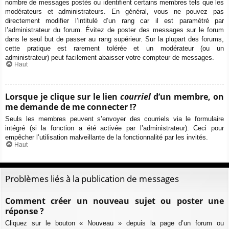
nombre de messages postés ou identifient certains membres tels que les
modérateurs et administrateurs. En général, vous ne pouvez pas
directement modifier l’intitulé d’un rang car il est paramétré par
l’administrateur du forum. Évitez de poster des messages sur le forum
dans le seul but de passer au rang supérieur. Sur la plupart des forums,
cette pratique est rarement tolérée et un modérateur (ou un
administrateur) peut facilement abaisser votre compteur de messages.
Haut
Lorsque je clique sur le lien
courriel
d’un membre, on
me demande de me connecter !?
Seuls les membres peuvent s’envoyer des courriels via le formulaire
intégré (si la fonction a été activée par l’administrateur). Ceci pour
empêcher l’utilisation malveillante de la fonctionnalité par les invités.
Haut
Problèmes liés à la publication de messages
Comment créer un nouveau sujet ou poster une
réponse ?
Cliquez sur le bouton « Nouveau » depuis la page d’un forum ou