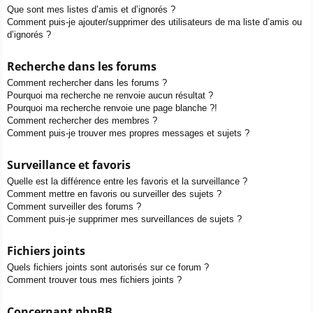
Que sont mes listes d’amis et d’ignorés ?
Comment puis-je ajouter/supprimer des utilisateurs de ma liste d’amis ou
d’ignorés ?
Recherche dans les forums
Comment rechercher dans les forums ?
Pourquoi ma recherche ne renvoie aucun résultat ?
Pourquoi ma recherche renvoie une page blanche ?!
Comment rechercher des membres ?
Comment puis-je trouver mes propres messages et sujets ?
Surveillance et favoris
Quelle est la différence entre les favoris et la surveillance ?
Comment mettre en favoris ou surveiller des sujets ?
Comment surveiller des forums ?
Comment puis-je supprimer mes surveillances de sujets ?
Fichiers joints
Quels fichiers joints sont autorisés sur ce forum ?
Comment trouver tous mes fichiers joints ?
Concernant phpBB