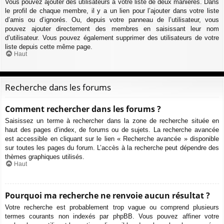
Vous pouvez ajouter des utilisateurs à votre liste de deux manières. Dans
le profil de chaque membre, il y a un lien pour l’ajouter dans votre liste
d’amis ou d’ignorés. Ou, depuis votre panneau de l’utilisateur, vous
pouvez ajouter directement des membres en saisissant leur nom
d’utilisateur. Vous pouvez également supprimer des utilisateurs de votre
liste depuis cette même page.
Haut
Recherche dans les forums
Comment rechercher dans les forums ?
Saisissez un terme à rechercher dans la zone de recherche située en
haut des pages d’index, de forums ou de sujets. La recherche avancée
est accessible en cliquant sur le lien « Recherche avancée » disponible
sur toutes les pages du forum. L’accès à la recherche peut dépendre des
thèmes graphiques utilisés.
Haut
Pourquoi ma recherche ne renvoie aucun résultat ?
Votre recherche est probablement trop vague ou comprend plusieurs
termes courants non indexés par phpBB. Vous pouvez affiner votre