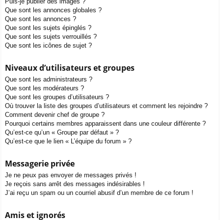
Puis-je publier des images ?
Que sont les annonces globales ?
Que sont les annonces ?
Que sont les sujets épinglés ?
Que sont les sujets verrouillés ?
Que sont les icônes de sujet ?
Niveaux d’utilisateurs et groupes
Que sont les administrateurs ?
Que sont les modérateurs ?
Que sont les groupes d’utilisateurs ?
Où trouver la liste des groupes d’utilisateurs et comment les rejoindre ?
Comment devenir chef de groupe ?
Pourquoi certains membres apparaissent dans une couleur différente ?
Qu’est-ce qu’un « Groupe par défaut » ?
Qu’est-ce que le lien « L’équipe du forum » ?
Messagerie privée
Je ne peux pas envoyer de messages privés !
Je reçois sans arrêt des messages indésirables !
J’ai reçu un spam ou un courriel abusif d’un membre de ce forum !
Amis et ignorés