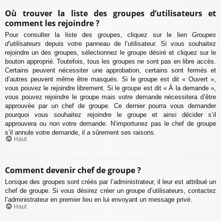
Où trouver la liste des groupes d’utilisateurs et
comment les rejoindre ?
Pour consulter la liste des groupes, cliquez sur le lien
Groupes
d’utilisateurs
depuis votre panneau de l’utilisateur. Si vous souhaitez
rejoindre un des groupes, sélectionnez le groupe désiré et cliquez sur le
bouton approprié. Toutefois, tous les groupes ne sont pas en libre accès.
Certains peuvent nécessiter une approbation, certains sont fermés et
d’autres peuvent même être masqués. Si le groupe est dit « Ouvert »,
vous pouvez le rejoindre librement. Si le groupe est dit « À la demande »,
vous pouvez rejoindre le groupe mais votre demande nécessitera d’être
approuvée par un chef de groupe. Ce dernier pourra vous demander
pourquoi vous souhaitez rejoindre le groupe et ainsi décider s’il
approuvera ou non votre demande. N’importunez pas le chef de groupe
s’il annule votre demande, il a sûrement ses raisons.
Haut
Comment devenir chef de groupe ?
Lorsque des groupes sont créés par l’administrateur, il leur est attribué un
chef de groupe. Si vous désirez créer un groupe d’utilisateurs, contactez
l’administrateur en premier lieu en lui envoyant un message privé.
Haut