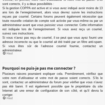
sont corrects, il y a deux possibilités :
Si la gestion COPPA est active et si vous avez indiqué avoir moins de 13
ans lors de l’enregistrement, alors vous devrez suivre les instructions
reçues par courriel. Certains forums peuvent également nécessiter que
toute nouvelle création de compte soit activée par vous-même ou par un
administrateur avant que vous puissiez vous connecter. Cette information
est indiquée lors de l’enregistrement. Si vous avez reçu un courriel,
suivez ses instructions.
Si vous n’avez pas reçu de courriel, il se peut que vous ayez fourni une
adresse incorrecte ou que le courriel ait été traité par un filtre anti-spam.
Si vous êtes sûr de l’adresse courriel fournie, contactez un
administrateur.
Haut
Pourquoi ne puis-je pas me connecter ?
Plusieurs raisons pourraient expliquer cela. Premièrement, vérifiez que
votre nom d’utilisateur et votre mot de passe soient corrects. S’ils le
sont, contactez un administrateur du forum pour vérifier que vous n’avez
pas été banni. Il est également possible que le propriétaire du site
Internet ait une erreur de configuration de son côté, et qu’il devra la
corriger.
Haut