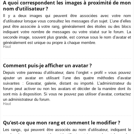
A quoi correspondent les images à proximité de mon
nom d’utilisateur ?
Il y a deux images qui peuvent être associées avec votre nom
d’utilisateur lorsque vous consultez les messages d’un sujet. L’une d’elles
peut être associée à votre rang, généralement des étoiles ou des blocs
indiquant votre nombre de messages ou votre statut sur le forum. La
seconde image, souvent plus grande, est connue sous le nom d’avatar et
généralement est unique ou propre à chaque membre.
Haut
Comment puis-je afficher un avatar ?
Depuis votre panneau d’utilisateur, dans l’onglet « profil » vous pouvez
ajouter un avatar en utilisant l’une des quatre méthodes d’avatar
suivantes : Gravatar, galerie, distant ou importé. L’administrateur du
forum peut activer ou non les avatars et décider de la manière dont ils
sont mis à disposition. Si vous ne pouvez pas utiliser d’avatar, contactez
un administrateur du forum.
Haut
Qu’est-ce que mon rang et comment le modifier ?
Les rangs, qui peuvent être associés au nom d’utilisateur, indiquent le