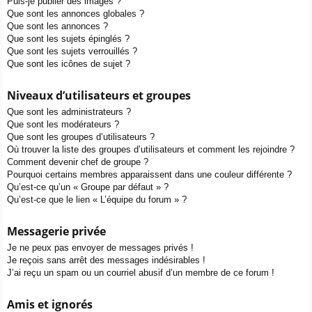
Puis-je publier des images ?
Que sont les annonces globales ?
Que sont les annonces ?
Que sont les sujets épinglés ?
Que sont les sujets verrouillés ?
Que sont les icônes de sujet ?
Niveaux d’utilisateurs et groupes
Que sont les administrateurs ?
Que sont les modérateurs ?
Que sont les groupes d’utilisateurs ?
Où trouver la liste des groupes d’utilisateurs et comment les rejoindre ?
Comment devenir chef de groupe ?
Pourquoi certains membres apparaissent dans une couleur différente ?
Qu’est-ce qu’un « Groupe par défaut » ?
Qu’est-ce que le lien « L’équipe du forum » ?
Messagerie privée
Je ne peux pas envoyer de messages privés !
Je reçois sans arrêt des messages indésirables !
J’ai reçu un spam ou un courriel abusif d’un membre de ce forum !
Amis et ignorés