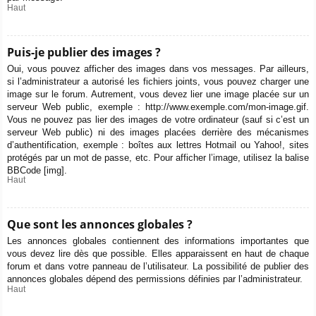
Haut
Puis-je publier des images ?
Oui, vous pouvez afficher des images dans vos messages. Par ailleurs,
si l’administrateur a autorisé les fichiers joints, vous pouvez charger une
image sur le forum. Autrement, vous devez lier une image placée sur un
serveur Web public, exemple : http://www.exemple.com/mon-image.gif.
Vous ne pouvez pas lier des images de votre ordinateur (sauf si c’est un
serveur Web public) ni des images placées derrière des mécanismes
d’authentification, exemple : boîtes aux lettres Hotmail ou Yahoo!, sites
protégés par un mot de passe, etc. Pour afficher l’image, utilisez la balise
BBCode [img].
Haut
Que sont les annonces globales ?
Les annonces globales contiennent des informations importantes que
vous devez lire dès que possible. Elles apparaissent en haut de chaque
forum et dans votre panneau de l’utilisateur. La possibilité de publier des
annonces globales dépend des permissions définies par l’administrateur.
Haut