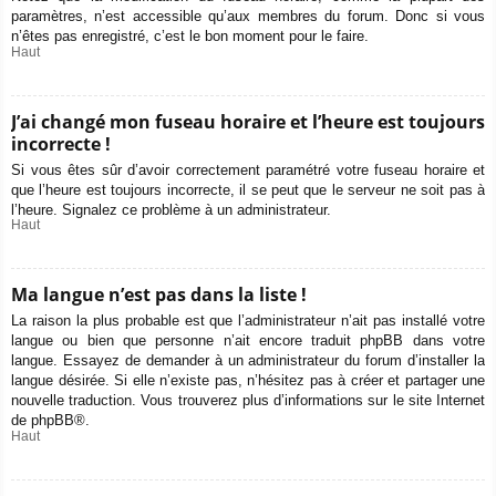
paramètres, n’est accessible qu’aux membres du forum. Donc si vous
n’êtes pas enregistré, c’est le bon moment pour le faire.
Haut
J’ai changé mon fuseau horaire et l’heure est toujours
incorrecte !
Si vous êtes sûr d’avoir correctement paramétré votre fuseau horaire et
que l’heure est toujours incorrecte, il se peut que le serveur ne soit pas à
l’heure. Signalez ce problème à un administrateur.
Haut
Ma langue n’est pas dans la liste !
La raison la plus probable est que l’administrateur n’ait pas installé votre
langue ou bien que personne n’ait encore traduit phpBB dans votre
langue. Essayez de demander à un administrateur du forum d’installer la
langue désirée. Si elle n’existe pas, n’hésitez pas à créer et partager une
nouvelle traduction. Vous trouverez plus d’informations sur le site Internet
de
phpBB
®.
Haut