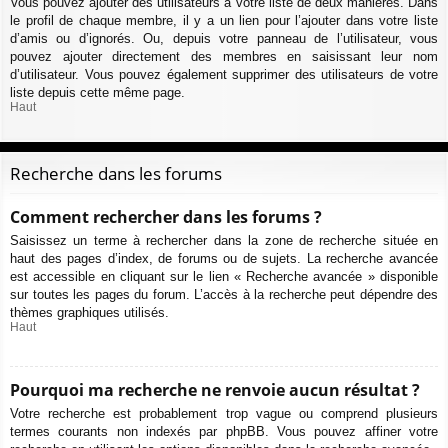
Vous pouvez ajouter des utilisateurs à votre liste de deux manières. Dans
le profil de chaque membre, il y a un lien pour l’ajouter dans votre liste
d’amis ou d’ignorés. Ou, depuis votre panneau de l’utilisateur, vous
pouvez ajouter directement des membres en saisissant leur nom
d’utilisateur. Vous pouvez également supprimer des utilisateurs de votre
liste depuis cette même page.
Haut
Recherche dans les forums
Comment rechercher dans les forums ?
Saisissez un terme à rechercher dans la zone de recherche située en
haut des pages d’index, de forums ou de sujets. La recherche avancée
est accessible en cliquant sur le lien « Recherche avancée » disponible
sur toutes les pages du forum. L’accès à la recherche peut dépendre des
thèmes graphiques utilisés.
Haut
Pourquoi ma recherche ne renvoie aucun résultat ?
Votre recherche est probablement trop vague ou comprend plusieurs
termes courants non indexés par phpBB. Vous pouvez affiner votre