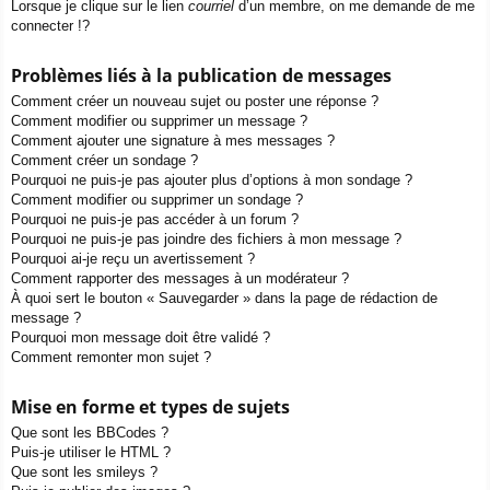
Lorsque je clique sur le lien
courriel
d’un membre, on me demande de me
connecter !?
Problèmes liés à la publication de messages
Comment créer un nouveau sujet ou poster une réponse ?
Comment modifier ou supprimer un message ?
Comment ajouter une signature à mes messages ?
Comment créer un sondage ?
Pourquoi ne puis-je pas ajouter plus d’options à mon sondage ?
Comment modifier ou supprimer un sondage ?
Pourquoi ne puis-je pas accéder à un forum ?
Pourquoi ne puis-je pas joindre des fichiers à mon message ?
Pourquoi ai-je reçu un avertissement ?
Comment rapporter des messages à un modérateur ?
À quoi sert le bouton « Sauvegarder » dans la page de rédaction de
message ?
Pourquoi mon message doit être validé ?
Comment remonter mon sujet ?
Mise en forme et types de sujets
Que sont les BBCodes ?
Puis-je utiliser le HTML ?
Que sont les smileys ?