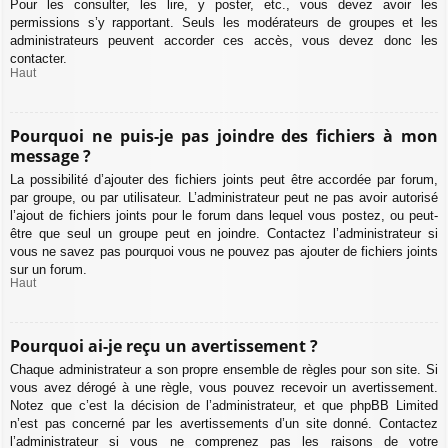
Pour les consulter, les lire, y poster, etc., vous devez avoir les
permissions s’y rapportant. Seuls les modérateurs de groupes et les
administrateurs peuvent accorder ces accès, vous devez donc les
contacter.
Haut
Pourquoi ne puis-je pas joindre des fichiers à mon
message ?
La possibilité d’ajouter des fichiers joints peut être accordée par forum,
par groupe, ou par utilisateur. L’administrateur peut ne pas avoir autorisé
l’ajout de fichiers joints pour le forum dans lequel vous postez, ou peut-
être que seul un groupe peut en joindre. Contactez l’administrateur si
vous ne savez pas pourquoi vous ne pouvez pas ajouter de fichiers joints
sur un forum.
Haut
Pourquoi ai-je reçu un avertissement ?
Chaque administrateur a son propre ensemble de règles pour son site. Si
vous avez dérogé à une règle, vous pouvez recevoir un avertissement.
Notez que c’est la décision de l’administrateur, et que phpBB Limited
n’est pas concerné par les avertissements d’un site donné. Contactez
l’administrateur si vous ne comprenez pas les raisons de votre