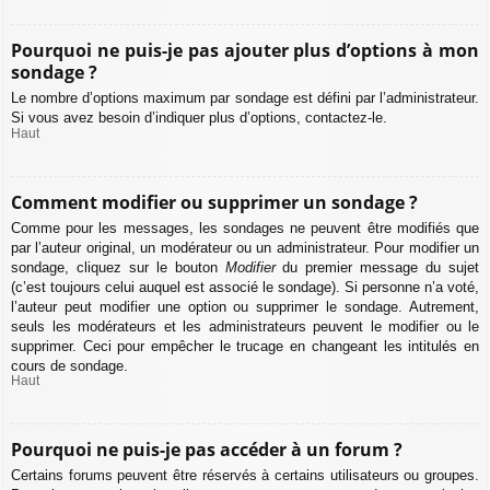
Pourquoi ne puis-je pas ajouter plus d’options à mon
sondage ?
Le nombre d’options maximum par sondage est défini par l’administrateur.
Si vous avez besoin d’indiquer plus d’options, contactez-le.
Haut
Comment modifier ou supprimer un sondage ?
Comme pour les messages, les sondages ne peuvent être modifiés que
par l’auteur original, un modérateur ou un administrateur. Pour modifier un
sondage, cliquez sur le bouton
Modifier
du premier message du sujet
(c’est toujours celui auquel est associé le sondage). Si personne n’a voté,
l’auteur peut modifier une option ou supprimer le sondage. Autrement,
seuls les modérateurs et les administrateurs peuvent le modifier ou le
supprimer. Ceci pour empêcher le trucage en changeant les intitulés en
cours de sondage.
Haut
Pourquoi ne puis-je pas accéder à un forum ?
Certains forums peuvent être réservés à certains utilisateurs ou groupes.