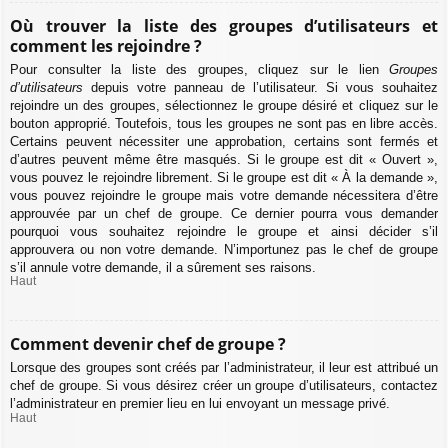
Où trouver la liste des groupes d’utilisateurs et
comment les rejoindre ?
Pour consulter la liste des groupes, cliquez sur le lien
Groupes
d’utilisateurs
depuis votre panneau de l’utilisateur. Si vous souhaitez
rejoindre un des groupes, sélectionnez le groupe désiré et cliquez sur le
bouton approprié. Toutefois, tous les groupes ne sont pas en libre accès.
Certains peuvent nécessiter une approbation, certains sont fermés et
d’autres peuvent même être masqués. Si le groupe est dit « Ouvert »,
vous pouvez le rejoindre librement. Si le groupe est dit « À la demande »,
vous pouvez rejoindre le groupe mais votre demande nécessitera d’être
approuvée par un chef de groupe. Ce dernier pourra vous demander
pourquoi vous souhaitez rejoindre le groupe et ainsi décider s’il
approuvera ou non votre demande. N’importunez pas le chef de groupe
s’il annule votre demande, il a sûrement ses raisons.
Haut
Comment devenir chef de groupe ?
Lorsque des groupes sont créés par l’administrateur, il leur est attribué un
chef de groupe. Si vous désirez créer un groupe d’utilisateurs, contactez
l’administrateur en premier lieu en lui envoyant un message privé.
Haut