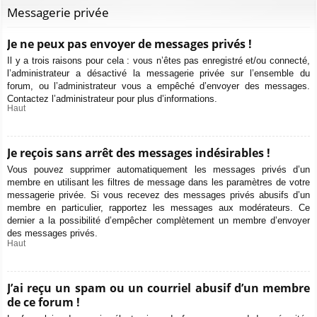
Messagerie privée
Je ne peux pas envoyer de messages privés !
Il y a trois raisons pour cela : vous n’êtes pas enregistré et/ou connecté,
l’administrateur a désactivé la messagerie privée sur l’ensemble du
forum, ou l’administrateur vous a empêché d’envoyer des messages.
Contactez l’administrateur pour plus d’informations.
Haut
Je reçois sans arrêt des messages indésirables !
Vous pouvez supprimer automatiquement les messages privés d’un
membre en utilisant les filtres de message dans les paramètres de votre
messagerie privée. Si vous recevez des messages privés abusifs d’un
membre en particulier, rapportez les messages aux modérateurs. Ce
dernier a la possibilité d’empêcher complètement un membre d’envoyer
des messages privés.
Haut
J’ai reçu un spam ou un courriel abusif d’un membre
de ce forum !