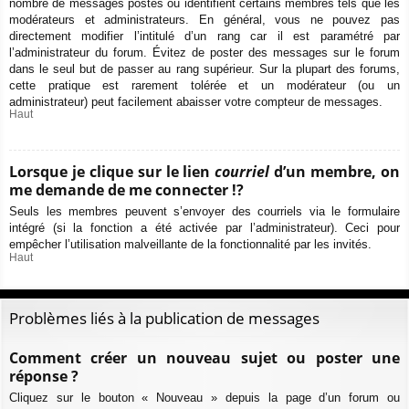
nombre de messages postés ou identifient certains membres tels que les
modérateurs et administrateurs. En général, vous ne pouvez pas
directement modifier l’intitulé d’un rang car il est paramétré par
l’administrateur du forum. Évitez de poster des messages sur le forum
dans le seul but de passer au rang supérieur. Sur la plupart des forums,
cette pratique est rarement tolérée et un modérateur (ou un
administrateur) peut facilement abaisser votre compteur de messages.
Haut
Lorsque je clique sur le lien
courriel
d’un membre, on
me demande de me connecter !?
Seuls les membres peuvent s’envoyer des courriels via le formulaire
intégré (si la fonction a été activée par l’administrateur). Ceci pour
empêcher l’utilisation malveillante de la fonctionnalité par les invités.
Haut
Problèmes liés à la publication de messages
Comment créer un nouveau sujet ou poster une
réponse ?
Cliquez sur le bouton « Nouveau » depuis la page d’un forum ou