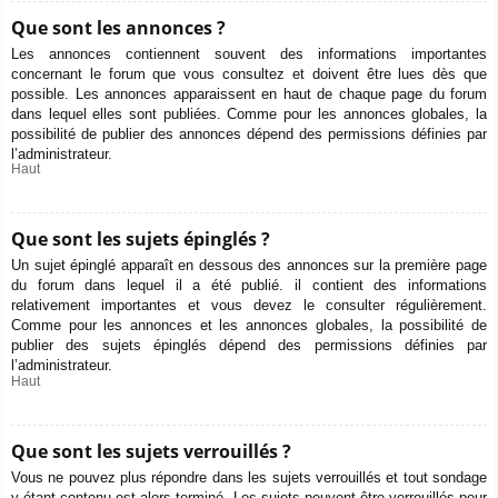
Que sont les annonces ?
Les annonces contiennent souvent des informations importantes
concernant le forum que vous consultez et doivent être lues dès que
possible. Les annonces apparaissent en haut de chaque page du forum
dans lequel elles sont publiées. Comme pour les annonces globales, la
possibilité de publier des annonces dépend des permissions définies par
l’administrateur.
Haut
Que sont les sujets épinglés ?
Un sujet épinglé apparaît en dessous des annonces sur la première page
du forum dans lequel il a été publié. il contient des informations
relativement importantes et vous devez le consulter régulièrement.
Comme pour les annonces et les annonces globales, la possibilité de
publier des sujets épinglés dépend des permissions définies par
l’administrateur.
Haut
Que sont les sujets verrouillés ?
Vous ne pouvez plus répondre dans les sujets verrouillés et tout sondage
y étant contenu est alors terminé. Les sujets peuvent être verrouillés pour