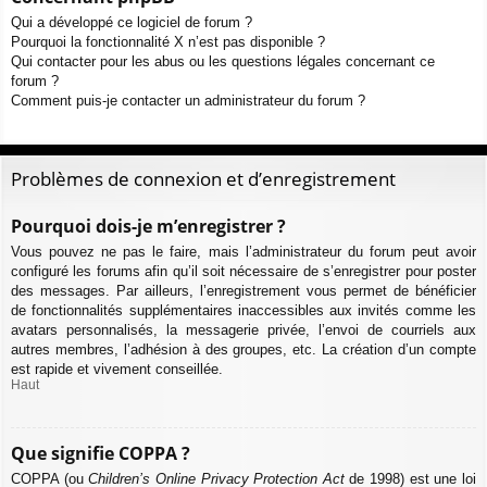
Qui a développé ce logiciel de forum ?
Pourquoi la fonctionnalité X n’est pas disponible ?
Qui contacter pour les abus ou les questions légales concernant ce
forum ?
Comment puis-je contacter un administrateur du forum ?
Problèmes de connexion et d’enregistrement
Pourquoi dois-je m’enregistrer ?
Vous pouvez ne pas le faire, mais l’administrateur du forum peut avoir
configuré les forums afin qu’il soit nécessaire de s’enregistrer pour poster
des messages. Par ailleurs, l’enregistrement vous permet de bénéficier
de fonctionnalités supplémentaires inaccessibles aux invités comme les
avatars personnalisés, la messagerie privée, l’envoi de courriels aux
autres membres, l’adhésion à des groupes, etc. La création d’un compte
est rapide et vivement conseillée.
Haut
Que signifie COPPA ?
COPPA (ou
Children’s Online Privacy Protection Act
de 1998) est une loi