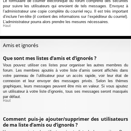
Le formulaire de courrier électronique du forum comprend des sécurités
pour suivre les utilisateurs qui envoient de tels messages. Envoyez à
l’administrateur une copie complète du courriel reçu. Il est très important
d’inclure l’en-tête (il contient des informations sur l’expéditeur du courriel).
L’administrateur pourra alors prendre les mesures nécessaires.
Haut
Amis et ignorés
Que sont mes listes d’amis et d’ignorés ?
Vous pouvez utiliser ces listes pour organiser les autres membres du
forum. Les membres ajoutés à votre liste d’amis seront affichés dans
votre panneau de l’utilisateur pour un accès rapide, voir leur état de
connexion et leur envoyer des messages privés. Selon les thèmes
graphiques, leurs messages peuvent être mis en valeur. Si vous ajoutez
un utilisateur à votre liste d’ignorés, tous ses messages seront masqués
par défaut.
Haut
Comment puis-je ajouter/supprimer des utilisateurs
de ma liste d’amis ou d’ignorés ?