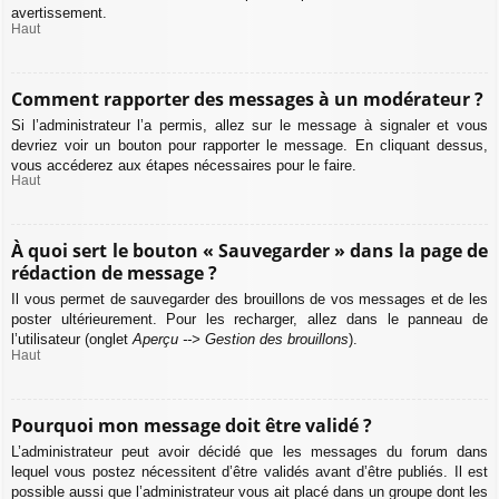
avertissement.
Haut
Comment rapporter des messages à un modérateur ?
Si l’administrateur l’a permis, allez sur le message à signaler et vous
devriez voir un bouton pour rapporter le message. En cliquant dessus,
vous accéderez aux étapes nécessaires pour le faire.
Haut
À quoi sert le bouton « Sauvegarder » dans la page de
rédaction de message ?
Il vous permet de sauvegarder des brouillons de vos messages et de les
poster ultérieurement. Pour les recharger, allez dans le panneau de
l’utilisateur (onglet
Aperçu --> Gestion des brouillons
).
Haut
Pourquoi mon message doit être validé ?
L’administrateur peut avoir décidé que les messages du forum dans
lequel vous postez nécessitent d’être validés avant d’être publiés. Il est
possible aussi que l’administrateur vous ait placé dans un groupe dont les