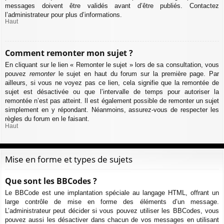
messages doivent être validés avant d’être publiés. Contactez
l’administrateur pour plus d’informations.
Haut
Comment remonter mon sujet ?
En cliquant sur le lien « Remonter le sujet » lors de sa consultation, vous
pouvez
remonter
le sujet en haut du forum sur la première page. Par
ailleurs, si vous ne voyez pas ce lien, cela signifie que la remontée de
sujet est désactivée ou que l’intervalle de temps pour autoriser la
remontée n’est pas atteint. Il est également possible de remonter un sujet
simplement en y répondant. Néanmoins, assurez-vous de respecter les
règles du forum en le faisant.
Haut
Mise en forme et types de sujets
Que sont les BBCodes ?
Le BBCode est une implantation spéciale au langage HTML, offrant un
large contrôle de mise en forme des éléments d’un message.
L’administrateur peut décider si vous pouvez utiliser les BBCodes, vous
pouvez aussi les désactiver dans chacun de vos messages en utilisant