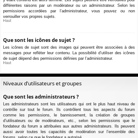
différentes raisons par un modérateur ou un administrateur. Selon les
permissions accordées par l’administrateur, vous pouvez ou non
verrouiller vos propres sujets.
Haut
Que sont les icônes de sujet ?
Les icônes de sujet sont des images qui peuvent être associées à des
messages pour refléter leur contenu. La possibilité d’utiliser des icônes
de sujet dépend des permissions définies par l’administrateur.
Haut
Niveaux d’utilisateurs et groupes
Que sont les administrateurs ?
Les administrateurs sont les utilisateurs qui ont le plus haut niveau de
contrôle sur tout le forum. Ils contrôlent tous les aspects du forum
comme les permissions, le bannissement, la création de groupes
d’utilisateurs ou de modérateurs, etc., selon les permissions que le
fondateur du forum a attribuées aux autres administrateurs. Ils peuvent
aussi avoir toutes les capacités de modération sur l’ensemble des
forums, selon ce que le fondateur a autorisé.