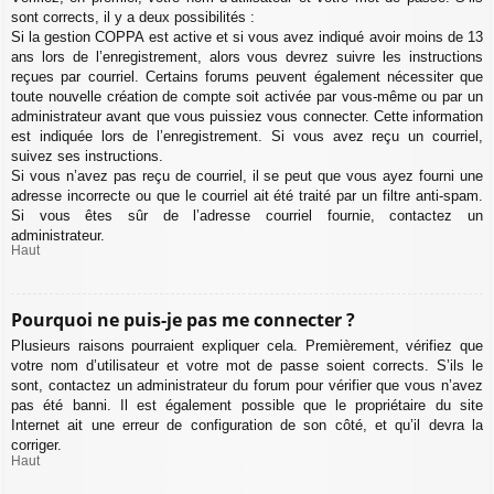
sont corrects, il y a deux possibilités :
Si la gestion COPPA est active et si vous avez indiqué avoir moins de 13
ans lors de l’enregistrement, alors vous devrez suivre les instructions
reçues par courriel. Certains forums peuvent également nécessiter que
toute nouvelle création de compte soit activée par vous-même ou par un
administrateur avant que vous puissiez vous connecter. Cette information
est indiquée lors de l’enregistrement. Si vous avez reçu un courriel,
suivez ses instructions.
Si vous n’avez pas reçu de courriel, il se peut que vous ayez fourni une
adresse incorrecte ou que le courriel ait été traité par un filtre anti-spam.
Si vous êtes sûr de l’adresse courriel fournie, contactez un
administrateur.
Haut
Pourquoi ne puis-je pas me connecter ?
Plusieurs raisons pourraient expliquer cela. Premièrement, vérifiez que
votre nom d’utilisateur et votre mot de passe soient corrects. S’ils le
sont, contactez un administrateur du forum pour vérifier que vous n’avez
pas été banni. Il est également possible que le propriétaire du site
Internet ait une erreur de configuration de son côté, et qu’il devra la
corriger.
Haut