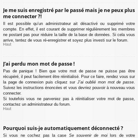
Je me suis enregistré par le passé mais je ne peux plus
me connecter ?!
Il est possible qu’un administrateur ait désactivé ou supprimé votre
compte. En effet, il est courant de supprimer régulièrement les membres
ne postant pas pour réduire la taille de la base de données. Si cela vous
arrive, tentez de vous ré-enregistrer et soyez plus investi sur le forum.
Haut
J’ai perdu mon mot de passe !
Pas de panique ! Bien que votre mot de passe ne puisse pas être
récupéré, il peut facilement être réinitialisé. Pour ce faire, rendez vous sur
la page de connexion puis cliquez sur
J’ai oublié mon mot de passe
.
Suivez les instructions énoncées et vous devriez pouvoir à nouveau vous
connecter.
Si toutefois vous ne parveniez pas à réinitialiser votre mot de passe,
contactez un administrateur du forum.
Haut
Pourquoi suis-je automatiquement déconnecté ?
Si vous ne cochez pas la case
Se souvenir de moi
lors de votre