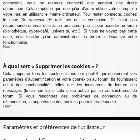
connexion, vous ne resterez connecté que pendant une durée
déterminée. Cela empêche que quelqu’un d’autre utilise votre compte à
votre insu en utilisant le même ordinateur. Pour rester connecté, cochez
la case
Se souvenir de moi
lors de la connexion. Ce n’est pas
recommandé si vous utilisez un ordinateur public pour accéder au forum
(bibliothèque, cyber-café, université, etc.). Si vous ne voyez pas cette
case, cela signifie qu’un administrateur du forum a désactivé cette
fonctionnalité.
Haut
À quoi sert « Supprimer les cookies » ?
Cela supprime tous les cookies créés par phpBB qui conservent vos
paramètres d’authentification et votre connexion au forum. Ils fournissent
aussi des fonctionnalités telles que les indicateurs de lecture des
messages (lu ou non lu) si cela a été activé par un administrateur du
forum. Si vous rencontrez des problèmes de connexion ou de
déconnexion, la suppression des cookies pourrait les résoudre.
Haut
Paramètres et préférences de l’utilisateur