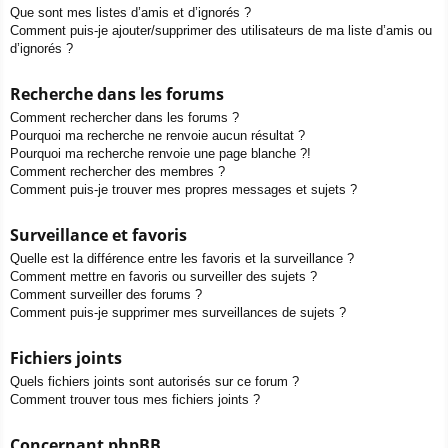
Que sont mes listes d’amis et d’ignorés ?
Comment puis-je ajouter/supprimer des utilisateurs de ma liste d’amis ou
d’ignorés ?
Recherche dans les forums
Comment rechercher dans les forums ?
Pourquoi ma recherche ne renvoie aucun résultat ?
Pourquoi ma recherche renvoie une page blanche ?!
Comment rechercher des membres ?
Comment puis-je trouver mes propres messages et sujets ?
Surveillance et favoris
Quelle est la différence entre les favoris et la surveillance ?
Comment mettre en favoris ou surveiller des sujets ?
Comment surveiller des forums ?
Comment puis-je supprimer mes surveillances de sujets ?
Fichiers joints
Quels fichiers joints sont autorisés sur ce forum ?
Comment trouver tous mes fichiers joints ?
Concernant phpBB