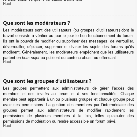
Haut
Que sont les modérateurs ?
Les modérateurs sont des utilisateurs (ou groupes d’utilisateurs) dont le
travail consiste à vérifier au jour le jour le bon fonctionnement du forum.
Ils ont le pouvoir de modifier ou supprimer des messages, de verrouiller,
déverrouiller, déplacer, supprimer et diviser les sujets des forums qu’ils
modèrent. Généralement, les modérateurs empêchent que les utilisateurs
partent en
hors-sujet
ou publient du contenu abusif ou offensant.
Haut
Que sont les groupes d’utilisateurs ?
Les groupes permettent aux administrateurs de gérer l’accès des
membres et des invités au forum et à ses fonctionnalités. Chaque
membre peut appartenir à un ou plusieurs groupes et chaque groupe peut
avoir ses permissions. La gestion des membres par l’intermédiaire des
groupes permet aux administrateurs de modifier rapidement les
permissions de plusieurs membres à la fois, telles qu’ajouter des
permissions de modération ou rendre accessible un forum privé.
Haut