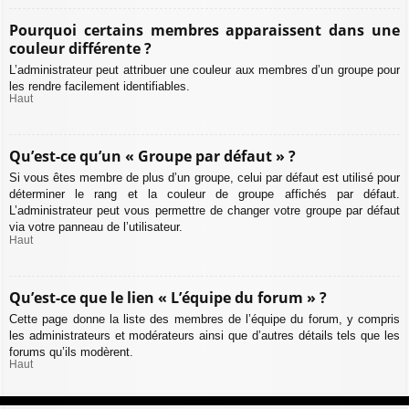
Pourquoi certains membres apparaissent dans une
couleur différente ?
L’administrateur peut attribuer une couleur aux membres d’un groupe pour
les rendre facilement identifiables.
Haut
Qu’est-ce qu’un « Groupe par défaut » ?
Si vous êtes membre de plus d’un groupe, celui par défaut est utilisé pour
déterminer le rang et la couleur de groupe affichés par défaut.
L’administrateur peut vous permettre de changer votre groupe par défaut
via votre panneau de l’utilisateur.
Haut
Qu’est-ce que le lien « L’équipe du forum » ?
Cette page donne la liste des membres de l’équipe du forum, y compris
les administrateurs et modérateurs ainsi que d’autres détails tels que les
forums qu’ils modèrent.
Haut