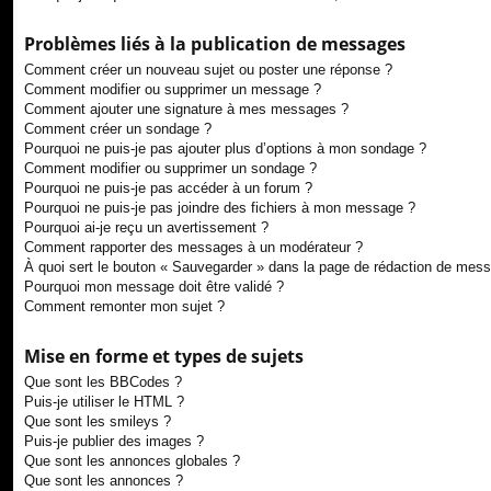
Problèmes liés à la publication de messages
Comment créer un nouveau sujet ou poster une réponse ?
Comment modifier ou supprimer un message ?
Comment ajouter une signature à mes messages ?
Comment créer un sondage ?
Pourquoi ne puis-je pas ajouter plus d’options à mon sondage ?
Comment modifier ou supprimer un sondage ?
Pourquoi ne puis-je pas accéder à un forum ?
Pourquoi ne puis-je pas joindre des fichiers à mon message ?
Pourquoi ai-je reçu un avertissement ?
Comment rapporter des messages à un modérateur ?
À quoi sert le bouton « Sauvegarder » dans la page de rédaction de mes
Pourquoi mon message doit être validé ?
Comment remonter mon sujet ?
Mise en forme et types de sujets
Que sont les BBCodes ?
Puis-je utiliser le HTML ?
Que sont les smileys ?
Puis-je publier des images ?
Que sont les annonces globales ?
Que sont les annonces ?