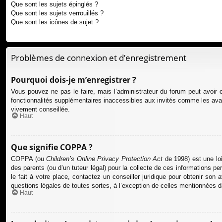
Que sont les sujets épinglés ?
Que sont les sujets verrouillés ?
Que sont les icônes de sujet ?
Problèmes de connexion et d’enregistrement
Pourquoi dois-je m’enregistrer ?
Vous pouvez ne pas le faire, mais l’administrateur du forum peut avoir c
fonctionnalités supplémentaires inaccessibles aux invités comme les avat
vivement conseillée.
Haut
Que signifie COPPA ?
COPPA (ou
Children’s Online Privacy Protection Act
de 1998) est une loi
des parents (ou d’un tuteur légal) pour la collecte de ces informations p
le fait à votre place, contactez un conseiller juridique pour obtenir so
questions légales de toutes sortes, à l’exception de celles mentionnées 
Haut