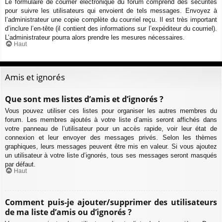
Le formulaire de courrier électronique du forum comprend des sécurités
pour suivre les utilisateurs qui envoient de tels messages. Envoyez à
l’administrateur une copie complète du courriel reçu. Il est très important
d’inclure l’en-tête (il contient des informations sur l’expéditeur du courriel).
L’administrateur pourra alors prendre les mesures nécessaires.
Haut
Amis et ignorés
Que sont mes listes d’amis et d’ignorés ?
Vous pouvez utiliser ces listes pour organiser les autres membres du
forum. Les membres ajoutés à votre liste d’amis seront affichés dans
votre panneau de l’utilisateur pour un accès rapide, voir leur état de
connexion et leur envoyer des messages privés. Selon les thèmes
graphiques, leurs messages peuvent être mis en valeur. Si vous ajoutez
un utilisateur à votre liste d’ignorés, tous ses messages seront masqués
par défaut.
Haut
Comment puis-je ajouter/supprimer des utilisateurs
de ma liste d’amis ou d’ignorés ?