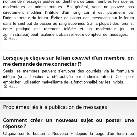
nombre de messages postés ou identifient certains membres tels que les
modérateurs et administrateurs. En général, vous ne pouvez pas
directement modifier l’intitulé d’un rang car il est paramétré par
l’administrateur du forum. Évitez de poster des messages sur le forum
dans le seul but de passer au rang supérieur. Sur la plupart des forums,
cette pratique est rarement tolérée et un modérateur (ou un
administrateur) peut facilement abaisser votre compteur de messages.
Haut
Lorsque je clique sur le lien
courriel
d’un membre, on
me demande de me connecter !?
Seuls les membres peuvent s’envoyer des courriels via le formulaire
intégré (si la fonction a été activée par l’administrateur). Ceci pour
empêcher l’utilisation malveillante de la fonctionnalité par les invités.
Haut
Problèmes liés à la publication de messages
Comment créer un nouveau sujet ou poster une
réponse ?
Cliquez sur le bouton « Nouveau » depuis la page d’un forum ou