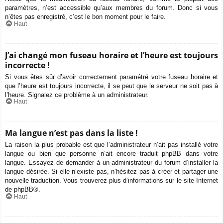
paramètres, n’est accessible qu’aux membres du forum. Donc si vous
n’êtes pas enregistré, c’est le bon moment pour le faire.
Haut
J’ai changé mon fuseau horaire et l’heure est toujours
incorrecte !
Si vous êtes sûr d’avoir correctement paramétré votre fuseau horaire et
que l’heure est toujours incorrecte, il se peut que le serveur ne soit pas à
l’heure. Signalez ce problème à un administrateur.
Haut
Ma langue n’est pas dans la liste !
La raison la plus probable est que l’administrateur n’ait pas installé votre
langue ou bien que personne n’ait encore traduit phpBB dans votre
langue. Essayez de demander à un administrateur du forum d’installer la
langue désirée. Si elle n’existe pas, n’hésitez pas à créer et partager une
nouvelle traduction. Vous trouverez plus d’informations sur le site Internet
de
phpBB
®.
Haut