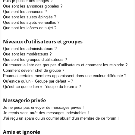
Puis-je publier des images ?
Que sont les annonces globales ?
Que sont les annonces ?
Que sont les sujets épinglés ?
Que sont les sujets verrouillés ?
Que sont les icônes de sujet ?
Niveaux d’utilisateurs et groupes
Que sont les administrateurs ?
Que sont les modérateurs ?
Que sont les groupes d’utilisateurs ?
Où trouver la liste des groupes d’utilisateurs et comment les rejoindre ?
Comment devenir chef de groupe ?
Pourquoi certains membres apparaissent dans une couleur différente ?
Qu’est-ce qu’un « Groupe par défaut » ?
Qu’est-ce que le lien « L’équipe du forum » ?
Messagerie privée
Je ne peux pas envoyer de messages privés !
Je reçois sans arrêt des messages indésirables !
J’ai reçu un spam ou un courriel abusif d’un membre de ce forum !
Amis et ignorés