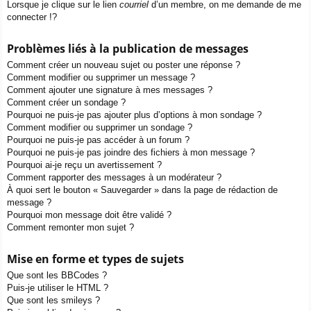
Lorsque je clique sur le lien
courriel
d’un membre, on me demande de me
connecter !?
Problèmes liés à la publication de messages
Comment créer un nouveau sujet ou poster une réponse ?
Comment modifier ou supprimer un message ?
Comment ajouter une signature à mes messages ?
Comment créer un sondage ?
Pourquoi ne puis-je pas ajouter plus d’options à mon sondage ?
Comment modifier ou supprimer un sondage ?
Pourquoi ne puis-je pas accéder à un forum ?
Pourquoi ne puis-je pas joindre des fichiers à mon message ?
Pourquoi ai-je reçu un avertissement ?
Comment rapporter des messages à un modérateur ?
À quoi sert le bouton « Sauvegarder » dans la page de rédaction de
message ?
Pourquoi mon message doit être validé ?
Comment remonter mon sujet ?
Mise en forme et types de sujets
Que sont les BBCodes ?
Puis-je utiliser le HTML ?
Que sont les smileys ?