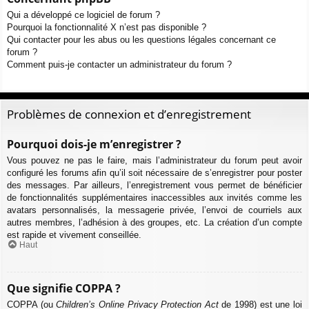
Qui a développé ce logiciel de forum ?
Pourquoi la fonctionnalité X n’est pas disponible ?
Qui contacter pour les abus ou les questions légales concernant ce
forum ?
Comment puis-je contacter un administrateur du forum ?
Problèmes de connexion et d’enregistrement
Pourquoi dois-je m’enregistrer ?
Vous pouvez ne pas le faire, mais l’administrateur du forum peut avoir
configuré les forums afin qu’il soit nécessaire de s’enregistrer pour poster
des messages. Par ailleurs, l’enregistrement vous permet de bénéficier
de fonctionnalités supplémentaires inaccessibles aux invités comme les
avatars personnalisés, la messagerie privée, l’envoi de courriels aux
autres membres, l’adhésion à des groupes, etc. La création d’un compte
est rapide et vivement conseillée.
Haut
Que signifie COPPA ?
COPPA (ou
Children’s Online Privacy Protection Act
de 1998) est une loi