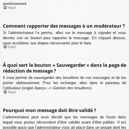
avertissement.
Haut
Comment rapporter des messages à un modérateur ?
Si l’administrateur l’a permis, allez sur le message à signaler et vous
devriez voir un bouton pour rapporter le message. En cliquant dessus,
vous accéderez aux étapes nécessaires pour le faire.
Haut
À quoi sert le bouton « Sauvegarder » dans la page de
rédaction de message ?
Il vous permet de sauvegarder des brouillons de vos messages et de les
poster ultérieurement. Pour les recharger, allez dans le panneau de
l’utilisateur (onglet
Aperçu --> Gestion des brouillons
).
Haut
Pourquoi mon message doit être validé ?
L’administrateur peut avoir décidé que les messages du forum dans
lequel vous postez nécessitent d’être validés avant d’être publiés. Il est
possible aussi que l’administrateur vous ait placé dans un groupe dont les