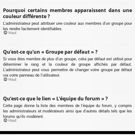
Pourquoi certains membres apparaissent dans une
couleur différente ?
L’administrateur peut attribuer une couleur aux membres d’un groupe pour
les rendre facilement identifiables.
Haut
Qu’est-ce qu’un « Groupe par défaut » ?
Si vous êtes membre de plus d’un groupe, celui par défaut est utilisé pour
déterminer le rang et la couleur de groupe affichés par défaut.
L’administrateur peut vous permettre de changer votre groupe par défaut
via votre panneau de l’utilisateur.
Haut
Qu’est-ce que le lien « L’équipe du forum » ?
Cette page donne la liste des membres de l’équipe du forum, y compris
les administrateurs et modérateurs ainsi que d’autres détails tels que les
forums qu’ils modèrent.
Haut