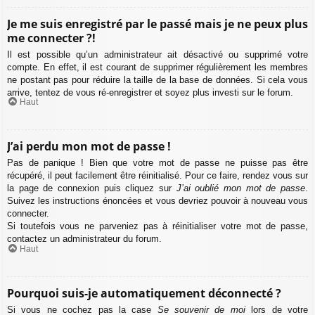
Je me suis enregistré par le passé mais je ne peux plus
me connecter ?!
Il est possible qu’un administrateur ait désactivé ou supprimé votre
compte. En effet, il est courant de supprimer régulièrement les membres
ne postant pas pour réduire la taille de la base de données. Si cela vous
arrive, tentez de vous ré-enregistrer et soyez plus investi sur le forum.
Haut
J’ai perdu mon mot de passe !
Pas de panique ! Bien que votre mot de passe ne puisse pas être
récupéré, il peut facilement être réinitialisé. Pour ce faire, rendez vous sur
la page de connexion puis cliquez sur
J’ai oublié mon mot de passe
.
Suivez les instructions énoncées et vous devriez pouvoir à nouveau vous
connecter.
Si toutefois vous ne parveniez pas à réinitialiser votre mot de passe,
contactez un administrateur du forum.
Haut
Pourquoi suis-je automatiquement déconnecté ?
Si vous ne cochez pas la case
Se souvenir de moi
lors de votre