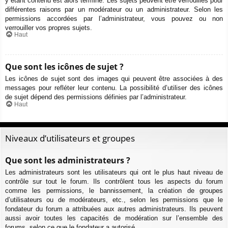
y étant contenu est alors terminé. Les sujets peuvent être verrouillés pour
différentes raisons par un modérateur ou un administrateur. Selon les
permissions accordées par l’administrateur, vous pouvez ou non
verrouiller vos propres sujets.
Haut
Que sont les icônes de sujet ?
Les icônes de sujet sont des images qui peuvent être associées à des
messages pour refléter leur contenu. La possibilité d’utiliser des icônes
de sujet dépend des permissions définies par l’administrateur.
Haut
Niveaux d’utilisateurs et groupes
Que sont les administrateurs ?
Les administrateurs sont les utilisateurs qui ont le plus haut niveau de
contrôle sur tout le forum. Ils contrôlent tous les aspects du forum
comme les permissions, le bannissement, la création de groupes
d’utilisateurs ou de modérateurs, etc., selon les permissions que le
fondateur du forum a attribuées aux autres administrateurs. Ils peuvent
aussi avoir toutes les capacités de modération sur l’ensemble des
forums, selon ce que le fondateur a autorisé.