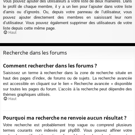
Vous pouvez ajouter des utilisateurs à votre liste de deux manières. Dans
le profil de chaque membre, il y a un lien pour l’ajouter dans votre liste
d’amis ou d’ignorés. Ou, depuis votre panneau de l’utilisateur, vous
pouvez ajouter directement des membres en saisissant leur nom
d’utilisateur. Vous pouvez également supprimer des utilisateurs de votre
liste depuis cette même page.
Haut
Recherche dans les forums
Comment rechercher dans les forums ?
Saisissez un terme à rechercher dans la zone de recherche située en
haut des pages d’index, de forums ou de sujets. La recherche avancée
est accessible en cliquant sur le lien « Recherche avancée » disponible
sur toutes les pages du forum. L’accès à la recherche peut dépendre des
thèmes graphiques utilisés.
Haut
Pourquoi ma recherche ne renvoie aucun résultat ?
Votre recherche est probablement trop vague ou comprend plusieurs
termes courants non indexés par phpBB. Vous pouvez affiner votre