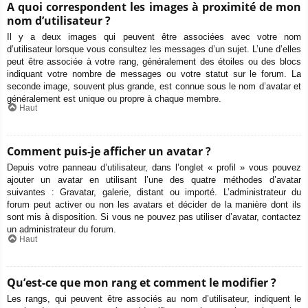
A quoi correspondent les images à proximité de mon
nom d’utilisateur ?
Il y a deux images qui peuvent être associées avec votre nom
d’utilisateur lorsque vous consultez les messages d’un sujet. L’une d’elles
peut être associée à votre rang, généralement des étoiles ou des blocs
indiquant votre nombre de messages ou votre statut sur le forum. La
seconde image, souvent plus grande, est connue sous le nom d’avatar et
généralement est unique ou propre à chaque membre.
Haut
Comment puis-je afficher un avatar ?
Depuis votre panneau d’utilisateur, dans l’onglet « profil » vous pouvez
ajouter un avatar en utilisant l’une des quatre méthodes d’avatar
suivantes : Gravatar, galerie, distant ou importé. L’administrateur du
forum peut activer ou non les avatars et décider de la manière dont ils
sont mis à disposition. Si vous ne pouvez pas utiliser d’avatar, contactez
un administrateur du forum.
Haut
Qu’est-ce que mon rang et comment le modifier ?
Les rangs, qui peuvent être associés au nom d’utilisateur, indiquent le