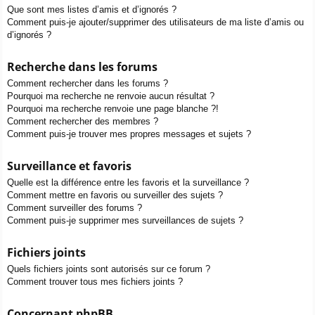
Que sont mes listes d’amis et d’ignorés ?
Comment puis-je ajouter/supprimer des utilisateurs de ma liste d’amis ou
d’ignorés ?
Recherche dans les forums
Comment rechercher dans les forums ?
Pourquoi ma recherche ne renvoie aucun résultat ?
Pourquoi ma recherche renvoie une page blanche ?!
Comment rechercher des membres ?
Comment puis-je trouver mes propres messages et sujets ?
Surveillance et favoris
Quelle est la différence entre les favoris et la surveillance ?
Comment mettre en favoris ou surveiller des sujets ?
Comment surveiller des forums ?
Comment puis-je supprimer mes surveillances de sujets ?
Fichiers joints
Quels fichiers joints sont autorisés sur ce forum ?
Comment trouver tous mes fichiers joints ?
Concernant phpBB