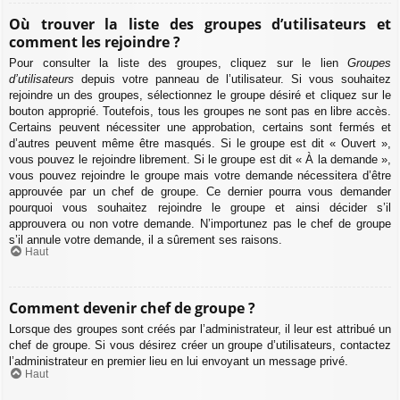
Où trouver la liste des groupes d’utilisateurs et
comment les rejoindre ?
Pour consulter la liste des groupes, cliquez sur le lien
Groupes
d’utilisateurs
depuis votre panneau de l’utilisateur. Si vous souhaitez
rejoindre un des groupes, sélectionnez le groupe désiré et cliquez sur le
bouton approprié. Toutefois, tous les groupes ne sont pas en libre accès.
Certains peuvent nécessiter une approbation, certains sont fermés et
d’autres peuvent même être masqués. Si le groupe est dit « Ouvert »,
vous pouvez le rejoindre librement. Si le groupe est dit « À la demande »,
vous pouvez rejoindre le groupe mais votre demande nécessitera d’être
approuvée par un chef de groupe. Ce dernier pourra vous demander
pourquoi vous souhaitez rejoindre le groupe et ainsi décider s’il
approuvera ou non votre demande. N’importunez pas le chef de groupe
s’il annule votre demande, il a sûrement ses raisons.
Haut
Comment devenir chef de groupe ?
Lorsque des groupes sont créés par l’administrateur, il leur est attribué un
chef de groupe. Si vous désirez créer un groupe d’utilisateurs, contactez
l’administrateur en premier lieu en lui envoyant un message privé.
Haut