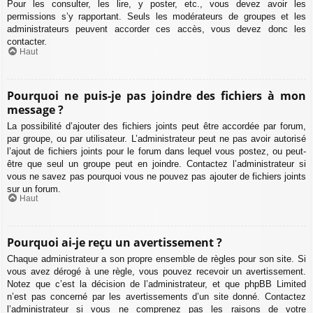
Pour les consulter, les lire, y poster, etc., vous devez avoir les
permissions s’y rapportant. Seuls les modérateurs de groupes et les
administrateurs peuvent accorder ces accès, vous devez donc les
contacter.
Haut
Pourquoi ne puis-je pas joindre des fichiers à mon
message ?
La possibilité d’ajouter des fichiers joints peut être accordée par forum,
par groupe, ou par utilisateur. L’administrateur peut ne pas avoir autorisé
l’ajout de fichiers joints pour le forum dans lequel vous postez, ou peut-
être que seul un groupe peut en joindre. Contactez l’administrateur si
vous ne savez pas pourquoi vous ne pouvez pas ajouter de fichiers joints
sur un forum.
Haut
Pourquoi ai-je reçu un avertissement ?
Chaque administrateur a son propre ensemble de règles pour son site. Si
vous avez dérogé à une règle, vous pouvez recevoir un avertissement.
Notez que c’est la décision de l’administrateur, et que phpBB Limited
n’est pas concerné par les avertissements d’un site donné. Contactez
l’administrateur si vous ne comprenez pas les raisons de votre