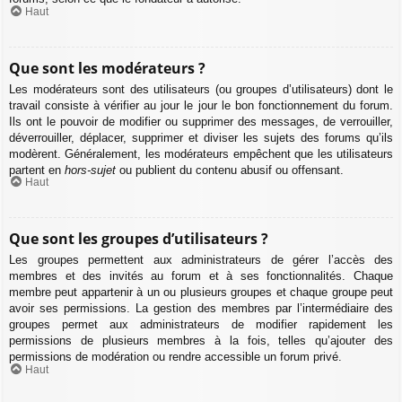
Haut
Que sont les modérateurs ?
Les modérateurs sont des utilisateurs (ou groupes d’utilisateurs) dont le
travail consiste à vérifier au jour le jour le bon fonctionnement du forum.
Ils ont le pouvoir de modifier ou supprimer des messages, de verrouiller,
déverrouiller, déplacer, supprimer et diviser les sujets des forums qu’ils
modèrent. Généralement, les modérateurs empêchent que les utilisateurs
partent en
hors-sujet
ou publient du contenu abusif ou offensant.
Haut
Que sont les groupes d’utilisateurs ?
Les groupes permettent aux administrateurs de gérer l’accès des
membres et des invités au forum et à ses fonctionnalités. Chaque
membre peut appartenir à un ou plusieurs groupes et chaque groupe peut
avoir ses permissions. La gestion des membres par l’intermédiaire des
groupes permet aux administrateurs de modifier rapidement les
permissions de plusieurs membres à la fois, telles qu’ajouter des
permissions de modération ou rendre accessible un forum privé.
Haut