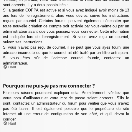
sont corrects, il y a deux possibilités :
Si la gestion COPPA est active et si vous avez indiqué avoir moins de 13
ans lors de l’enregistrement, alors vous devrez suivre les instructions
reçues par courriel. Certains forums peuvent également nécessiter que
toute nouvelle création de compte soit activée par vous-même ou par un
administrateur avant que vous puissiez vous connecter. Cette information
est indiquée lors de l’enregistrement. Si vous avez reçu un courriel,
suivez ses instructions.
Si vous n’avez pas reçu de courriel, il se peut que vous ayez fourni une
adresse incorrecte ou que le courriel ait été traité par un filtre anti-spam.
Si vous êtes sûr de l’adresse courriel fournie, contactez un
administrateur.
Haut
Pourquoi ne puis-je pas me connecter ?
Plusieurs raisons pourraient expliquer cela. Premièrement, vérifiez que
votre nom d’utilisateur et votre mot de passe soient corrects. S’ils le
sont, contactez un administrateur du forum pour vérifier que vous n’avez
pas été banni. Il est également possible que le propriétaire du site
Internet ait une erreur de configuration de son côté, et qu’il devra la
corriger.
Haut