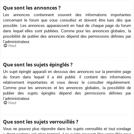
Que sont les annonces ?
Les annonces contiennent souvent des informations importantes
concernant le forum que vous consultez et doivent être lues dès que
possible. Les annonces apparaissent en haut de chaque page du forum
dans lequel elles sont publiées. Comme pour les annonces globales, la
possibilité de publier des annonces dépend des permissions définies par
l’administrateur.
Haut
Que sont les sujets épinglés ?
Un sujet épinglé apparaît en dessous des annonces sur la première page
du forum dans lequel il a été publié. il contient des informations
relativement importantes et vous devez le consulter régulièrement.
Comme pour les annonces et les annonces globales, la possibilité de
publier des sujets épinglés dépend des permissions définies par
l’administrateur.
Haut
Que sont les sujets verrouillés ?
Vous ne pouvez plus répondre dans les sujets verrouillés et tout sondage