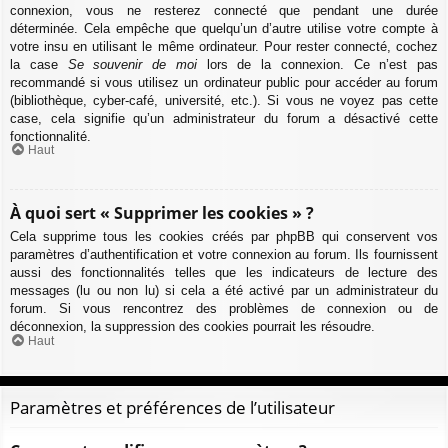
connexion, vous ne resterez connecté que pendant une durée
déterminée. Cela empêche que quelqu’un d’autre utilise votre compte à
votre insu en utilisant le même ordinateur. Pour rester connecté, cochez
la case
Se souvenir de moi
lors de la connexion. Ce n’est pas
recommandé si vous utilisez un ordinateur public pour accéder au forum
(bibliothèque, cyber-café, université, etc.). Si vous ne voyez pas cette
case, cela signifie qu’un administrateur du forum a désactivé cette
fonctionnalité.
Haut
À quoi sert « Supprimer les cookies » ?
Cela supprime tous les cookies créés par phpBB qui conservent vos
paramètres d’authentification et votre connexion au forum. Ils fournissent
aussi des fonctionnalités telles que les indicateurs de lecture des
messages (lu ou non lu) si cela a été activé par un administrateur du
forum. Si vous rencontrez des problèmes de connexion ou de
déconnexion, la suppression des cookies pourrait les résoudre.
Haut
Paramètres et préférences de l’utilisateur