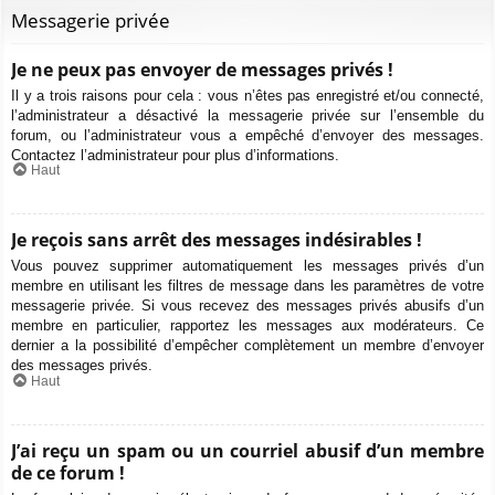
Messagerie privée
Je ne peux pas envoyer de messages privés !
Il y a trois raisons pour cela : vous n’êtes pas enregistré et/ou connecté,
l’administrateur a désactivé la messagerie privée sur l’ensemble du
forum, ou l’administrateur vous a empêché d’envoyer des messages.
Contactez l’administrateur pour plus d’informations.
Haut
Je reçois sans arrêt des messages indésirables !
Vous pouvez supprimer automatiquement les messages privés d’un
membre en utilisant les filtres de message dans les paramètres de votre
messagerie privée. Si vous recevez des messages privés abusifs d’un
membre en particulier, rapportez les messages aux modérateurs. Ce
dernier a la possibilité d’empêcher complètement un membre d’envoyer
des messages privés.
Haut
J’ai reçu un spam ou un courriel abusif d’un membre
de ce forum !