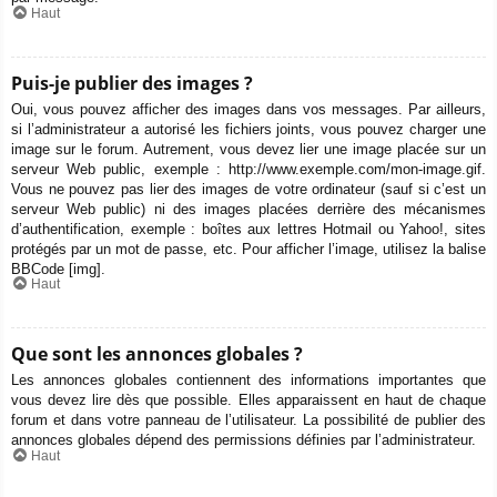
Haut
Puis-je publier des images ?
Oui, vous pouvez afficher des images dans vos messages. Par ailleurs,
si l’administrateur a autorisé les fichiers joints, vous pouvez charger une
image sur le forum. Autrement, vous devez lier une image placée sur un
serveur Web public, exemple : http://www.exemple.com/mon-image.gif.
Vous ne pouvez pas lier des images de votre ordinateur (sauf si c’est un
serveur Web public) ni des images placées derrière des mécanismes
d’authentification, exemple : boîtes aux lettres Hotmail ou Yahoo!, sites
protégés par un mot de passe, etc. Pour afficher l’image, utilisez la balise
BBCode [img].
Haut
Que sont les annonces globales ?
Les annonces globales contiennent des informations importantes que
vous devez lire dès que possible. Elles apparaissent en haut de chaque
forum et dans votre panneau de l’utilisateur. La possibilité de publier des
annonces globales dépend des permissions définies par l’administrateur.
Haut