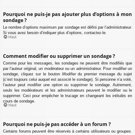
Pourquoi ne puis-je pas ajouter plus d’options à mon
sondage ?
Le nombre d’options maximum par sondage est défini par l’administrateur.
Si vous avez besoin d’indiquer plus d’options, contactez-le.
Haut
Comment modifier ou supprimer un sondage ?
Comme pour les messages, les sondages ne peuvent être modifiés que
par l’auteur original, un modérateur ou un administrateur. Pour modifier un
sondage, cliquez sur le bouton
Modifier
du premier message du sujet
(c’est toujours celui auquel est associé le sondage). Si personne n’a voté,
l’auteur peut modifier une option ou supprimer le sondage. Autrement,
seuls les modérateurs et les administrateurs peuvent le modifier ou le
supprimer. Ceci pour empêcher le trucage en changeant les intitulés en
cours de sondage.
Haut
Pourquoi ne puis-je pas accéder à un forum ?
Certains forums peuvent être réservés à certains utilisateurs ou groupes.