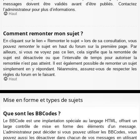
messages doivent être validés avant d’être publiés. Contactez
l’administrateur pour plus d’informations.
Haut
Comment remonter mon sujet ?
En cliquant sur le lien « Remonter le sujet » lors de sa consultation, vous
pouvez
remonter
le sujet en haut du forum sur la première page. Par
ailleurs, si vous ne voyez pas ce lien, cela signifie que la remontée de
sujet est désactivée ou que l’intervalle de temps pour autoriser la
remontée n’est pas atteint. Il est également possible de remonter un sujet
simplement en y répondant. Néanmoins, assurez-vous de respecter les
règles du forum en le faisant.
Haut
Mise en forme et types de sujets
Que sont les BBCodes ?
Le BBCode est une implantation spéciale au langage HTML, offrant un
large contrôle de mise en forme des éléments d’un message.
L’administrateur peut décider si vous pouvez utiliser les BBCodes, vous
pouvez aussi les désactiver dans chacun de vos messages en utilisant