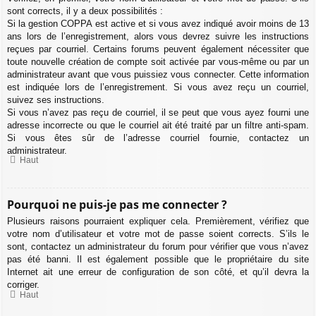
sont corrects, il y a deux possibilités :
Si la gestion COPPA est active et si vous avez indiqué avoir moins de 13
ans lors de l’enregistrement, alors vous devrez suivre les instructions
reçues par courriel. Certains forums peuvent également nécessiter que
toute nouvelle création de compte soit activée par vous-même ou par un
administrateur avant que vous puissiez vous connecter. Cette information
est indiquée lors de l’enregistrement. Si vous avez reçu un courriel,
suivez ses instructions.
Si vous n’avez pas reçu de courriel, il se peut que vous ayez fourni une
adresse incorrecte ou que le courriel ait été traité par un filtre anti-spam.
Si vous êtes sûr de l’adresse courriel fournie, contactez un
administrateur.
Haut
Pourquoi ne puis-je pas me connecter ?
Plusieurs raisons pourraient expliquer cela. Premièrement, vérifiez que
votre nom d’utilisateur et votre mot de passe soient corrects. S’ils le
sont, contactez un administrateur du forum pour vérifier que vous n’avez
pas été banni. Il est également possible que le propriétaire du site
Internet ait une erreur de configuration de son côté, et qu’il devra la
corriger.
Haut