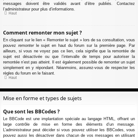
messages doivent être validés avant d’être publiés. Contactez
l’administrateur pour plus d’informations.
Haut
Comment remonter mon sujet ?
En cliquant sur le lien « Remonter le sujet » lors de sa consultation, vous
pouvez
remonter
le sujet en haut du forum sur la première page. Par
ailleurs, si vous ne voyez pas ce lien, cela signifie que la remontée de
sujet est désactivée ou que l’intervalle de temps pour autoriser la
remontée n’est pas atteint. Il est également possible de remonter un sujet
simplement en y répondant. Néanmoins, assurez-vous de respecter les
règles du forum en le faisant.
Haut
Mise en forme et types de sujets
Que sont les BBCodes ?
Le BBCode est une implantation spéciale au langage HTML, offrant un
large contrôle de mise en forme des éléments d’un message.
L’administrateur peut décider si vous pouvez utiliser les BBCodes, vous
pouvez aussi les désactiver dans chacun de vos messages en utilisant