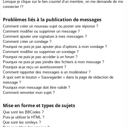
Lorsque je clique sur le lien
courriel
d’un membre, on me demande de me
connecter !?
Problèmes liés à la publication de messages
Comment créer un nouveau sujet ou poster une réponse ?
Comment modifier ou supprimer un message ?
Comment ajouter une signature à mes messages ?
Comment créer un sondage ?
Pourquoi ne puis-je pas ajouter plus d’options à mon sondage ?
Comment modifier ou supprimer un sondage ?
Pourquoi ne puis-je pas accéder à un forum ?
Pourquoi ne puis-je pas joindre des fichiers à mon message ?
Pourquoi ai-je reçu un avertissement ?
Comment rapporter des messages à un modérateur ?
À quoi sert le bouton « Sauvegarder » dans la page de rédaction de
message ?
Pourquoi mon message doit être validé ?
Comment remonter mon sujet ?
Mise en forme et types de sujets
Que sont les BBCodes ?
Puis-je utiliser le HTML ?
Que sont les smileys ?