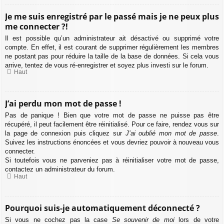
Je me suis enregistré par le passé mais je ne peux plus
me connecter ?!
Il est possible qu’un administrateur ait désactivé ou supprimé votre
compte. En effet, il est courant de supprimer régulièrement les membres
ne postant pas pour réduire la taille de la base de données. Si cela vous
arrive, tentez de vous ré-enregistrer et soyez plus investi sur le forum.
Haut
J’ai perdu mon mot de passe !
Pas de panique ! Bien que votre mot de passe ne puisse pas être
récupéré, il peut facilement être réinitialisé. Pour ce faire, rendez vous sur
la page de connexion puis cliquez sur
J’ai oublié mon mot de passe
.
Suivez les instructions énoncées et vous devriez pouvoir à nouveau vous
connecter.
Si toutefois vous ne parveniez pas à réinitialiser votre mot de passe,
contactez un administrateur du forum.
Haut
Pourquoi suis-je automatiquement déconnecté ?
Si vous ne cochez pas la case
Se souvenir de moi
lors de votre