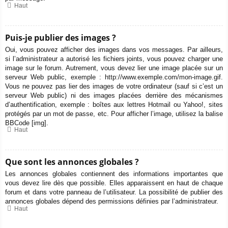
Haut
Puis-je publier des images ?
Oui, vous pouvez afficher des images dans vos messages. Par ailleurs,
si l’administrateur a autorisé les fichiers joints, vous pouvez charger une
image sur le forum. Autrement, vous devez lier une image placée sur un
serveur Web public, exemple : http://www.exemple.com/mon-image.gif.
Vous ne pouvez pas lier des images de votre ordinateur (sauf si c’est un
serveur Web public) ni des images placées derrière des mécanismes
d’authentification, exemple : boîtes aux lettres Hotmail ou Yahoo!, sites
protégés par un mot de passe, etc. Pour afficher l’image, utilisez la balise
BBCode [img].
Haut
Que sont les annonces globales ?
Les annonces globales contiennent des informations importantes que
vous devez lire dès que possible. Elles apparaissent en haut de chaque
forum et dans votre panneau de l’utilisateur. La possibilité de publier des
annonces globales dépend des permissions définies par l’administrateur.
Haut