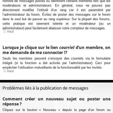
nombre de messages postés ou identifient certains membres tels que les
modérateurs et administrateurs. En général, vous ne pouvez pas
directement modifier l’intitulé d’un rang car il est paramétré par
l’administrateur du forum. Évitez de poster des messages sur le forum
dans le seul but de passer au rang supérieur. Sur la plupart des forums,
cette pratique est rarement tolérée et un modérateur (ou un
administrateur) peut facilement abaisser votre compteur de messages.
Haut
Lorsque je clique sur le lien
courriel
d’un membre, on
me demande de me connecter !?
Seuls les membres peuvent s’envoyer des courriels via le formulaire
intégré (si la fonction a été activée par l’administrateur). Ceci pour
empêcher l’utilisation malveillante de la fonctionnalité par les invités.
Haut
Problèmes liés à la publication de messages
Comment créer un nouveau sujet ou poster une
réponse ?
Cliquez sur le bouton « Nouveau » depuis la page d’un forum ou