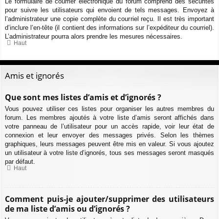
Le formulaire de courrier électronique du forum comprend des sécurités
pour suivre les utilisateurs qui envoient de tels messages. Envoyez à
l’administrateur une copie complète du courriel reçu. Il est très important
d’inclure l’en-tête (il contient des informations sur l’expéditeur du courriel).
L’administrateur pourra alors prendre les mesures nécessaires.
Haut
Amis et ignorés
Que sont mes listes d’amis et d’ignorés ?
Vous pouvez utiliser ces listes pour organiser les autres membres du
forum. Les membres ajoutés à votre liste d’amis seront affichés dans
votre panneau de l’utilisateur pour un accès rapide, voir leur état de
connexion et leur envoyer des messages privés. Selon les thèmes
graphiques, leurs messages peuvent être mis en valeur. Si vous ajoutez
un utilisateur à votre liste d’ignorés, tous ses messages seront masqués
par défaut.
Haut
Comment puis-je ajouter/supprimer des utilisateurs
de ma liste d’amis ou d’ignorés ?