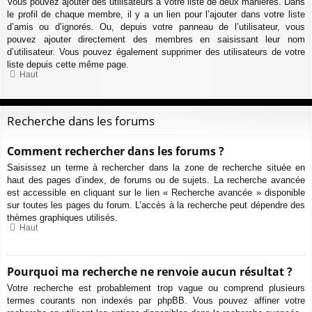
Vous pouvez ajouter des utilisateurs à votre liste de deux manières. Dans
le profil de chaque membre, il y a un lien pour l’ajouter dans votre liste
d’amis ou d’ignorés. Ou, depuis votre panneau de l’utilisateur, vous
pouvez ajouter directement des membres en saisissant leur nom
d’utilisateur. Vous pouvez également supprimer des utilisateurs de votre
liste depuis cette même page.
Haut
Recherche dans les forums
Comment rechercher dans les forums ?
Saisissez un terme à rechercher dans la zone de recherche située en
haut des pages d’index, de forums ou de sujets. La recherche avancée
est accessible en cliquant sur le lien « Recherche avancée » disponible
sur toutes les pages du forum. L’accès à la recherche peut dépendre des
thèmes graphiques utilisés.
Haut
Pourquoi ma recherche ne renvoie aucun résultat ?
Votre recherche est probablement trop vague ou comprend plusieurs
termes courants non indexés par phpBB. Vous pouvez affiner votre