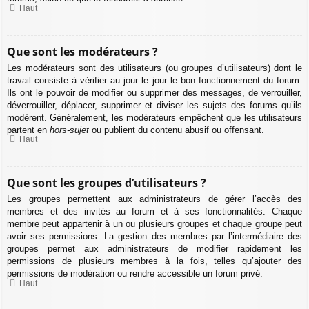
Haut
Que sont les modérateurs ?
Les modérateurs sont des utilisateurs (ou groupes d’utilisateurs) dont le
travail consiste à vérifier au jour le jour le bon fonctionnement du forum.
Ils ont le pouvoir de modifier ou supprimer des messages, de verrouiller,
déverrouiller, déplacer, supprimer et diviser les sujets des forums qu’ils
modèrent. Généralement, les modérateurs empêchent que les utilisateurs
partent en
hors-sujet
ou publient du contenu abusif ou offensant.
Haut
Que sont les groupes d’utilisateurs ?
Les groupes permettent aux administrateurs de gérer l’accès des
membres et des invités au forum et à ses fonctionnalités. Chaque
membre peut appartenir à un ou plusieurs groupes et chaque groupe peut
avoir ses permissions. La gestion des membres par l’intermédiaire des
groupes permet aux administrateurs de modifier rapidement les
permissions de plusieurs membres à la fois, telles qu’ajouter des
permissions de modération ou rendre accessible un forum privé.
Haut