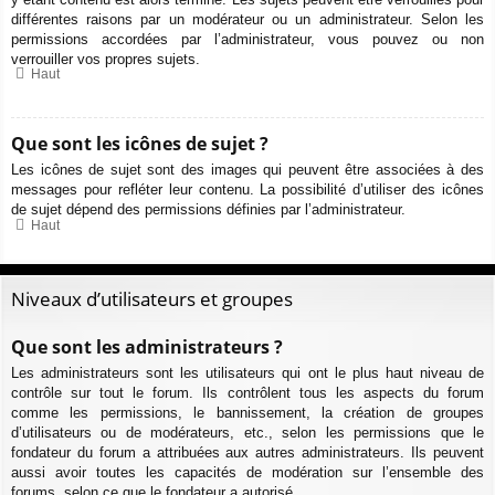
différentes raisons par un modérateur ou un administrateur. Selon les
permissions accordées par l’administrateur, vous pouvez ou non
verrouiller vos propres sujets.
Haut
Que sont les icônes de sujet ?
Les icônes de sujet sont des images qui peuvent être associées à des
messages pour refléter leur contenu. La possibilité d’utiliser des icônes
de sujet dépend des permissions définies par l’administrateur.
Haut
Niveaux d’utilisateurs et groupes
Que sont les administrateurs ?
Les administrateurs sont les utilisateurs qui ont le plus haut niveau de
contrôle sur tout le forum. Ils contrôlent tous les aspects du forum
comme les permissions, le bannissement, la création de groupes
d’utilisateurs ou de modérateurs, etc., selon les permissions que le
fondateur du forum a attribuées aux autres administrateurs. Ils peuvent
aussi avoir toutes les capacités de modération sur l’ensemble des
forums, selon ce que le fondateur a autorisé.