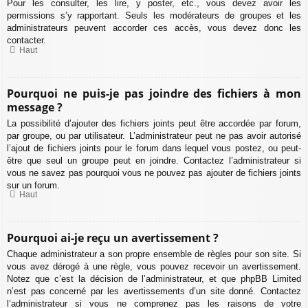
Pour les consulter, les lire, y poster, etc., vous devez avoir les
permissions s’y rapportant. Seuls les modérateurs de groupes et les
administrateurs peuvent accorder ces accès, vous devez donc les
contacter.
Haut
Pourquoi ne puis-je pas joindre des fichiers à mon
message ?
La possibilité d’ajouter des fichiers joints peut être accordée par forum,
par groupe, ou par utilisateur. L’administrateur peut ne pas avoir autorisé
l’ajout de fichiers joints pour le forum dans lequel vous postez, ou peut-
être que seul un groupe peut en joindre. Contactez l’administrateur si
vous ne savez pas pourquoi vous ne pouvez pas ajouter de fichiers joints
sur un forum.
Haut
Pourquoi ai-je reçu un avertissement ?
Chaque administrateur a son propre ensemble de règles pour son site. Si
vous avez dérogé à une règle, vous pouvez recevoir un avertissement.
Notez que c’est la décision de l’administrateur, et que phpBB Limited
n’est pas concerné par les avertissements d’un site donné. Contactez
l’administrateur si vous ne comprenez pas les raisons de votre