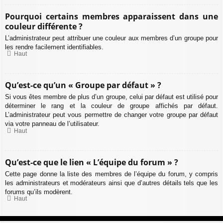
Pourquoi certains membres apparaissent dans une
couleur différente ?
L’administrateur peut attribuer une couleur aux membres d’un groupe pour
les rendre facilement identifiables.
Haut
Qu’est-ce qu’un « Groupe par défaut » ?
Si vous êtes membre de plus d’un groupe, celui par défaut est utilisé pour
déterminer le rang et la couleur de groupe affichés par défaut.
L’administrateur peut vous permettre de changer votre groupe par défaut
via votre panneau de l’utilisateur.
Haut
Qu’est-ce que le lien « L’équipe du forum » ?
Cette page donne la liste des membres de l’équipe du forum, y compris
les administrateurs et modérateurs ainsi que d’autres détails tels que les
forums qu’ils modèrent.
Haut