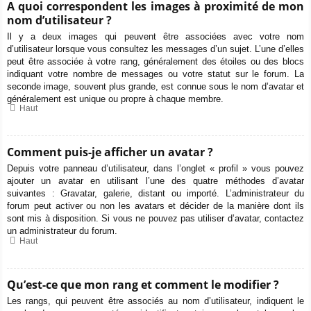
A quoi correspondent les images à proximité de mon
nom d’utilisateur ?
Il y a deux images qui peuvent être associées avec votre nom
d’utilisateur lorsque vous consultez les messages d’un sujet. L’une d’elles
peut être associée à votre rang, généralement des étoiles ou des blocs
indiquant votre nombre de messages ou votre statut sur le forum. La
seconde image, souvent plus grande, est connue sous le nom d’avatar et
généralement est unique ou propre à chaque membre.
Haut
Comment puis-je afficher un avatar ?
Depuis votre panneau d’utilisateur, dans l’onglet « profil » vous pouvez
ajouter un avatar en utilisant l’une des quatre méthodes d’avatar
suivantes : Gravatar, galerie, distant ou importé. L’administrateur du
forum peut activer ou non les avatars et décider de la manière dont ils
sont mis à disposition. Si vous ne pouvez pas utiliser d’avatar, contactez
un administrateur du forum.
Haut
Qu’est-ce que mon rang et comment le modifier ?
Les rangs, qui peuvent être associés au nom d’utilisateur, indiquent le