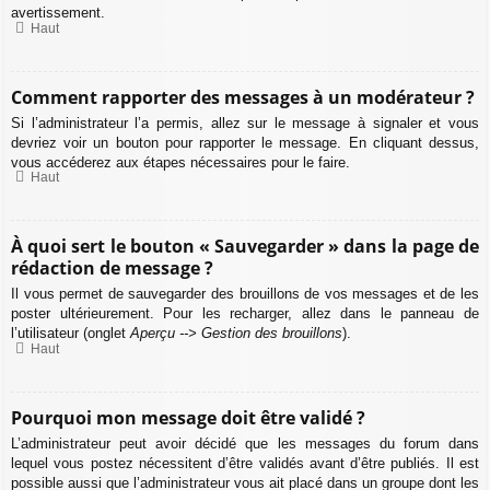
avertissement.
Haut
Comment rapporter des messages à un modérateur ?
Si l’administrateur l’a permis, allez sur le message à signaler et vous
devriez voir un bouton pour rapporter le message. En cliquant dessus,
vous accéderez aux étapes nécessaires pour le faire.
Haut
À quoi sert le bouton « Sauvegarder » dans la page de
rédaction de message ?
Il vous permet de sauvegarder des brouillons de vos messages et de les
poster ultérieurement. Pour les recharger, allez dans le panneau de
l’utilisateur (onglet
Aperçu --> Gestion des brouillons
).
Haut
Pourquoi mon message doit être validé ?
L’administrateur peut avoir décidé que les messages du forum dans
lequel vous postez nécessitent d’être validés avant d’être publiés. Il est
possible aussi que l’administrateur vous ait placé dans un groupe dont les