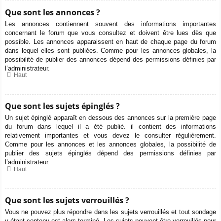
Que sont les annonces ?
Les annonces contiennent souvent des informations importantes
concernant le forum que vous consultez et doivent être lues dès que
possible. Les annonces apparaissent en haut de chaque page du forum
dans lequel elles sont publiées. Comme pour les annonces globales, la
possibilité de publier des annonces dépend des permissions définies par
l’administrateur.
Haut
Que sont les sujets épinglés ?
Un sujet épinglé apparaît en dessous des annonces sur la première page
du forum dans lequel il a été publié. il contient des informations
relativement importantes et vous devez le consulter régulièrement.
Comme pour les annonces et les annonces globales, la possibilité de
publier des sujets épinglés dépend des permissions définies par
l’administrateur.
Haut
Que sont les sujets verrouillés ?
Vous ne pouvez plus répondre dans les sujets verrouillés et tout sondage
y étant contenu est alors terminé. Les sujets peuvent être verrouillés pour