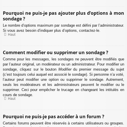
Pourquoi ne puis-je pas ajouter plus d’options à mon
sondage ?
Le nombre d’options maximum par sondage est défini par l’administrateur.
Si vous avez besoin d’indiquer plus d’options, contactez-le.
Haut
Comment modifier ou supprimer un sondage ?
Comme pour les messages, les sondages ne peuvent être modifiés que
par l’auteur original, un modérateur ou un administrateur. Pour modifier un
sondage, cliquez sur le bouton
Modifier
du premier message du sujet
(c’est toujours celui auquel est associé le sondage). Si personne n’a voté,
l’auteur peut modifier une option ou supprimer le sondage. Autrement,
seuls les modérateurs et les administrateurs peuvent le modifier ou le
supprimer. Ceci pour empêcher le trucage en changeant les intitulés en
cours de sondage.
Haut
Pourquoi ne puis-je pas accéder à un forum ?
Certains forums peuvent être réservés à certains utilisateurs ou groupes.