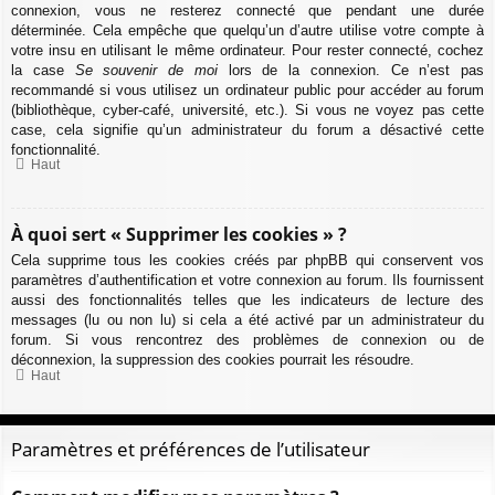
connexion, vous ne resterez connecté que pendant une durée
déterminée. Cela empêche que quelqu’un d’autre utilise votre compte à
votre insu en utilisant le même ordinateur. Pour rester connecté, cochez
la case
Se souvenir de moi
lors de la connexion. Ce n’est pas
recommandé si vous utilisez un ordinateur public pour accéder au forum
(bibliothèque, cyber-café, université, etc.). Si vous ne voyez pas cette
case, cela signifie qu’un administrateur du forum a désactivé cette
fonctionnalité.
Haut
À quoi sert « Supprimer les cookies » ?
Cela supprime tous les cookies créés par phpBB qui conservent vos
paramètres d’authentification et votre connexion au forum. Ils fournissent
aussi des fonctionnalités telles que les indicateurs de lecture des
messages (lu ou non lu) si cela a été activé par un administrateur du
forum. Si vous rencontrez des problèmes de connexion ou de
déconnexion, la suppression des cookies pourrait les résoudre.
Haut
Paramètres et préférences de l’utilisateur