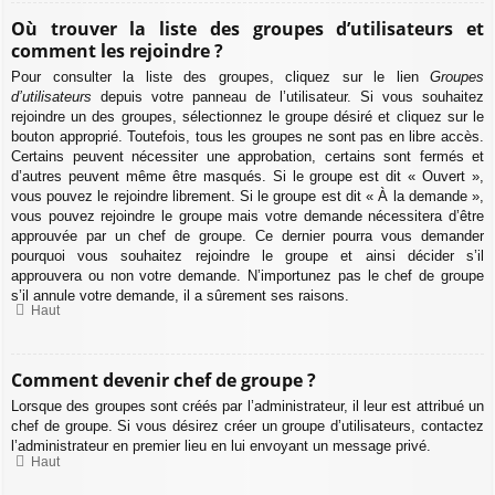
Où trouver la liste des groupes d’utilisateurs et
comment les rejoindre ?
Pour consulter la liste des groupes, cliquez sur le lien
Groupes
d’utilisateurs
depuis votre panneau de l’utilisateur. Si vous souhaitez
rejoindre un des groupes, sélectionnez le groupe désiré et cliquez sur le
bouton approprié. Toutefois, tous les groupes ne sont pas en libre accès.
Certains peuvent nécessiter une approbation, certains sont fermés et
d’autres peuvent même être masqués. Si le groupe est dit « Ouvert »,
vous pouvez le rejoindre librement. Si le groupe est dit « À la demande »,
vous pouvez rejoindre le groupe mais votre demande nécessitera d’être
approuvée par un chef de groupe. Ce dernier pourra vous demander
pourquoi vous souhaitez rejoindre le groupe et ainsi décider s’il
approuvera ou non votre demande. N’importunez pas le chef de groupe
s’il annule votre demande, il a sûrement ses raisons.
Haut
Comment devenir chef de groupe ?
Lorsque des groupes sont créés par l’administrateur, il leur est attribué un
chef de groupe. Si vous désirez créer un groupe d’utilisateurs, contactez
l’administrateur en premier lieu en lui envoyant un message privé.
Haut