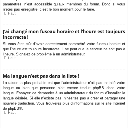
paramètres, n’est accessible qu’aux membres du forum. Donc si vous
n’êtes pas enregistré, c’est le bon moment pour le faire.
Haut
J’ai changé mon fuseau horaire et l’heure est toujours
incorrecte !
Si vous êtes sûr d’avoir correctement paramétré votre fuseau horaire et
que l’heure est toujours incorrecte, il se peut que le serveur ne soit pas à
l’heure. Signalez ce problème à un administrateur.
Haut
Ma langue n’est pas dans la liste !
La raison la plus probable est que l’administrateur n’ait pas installé votre
langue ou bien que personne n’ait encore traduit phpBB dans votre
langue. Essayez de demander à un administrateur du forum d’installer la
langue désirée. Si elle n’existe pas, n’hésitez pas à créer et partager une
nouvelle traduction. Vous trouverez plus d’informations sur le site Internet
de
phpBB
®.
Haut