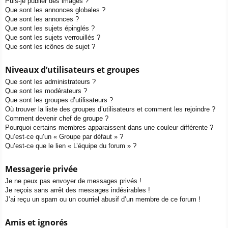
Puis-je publier des images ?
Que sont les annonces globales ?
Que sont les annonces ?
Que sont les sujets épinglés ?
Que sont les sujets verrouillés ?
Que sont les icônes de sujet ?
Niveaux d’utilisateurs et groupes
Que sont les administrateurs ?
Que sont les modérateurs ?
Que sont les groupes d’utilisateurs ?
Où trouver la liste des groupes d’utilisateurs et comment les rejoindre ?
Comment devenir chef de groupe ?
Pourquoi certains membres apparaissent dans une couleur différente ?
Qu’est-ce qu’un « Groupe par défaut » ?
Qu’est-ce que le lien « L’équipe du forum » ?
Messagerie privée
Je ne peux pas envoyer de messages privés !
Je reçois sans arrêt des messages indésirables !
J’ai reçu un spam ou un courriel abusif d’un membre de ce forum !
Amis et ignorés