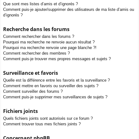
Que sont mes listes d’amis et d’ignorés ?
Comment puis-je ajouter/supprimer des utilisateurs de ma liste d’amis ou
d’ignorés ?
Recherche dans les forums
Comment rechercher dans les forums ?
Pourquoi ma recherche ne renvoie aucun résultat ?
Pourquoi ma recherche renvoie une page blanche ?!
Comment rechercher des membres ?
Comment puis-je trouver mes propres messages et sujets ?
Surveillance et favoris
Quelle est la différence entre les favoris et la surveillance ?
Comment mettre en favoris ou surveiller des sujets ?
Comment surveiller des forums ?
Comment puis-je supprimer mes surveillances de sujets ?
Fichiers joints
Quels fichiers joints sont autorisés sur ce forum ?
Comment trouver tous mes fichiers joints ?
Concernant phpBB