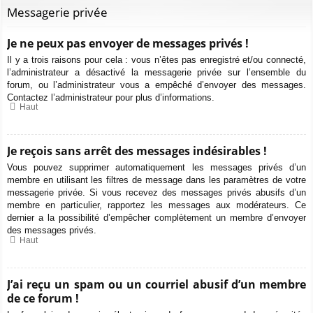
Messagerie privée
Je ne peux pas envoyer de messages privés !
Il y a trois raisons pour cela : vous n’êtes pas enregistré et/ou connecté,
l’administrateur a désactivé la messagerie privée sur l’ensemble du
forum, ou l’administrateur vous a empêché d’envoyer des messages.
Contactez l’administrateur pour plus d’informations.
Haut
Je reçois sans arrêt des messages indésirables !
Vous pouvez supprimer automatiquement les messages privés d’un
membre en utilisant les filtres de message dans les paramètres de votre
messagerie privée. Si vous recevez des messages privés abusifs d’un
membre en particulier, rapportez les messages aux modérateurs. Ce
dernier a la possibilité d’empêcher complètement un membre d’envoyer
des messages privés.
Haut
J’ai reçu un spam ou un courriel abusif d’un membre
de ce forum !