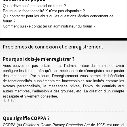
Qui a développé ce logiciel de forum ?
Pourquoi la fonctionnalité X n’est pas disponible ?
Qui contacter pour les abus ou les questions légales concernant ce
forum ?
Comment puis-je contacter un administrateur du forum ?
Problèmes de connexion et d’enregistrement
Pourquoi dois-je m’enregistrer ?
Vous pouvez ne pas le faire, mais l’administrateur du forum peut avoir
configuré les forums afin qu’il soit nécessaire de s’enregistrer pour poster
des messages. Par ailleurs, l’enregistrement vous permet de bénéficier
de fonctionnalités supplémentaires inaccessibles aux invités comme les
avatars personnalisés, la messagerie privée, l’envoi de courriels aux
autres membres, l’adhésion à des groupes, etc. La création d’un compte
est rapide et vivement conseillée.
Haut
Que signifie COPPA ?
COPPA (ou
Children’s Online Privacy Protection Act
de 1998) est une loi