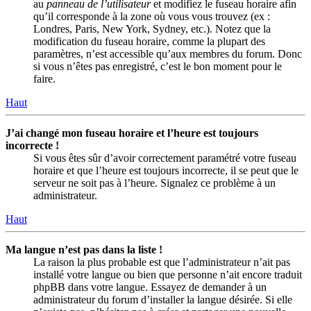
au
panneau de l’utilisateur
et modifiez le fuseau horaire afin
qu’il corresponde à la zone où vous vous trouvez (ex :
Londres, Paris, New York, Sydney, etc.). Notez que la
modification du fuseau horaire, comme la plupart des
paramètres, n’est accessible qu’aux membres du forum. Donc
si vous n’êtes pas enregistré, c’est le bon moment pour le
faire.
Haut
J’ai changé mon fuseau horaire et l’heure est toujours
incorrecte !
Si vous êtes sûr d’avoir correctement paramétré votre fuseau
horaire et que l’heure est toujours incorrecte, il se peut que le
serveur ne soit pas à l’heure. Signalez ce problème à un
administrateur.
Haut
Ma langue n’est pas dans la liste !
La raison la plus probable est que l’administrateur n’ait pas
installé votre langue ou bien que personne n’ait encore traduit
phpBB dans votre langue. Essayez de demander à un
administrateur du forum d’installer la langue désirée. Si elle