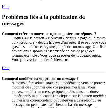
Haut
Problèmes liés à la publication de
messages
Comment créer un nouveau sujet ou poster une réponse ?
Cliquez sur le bouton « Nouveau » depuis la page d’un forum
ou « Répondre » depuis la page d’un sujet. Il se peut que vous
ayez besoin d’être enregistré pour écrire un message. Une liste
des options disponibles est affichée en bas de page des
forums, exemple : Vous
pouvez
poster de nouveaux sujets,
Vous
pouvez
joindre des fichiers, etc.
Haut
Comment modifier ou supprimer un message ?
À moins d’être administrateur ou modérateur, vous ne pouvez
modifier ou supprimer que vos propres messages. Vous
pouvez modifier un message (quelquefois dans une durée
limitée après sa publication) en cliquant sur le bouton
modifier
du message correspondant. Si quelqu’un a déjà répondu au
message, un petit texte s’affichera en bas du message