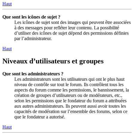
Haut
Que sont les icônes de sujet ?
Les icônes de sujet sont des images qui peuvent être associées
à des messages pour refléter leur contenu. La possibilité
d’utiliser des icônes de sujet dépend des permissions définies
par l’administrateur.
Haut
Niveaux d’utilisateurs et groupes
Que sont les administrateurs ?
Les administrateurs sont les utilisateurs qui ont le plus haut
niveau de contrôle sur tout le forum. Ils contrôlent tous les
aspects du forum comme les permissions, le bannissement, la
création de groupes d’utilisateurs ou de modérateurs, etc.,
selon les permissions que le fondateur du forum a attribuées
aux autres administrateurs. Ils peuvent aussi avoir toutes les
capacités de modération sur l’ensemble des forums, selon ce
que le fondateur a autorisé.
Haut