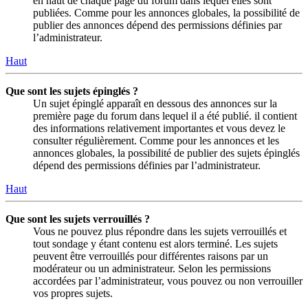
en haut de chaque page du forum dans lequel elles sont
publiées. Comme pour les annonces globales, la possibilité de
publier des annonces dépend des permissions définies par
l’administrateur.
Haut
Que sont les sujets épinglés ?
Un sujet épinglé apparaît en dessous des annonces sur la
première page du forum dans lequel il a été publié. il contient
des informations relativement importantes et vous devez le
consulter régulièrement. Comme pour les annonces et les
annonces globales, la possibilité de publier des sujets épinglés
dépend des permissions définies par l’administrateur.
Haut
Que sont les sujets verrouillés ?
Vous ne pouvez plus répondre dans les sujets verrouillés et
tout sondage y étant contenu est alors terminé. Les sujets
peuvent être verrouillés pour différentes raisons par un
modérateur ou un administrateur. Selon les permissions
accordées par l’administrateur, vous pouvez ou non verrouiller
vos propres sujets.