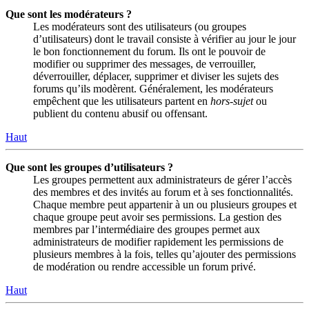
Que sont les modérateurs ?
Les modérateurs sont des utilisateurs (ou groupes
d’utilisateurs) dont le travail consiste à vérifier au jour le jour
le bon fonctionnement du forum. Ils ont le pouvoir de
modifier ou supprimer des messages, de verrouiller,
déverrouiller, déplacer, supprimer et diviser les sujets des
forums qu’ils modèrent. Généralement, les modérateurs
empêchent que les utilisateurs partent en
hors-sujet
ou
publient du contenu abusif ou offensant.
Haut
Que sont les groupes d’utilisateurs ?
Les groupes permettent aux administrateurs de gérer l’accès
des membres et des invités au forum et à ses fonctionnalités.
Chaque membre peut appartenir à un ou plusieurs groupes et
chaque groupe peut avoir ses permissions. La gestion des
membres par l’intermédiaire des groupes permet aux
administrateurs de modifier rapidement les permissions de
plusieurs membres à la fois, telles qu’ajouter des permissions
de modération ou rendre accessible un forum privé.
Haut