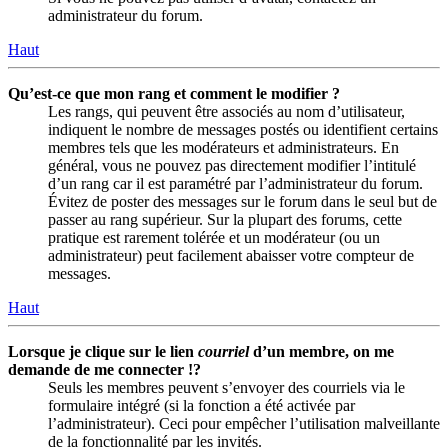
administrateur du forum.
Haut
Qu’est-ce que mon rang et comment le modifier ?
Les rangs, qui peuvent être associés au nom d’utilisateur,
indiquent le nombre de messages postés ou identifient certains
membres tels que les modérateurs et administrateurs. En
général, vous ne pouvez pas directement modifier l’intitulé
d’un rang car il est paramétré par l’administrateur du forum.
Évitez de poster des messages sur le forum dans le seul but de
passer au rang supérieur. Sur la plupart des forums, cette
pratique est rarement tolérée et un modérateur (ou un
administrateur) peut facilement abaisser votre compteur de
messages.
Haut
Lorsque je clique sur le lien
courriel
d’un membre, on me
demande de me connecter !?
Seuls les membres peuvent s’envoyer des courriels via le
formulaire intégré (si la fonction a été activée par
l’administrateur). Ceci pour empêcher l’utilisation malveillante
de la fonctionnalité par les invités.