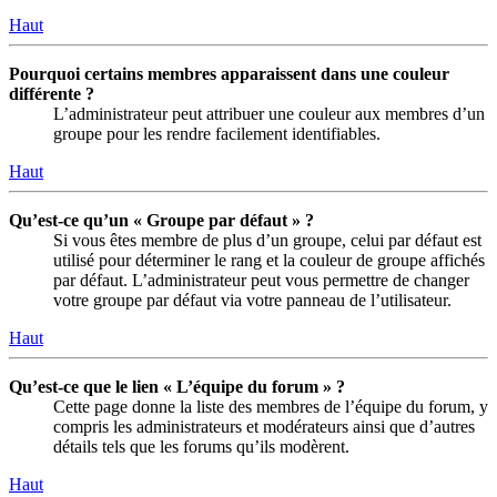
Haut
Pourquoi certains membres apparaissent dans une couleur
différente ?
L’administrateur peut attribuer une couleur aux membres d’un
groupe pour les rendre facilement identifiables.
Haut
Qu’est-ce qu’un « Groupe par défaut » ?
Si vous êtes membre de plus d’un groupe, celui par défaut est
utilisé pour déterminer le rang et la couleur de groupe affichés
par défaut. L’administrateur peut vous permettre de changer
votre groupe par défaut via votre panneau de l’utilisateur.
Haut
Qu’est-ce que le lien « L’équipe du forum » ?
Cette page donne la liste des membres de l’équipe du forum, y
compris les administrateurs et modérateurs ainsi que d’autres
détails tels que les forums qu’ils modèrent.
Haut