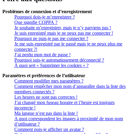
Problèmes de connexion et d’enregistrement
Pourquoi dois-je m’enregistrer ?
Que signifie COPPA ?
Je souhaite m’enregistrer, mais je n’y parviens pas !
Je suis enregistré mais je ne peux pas me connecter !
Pourquoi ne puis-je pas me connecter ?
Je me suis enregistré par le passé mais je ne peux plus me
connecter ?!
J’ai perdu mon mot de passe !
Pourquoi suis-je automatiquement déconnecté ?
À quoi sert « Supprimer les cookies » ?
Paramètres et préférences de l’utilisateur
Comment modifier mes paramètres ?
Comment empêcher mon nom d’apparaître dans la liste des
membres connectés ?
Les heures ne sont pas correctes !
J’ai changé mon fuseau horaire et l’heure est toujours
incorrecte !
Ma langue n’est pas dans la liste !
A quoi correspondent les images à proximité de mon nom
d’utilisateur ?
Comment puis-je afficher un avatar ?