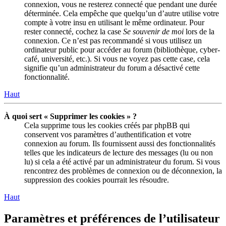
connexion, vous ne resterez connecté que pendant une durée
déterminée. Cela empêche que quelqu’un d’autre utilise votre
compte à votre insu en utilisant le même ordinateur. Pour
rester connecté, cochez la case
Se souvenir de moi
lors de la
connexion. Ce n’est pas recommandé si vous utilisez un
ordinateur public pour accéder au forum (bibliothèque, cyber-
café, université, etc.). Si vous ne voyez pas cette case, cela
signifie qu’un administrateur du forum a désactivé cette
fonctionnalité.
Haut
À quoi sert « Supprimer les cookies » ?
Cela supprime tous les cookies créés par phpBB qui
conservent vos paramètres d’authentification et votre
connexion au forum. Ils fournissent aussi des fonctionnalités
telles que les indicateurs de lecture des messages (lu ou non
lu) si cela a été activé par un administrateur du forum. Si vous
rencontrez des problèmes de connexion ou de déconnexion, la
suppression des cookies pourrait les résoudre.
Haut
Paramètres et préférences de l’utilisateur