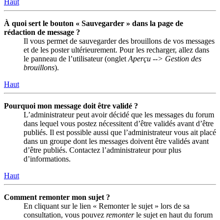
Haut
À quoi sert le bouton « Sauvegarder » dans la page de
rédaction de message ?
Il vous permet de sauvegarder des brouillons de vos messages
et de les poster ultérieurement. Pour les recharger, allez dans
le panneau de l’utilisateur (onglet
Aperçu --> Gestion des
brouillons
).
Haut
Pourquoi mon message doit être validé ?
L’administrateur peut avoir décidé que les messages du forum
dans lequel vous postez nécessitent d’être validés avant d’être
publiés. Il est possible aussi que l’administrateur vous ait placé
dans un groupe dont les messages doivent être validés avant
d’être publiés. Contactez l’administrateur pour plus
d’informations.
Haut
Comment remonter mon sujet ?
En cliquant sur le lien « Remonter le sujet » lors de sa
consultation, vous pouvez
remonter
le sujet en haut du forum