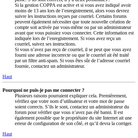
Si la gestion COPPA est active et si vous avez indiqué avoir
moins de 13 ans lors de l’enregistrement, alors vous devrez
suivre les instructions reçues par courriel. Certains forums
peuvent également nécessiter que toute nouvelle création de
compte soit activée par vous-même ou par un administrateur
avant que vous puissiez vous connecter. Cette information est
indiquée lors de l’enregistrement. Si vous avez reçu un
courriel, suivez ses instructions.
Si vous n’avez pas reçu de courriel, il se peut que vous ayez
fourni une adresse incorrecte ou que le courriel ait été traité
par un filtre anti-spam. Si vous êtes sûr de l’adresse courriel
fournie, contactez un administrateur.
Haut
Pourquoi ne puis-je pas me connecter ?
Plusieurs raisons pourraient expliquer cela. Premièrement,
vérifiez que votre nom d’utilisateur et votre mot de passe
soient corrects. S’ils le sont, contactez un administrateur du
forum pour vérifier que vous n’avez pas été banni. Il est
également possible que le propriétaire du site Internet ait une
erreur de configuration de son côté, et qu’il devra la corriger.
Haut