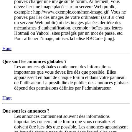
pouvez charger une image sur le forum. Autrement, vous
devez lier une image placée sur un serveur Web public,
exemple : http://www.exemple.com/mon-image.gif. Vous ne
pouvez pas lier des images de votre ordinateur (sauf si c’est
un serveur Web public) ni des images placées derrière des
mécanismes d’authentification, exemple : boîtes aux lettres
Hotmail ou Yahoo!, sites protégés par un mot de passe, etc.
Pour afficher l’image, utilisez la balise BBCode [img].
Haut
Que sont les annonces globales ?
Les annonces globales contiennent des informations
importantes que vous devez lire dès que possible. Elles
apparaissent en haut de chaque forum et dans votre panneau
de l’utilisateur. La possibilité de publier des annonces globales
dépend des permissions définies par l’administrateur.
Haut
Que sont les annonces ?
Les annonces contiennent souvent des informations
importantes concernant le forum que vous consultez et
doivent être lues dès que possible. Les annonces apparaissent