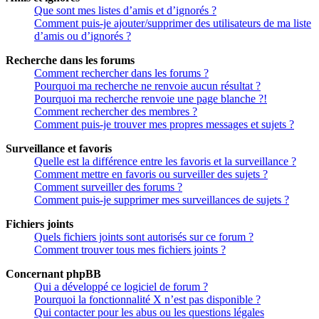
Que sont mes listes d’amis et d’ignorés ?
Comment puis-je ajouter/supprimer des utilisateurs de ma liste
d’amis ou d’ignorés ?
Recherche dans les forums
Comment rechercher dans les forums ?
Pourquoi ma recherche ne renvoie aucun résultat ?
Pourquoi ma recherche renvoie une page blanche ?!
Comment rechercher des membres ?
Comment puis-je trouver mes propres messages et sujets ?
Surveillance et favoris
Quelle est la différence entre les favoris et la surveillance ?
Comment mettre en favoris ou surveiller des sujets ?
Comment surveiller des forums ?
Comment puis-je supprimer mes surveillances de sujets ?
Fichiers joints
Quels fichiers joints sont autorisés sur ce forum ?
Comment trouver tous mes fichiers joints ?
Concernant phpBB
Qui a développé ce logiciel de forum ?
Pourquoi la fonctionnalité X n’est pas disponible ?
Qui contacter pour les abus ou les questions légales