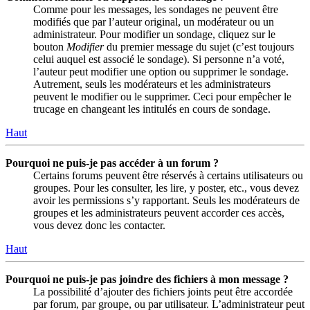
Comme pour les messages, les sondages ne peuvent être
modifiés que par l’auteur original, un modérateur ou un
administrateur. Pour modifier un sondage, cliquez sur le
bouton
Modifier
du premier message du sujet (c’est toujours
celui auquel est associé le sondage). Si personne n’a voté,
l’auteur peut modifier une option ou supprimer le sondage.
Autrement, seuls les modérateurs et les administrateurs
peuvent le modifier ou le supprimer. Ceci pour empêcher le
trucage en changeant les intitulés en cours de sondage.
Haut
Pourquoi ne puis-je pas accéder à un forum ?
Certains forums peuvent être réservés à certains utilisateurs ou
groupes. Pour les consulter, les lire, y poster, etc., vous devez
avoir les permissions s’y rapportant. Seuls les modérateurs de
groupes et les administrateurs peuvent accorder ces accès,
vous devez donc les contacter.
Haut
Pourquoi ne puis-je pas joindre des fichiers à mon message ?
La possibilité d’ajouter des fichiers joints peut être accordée
par forum, par groupe, ou par utilisateur. L’administrateur peut