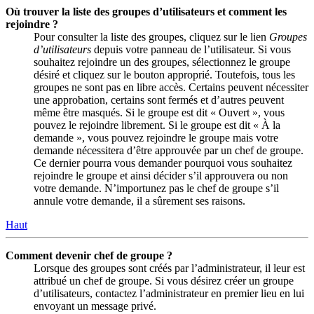
Où trouver la liste des groupes d’utilisateurs et comment les
rejoindre ?
Pour consulter la liste des groupes, cliquez sur le lien
Groupes
d’utilisateurs
depuis votre panneau de l’utilisateur. Si vous
souhaitez rejoindre un des groupes, sélectionnez le groupe
désiré et cliquez sur le bouton approprié. Toutefois, tous les
groupes ne sont pas en libre accès. Certains peuvent nécessiter
une approbation, certains sont fermés et d’autres peuvent
même être masqués. Si le groupe est dit « Ouvert », vous
pouvez le rejoindre librement. Si le groupe est dit « À la
demande », vous pouvez rejoindre le groupe mais votre
demande nécessitera d’être approuvée par un chef de groupe.
Ce dernier pourra vous demander pourquoi vous souhaitez
rejoindre le groupe et ainsi décider s’il approuvera ou non
votre demande. N’importunez pas le chef de groupe s’il
annule votre demande, il a sûrement ses raisons.
Haut
Comment devenir chef de groupe ?
Lorsque des groupes sont créés par l’administrateur, il leur est
attribué un chef de groupe. Si vous désirez créer un groupe
d’utilisateurs, contactez l’administrateur en premier lieu en lui
envoyant un message privé.