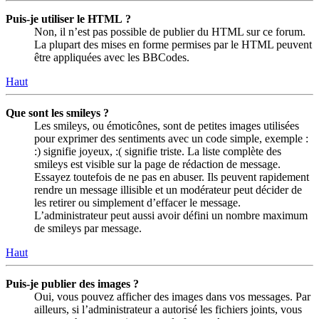
Puis-je utiliser le HTML ?
Non, il n’est pas possible de publier du HTML sur ce forum.
La plupart des mises en forme permises par le HTML peuvent
être appliquées avec les BBCodes.
Haut
Que sont les smileys ?
Les smileys, ou émoticônes, sont de petites images utilisées
pour exprimer des sentiments avec un code simple, exemple :
:) signifie joyeux, :( signifie triste. La liste complète des
smileys est visible sur la page de rédaction de message.
Essayez toutefois de ne pas en abuser. Ils peuvent rapidement
rendre un message illisible et un modérateur peut décider de
les retirer ou simplement d’effacer le message.
L’administrateur peut aussi avoir défini un nombre maximum
de smileys par message.
Haut
Puis-je publier des images ?
Oui, vous pouvez afficher des images dans vos messages. Par
ailleurs, si l’administrateur a autorisé les fichiers joints, vous