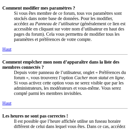
Comment modifier mes paramètres ?
Si vous êtes membre de ce forum, tous vos paramètres sont
stockés dans notre base de données. Pour les modifier,
accédez au
Panneau de l’utilisateur
(généralement ce lien est
accessible en cliquant sur votre nom d’utilisateur en haut des
pages du forum). Cela vous permettra de modifier tous les
paramètres et préférences de votre compte.
Haut
Comment empêcher mon nom d’apparaître dans la liste des
membres connectés ?
Depuis votre panneau de l’utilisateur, onglet « Préférences du
forum », vous trouverez l’option
Cacher mon statut en ligne
.
Si vous activez cette option vous ne serez visible que par les
administrateurs, les modérateurs et vous-même. Vous serez
compté parmi les membres invisibles.
Haut
Les heures ne sont pas correctes !
Il est possible que l’heure affichée utilise un fuseau horaire
différent de celui dans lequel vous êtes. Dans ce cas, accédez