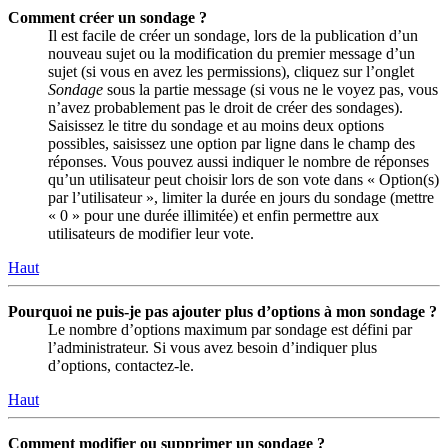
Comment créer un sondage ?
Il est facile de créer un sondage, lors de la publication d’un
nouveau sujet ou la modification du premier message d’un
sujet (si vous en avez les permissions), cliquez sur l’onglet
Sondage
sous la partie message (si vous ne le voyez pas, vous
n’avez probablement pas le droit de créer des sondages).
Saisissez le titre du sondage et au moins deux options
possibles, saisissez une option par ligne dans le champ des
réponses. Vous pouvez aussi indiquer le nombre de réponses
qu’un utilisateur peut choisir lors de son vote dans « Option(s)
par l’utilisateur », limiter la durée en jours du sondage (mettre
« 0 » pour une durée illimitée) et enfin permettre aux
utilisateurs de modifier leur vote.
Haut
Pourquoi ne puis-je pas ajouter plus d’options à mon sondage ?
Le nombre d’options maximum par sondage est défini par
l’administrateur. Si vous avez besoin d’indiquer plus
d’options, contactez-le.
Haut
Comment modifier ou supprimer un sondage ?