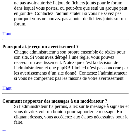
ne pas avoir autorisé l’ajout de fichiers joints pour le forum
dans lequel vous postez, ou peut-être que seul un groupe peut
en joindre. Contactez l’administrateur si vous ne savez pas
pourquoi vous ne pouvez pas ajouter de fichiers joints sur un
forum.
Haut
Pourquoi ai-je reçu un avertissement ?
Chaque administrateur a son propre ensemble de règles pour
son site. Si vous avez dérogé à une règle, vous pouvez
recevoir un avertissement. Notez que c’est la décision de
l’administrateur, et que phpBB Limited n’est pas concerné par
les avertissements d’un site donné. Contactez l’administrateur
si vous ne comprenez pas les raisons de votre avertissement.
Haut
Comment rapporter des messages à un modérateur ?
Si l’administrateur l’a permis, allez sur le message à signaler et
vous devriez voir un bouton pour rapporter le message. En
cliquant dessus, vous accéderez aux étapes nécessaires pour le
faire.