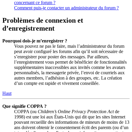
concernant ce forum ?
Comment puis-je contacter un administrateur du forum ?
Problèmes de connexion et
d’enregistrement
Pourquoi dois-je m’enregistrer ?
Vous pouvez ne pas le faire, mais l’administrateur du forum
peut avoir configuré les forums afin qu’il soit nécessaire de
s’enregistrer pour poster des messages. Par ailleurs,
l’enregistrement vous permet de bénéficier de fonctionnalités
supplémentaires inaccessibles aux invités comme les avatars
personnalisés, la messagerie privée, l’envoi de courriels aux
autres membres, l’adhésion à des groupes, etc. La création
d’un compte est rapide et vivement conseillée.
Haut
Que signifie COPPA ?
COPPA (ou
Children’s Online Privacy Protection Act
de
1998) est une loi aux États-Unis qui dit que les sites Internet
pouvant recueillir des informations de mineurs de moins de 13
ans doivent obtenir le consentement écrit des parents (ou d’un