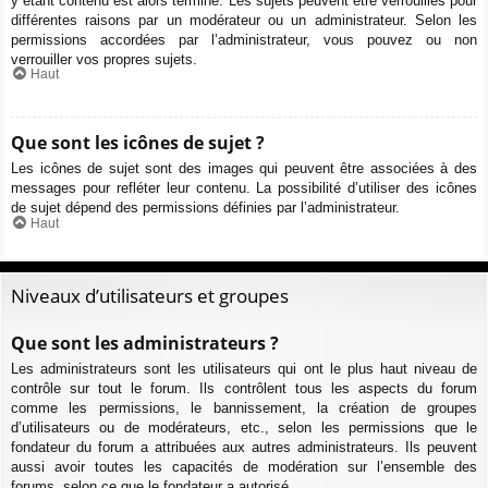
y étant contenu est alors terminé. Les sujets peuvent être verrouillés pour
différentes raisons par un modérateur ou un administrateur. Selon les
permissions accordées par l’administrateur, vous pouvez ou non
verrouiller vos propres sujets.
Haut
Que sont les icônes de sujet ?
Les icônes de sujet sont des images qui peuvent être associées à des
messages pour refléter leur contenu. La possibilité d’utiliser des icônes
de sujet dépend des permissions définies par l’administrateur.
Haut
Niveaux d’utilisateurs et groupes
Que sont les administrateurs ?
Les administrateurs sont les utilisateurs qui ont le plus haut niveau de
contrôle sur tout le forum. Ils contrôlent tous les aspects du forum
comme les permissions, le bannissement, la création de groupes
d’utilisateurs ou de modérateurs, etc., selon les permissions que le
fondateur du forum a attribuées aux autres administrateurs. Ils peuvent
aussi avoir toutes les capacités de modération sur l’ensemble des
forums, selon ce que le fondateur a autorisé.