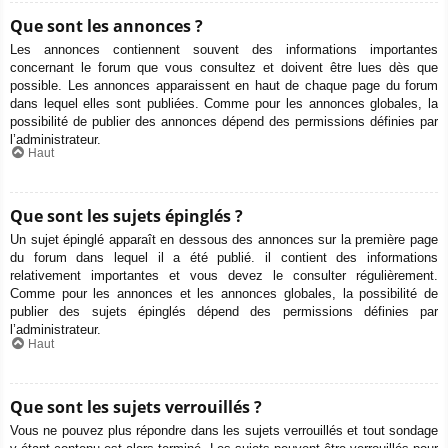
Que sont les annonces ?
Les annonces contiennent souvent des informations importantes
concernant le forum que vous consultez et doivent être lues dès que
possible. Les annonces apparaissent en haut de chaque page du forum
dans lequel elles sont publiées. Comme pour les annonces globales, la
possibilité de publier des annonces dépend des permissions définies par
l’administrateur.
Haut
Que sont les sujets épinglés ?
Un sujet épinglé apparaît en dessous des annonces sur la première page
du forum dans lequel il a été publié. il contient des informations
relativement importantes et vous devez le consulter régulièrement.
Comme pour les annonces et les annonces globales, la possibilité de
publier des sujets épinglés dépend des permissions définies par
l’administrateur.
Haut
Que sont les sujets verrouillés ?
Vous ne pouvez plus répondre dans les sujets verrouillés et tout sondage