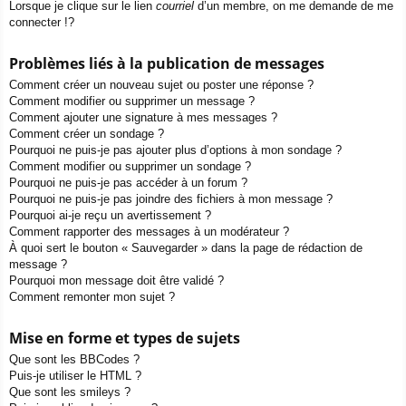
Lorsque je clique sur le lien
courriel
d’un membre, on me demande de me
connecter !?
Problèmes liés à la publication de messages
Comment créer un nouveau sujet ou poster une réponse ?
Comment modifier ou supprimer un message ?
Comment ajouter une signature à mes messages ?
Comment créer un sondage ?
Pourquoi ne puis-je pas ajouter plus d’options à mon sondage ?
Comment modifier ou supprimer un sondage ?
Pourquoi ne puis-je pas accéder à un forum ?
Pourquoi ne puis-je pas joindre des fichiers à mon message ?
Pourquoi ai-je reçu un avertissement ?
Comment rapporter des messages à un modérateur ?
À quoi sert le bouton « Sauvegarder » dans la page de rédaction de
message ?
Pourquoi mon message doit être validé ?
Comment remonter mon sujet ?
Mise en forme et types de sujets
Que sont les BBCodes ?
Puis-je utiliser le HTML ?
Que sont les smileys ?