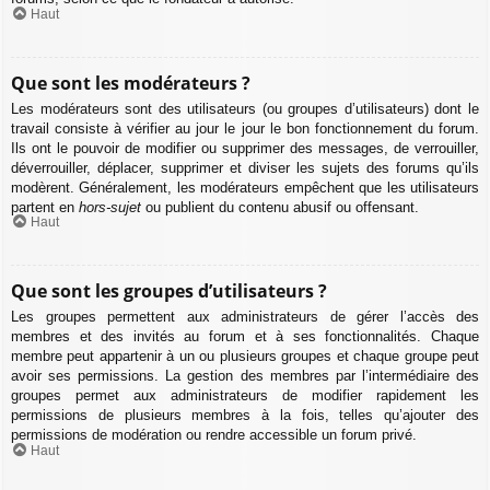
Haut
Que sont les modérateurs ?
Les modérateurs sont des utilisateurs (ou groupes d’utilisateurs) dont le
travail consiste à vérifier au jour le jour le bon fonctionnement du forum.
Ils ont le pouvoir de modifier ou supprimer des messages, de verrouiller,
déverrouiller, déplacer, supprimer et diviser les sujets des forums qu’ils
modèrent. Généralement, les modérateurs empêchent que les utilisateurs
partent en
hors-sujet
ou publient du contenu abusif ou offensant.
Haut
Que sont les groupes d’utilisateurs ?
Les groupes permettent aux administrateurs de gérer l’accès des
membres et des invités au forum et à ses fonctionnalités. Chaque
membre peut appartenir à un ou plusieurs groupes et chaque groupe peut
avoir ses permissions. La gestion des membres par l’intermédiaire des
groupes permet aux administrateurs de modifier rapidement les
permissions de plusieurs membres à la fois, telles qu’ajouter des
permissions de modération ou rendre accessible un forum privé.
Haut