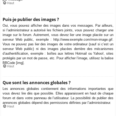
Haut
Puis-je publier des images ?
Oui, vous pouvez afficher des images dans vos messages. Par ailleurs,
si l’administrateur a autorisé les fichiers joints, vous pouvez charger une
image sur le forum. Autrement, vous devez lier une image placée sur un
serveur Web public, exemple : http://www.exemple.com/mon-image.gif.
Vous ne pouvez pas lier des images de votre ordinateur (sauf si c’est un
serveur Web public) ni des images placées derrière des mécanismes
d’authentification, exemple : boîtes aux lettres Hotmail ou Yahoo!, sites
protégés par un mot de passe, etc. Pour afficher l’image, utilisez la balise
BBCode [img].
Haut
Que sont les annonces globales ?
Les annonces globales contiennent des informations importantes que
vous devez lire dès que possible. Elles apparaissent en haut de chaque
forum et dans votre panneau de l’utilisateur. La possibilité de publier des
annonces globales dépend des permissions définies par l’administrateur.
Haut