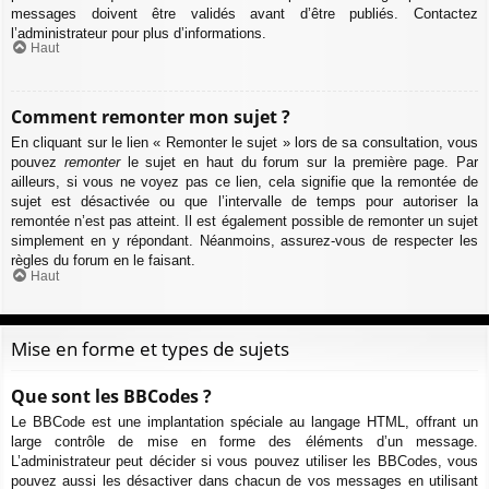
messages doivent être validés avant d’être publiés. Contactez
l’administrateur pour plus d’informations.
Haut
Comment remonter mon sujet ?
En cliquant sur le lien « Remonter le sujet » lors de sa consultation, vous
pouvez
remonter
le sujet en haut du forum sur la première page. Par
ailleurs, si vous ne voyez pas ce lien, cela signifie que la remontée de
sujet est désactivée ou que l’intervalle de temps pour autoriser la
remontée n’est pas atteint. Il est également possible de remonter un sujet
simplement en y répondant. Néanmoins, assurez-vous de respecter les
règles du forum en le faisant.
Haut
Mise en forme et types de sujets
Que sont les BBCodes ?
Le BBCode est une implantation spéciale au langage HTML, offrant un
large contrôle de mise en forme des éléments d’un message.
L’administrateur peut décider si vous pouvez utiliser les BBCodes, vous
pouvez aussi les désactiver dans chacun de vos messages en utilisant