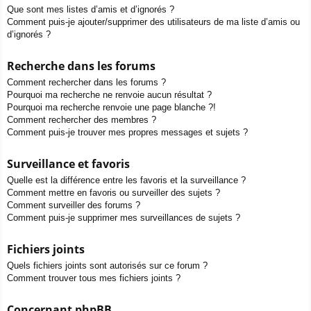
Que sont mes listes d’amis et d’ignorés ?
Comment puis-je ajouter/supprimer des utilisateurs de ma liste d’amis ou
d’ignorés ?
Recherche dans les forums
Comment rechercher dans les forums ?
Pourquoi ma recherche ne renvoie aucun résultat ?
Pourquoi ma recherche renvoie une page blanche ?!
Comment rechercher des membres ?
Comment puis-je trouver mes propres messages et sujets ?
Surveillance et favoris
Quelle est la différence entre les favoris et la surveillance ?
Comment mettre en favoris ou surveiller des sujets ?
Comment surveiller des forums ?
Comment puis-je supprimer mes surveillances de sujets ?
Fichiers joints
Quels fichiers joints sont autorisés sur ce forum ?
Comment trouver tous mes fichiers joints ?
Concernant phpBB