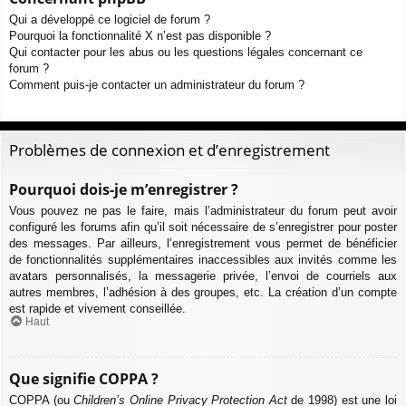
Qui a développé ce logiciel de forum ?
Pourquoi la fonctionnalité X n’est pas disponible ?
Qui contacter pour les abus ou les questions légales concernant ce
forum ?
Comment puis-je contacter un administrateur du forum ?
Problèmes de connexion et d’enregistrement
Pourquoi dois-je m’enregistrer ?
Vous pouvez ne pas le faire, mais l’administrateur du forum peut avoir
configuré les forums afin qu’il soit nécessaire de s’enregistrer pour poster
des messages. Par ailleurs, l’enregistrement vous permet de bénéficier
de fonctionnalités supplémentaires inaccessibles aux invités comme les
avatars personnalisés, la messagerie privée, l’envoi de courriels aux
autres membres, l’adhésion à des groupes, etc. La création d’un compte
est rapide et vivement conseillée.
Haut
Que signifie COPPA ?
COPPA (ou
Children’s Online Privacy Protection Act
de 1998) est une loi