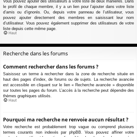
Vous pouvez ajouter des utilisateurs à votre liste de deux manières. Dans
le profil de chaque membre, il y a un lien pour l’ajouter dans votre liste
d’amis ou d’ignorés. Ou, depuis votre panneau de l’utilisateur, vous
pouvez ajouter directement des membres en saisissant leur nom
d’utilisateur. Vous pouvez également supprimer des utilisateurs de votre
liste depuis cette même page.
Haut
Recherche dans les forums
Comment rechercher dans les forums ?
Saisissez un terme à rechercher dans la zone de recherche située en
haut des pages d’index, de forums ou de sujets. La recherche avancée
est accessible en cliquant sur le lien « Recherche avancée » disponible
sur toutes les pages du forum. L’accès à la recherche peut dépendre des
thèmes graphiques utilisés.
Haut
Pourquoi ma recherche ne renvoie aucun résultat ?
Votre recherche est probablement trop vague ou comprend plusieurs
termes courants non indexés par phpBB. Vous pouvez affiner votre