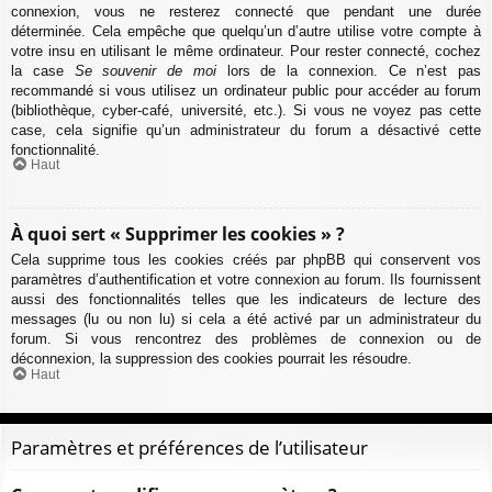
connexion, vous ne resterez connecté que pendant une durée
déterminée. Cela empêche que quelqu’un d’autre utilise votre compte à
votre insu en utilisant le même ordinateur. Pour rester connecté, cochez
la case
Se souvenir de moi
lors de la connexion. Ce n’est pas
recommandé si vous utilisez un ordinateur public pour accéder au forum
(bibliothèque, cyber-café, université, etc.). Si vous ne voyez pas cette
case, cela signifie qu’un administrateur du forum a désactivé cette
fonctionnalité.
Haut
À quoi sert « Supprimer les cookies » ?
Cela supprime tous les cookies créés par phpBB qui conservent vos
paramètres d’authentification et votre connexion au forum. Ils fournissent
aussi des fonctionnalités telles que les indicateurs de lecture des
messages (lu ou non lu) si cela a été activé par un administrateur du
forum. Si vous rencontrez des problèmes de connexion ou de
déconnexion, la suppression des cookies pourrait les résoudre.
Haut
Paramètres et préférences de l’utilisateur