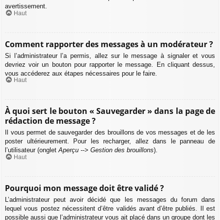
avertissement.
Haut
Comment rapporter des messages à un modérateur ?
Si l’administrateur l’a permis, allez sur le message à signaler et vous
devriez voir un bouton pour rapporter le message. En cliquant dessus,
vous accéderez aux étapes nécessaires pour le faire.
Haut
À quoi sert le bouton « Sauvegarder » dans la page de
rédaction de message ?
Il vous permet de sauvegarder des brouillons de vos messages et de les
poster ultérieurement. Pour les recharger, allez dans le panneau de
l’utilisateur (onglet
Aperçu --> Gestion des brouillons
).
Haut
Pourquoi mon message doit être validé ?
L’administrateur peut avoir décidé que les messages du forum dans
lequel vous postez nécessitent d’être validés avant d’être publiés. Il est
possible aussi que l’administrateur vous ait placé dans un groupe dont les