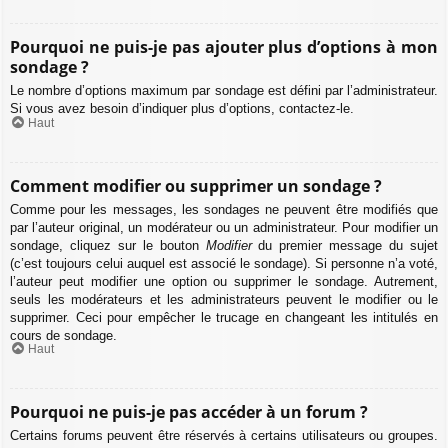
Pourquoi ne puis-je pas ajouter plus d’options à mon
sondage ?
Le nombre d’options maximum par sondage est défini par l’administrateur.
Si vous avez besoin d’indiquer plus d’options, contactez-le.
Haut
Comment modifier ou supprimer un sondage ?
Comme pour les messages, les sondages ne peuvent être modifiés que
par l’auteur original, un modérateur ou un administrateur. Pour modifier un
sondage, cliquez sur le bouton
Modifier
du premier message du sujet
(c’est toujours celui auquel est associé le sondage). Si personne n’a voté,
l’auteur peut modifier une option ou supprimer le sondage. Autrement,
seuls les modérateurs et les administrateurs peuvent le modifier ou le
supprimer. Ceci pour empêcher le trucage en changeant les intitulés en
cours de sondage.
Haut
Pourquoi ne puis-je pas accéder à un forum ?
Certains forums peuvent être réservés à certains utilisateurs ou groupes.