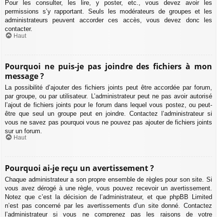
Pour les consulter, les lire, y poster, etc., vous devez avoir les
permissions s’y rapportant. Seuls les modérateurs de groupes et les
administrateurs peuvent accorder ces accès, vous devez donc les
contacter.
Haut
Pourquoi ne puis-je pas joindre des fichiers à mon
message ?
La possibilité d’ajouter des fichiers joints peut être accordée par forum,
par groupe, ou par utilisateur. L’administrateur peut ne pas avoir autorisé
l’ajout de fichiers joints pour le forum dans lequel vous postez, ou peut-
être que seul un groupe peut en joindre. Contactez l’administrateur si
vous ne savez pas pourquoi vous ne pouvez pas ajouter de fichiers joints
sur un forum.
Haut
Pourquoi ai-je reçu un avertissement ?
Chaque administrateur a son propre ensemble de règles pour son site. Si
vous avez dérogé à une règle, vous pouvez recevoir un avertissement.
Notez que c’est la décision de l’administrateur, et que phpBB Limited
n’est pas concerné par les avertissements d’un site donné. Contactez
l’administrateur si vous ne comprenez pas les raisons de votre