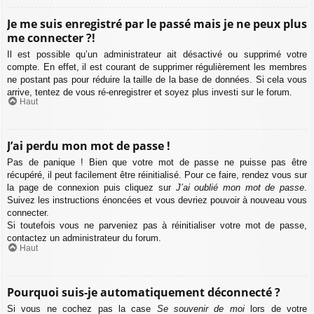
Je me suis enregistré par le passé mais je ne peux plus
me connecter ?!
Il est possible qu’un administrateur ait désactivé ou supprimé votre
compte. En effet, il est courant de supprimer régulièrement les membres
ne postant pas pour réduire la taille de la base de données. Si cela vous
arrive, tentez de vous ré-enregistrer et soyez plus investi sur le forum.
Haut
J’ai perdu mon mot de passe !
Pas de panique ! Bien que votre mot de passe ne puisse pas être
récupéré, il peut facilement être réinitialisé. Pour ce faire, rendez vous sur
la page de connexion puis cliquez sur
J’ai oublié mon mot de passe
.
Suivez les instructions énoncées et vous devriez pouvoir à nouveau vous
connecter.
Si toutefois vous ne parveniez pas à réinitialiser votre mot de passe,
contactez un administrateur du forum.
Haut
Pourquoi suis-je automatiquement déconnecté ?
Si vous ne cochez pas la case
Se souvenir de moi
lors de votre