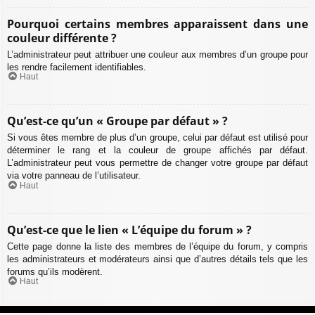
Pourquoi certains membres apparaissent dans une
couleur différente ?
L’administrateur peut attribuer une couleur aux membres d’un groupe pour
les rendre facilement identifiables.
Haut
Qu’est-ce qu’un « Groupe par défaut » ?
Si vous êtes membre de plus d’un groupe, celui par défaut est utilisé pour
déterminer le rang et la couleur de groupe affichés par défaut.
L’administrateur peut vous permettre de changer votre groupe par défaut
via votre panneau de l’utilisateur.
Haut
Qu’est-ce que le lien « L’équipe du forum » ?
Cette page donne la liste des membres de l’équipe du forum, y compris
les administrateurs et modérateurs ainsi que d’autres détails tels que les
forums qu’ils modèrent.
Haut