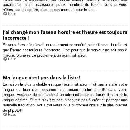
paramètres, n’est accessible qu’aux membres du forum. Donc si vous
n’êtes pas enregistré, c’est le bon moment pour le faire.
Haut
J’ai changé mon fuseau horaire et l’heure est toujours
incorrecte !
Si vous êtes sûr d’avoir correctement paramétré votre fuseau horaire et
que l’heure est toujours incorrecte, il se peut que le serveur ne soit pas à
l’heure. Signalez ce problème à un administrateur.
Haut
Ma langue n’est pas dans la liste !
La raison la plus probable est que l’administrateur n’ait pas installé votre
langue ou bien que personne n’ait encore traduit phpBB dans votre
langue. Essayez de demander à un administrateur du forum d’installer la
langue désirée. Si elle n’existe pas, n’hésitez pas à créer et partager une
nouvelle traduction. Vous trouverez plus d’informations sur le site Internet
de
phpBB
®.
Haut