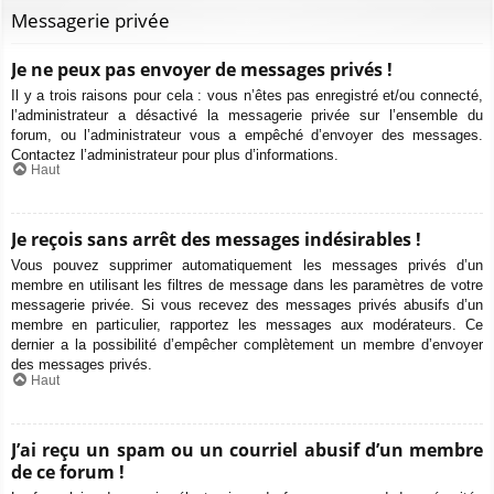
Messagerie privée
Je ne peux pas envoyer de messages privés !
Il y a trois raisons pour cela : vous n’êtes pas enregistré et/ou connecté,
l’administrateur a désactivé la messagerie privée sur l’ensemble du
forum, ou l’administrateur vous a empêché d’envoyer des messages.
Contactez l’administrateur pour plus d’informations.
Haut
Je reçois sans arrêt des messages indésirables !
Vous pouvez supprimer automatiquement les messages privés d’un
membre en utilisant les filtres de message dans les paramètres de votre
messagerie privée. Si vous recevez des messages privés abusifs d’un
membre en particulier, rapportez les messages aux modérateurs. Ce
dernier a la possibilité d’empêcher complètement un membre d’envoyer
des messages privés.
Haut
J’ai reçu un spam ou un courriel abusif d’un membre
de ce forum !