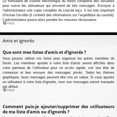
Le formulaire de courrier électronique du forum comprend des sécurités
pour suivre les utilisateurs qui envoient de tels messages. Envoyez à
l’administrateur une copie complète du courriel reçu. Il est très important
d’inclure l’en-tête (il contient des informations sur l’expéditeur du courriel).
L’administrateur pourra alors prendre les mesures nécessaires.
Haut
Amis et ignorés
Que sont mes listes d’amis et d’ignorés ?
Vous pouvez utiliser ces listes pour organiser les autres membres du
forum. Les membres ajoutés à votre liste d’amis seront affichés dans
votre panneau de l’utilisateur pour un accès rapide, voir leur état de
connexion et leur envoyer des messages privés. Selon les thèmes
graphiques, leurs messages peuvent être mis en valeur. Si vous ajoutez
un utilisateur à votre liste d’ignorés, tous ses messages seront masqués
par défaut.
Haut
Comment puis-je ajouter/supprimer des utilisateurs
de ma liste d’amis ou d’ignorés ?