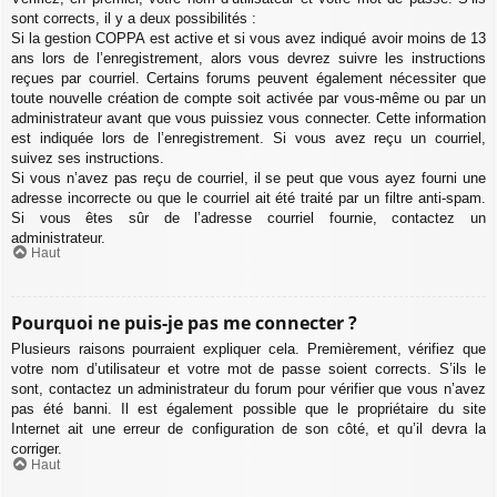
sont corrects, il y a deux possibilités :
Si la gestion COPPA est active et si vous avez indiqué avoir moins de 13
ans lors de l’enregistrement, alors vous devrez suivre les instructions
reçues par courriel. Certains forums peuvent également nécessiter que
toute nouvelle création de compte soit activée par vous-même ou par un
administrateur avant que vous puissiez vous connecter. Cette information
est indiquée lors de l’enregistrement. Si vous avez reçu un courriel,
suivez ses instructions.
Si vous n’avez pas reçu de courriel, il se peut que vous ayez fourni une
adresse incorrecte ou que le courriel ait été traité par un filtre anti-spam.
Si vous êtes sûr de l’adresse courriel fournie, contactez un
administrateur.
Haut
Pourquoi ne puis-je pas me connecter ?
Plusieurs raisons pourraient expliquer cela. Premièrement, vérifiez que
votre nom d’utilisateur et votre mot de passe soient corrects. S’ils le
sont, contactez un administrateur du forum pour vérifier que vous n’avez
pas été banni. Il est également possible que le propriétaire du site
Internet ait une erreur de configuration de son côté, et qu’il devra la
corriger.
Haut