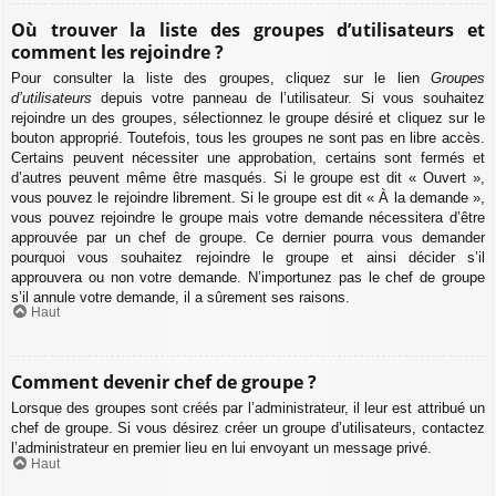
Où trouver la liste des groupes d’utilisateurs et
comment les rejoindre ?
Pour consulter la liste des groupes, cliquez sur le lien
Groupes
d’utilisateurs
depuis votre panneau de l’utilisateur. Si vous souhaitez
rejoindre un des groupes, sélectionnez le groupe désiré et cliquez sur le
bouton approprié. Toutefois, tous les groupes ne sont pas en libre accès.
Certains peuvent nécessiter une approbation, certains sont fermés et
d’autres peuvent même être masqués. Si le groupe est dit « Ouvert »,
vous pouvez le rejoindre librement. Si le groupe est dit « À la demande »,
vous pouvez rejoindre le groupe mais votre demande nécessitera d’être
approuvée par un chef de groupe. Ce dernier pourra vous demander
pourquoi vous souhaitez rejoindre le groupe et ainsi décider s’il
approuvera ou non votre demande. N’importunez pas le chef de groupe
s’il annule votre demande, il a sûrement ses raisons.
Haut
Comment devenir chef de groupe ?
Lorsque des groupes sont créés par l’administrateur, il leur est attribué un
chef de groupe. Si vous désirez créer un groupe d’utilisateurs, contactez
l’administrateur en premier lieu en lui envoyant un message privé.
Haut