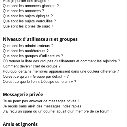
Puis-je publier des images ?
Que sont les annonces globales ?
Que sont les annonces ?
Que sont les sujets épinglés ?
Que sont les sujets verrouillés ?
Que sont les icônes de sujet ?
Niveaux d’utilisateurs et groupes
Que sont les administrateurs ?
Que sont les modérateurs ?
Que sont les groupes d’utilisateurs ?
Où trouver la liste des groupes d’utilisateurs et comment les rejoindre ?
Comment devenir chef de groupe ?
Pourquoi certains membres apparaissent dans une couleur différente ?
Qu’est-ce qu’un « Groupe par défaut » ?
Qu’est-ce que le lien « L’équipe du forum » ?
Messagerie privée
Je ne peux pas envoyer de messages privés !
Je reçois sans arrêt des messages indésirables !
J’ai reçu un spam ou un courriel abusif d’un membre de ce forum !
Amis et ignorés