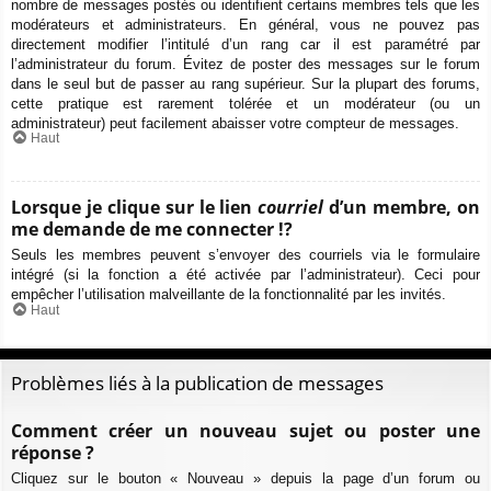
nombre de messages postés ou identifient certains membres tels que les
modérateurs et administrateurs. En général, vous ne pouvez pas
directement modifier l’intitulé d’un rang car il est paramétré par
l’administrateur du forum. Évitez de poster des messages sur le forum
dans le seul but de passer au rang supérieur. Sur la plupart des forums,
cette pratique est rarement tolérée et un modérateur (ou un
administrateur) peut facilement abaisser votre compteur de messages.
Haut
Lorsque je clique sur le lien
courriel
d’un membre, on
me demande de me connecter !?
Seuls les membres peuvent s’envoyer des courriels via le formulaire
intégré (si la fonction a été activée par l’administrateur). Ceci pour
empêcher l’utilisation malveillante de la fonctionnalité par les invités.
Haut
Problèmes liés à la publication de messages
Comment créer un nouveau sujet ou poster une
réponse ?
Cliquez sur le bouton « Nouveau » depuis la page d’un forum ou