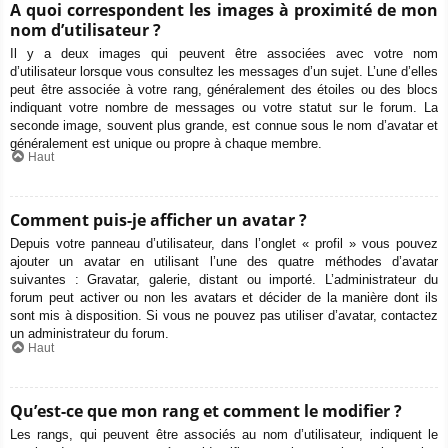
A quoi correspondent les images à proximité de mon
nom d’utilisateur ?
Il y a deux images qui peuvent être associées avec votre nom
d’utilisateur lorsque vous consultez les messages d’un sujet. L’une d’elles
peut être associée à votre rang, généralement des étoiles ou des blocs
indiquant votre nombre de messages ou votre statut sur le forum. La
seconde image, souvent plus grande, est connue sous le nom d’avatar et
généralement est unique ou propre à chaque membre.
Haut
Comment puis-je afficher un avatar ?
Depuis votre panneau d’utilisateur, dans l’onglet « profil » vous pouvez
ajouter un avatar en utilisant l’une des quatre méthodes d’avatar
suivantes : Gravatar, galerie, distant ou importé. L’administrateur du
forum peut activer ou non les avatars et décider de la manière dont ils
sont mis à disposition. Si vous ne pouvez pas utiliser d’avatar, contactez
un administrateur du forum.
Haut
Qu’est-ce que mon rang et comment le modifier ?
Les rangs, qui peuvent être associés au nom d’utilisateur, indiquent le