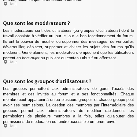
Haut
Que sont les modérateurs ?
Les modérateurs sont des utilisateurs (ou groupes d’utilisateurs) dont le
travail consiste à vérifier au jour le jour le bon fonctionnement du forum.
Ils ont le pouvoir de modifier ou supprimer des messages, de verrouiller,
déverrouiller, déplacer, supprimer et diviser les sujets des forums qu’ils
modèrent. Généralement, les modérateurs empêchent que les utilisateurs
partent en
hors-sujet
ou publient du contenu abusif ou offensant.
Haut
Que sont les groupes d’utilisateurs ?
Les groupes permettent aux administrateurs de gérer l’accès des
membres et des invités au forum et à ses fonctionnalités. Chaque
membre peut appartenir à un ou plusieurs groupes et chaque groupe peut
avoir ses permissions. La gestion des membres par l’intermédiaire des
groupes permet aux administrateurs de modifier rapidement les
permissions de plusieurs membres à la fois, telles qu’ajouter des
permissions de modération ou rendre accessible un forum privé.
Haut