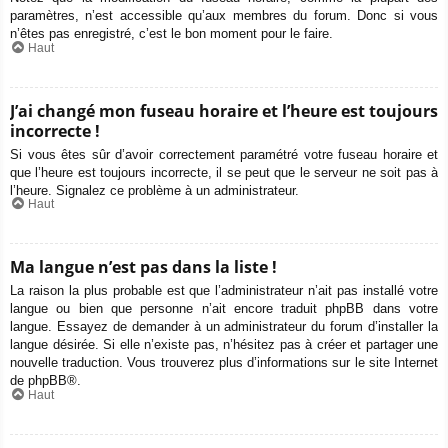
paramètres, n’est accessible qu’aux membres du forum. Donc si vous
n’êtes pas enregistré, c’est le bon moment pour le faire.
Haut
J’ai changé mon fuseau horaire et l’heure est toujours
incorrecte !
Si vous êtes sûr d’avoir correctement paramétré votre fuseau horaire et
que l’heure est toujours incorrecte, il se peut que le serveur ne soit pas à
l’heure. Signalez ce problème à un administrateur.
Haut
Ma langue n’est pas dans la liste !
La raison la plus probable est que l’administrateur n’ait pas installé votre
langue ou bien que personne n’ait encore traduit phpBB dans votre
langue. Essayez de demander à un administrateur du forum d’installer la
langue désirée. Si elle n’existe pas, n’hésitez pas à créer et partager une
nouvelle traduction. Vous trouverez plus d’informations sur le site Internet
de
phpBB
®.
Haut