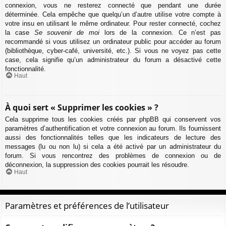
connexion, vous ne resterez connecté que pendant une durée
déterminée. Cela empêche que quelqu’un d’autre utilise votre compte à
votre insu en utilisant le même ordinateur. Pour rester connecté, cochez
la case
Se souvenir de moi
lors de la connexion. Ce n’est pas
recommandé si vous utilisez un ordinateur public pour accéder au forum
(bibliothèque, cyber-café, université, etc.). Si vous ne voyez pas cette
case, cela signifie qu’un administrateur du forum a désactivé cette
fonctionnalité.
Haut
À quoi sert « Supprimer les cookies » ?
Cela supprime tous les cookies créés par phpBB qui conservent vos
paramètres d’authentification et votre connexion au forum. Ils fournissent
aussi des fonctionnalités telles que les indicateurs de lecture des
messages (lu ou non lu) si cela a été activé par un administrateur du
forum. Si vous rencontrez des problèmes de connexion ou de
déconnexion, la suppression des cookies pourrait les résoudre.
Haut
Paramètres et préférences de l’utilisateur