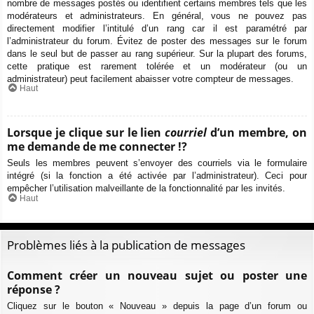
nombre de messages postés ou identifient certains membres tels que les
modérateurs et administrateurs. En général, vous ne pouvez pas
directement modifier l’intitulé d’un rang car il est paramétré par
l’administrateur du forum. Évitez de poster des messages sur le forum
dans le seul but de passer au rang supérieur. Sur la plupart des forums,
cette pratique est rarement tolérée et un modérateur (ou un
administrateur) peut facilement abaisser votre compteur de messages.
Haut
Lorsque je clique sur le lien
courriel
d’un membre, on
me demande de me connecter !?
Seuls les membres peuvent s’envoyer des courriels via le formulaire
intégré (si la fonction a été activée par l’administrateur). Ceci pour
empêcher l’utilisation malveillante de la fonctionnalité par les invités.
Haut
Problèmes liés à la publication de messages
Comment créer un nouveau sujet ou poster une
réponse ?
Cliquez sur le bouton « Nouveau » depuis la page d’un forum ou