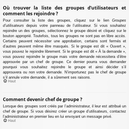
Où trouver la liste des groupes d’utilisateurs et
comment les rejoindre ?
Pour consulter la liste des groupes, cliquez sur le lien
Groupes
d’utilisateurs
depuis votre panneau de l’utilisateur. Si vous souhaitez
rejoindre un des groupes, sélectionnez le groupe désiré et cliquez sur le
bouton approprié. Toutefois, tous les groupes ne sont pas en libre accès.
Certains peuvent nécessiter une approbation, certains sont fermés et
d’autres peuvent même être masqués. Si le groupe est dit « Ouvert »,
vous pouvez le rejoindre librement. Si le groupe est dit « À la demande »,
vous pouvez rejoindre le groupe mais votre demande nécessitera d’être
approuvée par un chef de groupe. Ce dernier pourra vous demander
pourquoi vous souhaitez rejoindre le groupe et ainsi décider s’il
approuvera ou non votre demande. N’importunez pas le chef de groupe
s’il annule votre demande, il a sûrement ses raisons.
Haut
Comment devenir chef de groupe ?
Lorsque des groupes sont créés par l’administrateur, il leur est attribué un
chef de groupe. Si vous désirez créer un groupe d’utilisateurs, contactez
l’administrateur en premier lieu en lui envoyant un message privé.
Haut