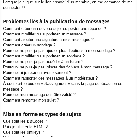
Lorsque je clique sur le lien
courriel
d’un membre, on me demande de me
connecter !?
Problèmes liés à la publication de messages
Comment créer un nouveau sujet ou poster une réponse ?
Comment modifier ou supprimer un message ?
Comment ajouter une signature à mes messages ?
Comment créer un sondage ?
Pourquoi ne puis-je pas ajouter plus d’options à mon sondage ?
Comment modifier ou supprimer un sondage ?
Pourquoi ne puis-je pas accéder à un forum ?
Pourquoi ne puis-je pas joindre des fichiers à mon message ?
Pourquoi ai-je reçu un avertissement ?
Comment rapporter des messages à un modérateur ?
À quoi sert le bouton « Sauvegarder » dans la page de rédaction de
message ?
Pourquoi mon message doit être validé ?
Comment remonter mon sujet ?
Mise en forme et types de sujets
Que sont les BBCodes ?
Puis-je utiliser le HTML ?
Que sont les smileys ?