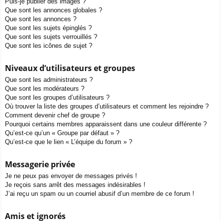
Puis-je publier des images ?
Que sont les annonces globales ?
Que sont les annonces ?
Que sont les sujets épinglés ?
Que sont les sujets verrouillés ?
Que sont les icônes de sujet ?
Niveaux d’utilisateurs et groupes
Que sont les administrateurs ?
Que sont les modérateurs ?
Que sont les groupes d’utilisateurs ?
Où trouver la liste des groupes d’utilisateurs et comment les rejoindre ?
Comment devenir chef de groupe ?
Pourquoi certains membres apparaissent dans une couleur différente ?
Qu’est-ce qu’un « Groupe par défaut » ?
Qu’est-ce que le lien « L’équipe du forum » ?
Messagerie privée
Je ne peux pas envoyer de messages privés !
Je reçois sans arrêt des messages indésirables !
J’ai reçu un spam ou un courriel abusif d’un membre de ce forum !
Amis et ignorés