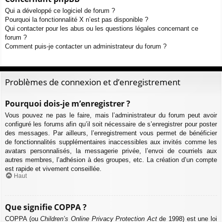
Qui a développé ce logiciel de forum ?
Pourquoi la fonctionnalité X n’est pas disponible ?
Qui contacter pour les abus ou les questions légales concernant ce
forum ?
Comment puis-je contacter un administrateur du forum ?
Problèmes de connexion et d’enregistrement
Pourquoi dois-je m’enregistrer ?
Vous pouvez ne pas le faire, mais l’administrateur du forum peut avoir
configuré les forums afin qu’il soit nécessaire de s’enregistrer pour poster
des messages. Par ailleurs, l’enregistrement vous permet de bénéficier
de fonctionnalités supplémentaires inaccessibles aux invités comme les
avatars personnalisés, la messagerie privée, l’envoi de courriels aux
autres membres, l’adhésion à des groupes, etc. La création d’un compte
est rapide et vivement conseillée.
Haut
Que signifie COPPA ?
COPPA (ou
Children’s Online Privacy Protection Act
de 1998) est une loi