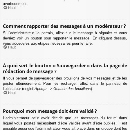
avertissement.
Haut
Comment rapporter des messages à un modérateur ?
Si l’administrateur l’a permis, allez sur le message à signaler et vous
devriez voir un bouton pour rapporter le message. En cliquant dessus,
vous accéderez aux étapes nécessaires pour le faire.
Haut
À quoi sert le bouton « Sauvegarder » dans la page de
rédaction de message ?
Il vous permet de sauvegarder des brouillons de vos messages et de les
poster ultérieurement. Pour les recharger, allez dans le panneau de
l’utilisateur (onglet
Aperçu --> Gestion des brouillons
).
Haut
Pourquoi mon message doit être validé ?
L’administrateur peut avoir décidé que les messages du forum dans
lequel vous postez nécessitent d’être validés avant d’être publiés. Il est
possible aussi que l’administrateur vous ait placé dans un groupe dont les