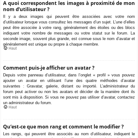
A quoi correspondent les images à proximité de mon
nom d’utilisateur ?
Il y a deux images qui peuvent être associées avec votre nom
d’utilisateur lorsque vous consultez les messages d’un sujet. L’une d’elles
peut être associée à votre rang, généralement des étoiles ou des blocs
indiquant votre nombre de messages ou votre statut sur le forum. La
seconde image, souvent plus grande, est connue sous le nom d’avatar et
généralement est unique ou propre à chaque membre.
Haut
Comment puis-je afficher un avatar ?
Depuis votre panneau d’utilisateur, dans l’onglet « profil » vous pouvez
ajouter un avatar en utilisant l’une des quatre méthodes d’avatar
suivantes : Gravatar, galerie, distant ou importé. L’administrateur du
forum peut activer ou non les avatars et décider de la manière dont ils
sont mis à disposition. Si vous ne pouvez pas utiliser d’avatar, contactez
un administrateur du forum.
Haut
Qu’est-ce que mon rang et comment le modifier ?
Les rangs, qui peuvent être associés au nom d’utilisateur, indiquent le