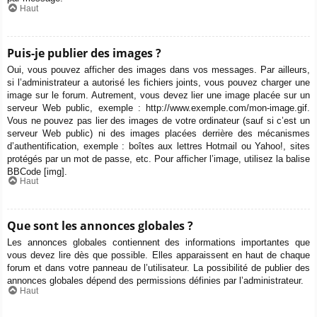
Haut
Puis-je publier des images ?
Oui, vous pouvez afficher des images dans vos messages. Par ailleurs,
si l’administrateur a autorisé les fichiers joints, vous pouvez charger une
image sur le forum. Autrement, vous devez lier une image placée sur un
serveur Web public, exemple : http://www.exemple.com/mon-image.gif.
Vous ne pouvez pas lier des images de votre ordinateur (sauf si c’est un
serveur Web public) ni des images placées derrière des mécanismes
d’authentification, exemple : boîtes aux lettres Hotmail ou Yahoo!, sites
protégés par un mot de passe, etc. Pour afficher l’image, utilisez la balise
BBCode [img].
Haut
Que sont les annonces globales ?
Les annonces globales contiennent des informations importantes que
vous devez lire dès que possible. Elles apparaissent en haut de chaque
forum et dans votre panneau de l’utilisateur. La possibilité de publier des
annonces globales dépend des permissions définies par l’administrateur.
Haut