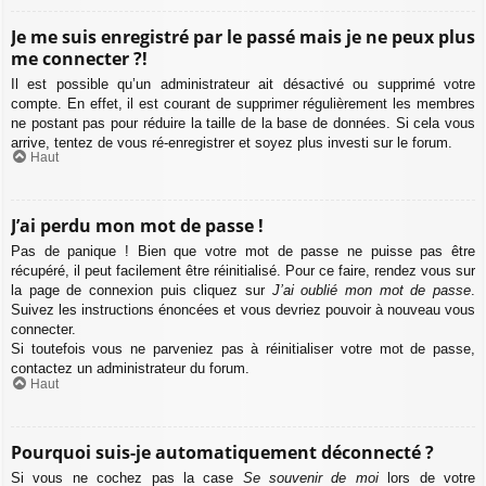
Je me suis enregistré par le passé mais je ne peux plus
me connecter ?!
Il est possible qu’un administrateur ait désactivé ou supprimé votre
compte. En effet, il est courant de supprimer régulièrement les membres
ne postant pas pour réduire la taille de la base de données. Si cela vous
arrive, tentez de vous ré-enregistrer et soyez plus investi sur le forum.
Haut
J’ai perdu mon mot de passe !
Pas de panique ! Bien que votre mot de passe ne puisse pas être
récupéré, il peut facilement être réinitialisé. Pour ce faire, rendez vous sur
la page de connexion puis cliquez sur
J’ai oublié mon mot de passe
.
Suivez les instructions énoncées et vous devriez pouvoir à nouveau vous
connecter.
Si toutefois vous ne parveniez pas à réinitialiser votre mot de passe,
contactez un administrateur du forum.
Haut
Pourquoi suis-je automatiquement déconnecté ?
Si vous ne cochez pas la case
Se souvenir de moi
lors de votre