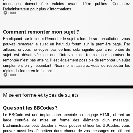
messages doivent être validés avant d’être publiés. Contactez
l’administrateur pour plus d’informations.
Haut
Comment remonter mon sujet ?
En cliquant sur le lien « Remonter le sujet » lors de sa consultation, vous
pouvez
remonter
le sujet en haut du forum sur la première page. Par
ailleurs, si vous ne voyez pas ce lien, cela signifie que la remontée de
sujet est désactivée ou que l’intervalle de temps pour autoriser la
remontée n’est pas atteint. Il est également possible de remonter un sujet
simplement en y répondant. Néanmoins, assurez-vous de respecter les
règles du forum en le faisant.
Haut
Mise en forme et types de sujets
Que sont les BBCodes ?
Le BBCode est une implantation spéciale au langage HTML, offrant un
large contrôle de mise en forme des éléments d’un message.
L’administrateur peut décider si vous pouvez utiliser les BBCodes, vous
pouvez aussi les désactiver dans chacun de vos messages en utilisant