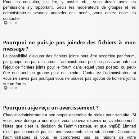
Pour les consulter, les lire, y poster, etc., vous devez avoir les
permissions s’y rapportant. Seuls les modérateurs de groupes et les
administrateurs peuvent accorder ces accès, vous devez donc les
contacter.
Haut
Pourquoi ne puis-je pas joindre des fichiers à mon
message ?
La possibilité d’ajouter des fichiers joints peut être accordée par forum,
par groupe, ou par utilisateur. L’administrateur peut ne pas avoir autorisé
l’ajout de fichiers joints pour le forum dans lequel vous postez, ou peut-
être que seul un groupe peut en joindre. Contactez l’administrateur si
vous ne savez pas pourquoi vous ne pouvez pas ajouter de fichiers joints
sur un forum.
Haut
Pourquoi ai-je reçu un avertissement ?
Chaque administrateur a son propre ensemble de règles pour son site. Si
vous avez dérogé à une règle, vous pouvez recevoir un avertissement.
Notez que c’est la décision de l’administrateur, et que phpBB Limited
n’est pas concerné par les avertissements d’un site donné. Contactez
l’administrateur si vous ne comprenez pas les raisons de votre