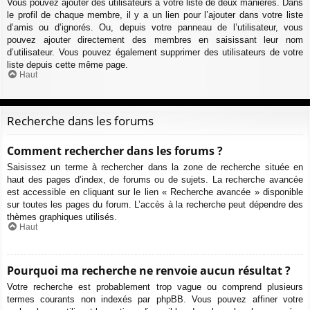
Vous pouvez ajouter des utilisateurs à votre liste de deux manières. Dans
le profil de chaque membre, il y a un lien pour l’ajouter dans votre liste
d’amis ou d’ignorés. Ou, depuis votre panneau de l’utilisateur, vous
pouvez ajouter directement des membres en saisissant leur nom
d’utilisateur. Vous pouvez également supprimer des utilisateurs de votre
liste depuis cette même page.
Haut
Recherche dans les forums
Comment rechercher dans les forums ?
Saisissez un terme à rechercher dans la zone de recherche située en
haut des pages d’index, de forums ou de sujets. La recherche avancée
est accessible en cliquant sur le lien « Recherche avancée » disponible
sur toutes les pages du forum. L’accès à la recherche peut dépendre des
thèmes graphiques utilisés.
Haut
Pourquoi ma recherche ne renvoie aucun résultat ?
Votre recherche est probablement trop vague ou comprend plusieurs
termes courants non indexés par phpBB. Vous pouvez affiner votre