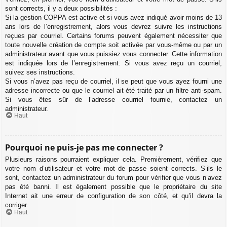
sont corrects, il y a deux possibilités :
Si la gestion COPPA est active et si vous avez indiqué avoir moins de 13
ans lors de l’enregistrement, alors vous devrez suivre les instructions
reçues par courriel. Certains forums peuvent également nécessiter que
toute nouvelle création de compte soit activée par vous-même ou par un
administrateur avant que vous puissiez vous connecter. Cette information
est indiquée lors de l’enregistrement. Si vous avez reçu un courriel,
suivez ses instructions.
Si vous n’avez pas reçu de courriel, il se peut que vous ayez fourni une
adresse incorrecte ou que le courriel ait été traité par un filtre anti-spam.
Si vous êtes sûr de l’adresse courriel fournie, contactez un
administrateur.
Haut
Pourquoi ne puis-je pas me connecter ?
Plusieurs raisons pourraient expliquer cela. Premièrement, vérifiez que
votre nom d’utilisateur et votre mot de passe soient corrects. S’ils le
sont, contactez un administrateur du forum pour vérifier que vous n’avez
pas été banni. Il est également possible que le propriétaire du site
Internet ait une erreur de configuration de son côté, et qu’il devra la
corriger.
Haut