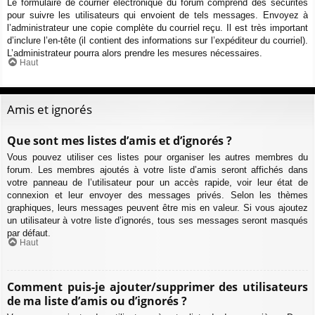
Le formulaire de courrier électronique du forum comprend des sécurités
pour suivre les utilisateurs qui envoient de tels messages. Envoyez à
l’administrateur une copie complète du courriel reçu. Il est très important
d’inclure l’en-tête (il contient des informations sur l’expéditeur du courriel).
L’administrateur pourra alors prendre les mesures nécessaires.
Haut
Amis et ignorés
Que sont mes listes d’amis et d’ignorés ?
Vous pouvez utiliser ces listes pour organiser les autres membres du
forum. Les membres ajoutés à votre liste d’amis seront affichés dans
votre panneau de l’utilisateur pour un accès rapide, voir leur état de
connexion et leur envoyer des messages privés. Selon les thèmes
graphiques, leurs messages peuvent être mis en valeur. Si vous ajoutez
un utilisateur à votre liste d’ignorés, tous ses messages seront masqués
par défaut.
Haut
Comment puis-je ajouter/supprimer des utilisateurs
de ma liste d’amis ou d’ignorés ?