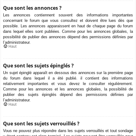
Que sont les annonces ?
Les annonces contiennent souvent des informations importantes
concernant le forum que vous consultez et doivent être lues dès que
possible. Les annonces apparaissent en haut de chaque page du forum
dans lequel elles sont publiées. Comme pour les annonces globales, la
possibilité de publier des annonces dépend des permissions définies par
l’administrateur.
Haut
Que sont les sujets épinglés ?
Un sujet épinglé apparaît en dessous des annonces sur la première page
du forum dans lequel il a été publié. il contient des informations
relativement importantes et vous devez le consulter régulièrement.
Comme pour les annonces et les annonces globales, la possibilité de
publier des sujets épinglés dépend des permissions définies par
l’administrateur.
Haut
Que sont les sujets verrouillés ?
Vous ne pouvez plus répondre dans les sujets verrouillés et tout sondage