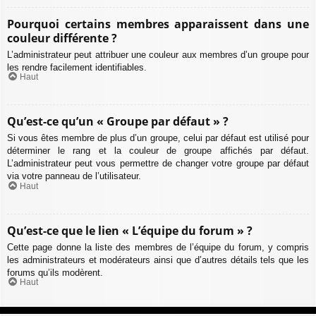
Pourquoi certains membres apparaissent dans une
couleur différente ?
L’administrateur peut attribuer une couleur aux membres d’un groupe pour
les rendre facilement identifiables.
Haut
Qu’est-ce qu’un « Groupe par défaut » ?
Si vous êtes membre de plus d’un groupe, celui par défaut est utilisé pour
déterminer le rang et la couleur de groupe affichés par défaut.
L’administrateur peut vous permettre de changer votre groupe par défaut
via votre panneau de l’utilisateur.
Haut
Qu’est-ce que le lien « L’équipe du forum » ?
Cette page donne la liste des membres de l’équipe du forum, y compris
les administrateurs et modérateurs ainsi que d’autres détails tels que les
forums qu’ils modèrent.
Haut