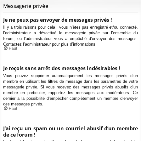
Messagerie privée
Je ne peux pas envoyer de messages privés !
Il y a trois raisons pour cela : vous n’êtes pas enregistré et/ou connecté,
l’administrateur a désactivé la messagerie privée sur l’ensemble du
forum, ou l’administrateur vous a empêché d’envoyer des messages.
Contactez l’administrateur pour plus d’informations.
Haut
Je reçois sans arrêt des messages indésirables !
Vous pouvez supprimer automatiquement les messages privés d’un
membre en utilisant les filtres de message dans les paramètres de votre
messagerie privée. Si vous recevez des messages privés abusifs d’un
membre en particulier, rapportez les messages aux modérateurs. Ce
dernier a la possibilité d’empêcher complètement un membre d’envoyer
des messages privés.
Haut
J’ai reçu un spam ou un courriel abusif d’un membre
de ce forum !