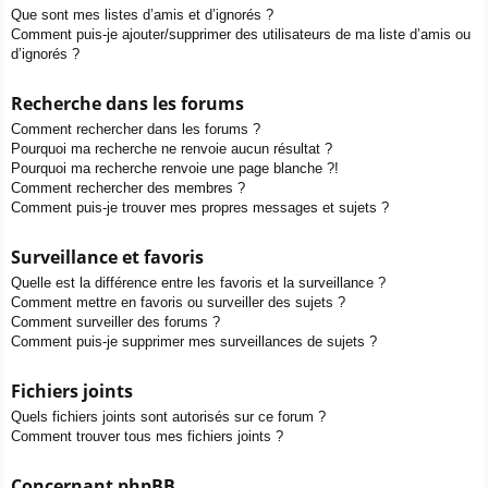
Que sont mes listes d’amis et d’ignorés ?
Comment puis-je ajouter/supprimer des utilisateurs de ma liste d’amis ou
d’ignorés ?
Recherche dans les forums
Comment rechercher dans les forums ?
Pourquoi ma recherche ne renvoie aucun résultat ?
Pourquoi ma recherche renvoie une page blanche ?!
Comment rechercher des membres ?
Comment puis-je trouver mes propres messages et sujets ?
Surveillance et favoris
Quelle est la différence entre les favoris et la surveillance ?
Comment mettre en favoris ou surveiller des sujets ?
Comment surveiller des forums ?
Comment puis-je supprimer mes surveillances de sujets ?
Fichiers joints
Quels fichiers joints sont autorisés sur ce forum ?
Comment trouver tous mes fichiers joints ?
Concernant phpBB