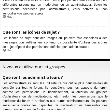
y étant contenu est alors terminé. Les sujets peuvent être verrouillés pour
différentes raisons par un modérateur ou un administrateur. Selon les
permissions accordées par l’administrateur, vous pouvez ou non
verrouiller vos propres sujets.
Haut
Que sont les icônes de sujet ?
Les icônes de sujet sont des images qui peuvent être associées à des
messages pour refléter leur contenu. La possibilité d’utiliser des icônes
de sujet dépend des permissions définies par l’administrateur.
Haut
Niveaux d’utilisateurs et groupes
Que sont les administrateurs ?
Les administrateurs sont les utilisateurs qui ont le plus haut niveau de
contrôle sur tout le forum. Ils contrôlent tous les aspects du forum
comme les permissions, le bannissement, la création de groupes
d’utilisateurs ou de modérateurs, etc., selon les permissions que le
fondateur du forum a attribuées aux autres administrateurs. Ils peuvent
aussi avoir toutes les capacités de modération sur l’ensemble des
forums, selon ce que le fondateur a autorisé.