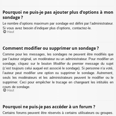
Pourquoi ne puis-je pas ajouter plus d’options à mon
sondage ?
Le nombre d’options maximum par sondage est défini par l’administrateur.
Si vous avez besoin d’indiquer plus d’options, contactez-le.
Haut
Comment modifier ou supprimer un sondage ?
Comme pour les messages, les sondages ne peuvent être modifiés que
par l’auteur original, un modérateur ou un administrateur. Pour modifier un
sondage, cliquez sur le bouton
Modifier
du premier message du sujet
(c’est toujours celui auquel est associé le sondage). Si personne n’a voté,
l’auteur peut modifier une option ou supprimer le sondage. Autrement,
seuls les modérateurs et les administrateurs peuvent le modifier ou le
supprimer. Ceci pour empêcher le trucage en changeant les intitulés en
cours de sondage.
Haut
Pourquoi ne puis-je pas accéder à un forum ?
Certains forums peuvent être réservés à certains utilisateurs ou groupes.