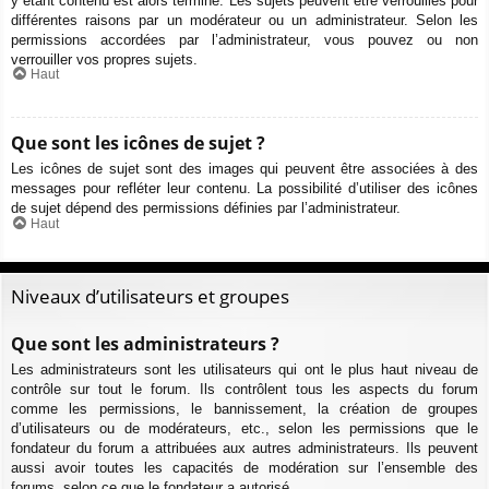
y étant contenu est alors terminé. Les sujets peuvent être verrouillés pour
différentes raisons par un modérateur ou un administrateur. Selon les
permissions accordées par l’administrateur, vous pouvez ou non
verrouiller vos propres sujets.
Haut
Que sont les icônes de sujet ?
Les icônes de sujet sont des images qui peuvent être associées à des
messages pour refléter leur contenu. La possibilité d’utiliser des icônes
de sujet dépend des permissions définies par l’administrateur.
Haut
Niveaux d’utilisateurs et groupes
Que sont les administrateurs ?
Les administrateurs sont les utilisateurs qui ont le plus haut niveau de
contrôle sur tout le forum. Ils contrôlent tous les aspects du forum
comme les permissions, le bannissement, la création de groupes
d’utilisateurs ou de modérateurs, etc., selon les permissions que le
fondateur du forum a attribuées aux autres administrateurs. Ils peuvent
aussi avoir toutes les capacités de modération sur l’ensemble des
forums, selon ce que le fondateur a autorisé.