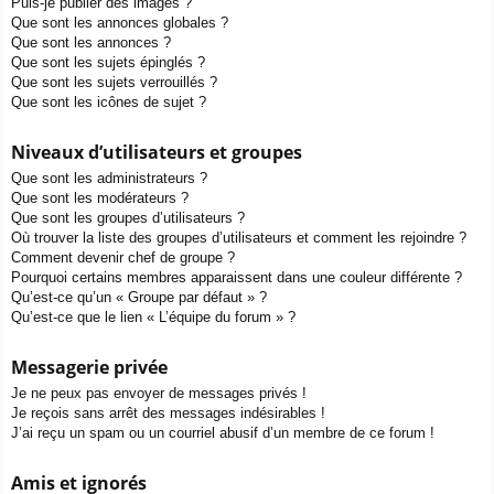
Puis-je publier des images ?
Que sont les annonces globales ?
Que sont les annonces ?
Que sont les sujets épinglés ?
Que sont les sujets verrouillés ?
Que sont les icônes de sujet ?
Niveaux d’utilisateurs et groupes
Que sont les administrateurs ?
Que sont les modérateurs ?
Que sont les groupes d’utilisateurs ?
Où trouver la liste des groupes d’utilisateurs et comment les rejoindre ?
Comment devenir chef de groupe ?
Pourquoi certains membres apparaissent dans une couleur différente ?
Qu’est-ce qu’un « Groupe par défaut » ?
Qu’est-ce que le lien « L’équipe du forum » ?
Messagerie privée
Je ne peux pas envoyer de messages privés !
Je reçois sans arrêt des messages indésirables !
J’ai reçu un spam ou un courriel abusif d’un membre de ce forum !
Amis et ignorés