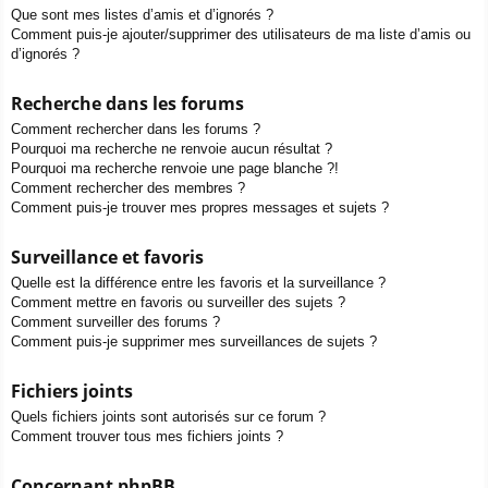
Que sont mes listes d’amis et d’ignorés ?
Comment puis-je ajouter/supprimer des utilisateurs de ma liste d’amis ou
d’ignorés ?
Recherche dans les forums
Comment rechercher dans les forums ?
Pourquoi ma recherche ne renvoie aucun résultat ?
Pourquoi ma recherche renvoie une page blanche ?!
Comment rechercher des membres ?
Comment puis-je trouver mes propres messages et sujets ?
Surveillance et favoris
Quelle est la différence entre les favoris et la surveillance ?
Comment mettre en favoris ou surveiller des sujets ?
Comment surveiller des forums ?
Comment puis-je supprimer mes surveillances de sujets ?
Fichiers joints
Quels fichiers joints sont autorisés sur ce forum ?
Comment trouver tous mes fichiers joints ?
Concernant phpBB