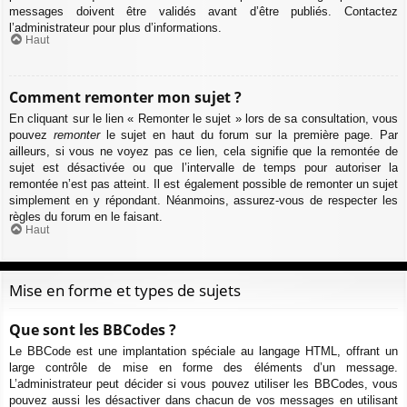
messages doivent être validés avant d’être publiés. Contactez
l’administrateur pour plus d’informations.
Haut
Comment remonter mon sujet ?
En cliquant sur le lien « Remonter le sujet » lors de sa consultation, vous
pouvez
remonter
le sujet en haut du forum sur la première page. Par
ailleurs, si vous ne voyez pas ce lien, cela signifie que la remontée de
sujet est désactivée ou que l’intervalle de temps pour autoriser la
remontée n’est pas atteint. Il est également possible de remonter un sujet
simplement en y répondant. Néanmoins, assurez-vous de respecter les
règles du forum en le faisant.
Haut
Mise en forme et types de sujets
Que sont les BBCodes ?
Le BBCode est une implantation spéciale au langage HTML, offrant un
large contrôle de mise en forme des éléments d’un message.
L’administrateur peut décider si vous pouvez utiliser les BBCodes, vous
pouvez aussi les désactiver dans chacun de vos messages en utilisant