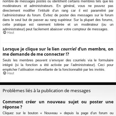
nombre de messages postés ou identifient certains membres tels que les
modérateurs et administrateurs. En général, vous ne pouvez pas
directement modifier l’intitulé d’un rang car il est paramétré par
l’administrateur du forum. Évitez de poster des messages sur le forum
dans le seul but de passer au rang supérieur. Sur la plupart des forums,
cette pratique est rarement tolérée et un modérateur (ou un
administrateur) peut facilement abaisser votre compteur de messages.
Haut
Lorsque je clique sur le lien
courriel
d’un membre, on
me demande de me connecter !?
Seuls les membres peuvent s’envoyer des courriels via le formulaire
intégré (si la fonction a été activée par l’administrateur). Ceci pour
empêcher l’utilisation malveillante de la fonctionnalité par les invités.
Haut
Problèmes liés à la publication de messages
Comment créer un nouveau sujet ou poster une
réponse ?
Cliquez sur le bouton « Nouveau » depuis la page d’un forum ou