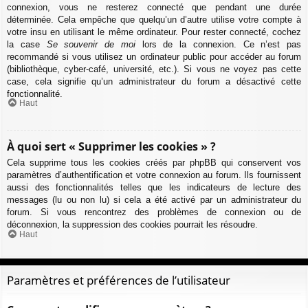
connexion, vous ne resterez connecté que pendant une durée
déterminée. Cela empêche que quelqu’un d’autre utilise votre compte à
votre insu en utilisant le même ordinateur. Pour rester connecté, cochez
la case
Se souvenir de moi
lors de la connexion. Ce n’est pas
recommandé si vous utilisez un ordinateur public pour accéder au forum
(bibliothèque, cyber-café, université, etc.). Si vous ne voyez pas cette
case, cela signifie qu’un administrateur du forum a désactivé cette
fonctionnalité.
Haut
À quoi sert « Supprimer les cookies » ?
Cela supprime tous les cookies créés par phpBB qui conservent vos
paramètres d’authentification et votre connexion au forum. Ils fournissent
aussi des fonctionnalités telles que les indicateurs de lecture des
messages (lu ou non lu) si cela a été activé par un administrateur du
forum. Si vous rencontrez des problèmes de connexion ou de
déconnexion, la suppression des cookies pourrait les résoudre.
Haut
Paramètres et préférences de l’utilisateur