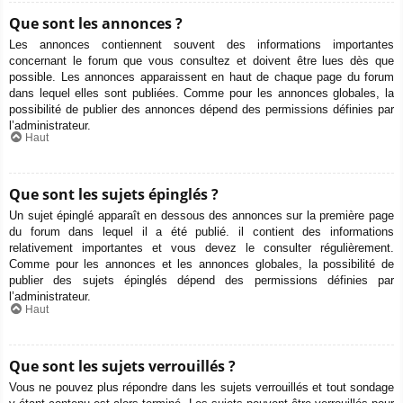
Que sont les annonces ?
Les annonces contiennent souvent des informations importantes
concernant le forum que vous consultez et doivent être lues dès que
possible. Les annonces apparaissent en haut de chaque page du forum
dans lequel elles sont publiées. Comme pour les annonces globales, la
possibilité de publier des annonces dépend des permissions définies par
l’administrateur.
Haut
Que sont les sujets épinglés ?
Un sujet épinglé apparaît en dessous des annonces sur la première page
du forum dans lequel il a été publié. il contient des informations
relativement importantes et vous devez le consulter régulièrement.
Comme pour les annonces et les annonces globales, la possibilité de
publier des sujets épinglés dépend des permissions définies par
l’administrateur.
Haut
Que sont les sujets verrouillés ?
Vous ne pouvez plus répondre dans les sujets verrouillés et tout sondage