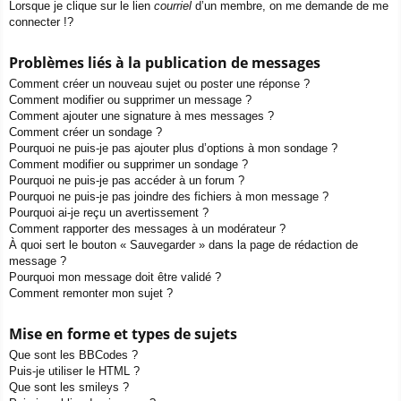
Lorsque je clique sur le lien
courriel
d’un membre, on me demande de me
connecter !?
Problèmes liés à la publication de messages
Comment créer un nouveau sujet ou poster une réponse ?
Comment modifier ou supprimer un message ?
Comment ajouter une signature à mes messages ?
Comment créer un sondage ?
Pourquoi ne puis-je pas ajouter plus d’options à mon sondage ?
Comment modifier ou supprimer un sondage ?
Pourquoi ne puis-je pas accéder à un forum ?
Pourquoi ne puis-je pas joindre des fichiers à mon message ?
Pourquoi ai-je reçu un avertissement ?
Comment rapporter des messages à un modérateur ?
À quoi sert le bouton « Sauvegarder » dans la page de rédaction de
message ?
Pourquoi mon message doit être validé ?
Comment remonter mon sujet ?
Mise en forme et types de sujets
Que sont les BBCodes ?
Puis-je utiliser le HTML ?
Que sont les smileys ?