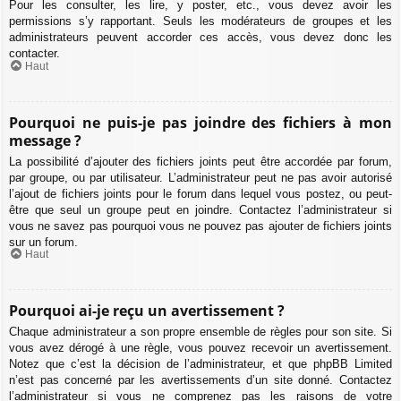
Pour les consulter, les lire, y poster, etc., vous devez avoir les
permissions s’y rapportant. Seuls les modérateurs de groupes et les
administrateurs peuvent accorder ces accès, vous devez donc les
contacter.
Haut
Pourquoi ne puis-je pas joindre des fichiers à mon
message ?
La possibilité d’ajouter des fichiers joints peut être accordée par forum,
par groupe, ou par utilisateur. L’administrateur peut ne pas avoir autorisé
l’ajout de fichiers joints pour le forum dans lequel vous postez, ou peut-
être que seul un groupe peut en joindre. Contactez l’administrateur si
vous ne savez pas pourquoi vous ne pouvez pas ajouter de fichiers joints
sur un forum.
Haut
Pourquoi ai-je reçu un avertissement ?
Chaque administrateur a son propre ensemble de règles pour son site. Si
vous avez dérogé à une règle, vous pouvez recevoir un avertissement.
Notez que c’est la décision de l’administrateur, et que phpBB Limited
n’est pas concerné par les avertissements d’un site donné. Contactez
l’administrateur si vous ne comprenez pas les raisons de votre