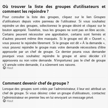
Où trouver la liste des groupes d’utilisateurs et
comment les rejoindre ?
Pour consulter la liste des groupes, cliquez sur le lien
Groupes
d’utilisateurs
depuis votre panneau de l’utilisateur. Si vous souhaitez
rejoindre un des groupes, sélectionnez le groupe désiré et cliquez sur le
bouton approprié. Toutefois, tous les groupes ne sont pas en libre accès.
Certains peuvent nécessiter une approbation, certains sont fermés et
d’autres peuvent même être masqués. Si le groupe est dit « Ouvert »,
vous pouvez le rejoindre librement. Si le groupe est dit « À la demande »,
vous pouvez rejoindre le groupe mais votre demande nécessitera d’être
approuvée par un chef de groupe. Ce dernier pourra vous demander
pourquoi vous souhaitez rejoindre le groupe et ainsi décider s’il
approuvera ou non votre demande. N’importunez pas le chef de groupe
s’il annule votre demande, il a sûrement ses raisons.
Haut
Comment devenir chef de groupe ?
Lorsque des groupes sont créés par l’administrateur, il leur est attribué un
chef de groupe. Si vous désirez créer un groupe d’utilisateurs, contactez
l’administrateur en premier lieu en lui envoyant un message privé.
Haut