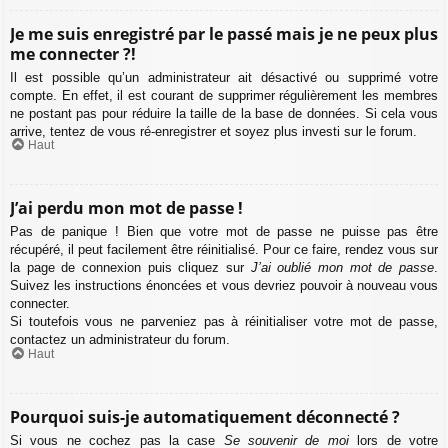
Je me suis enregistré par le passé mais je ne peux plus
me connecter ?!
Il est possible qu’un administrateur ait désactivé ou supprimé votre
compte. En effet, il est courant de supprimer régulièrement les membres
ne postant pas pour réduire la taille de la base de données. Si cela vous
arrive, tentez de vous ré-enregistrer et soyez plus investi sur le forum.
Haut
J’ai perdu mon mot de passe !
Pas de panique ! Bien que votre mot de passe ne puisse pas être
récupéré, il peut facilement être réinitialisé. Pour ce faire, rendez vous sur
la page de connexion puis cliquez sur
J’ai oublié mon mot de passe
.
Suivez les instructions énoncées et vous devriez pouvoir à nouveau vous
connecter.
Si toutefois vous ne parveniez pas à réinitialiser votre mot de passe,
contactez un administrateur du forum.
Haut
Pourquoi suis-je automatiquement déconnecté ?
Si vous ne cochez pas la case
Se souvenir de moi
lors de votre