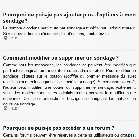
Pourquoi ne puis-je pas ajouter plus d’options à mon
sondage ?
Le nombre d’options maximum par sondage est défini par l’administrateur.
Si vous avez besoin d’indiquer plus d’options, contactez-le.
Haut
Comment modifier ou supprimer un sondage ?
Comme pour les messages, les sondages ne peuvent être modifiés que
par l’auteur original, un modérateur ou un administrateur. Pour modifier un
sondage, cliquez sur le bouton
Modifier
du premier message du sujet
(c’est toujours celui auquel est associé le sondage). Si personne n’a voté,
l’auteur peut modifier une option ou supprimer le sondage. Autrement,
seuls les modérateurs et les administrateurs peuvent le modifier ou le
supprimer. Ceci pour empêcher le trucage en changeant les intitulés en
cours de sondage.
Haut
Pourquoi ne puis-je pas accéder à un forum ?
Certains forums peuvent être réservés à certains utilisateurs ou groupes.