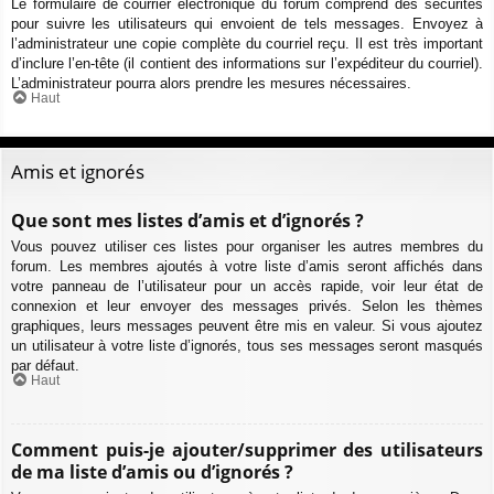
Le formulaire de courrier électronique du forum comprend des sécurités
pour suivre les utilisateurs qui envoient de tels messages. Envoyez à
l’administrateur une copie complète du courriel reçu. Il est très important
d’inclure l’en-tête (il contient des informations sur l’expéditeur du courriel).
L’administrateur pourra alors prendre les mesures nécessaires.
Haut
Amis et ignorés
Que sont mes listes d’amis et d’ignorés ?
Vous pouvez utiliser ces listes pour organiser les autres membres du
forum. Les membres ajoutés à votre liste d’amis seront affichés dans
votre panneau de l’utilisateur pour un accès rapide, voir leur état de
connexion et leur envoyer des messages privés. Selon les thèmes
graphiques, leurs messages peuvent être mis en valeur. Si vous ajoutez
un utilisateur à votre liste d’ignorés, tous ses messages seront masqués
par défaut.
Haut
Comment puis-je ajouter/supprimer des utilisateurs
de ma liste d’amis ou d’ignorés ?