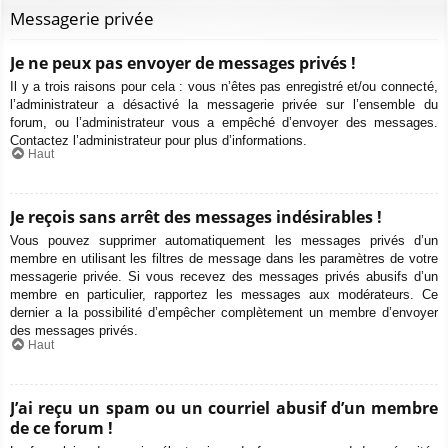
Messagerie privée
Je ne peux pas envoyer de messages privés !
Il y a trois raisons pour cela : vous n’êtes pas enregistré et/ou connecté,
l’administrateur a désactivé la messagerie privée sur l’ensemble du
forum, ou l’administrateur vous a empêché d’envoyer des messages.
Contactez l’administrateur pour plus d’informations.
Haut
Je reçois sans arrêt des messages indésirables !
Vous pouvez supprimer automatiquement les messages privés d’un
membre en utilisant les filtres de message dans les paramètres de votre
messagerie privée. Si vous recevez des messages privés abusifs d’un
membre en particulier, rapportez les messages aux modérateurs. Ce
dernier a la possibilité d’empêcher complètement un membre d’envoyer
des messages privés.
Haut
J’ai reçu un spam ou un courriel abusif d’un membre
de ce forum !