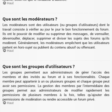
Haut
Que sont les modérateurs ?
Les modérateurs sont des utilisateurs (ou groupes d’utilisateurs) dont le
travail consiste à vérifier au jour le jour le bon fonctionnement du forum.
Ils ont le pouvoir de modifier ou supprimer des messages, de verrouiller,
déverrouiller, déplacer, supprimer et diviser les sujets des forums qu’ils
modèrent. Généralement, les modérateurs empêchent que les utilisateurs
partent en
hors-sujet
ou publient du contenu abusif ou offensant.
Haut
Que sont les groupes d’utilisateurs ?
Les groupes permettent aux administrateurs de gérer l’accès des
membres et des invités au forum et à ses fonctionnalités. Chaque
membre peut appartenir à un ou plusieurs groupes et chaque groupe peut
avoir ses permissions. La gestion des membres par l’intermédiaire des
groupes permet aux administrateurs de modifier rapidement les
permissions de plusieurs membres à la fois, telles qu’ajouter des
permissions de modération ou rendre accessible un forum privé.
Haut