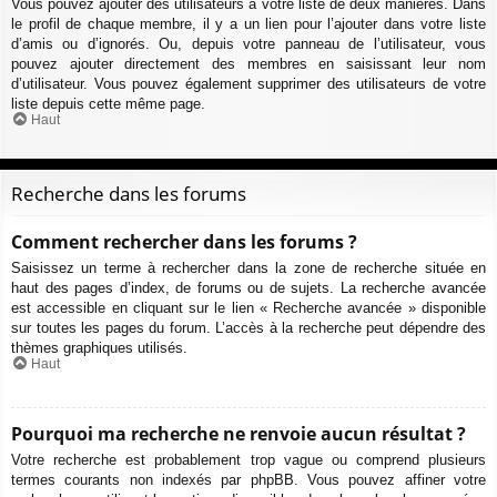
Vous pouvez ajouter des utilisateurs à votre liste de deux manières. Dans
le profil de chaque membre, il y a un lien pour l’ajouter dans votre liste
d’amis ou d’ignorés. Ou, depuis votre panneau de l’utilisateur, vous
pouvez ajouter directement des membres en saisissant leur nom
d’utilisateur. Vous pouvez également supprimer des utilisateurs de votre
liste depuis cette même page.
Haut
Recherche dans les forums
Comment rechercher dans les forums ?
Saisissez un terme à rechercher dans la zone de recherche située en
haut des pages d’index, de forums ou de sujets. La recherche avancée
est accessible en cliquant sur le lien « Recherche avancée » disponible
sur toutes les pages du forum. L’accès à la recherche peut dépendre des
thèmes graphiques utilisés.
Haut
Pourquoi ma recherche ne renvoie aucun résultat ?
Votre recherche est probablement trop vague ou comprend plusieurs
termes courants non indexés par phpBB. Vous pouvez affiner votre