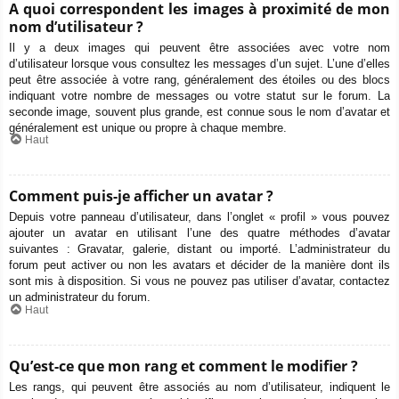
A quoi correspondent les images à proximité de mon
nom d’utilisateur ?
Il y a deux images qui peuvent être associées avec votre nom
d’utilisateur lorsque vous consultez les messages d’un sujet. L’une d’elles
peut être associée à votre rang, généralement des étoiles ou des blocs
indiquant votre nombre de messages ou votre statut sur le forum. La
seconde image, souvent plus grande, est connue sous le nom d’avatar et
généralement est unique ou propre à chaque membre.
Haut
Comment puis-je afficher un avatar ?
Depuis votre panneau d’utilisateur, dans l’onglet « profil » vous pouvez
ajouter un avatar en utilisant l’une des quatre méthodes d’avatar
suivantes : Gravatar, galerie, distant ou importé. L’administrateur du
forum peut activer ou non les avatars et décider de la manière dont ils
sont mis à disposition. Si vous ne pouvez pas utiliser d’avatar, contactez
un administrateur du forum.
Haut
Qu’est-ce que mon rang et comment le modifier ?
Les rangs, qui peuvent être associés au nom d’utilisateur, indiquent le