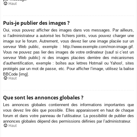
Haut
Puis-je publier des images ?
Oui, vous pouvez afficher des images dans vos messages. Par ailleurs,
si l’administrateur a autorisé les fichiers joints, vous pouvez charger une
image sur le forum. Autrement, vous devez lier une image placée sur un
serveur Web public, exemple : http://www.exemple.com/mon-image.gif.
Vous ne pouvez pas lier des images de votre ordinateur (sauf si c’est un
serveur Web public) ni des images placées derrière des mécanismes
d’authentification, exemple : boîtes aux lettres Hotmail ou Yahoo!, sites
protégés par un mot de passe, etc. Pour afficher l’image, utilisez la balise
BBCode [img].
Haut
Que sont les annonces globales ?
Les annonces globales contiennent des informations importantes que
vous devez lire dès que possible. Elles apparaissent en haut de chaque
forum et dans votre panneau de l’utilisateur. La possibilité de publier des
annonces globales dépend des permissions définies par l’administrateur.
Haut