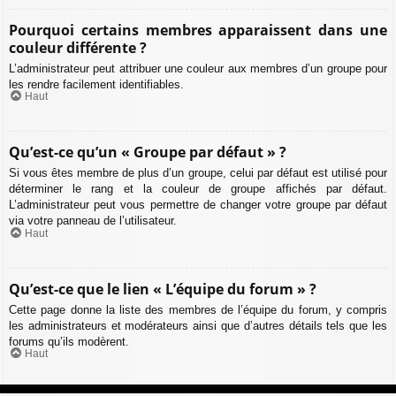
Pourquoi certains membres apparaissent dans une
couleur différente ?
L’administrateur peut attribuer une couleur aux membres d’un groupe pour
les rendre facilement identifiables.
Haut
Qu’est-ce qu’un « Groupe par défaut » ?
Si vous êtes membre de plus d’un groupe, celui par défaut est utilisé pour
déterminer le rang et la couleur de groupe affichés par défaut.
L’administrateur peut vous permettre de changer votre groupe par défaut
via votre panneau de l’utilisateur.
Haut
Qu’est-ce que le lien « L’équipe du forum » ?
Cette page donne la liste des membres de l’équipe du forum, y compris
les administrateurs et modérateurs ainsi que d’autres détails tels que les
forums qu’ils modèrent.
Haut