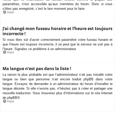
paramètres, n’est accessible qu’aux membres du forum. Donc si vous
n’êtes pas enregistré, c’est le bon moment pour le faire.
Haut
J’ai changé mon fuseau horaire et l’heure est toujours
incorrecte !
Si vous êtes sûr d’avoir correctement paramétré votre fuseau horaire et
que l’heure est toujours incorrecte, il se peut que le serveur ne soit pas à
l’heure. Signalez ce problème à un administrateur.
Haut
Ma langue n’est pas dans la liste !
La raison la plus probable est que l’administrateur n’ait pas installé votre
langue ou bien que personne n’ait encore traduit phpBB dans votre
langue. Essayez de demander à un administrateur du forum d’installer la
langue désirée. Si elle n’existe pas, n’hésitez pas à créer et partager une
nouvelle traduction. Vous trouverez plus d’informations sur le site Internet
de
phpBB
®.
Haut