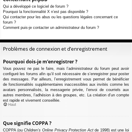
Qui a développé ce logiciel de forum ?
Pourquoi la fonctionnalité X n’est pas disponible ?
Qui contacter pour les abus ou les questions légales concernant ce
forum ?
Comment puis-je contacter un administrateur du forum ?
Problèmes de connexion et d’enregistrement
Pourquoi dois-je m’enregistrer ?
Vous pouvez ne pas le faire, mais l’administrateur du forum peut avoir
configuré les forums afin qu’il soit nécessaire de s’enregistrer pour poster
des messages. Par ailleurs, l’enregistrement vous permet de bénéficier
de fonctionnalités supplémentaires inaccessibles aux invités comme les
avatars personnalisés, la messagerie privée, l’envoi de courriels aux
autres membres, l’adhésion à des groupes, etc. La création d’un compte
est rapide et vivement conseillée.
Haut
Que signifie COPPA ?
COPPA (ou
Children’s Online Privacy Protection Act
de 1998) est une loi