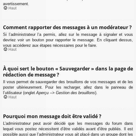
avertissement.
Haut
Comment rapporter des messages à un modérateur ?
Si l’administrateur l’a permis, allez sur le message à signaler et vous
devriez voir un bouton pour rapporter le message. En cliquant dessus,
vous accéderez aux étapes nécessaires pour le faire.
Haut
À quoi sert le bouton « Sauvegarder » dans la page de
rédaction de message ?
Il vous permet de sauvegarder des brouillons de vos messages et de les
poster ultérieurement. Pour les recharger, allez dans le panneau de
l’utilisateur (onglet
Aperçu --> Gestion des brouillons
).
Haut
Pourquoi mon message doit être validé ?
L’administrateur peut avoir décidé que les messages du forum dans
lequel vous postez nécessitent d’être validés avant d’être publiés. Il est
possible aussi que l’administrateur vous ait placé dans un groupe dont les