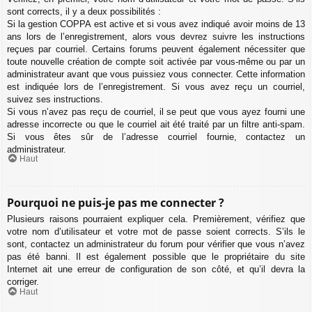
sont corrects, il y a deux possibilités :
Si la gestion COPPA est active et si vous avez indiqué avoir moins de 13
ans lors de l’enregistrement, alors vous devrez suivre les instructions
reçues par courriel. Certains forums peuvent également nécessiter que
toute nouvelle création de compte soit activée par vous-même ou par un
administrateur avant que vous puissiez vous connecter. Cette information
est indiquée lors de l’enregistrement. Si vous avez reçu un courriel,
suivez ses instructions.
Si vous n’avez pas reçu de courriel, il se peut que vous ayez fourni une
adresse incorrecte ou que le courriel ait été traité par un filtre anti-spam.
Si vous êtes sûr de l’adresse courriel fournie, contactez un
administrateur.
Haut
Pourquoi ne puis-je pas me connecter ?
Plusieurs raisons pourraient expliquer cela. Premièrement, vérifiez que
votre nom d’utilisateur et votre mot de passe soient corrects. S’ils le
sont, contactez un administrateur du forum pour vérifier que vous n’avez
pas été banni. Il est également possible que le propriétaire du site
Internet ait une erreur de configuration de son côté, et qu’il devra la
corriger.
Haut