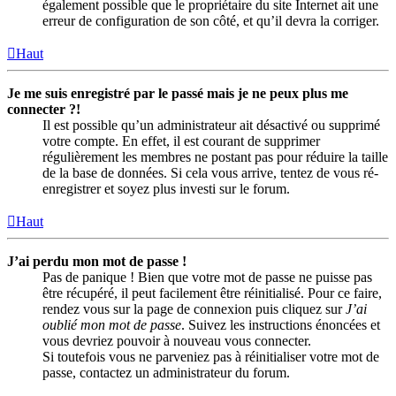
également possible que le propriétaire du site Internet ait une
erreur de configuration de son côté, et qu’il devra la corriger.
Haut
Je me suis enregistré par le passé mais je ne peux plus me
connecter ?!
Il est possible qu’un administrateur ait désactivé ou supprimé
votre compte. En effet, il est courant de supprimer
régulièrement les membres ne postant pas pour réduire la taille
de la base de données. Si cela vous arrive, tentez de vous ré-
enregistrer et soyez plus investi sur le forum.
Haut
J’ai perdu mon mot de passe !
Pas de panique ! Bien que votre mot de passe ne puisse pas
être récupéré, il peut facilement être réinitialisé. Pour ce faire,
rendez vous sur la page de connexion puis cliquez sur
J’ai
oublié mon mot de passe
. Suivez les instructions énoncées et
vous devriez pouvoir à nouveau vous connecter.
Si toutefois vous ne parveniez pas à réinitialiser votre mot de
passe, contactez un administrateur du forum.