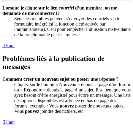
Lorsque je clique sur le lien
courriel
d’un membre, on me
demande de me connecter !?
Seuls les membres peuvent s’envoyer des courriels via le
formulaire intégré (si la fonction a été activée par
l’administrateur). Ceci pour empêcher l’utilisation malveillante
de la fonctionnalité par les invités.
Haut
Problèmes liés à la publication de
messages
Comment créer un nouveau sujet ou poster une réponse ?
Cliquez sur le bouton « Nouveau » depuis la page d’un forum
ou « Répondre » depuis la page d’un sujet. Il se peut que vous
ayez besoin d’être enregistré pour écrire un message. Une liste
des options disponibles est affichée en bas de page des
forums, exemple : Vous
pouvez
poster de nouveaux sujets,
Vous
pouvez
joindre des fichiers, etc.
Haut