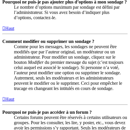
Pourquoi ne puis-je pas ajouter plus d’options à mon sondage ?
Le nombre d’options maximum par sondage est défini par
l’administrateur. Si vous avez besoin d’indiquer plus
d’options, contactez-le.
Haut
Comment modifier ou supprimer un sondage ?
Comme pour les messages, les sondages ne peuvent être
modifiés que par l’auteur original, un modérateur ou un
administrateur. Pour modifier un sondage, cliquez sur le
bouton
Modifier
du premier message du sujet (c’est toujours
celui auquel est associé le sondage). Si personne n’a voté,
l’auteur peut modifier une option ou supprimer le sondage.
Autrement, seuls les modérateurs et les administrateurs
peuvent le modifier ou le supprimer. Ceci pour empêcher le
trucage en changeant les intitulés en cours de sondage.
Haut
Pourquoi ne puis-je pas accéder à un forum ?
Certains forums peuvent être réservés à certains utilisateurs ou
groupes. Pour les consulter, les lire, y poster, etc., vous devez
avoir les permissions s’y rapportant. Seuls les modérateurs de