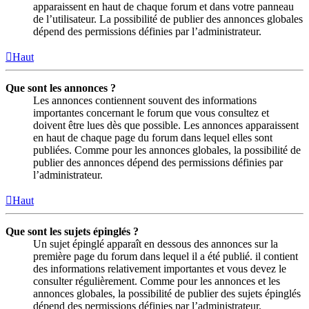
apparaissent en haut de chaque forum et dans votre panneau
de l’utilisateur. La possibilité de publier des annonces globales
dépend des permissions définies par l’administrateur.
Haut
Que sont les annonces ?
Les annonces contiennent souvent des informations
importantes concernant le forum que vous consultez et
doivent être lues dès que possible. Les annonces apparaissent
en haut de chaque page du forum dans lequel elles sont
publiées. Comme pour les annonces globales, la possibilité de
publier des annonces dépend des permissions définies par
l’administrateur.
Haut
Que sont les sujets épinglés ?
Un sujet épinglé apparaît en dessous des annonces sur la
première page du forum dans lequel il a été publié. il contient
des informations relativement importantes et vous devez le
consulter régulièrement. Comme pour les annonces et les
annonces globales, la possibilité de publier des sujets épinglés
dépend des permissions définies par l’administrateur.