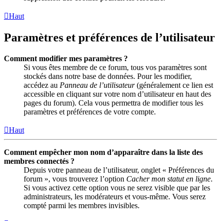
Haut
Paramètres et préférences de l’utilisateur
Comment modifier mes paramètres ?
Si vous êtes membre de ce forum, tous vos paramètres sont
stockés dans notre base de données. Pour les modifier,
accédez au
Panneau de l’utilisateur
(généralement ce lien est
accessible en cliquant sur votre nom d’utilisateur en haut des
pages du forum). Cela vous permettra de modifier tous les
paramètres et préférences de votre compte.
Haut
Comment empêcher mon nom d’apparaître dans la liste des
membres connectés ?
Depuis votre panneau de l’utilisateur, onglet « Préférences du
forum », vous trouverez l’option
Cacher mon statut en ligne
.
Si vous activez cette option vous ne serez visible que par les
administrateurs, les modérateurs et vous-même. Vous serez
compté parmi les membres invisibles.