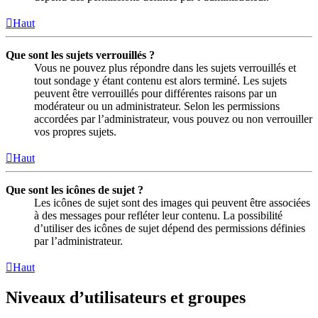
Haut
Que sont les sujets verrouillés ?
Vous ne pouvez plus répondre dans les sujets verrouillés et
tout sondage y étant contenu est alors terminé. Les sujets
peuvent être verrouillés pour différentes raisons par un
modérateur ou un administrateur. Selon les permissions
accordées par l’administrateur, vous pouvez ou non verrouiller
vos propres sujets.
Haut
Que sont les icônes de sujet ?
Les icônes de sujet sont des images qui peuvent être associées
à des messages pour refléter leur contenu. La possibilité
d’utiliser des icônes de sujet dépend des permissions définies
par l’administrateur.
Haut
Niveaux d’utilisateurs et groupes