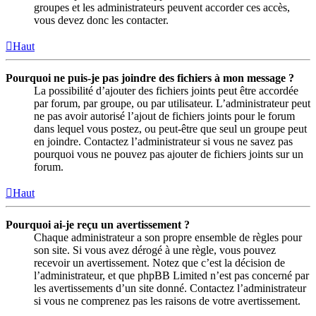
groupes et les administrateurs peuvent accorder ces accès,
vous devez donc les contacter.
Haut
Pourquoi ne puis-je pas joindre des fichiers à mon message ?
La possibilité d’ajouter des fichiers joints peut être accordée
par forum, par groupe, ou par utilisateur. L’administrateur peut
ne pas avoir autorisé l’ajout de fichiers joints pour le forum
dans lequel vous postez, ou peut-être que seul un groupe peut
en joindre. Contactez l’administrateur si vous ne savez pas
pourquoi vous ne pouvez pas ajouter de fichiers joints sur un
forum.
Haut
Pourquoi ai-je reçu un avertissement ?
Chaque administrateur a son propre ensemble de règles pour
son site. Si vous avez dérogé à une règle, vous pouvez
recevoir un avertissement. Notez que c’est la décision de
l’administrateur, et que phpBB Limited n’est pas concerné par
les avertissements d’un site donné. Contactez l’administrateur
si vous ne comprenez pas les raisons de votre avertissement.