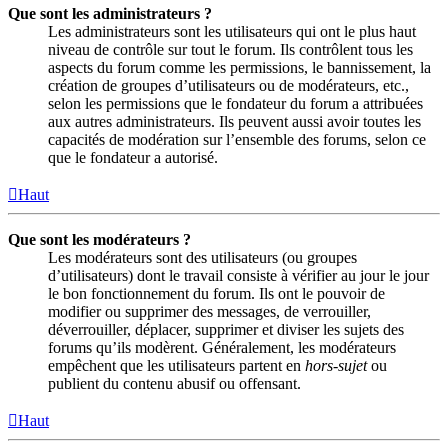
Que sont les administrateurs ?
Les administrateurs sont les utilisateurs qui ont le plus haut
niveau de contrôle sur tout le forum. Ils contrôlent tous les
aspects du forum comme les permissions, le bannissement, la
création de groupes d’utilisateurs ou de modérateurs, etc.,
selon les permissions que le fondateur du forum a attribuées
aux autres administrateurs. Ils peuvent aussi avoir toutes les
capacités de modération sur l’ensemble des forums, selon ce
que le fondateur a autorisé.
Haut
Que sont les modérateurs ?
Les modérateurs sont des utilisateurs (ou groupes
d’utilisateurs) dont le travail consiste à vérifier au jour le jour
le bon fonctionnement du forum. Ils ont le pouvoir de
modifier ou supprimer des messages, de verrouiller,
déverrouiller, déplacer, supprimer et diviser les sujets des
forums qu’ils modèrent. Généralement, les modérateurs
empêchent que les utilisateurs partent en
hors-sujet
ou
publient du contenu abusif ou offensant.
Haut