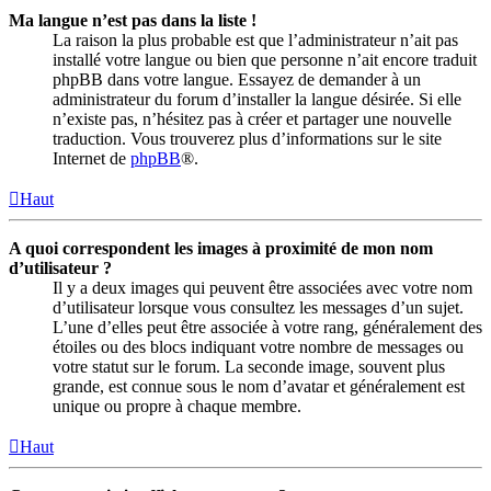
Ma langue n’est pas dans la liste !
La raison la plus probable est que l’administrateur n’ait pas
installé votre langue ou bien que personne n’ait encore traduit
phpBB dans votre langue. Essayez de demander à un
administrateur du forum d’installer la langue désirée. Si elle
n’existe pas, n’hésitez pas à créer et partager une nouvelle
traduction. Vous trouverez plus d’informations sur le site
Internet de
phpBB
®.
Haut
A quoi correspondent les images à proximité de mon nom
d’utilisateur ?
Il y a deux images qui peuvent être associées avec votre nom
d’utilisateur lorsque vous consultez les messages d’un sujet.
L’une d’elles peut être associée à votre rang, généralement des
étoiles ou des blocs indiquant votre nombre de messages ou
votre statut sur le forum. La seconde image, souvent plus
grande, est connue sous le nom d’avatar et généralement est
unique ou propre à chaque membre.
Haut