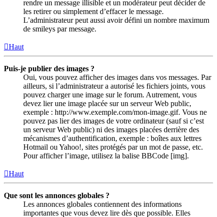
rendre un message illisible et un modérateur peut décider de
les retirer ou simplement d’effacer le message.
L’administrateur peut aussi avoir défini un nombre maximum
de smileys par message.
Haut
Puis-je publier des images ?
Oui, vous pouvez afficher des images dans vos messages. Par
ailleurs, si l’administrateur a autorisé les fichiers joints, vous
pouvez charger une image sur le forum. Autrement, vous
devez lier une image placée sur un serveur Web public,
exemple : http://www.exemple.com/mon-image.gif. Vous ne
pouvez pas lier des images de votre ordinateur (sauf si c’est
un serveur Web public) ni des images placées derrière des
mécanismes d’authentification, exemple : boîtes aux lettres
Hotmail ou Yahoo!, sites protégés par un mot de passe, etc.
Pour afficher l’image, utilisez la balise BBCode [img].
Haut
Que sont les annonces globales ?
Les annonces globales contiennent des informations
importantes que vous devez lire dès que possible. Elles