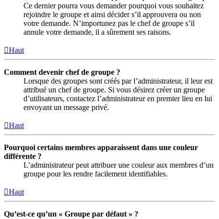
Ce dernier pourra vous demander pourquoi vous souhaitez
rejoindre le groupe et ainsi décider s’il approuvera ou non
votre demande. N’importunez pas le chef de groupe s’il
annule votre demande, il a sûrement ses raisons.
Haut
Comment devenir chef de groupe ?
Lorsque des groupes sont créés par l’administrateur, il leur est
attribué un chef de groupe. Si vous désirez créer un groupe
d’utilisateurs, contactez l’administrateur en premier lieu en lui
envoyant un message privé.
Haut
Pourquoi certains membres apparaissent dans une couleur
différente ?
L’administrateur peut attribuer une couleur aux membres d’un
groupe pour les rendre facilement identifiables.
Haut
Qu’est-ce qu’un « Groupe par défaut » ?