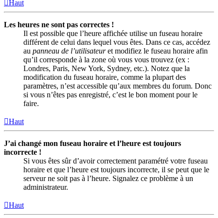
Haut
Les heures ne sont pas correctes !
Il est possible que l’heure affichée utilise un fuseau horaire
différent de celui dans lequel vous êtes. Dans ce cas, accédez
au
panneau de l’utilisateur
et modifiez le fuseau horaire afin
qu’il corresponde à la zone où vous vous trouvez (ex :
Londres, Paris, New York, Sydney, etc.). Notez que la
modification du fuseau horaire, comme la plupart des
paramètres, n’est accessible qu’aux membres du forum. Donc
si vous n’êtes pas enregistré, c’est le bon moment pour le
faire.
Haut
J’ai changé mon fuseau horaire et l’heure est toujours
incorrecte !
Si vous êtes sûr d’avoir correctement paramétré votre fuseau
horaire et que l’heure est toujours incorrecte, il se peut que le
serveur ne soit pas à l’heure. Signalez ce problème à un
administrateur.
Haut