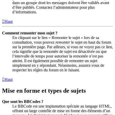
dans un groupe dont les messages doivent être validés avant
d’être publiés. Contactez l’administrateur pour plus
d’informations.
Haut
Comment remonter mon sujet ?
En cliquant sur le lien « Remonter le sujet » lors de sa
consultation, vous pouvez
remonter
le sujet en haut du forum
sur la première page. Par ailleurs, si vous ne voyez pas ce lien,
cela signifie que la remontée de sujet est désactivée ou que
l’intervalle de temps pour autoriser la remontée n’est pas
atteint. Il est également possible de remonter un sujet
simplement en y répondant. Néanmoins, assurez-vous de
respecter les règles du forum en le faisant.
Haut
Mise en forme et types de sujets
Que sont les BBCodes ?
Le BBCode est une implantation spéciale au langage HTML,
offrant un large contrôle de mise en forme des éléments d’un