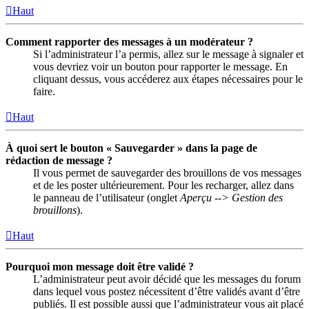
Haut
Comment rapporter des messages à un modérateur ?
Si l’administrateur l’a permis, allez sur le message à signaler et
vous devriez voir un bouton pour rapporter le message. En
cliquant dessus, vous accéderez aux étapes nécessaires pour le
faire.
Haut
À quoi sert le bouton « Sauvegarder » dans la page de
rédaction de message ?
Il vous permet de sauvegarder des brouillons de vos messages
et de les poster ultérieurement. Pour les recharger, allez dans
le panneau de l’utilisateur (onglet
Aperçu --> Gestion des
brouillons
).
Haut
Pourquoi mon message doit être validé ?
L’administrateur peut avoir décidé que les messages du forum
dans lequel vous postez nécessitent d’être validés avant d’être
publiés. Il est possible aussi que l’administrateur vous ait placé