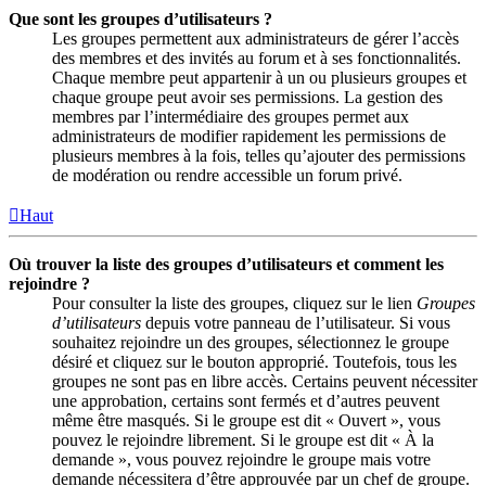
Que sont les groupes d’utilisateurs ?
Les groupes permettent aux administrateurs de gérer l’accès
des membres et des invités au forum et à ses fonctionnalités.
Chaque membre peut appartenir à un ou plusieurs groupes et
chaque groupe peut avoir ses permissions. La gestion des
membres par l’intermédiaire des groupes permet aux
administrateurs de modifier rapidement les permissions de
plusieurs membres à la fois, telles qu’ajouter des permissions
de modération ou rendre accessible un forum privé.
Haut
Où trouver la liste des groupes d’utilisateurs et comment les
rejoindre ?
Pour consulter la liste des groupes, cliquez sur le lien
Groupes
d’utilisateurs
depuis votre panneau de l’utilisateur. Si vous
souhaitez rejoindre un des groupes, sélectionnez le groupe
désiré et cliquez sur le bouton approprié. Toutefois, tous les
groupes ne sont pas en libre accès. Certains peuvent nécessiter
une approbation, certains sont fermés et d’autres peuvent
même être masqués. Si le groupe est dit « Ouvert », vous
pouvez le rejoindre librement. Si le groupe est dit « À la
demande », vous pouvez rejoindre le groupe mais votre
demande nécessitera d’être approuvée par un chef de groupe.