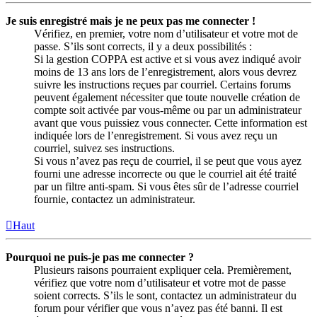
Je suis enregistré mais je ne peux pas me connecter !
Vérifiez, en premier, votre nom d’utilisateur et votre mot de
passe. S’ils sont corrects, il y a deux possibilités :
Si la gestion COPPA est active et si vous avez indiqué avoir
moins de 13 ans lors de l’enregistrement, alors vous devrez
suivre les instructions reçues par courriel. Certains forums
peuvent également nécessiter que toute nouvelle création de
compte soit activée par vous-même ou par un administrateur
avant que vous puissiez vous connecter. Cette information est
indiquée lors de l’enregistrement. Si vous avez reçu un
courriel, suivez ses instructions.
Si vous n’avez pas reçu de courriel, il se peut que vous ayez
fourni une adresse incorrecte ou que le courriel ait été traité
par un filtre anti-spam. Si vous êtes sûr de l’adresse courriel
fournie, contactez un administrateur.
Haut
Pourquoi ne puis-je pas me connecter ?
Plusieurs raisons pourraient expliquer cela. Premièrement,
vérifiez que votre nom d’utilisateur et votre mot de passe
soient corrects. S’ils le sont, contactez un administrateur du
forum pour vérifier que vous n’avez pas été banni. Il est