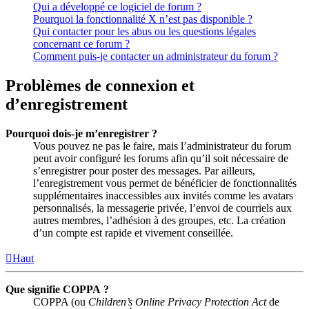
Qui a développé ce logiciel de forum ?
Pourquoi la fonctionnalité X n’est pas disponible ?
Qui contacter pour les abus ou les questions légales
concernant ce forum ?
Comment puis-je contacter un administrateur du forum ?
Problèmes de connexion et
d’enregistrement
Pourquoi dois-je m’enregistrer ?
Vous pouvez ne pas le faire, mais l’administrateur du forum
peut avoir configuré les forums afin qu’il soit nécessaire de
s’enregistrer pour poster des messages. Par ailleurs,
l’enregistrement vous permet de bénéficier de fonctionnalités
supplémentaires inaccessibles aux invités comme les avatars
personnalisés, la messagerie privée, l’envoi de courriels aux
autres membres, l’adhésion à des groupes, etc. La création
d’un compte est rapide et vivement conseillée.
Haut
Que signifie COPPA ?
COPPA (ou
Children’s Online Privacy Protection Act
de