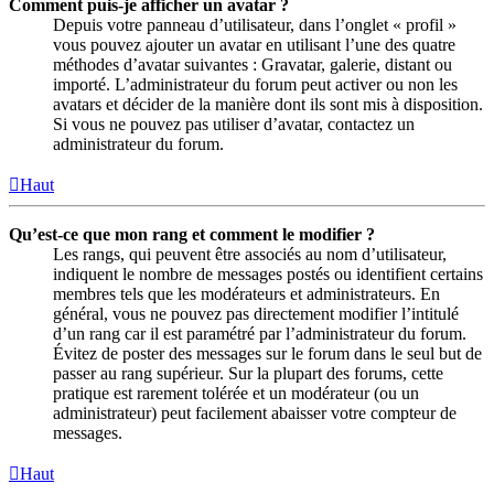
Comment puis-je afficher un avatar ?
Depuis votre panneau d’utilisateur, dans l’onglet « profil »
vous pouvez ajouter un avatar en utilisant l’une des quatre
méthodes d’avatar suivantes : Gravatar, galerie, distant ou
importé. L’administrateur du forum peut activer ou non les
avatars et décider de la manière dont ils sont mis à disposition.
Si vous ne pouvez pas utiliser d’avatar, contactez un
administrateur du forum.
Haut
Qu’est-ce que mon rang et comment le modifier ?
Les rangs, qui peuvent être associés au nom d’utilisateur,
indiquent le nombre de messages postés ou identifient certains
membres tels que les modérateurs et administrateurs. En
général, vous ne pouvez pas directement modifier l’intitulé
d’un rang car il est paramétré par l’administrateur du forum.
Évitez de poster des messages sur le forum dans le seul but de
passer au rang supérieur. Sur la plupart des forums, cette
pratique est rarement tolérée et un modérateur (ou un
administrateur) peut facilement abaisser votre compteur de
messages.
Haut