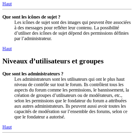
Haut
Que sont les icônes de sujet ?
Les icônes de sujet sont des images qui peuvent être associées
à des messages pour refléter leur contenu. La possibilité
d’utiliser des icônes de sujet dépend des permissions définies
par l’administrateur.
Haut
Niveaux d’utilisateurs et groupes
Que sont les administrateurs ?
Les administrateurs sont les utilisateurs qui ont le plus haut
niveau de contrôle sur tout le forum. Ils contrôlent tous les
aspects du forum comme les permissions, le bannissement, la
création de groupes d’utilisateurs ou de modérateurs, etc.,
selon les permissions que le fondateur du forum a attribuées
aux autres administrateurs. Ils peuvent aussi avoir toutes les
capacités de modération sur l’ensemble des forums, selon ce
que le fondateur a autorisé.
Haut