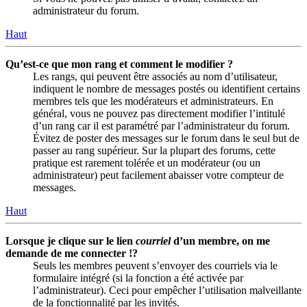
administrateur du forum.
Haut
Qu’est-ce que mon rang et comment le modifier ?
Les rangs, qui peuvent être associés au nom d’utilisateur,
indiquent le nombre de messages postés ou identifient certains
membres tels que les modérateurs et administrateurs. En
général, vous ne pouvez pas directement modifier l’intitulé
d’un rang car il est paramétré par l’administrateur du forum.
Évitez de poster des messages sur le forum dans le seul but de
passer au rang supérieur. Sur la plupart des forums, cette
pratique est rarement tolérée et un modérateur (ou un
administrateur) peut facilement abaisser votre compteur de
messages.
Haut
Lorsque je clique sur le lien
courriel
d’un membre, on me
demande de me connecter !?
Seuls les membres peuvent s’envoyer des courriels via le
formulaire intégré (si la fonction a été activée par
l’administrateur). Ceci pour empêcher l’utilisation malveillante
de la fonctionnalité par les invités.