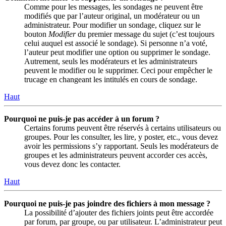
Comme pour les messages, les sondages ne peuvent être
modifiés que par l’auteur original, un modérateur ou un
administrateur. Pour modifier un sondage, cliquez sur le
bouton
Modifier
du premier message du sujet (c’est toujours
celui auquel est associé le sondage). Si personne n’a voté,
l’auteur peut modifier une option ou supprimer le sondage.
Autrement, seuls les modérateurs et les administrateurs
peuvent le modifier ou le supprimer. Ceci pour empêcher le
trucage en changeant les intitulés en cours de sondage.
Haut
Pourquoi ne puis-je pas accéder à un forum ?
Certains forums peuvent être réservés à certains utilisateurs ou
groupes. Pour les consulter, les lire, y poster, etc., vous devez
avoir les permissions s’y rapportant. Seuls les modérateurs de
groupes et les administrateurs peuvent accorder ces accès,
vous devez donc les contacter.
Haut
Pourquoi ne puis-je pas joindre des fichiers à mon message ?
La possibilité d’ajouter des fichiers joints peut être accordée
par forum, par groupe, ou par utilisateur. L’administrateur peut