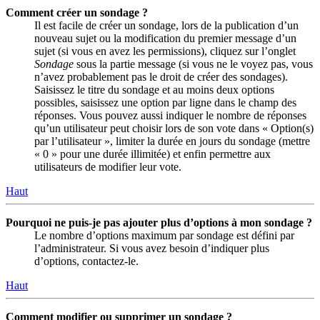
Comment créer un sondage ?
Il est facile de créer un sondage, lors de la publication d’un
nouveau sujet ou la modification du premier message d’un
sujet (si vous en avez les permissions), cliquez sur l’onglet
Sondage
sous la partie message (si vous ne le voyez pas, vous
n’avez probablement pas le droit de créer des sondages).
Saisissez le titre du sondage et au moins deux options
possibles, saisissez une option par ligne dans le champ des
réponses. Vous pouvez aussi indiquer le nombre de réponses
qu’un utilisateur peut choisir lors de son vote dans « Option(s)
par l’utilisateur », limiter la durée en jours du sondage (mettre
« 0 » pour une durée illimitée) et enfin permettre aux
utilisateurs de modifier leur vote.
Haut
Pourquoi ne puis-je pas ajouter plus d’options à mon sondage ?
Le nombre d’options maximum par sondage est défini par
l’administrateur. Si vous avez besoin d’indiquer plus
d’options, contactez-le.
Haut
Comment modifier ou supprimer un sondage ?