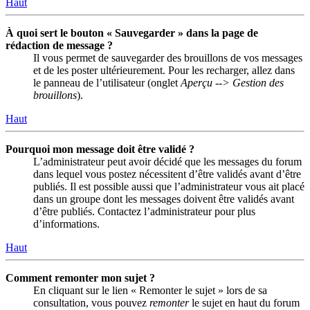
Haut
À quoi sert le bouton « Sauvegarder » dans la page de
rédaction de message ?
Il vous permet de sauvegarder des brouillons de vos messages
et de les poster ultérieurement. Pour les recharger, allez dans
le panneau de l’utilisateur (onglet
Aperçu --> Gestion des
brouillons
).
Haut
Pourquoi mon message doit être validé ?
L’administrateur peut avoir décidé que les messages du forum
dans lequel vous postez nécessitent d’être validés avant d’être
publiés. Il est possible aussi que l’administrateur vous ait placé
dans un groupe dont les messages doivent être validés avant
d’être publiés. Contactez l’administrateur pour plus
d’informations.
Haut
Comment remonter mon sujet ?
En cliquant sur le lien « Remonter le sujet » lors de sa
consultation, vous pouvez
remonter
le sujet en haut du forum