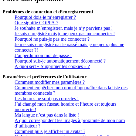
Problèmes de connexion et d’enregistrement
Pourquoi dois-je m’enregistrer ?
Que signifie COPPA ?
Je souhaite m’enregistrer, mais je n’y parviens pas !
Je suis enregistré mais je ne peux pas me connecter !
Pourquoi ne puis-je pas me connecter ?
Je me suis enregistré par le passé mais je ne peux plus me
connecter ?!
J’ai perdu mon mot de passe !
Pourquoi suis-je automatiquement déconnecté ?
À quoi sert « Supprimer les cookies » ?
Paramètres et préférences de l’utilisateur
Comment modifier mes paramètres ?
Comment empêcher mon nom d’apparaître dans la liste des
membres connectés ?
Les heures ne sont pas correctes !
J’ai changé mon fuseau horaire et l’heure est toujours
incorrecte !
Ma langue n’est pas dans la liste !
A quoi correspondent les images à proximité de mon nom
d’utilisateur ?
Comment puis-je afficher un avatar ?