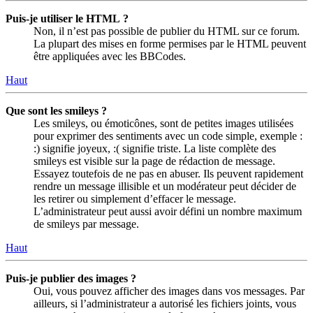
Puis-je utiliser le HTML ?
Non, il n’est pas possible de publier du HTML sur ce forum.
La plupart des mises en forme permises par le HTML peuvent
être appliquées avec les BBCodes.
Haut
Que sont les smileys ?
Les smileys, ou émoticônes, sont de petites images utilisées
pour exprimer des sentiments avec un code simple, exemple :
:) signifie joyeux, :( signifie triste. La liste complète des
smileys est visible sur la page de rédaction de message.
Essayez toutefois de ne pas en abuser. Ils peuvent rapidement
rendre un message illisible et un modérateur peut décider de
les retirer ou simplement d’effacer le message.
L’administrateur peut aussi avoir défini un nombre maximum
de smileys par message.
Haut
Puis-je publier des images ?
Oui, vous pouvez afficher des images dans vos messages. Par
ailleurs, si l’administrateur a autorisé les fichiers joints, vous