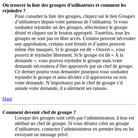
Où trouver la liste des groupes d’utilisateurs et comment les
rejoindre ?
Pour consulter la liste des groupes, cliquez sur le lien
Groupes
d’utilisateurs
depuis votre panneau de l’utilisateur. Si vous
souhaitez rejoindre un des groupes, sélectionnez le groupe
désiré et cliquez sur le bouton approprié. Toutefois, tous les
groupes ne sont pas en libre accès. Certains peuvent nécessiter
une approbation, certains sont fermés et d’autres peuvent
même être masqués. Si le groupe est dit « Ouvert », vous
pouvez le rejoindre librement. Si le groupe est dit « À la
demande », vous pouvez rejoindre le groupe mais votre
demande nécessitera d’être approuvée par un chef de groupe.
Ce dernier pourra vous demander pourquoi vous souhaitez
rejoindre le groupe et ainsi décider s’il approuvera ou non
votre demande. N’importunez pas le chef de groupe s’il
annule votre demande, il a sûrement ses raisons.
Haut
Comment devenir chef de groupe ?
Lorsque des groupes sont créés par l’administrateur, il leur est
attribué un chef de groupe. Si vous désirez créer un groupe
d’utilisateurs, contactez l’administrateur en premier lieu en lui
envoyant un message privé.