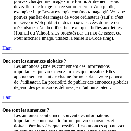
pouvez charger une image sur le forum. Autrement, vous
devez lier une image placée sur un serveur Web public,
exemple : http://www.exemple.com/mon-image.gif. Vous ne
pouvez pas lier des images de votre ordinateur (sauf si c’est
un serveur Web public) ni des images placées derrière des
mécanismes d’authentification, exemple : boîtes aux lettres
Hotmail ou Yahoo!, sites protégés par un mot de passe, etc.
Pour afficher l’image, utilisez la balise BBCode [img].
Haut
Que sont les annonces globales ?
Les annonces globales contiennent des informations
importantes que vous devez lire dès que possible. Elles
apparaissent en haut de chaque forum et dans votre panneau
de l’utilisateur. La possibilité de publier des annonces globales
dépend des permissions définies par l’administrateur.
Haut
Que sont les annonces ?
Les annonces contiennent souvent des informations
importantes concernant le forum que vous consultez et
doivent être lues dès que possible. Les annonces apparaissent