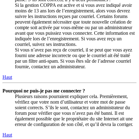
Si la gestion COPPA est active et si vous avez indiqué avoir
moins de 13 ans lors de l’enregistrement, alors vous devrez
suivre les instructions reçues par courriel. Certains forums
peuvent également nécessiter que toute nouvelle création de
compte soit activée par vous-même ou par un administrateur
avant que vous puissiez vous connecter. Cette information est
indiquée lors de l’enregistrement. Si vous avez reçu un
courriel, suivez ses instructions.
Si vous n’avez pas reçu de courriel, il se peut que vous ayez
fourni une adresse incorrecte ou que le courriel ait été traité
par un filtre anti-spam. Si vous êtes sûr de l’adresse courriel
fournie, contactez un administrateur.
Haut
Pourquoi ne puis-je pas me connecter ?
Plusieurs raisons pourraient expliquer cela. Premièrement,
vérifiez que votre nom d’utilisateur et votre mot de passe
soient corrects. S’ils le sont, contactez un administrateur du
forum pour vérifier que vous n’avez pas été banni. Il est
également possible que le propriétaire du site Internet ait une
erreur de configuration de son côté, et qu’il devra la corriger.
Haut