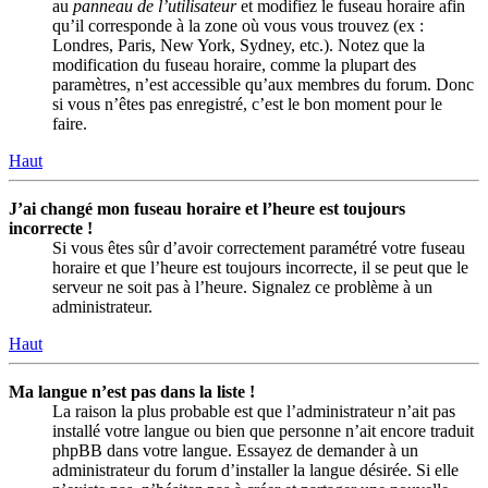
au
panneau de l’utilisateur
et modifiez le fuseau horaire afin
qu’il corresponde à la zone où vous vous trouvez (ex :
Londres, Paris, New York, Sydney, etc.). Notez que la
modification du fuseau horaire, comme la plupart des
paramètres, n’est accessible qu’aux membres du forum. Donc
si vous n’êtes pas enregistré, c’est le bon moment pour le
faire.
Haut
J’ai changé mon fuseau horaire et l’heure est toujours
incorrecte !
Si vous êtes sûr d’avoir correctement paramétré votre fuseau
horaire et que l’heure est toujours incorrecte, il se peut que le
serveur ne soit pas à l’heure. Signalez ce problème à un
administrateur.
Haut
Ma langue n’est pas dans la liste !
La raison la plus probable est que l’administrateur n’ait pas
installé votre langue ou bien que personne n’ait encore traduit
phpBB dans votre langue. Essayez de demander à un
administrateur du forum d’installer la langue désirée. Si elle