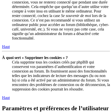
connexion, vous ne resterez connecté que pendant une durée
déterminée. Cela empêche que quelqu’un d’autre utilise votre
compte à votre insu en utilisant le même ordinateur. Pour
rester connecté, cochez la case
Se souvenir de moi
lors de la
connexion. Ce n’est pas recommandé si vous utilisez un
ordinateur public pour accéder au forum (bibliothèque, cyber-
café, université, etc.). Si vous ne voyez pas cette case, cela
signifie qu’un administrateur du forum a désactivé cette
fonctionnalité.
Haut
À quoi sert « Supprimer les cookies » ?
Cela supprime tous les cookies créés par phpBB qui
conservent vos paramètres d’authentification et votre
connexion au forum. Ils fournissent aussi des fonctionnalités
telles que les indicateurs de lecture des messages (lu ou non
lu) si cela a été activé par un administrateur du forum. Si vous
rencontrez des problèmes de connexion ou de déconnexion, la
suppression des cookies pourrait les résoudre.
Haut
Paramètres et préférences de l’utilisateur