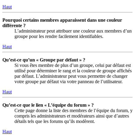
Haut
Pourquoi certains membres apparaissent dans une couleur
différente ?
L’administrateur peut attribuer une couleur aux membres d’un
groupe pour les rendre facilement identifiables.
Haut
Qu’est-ce qu’un « Groupe par défaut » ?
Si vous êtes membre de plus d’un groupe, celui par défaut est
utilisé pour déterminer le rang et la couleur de groupe affichés
par défaut. L’administrateur peut vous permettre de changer
votre groupe par défaut via votre panneau de l’utilisateur.
Haut
Qu’est-ce que le lien « L’équipe du forum » ?
Cette page donne la liste des membres de l’équipe du forum, y
compris les administrateurs et modérateurs ainsi que d’autres
détails tels que les forums qu’ils modèrent.
Haut