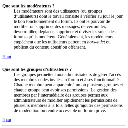
Que sont les modérateurs ?
Les modérateurs sont des utilisateurs (ou groupes
d’utilisateurs) dont le travail consiste à vérifier au jour le jour
le bon fonctionnement du forum. Ils ont le pouvoir de
modifier ou supprimer des messages, de verrouiller,
déverrouiller, déplacer, supprimer et diviser les sujets des
forums qu’ils modèrent. Généralement, les modérateurs
empêchent que les utilisateurs partent en
hors-sujet
ou
publient du contenu abusif ou offensant.
Haut
Que sont les groupes d’utilisateurs ?
Les groupes permettent aux administrateurs de gérer l’accès
des membres et des invités au forum et à ses fonctionnalités.
Chaque membre peut appartenir à un ou plusieurs groupes et
chaque groupe peut avoir ses permissions. La gestion des
membres par l’intermédiaire des groupes permet aux
administrateurs de modifier rapidement les permissions de
plusieurs membres à la fois, telles qu’ajouter des permissions
de modération ou rendre accessible un forum privé.
Haut