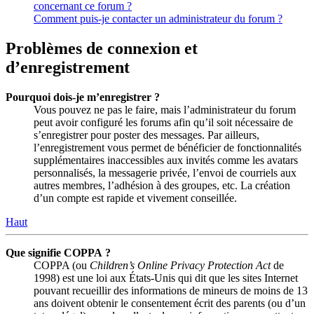
concernant ce forum ?
Comment puis-je contacter un administrateur du forum ?
Problèmes de connexion et
d’enregistrement
Pourquoi dois-je m’enregistrer ?
Vous pouvez ne pas le faire, mais l’administrateur du forum
peut avoir configuré les forums afin qu’il soit nécessaire de
s’enregistrer pour poster des messages. Par ailleurs,
l’enregistrement vous permet de bénéficier de fonctionnalités
supplémentaires inaccessibles aux invités comme les avatars
personnalisés, la messagerie privée, l’envoi de courriels aux
autres membres, l’adhésion à des groupes, etc. La création
d’un compte est rapide et vivement conseillée.
Haut
Que signifie COPPA ?
COPPA (ou
Children’s Online Privacy Protection Act
de
1998) est une loi aux États-Unis qui dit que les sites Internet
pouvant recueillir des informations de mineurs de moins de 13
ans doivent obtenir le consentement écrit des parents (ou d’un