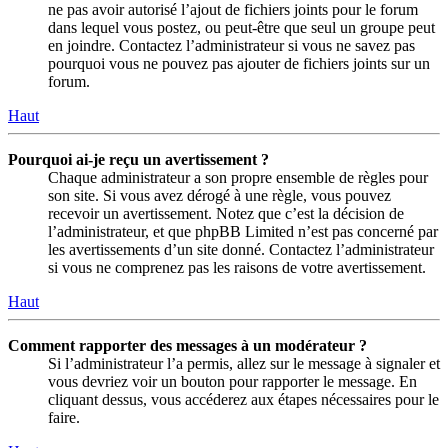
ne pas avoir autorisé l’ajout de fichiers joints pour le forum
dans lequel vous postez, ou peut-être que seul un groupe peut
en joindre. Contactez l’administrateur si vous ne savez pas
pourquoi vous ne pouvez pas ajouter de fichiers joints sur un
forum.
Haut
Pourquoi ai-je reçu un avertissement ?
Chaque administrateur a son propre ensemble de règles pour
son site. Si vous avez dérogé à une règle, vous pouvez
recevoir un avertissement. Notez que c’est la décision de
l’administrateur, et que phpBB Limited n’est pas concerné par
les avertissements d’un site donné. Contactez l’administrateur
si vous ne comprenez pas les raisons de votre avertissement.
Haut
Comment rapporter des messages à un modérateur ?
Si l’administrateur l’a permis, allez sur le message à signaler et
vous devriez voir un bouton pour rapporter le message. En
cliquant dessus, vous accéderez aux étapes nécessaires pour le
faire.