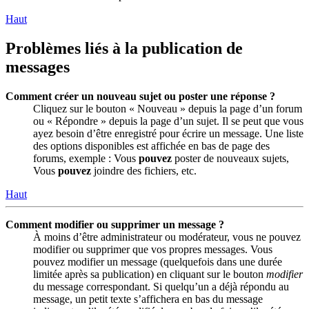
Haut
Problèmes liés à la publication de
messages
Comment créer un nouveau sujet ou poster une réponse ?
Cliquez sur le bouton « Nouveau » depuis la page d’un forum
ou « Répondre » depuis la page d’un sujet. Il se peut que vous
ayez besoin d’être enregistré pour écrire un message. Une liste
des options disponibles est affichée en bas de page des
forums, exemple : Vous
pouvez
poster de nouveaux sujets,
Vous
pouvez
joindre des fichiers, etc.
Haut
Comment modifier ou supprimer un message ?
À moins d’être administrateur ou modérateur, vous ne pouvez
modifier ou supprimer que vos propres messages. Vous
pouvez modifier un message (quelquefois dans une durée
limitée après sa publication) en cliquant sur le bouton
modifier
du message correspondant. Si quelqu’un a déjà répondu au
message, un petit texte s’affichera en bas du message