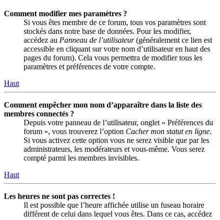
Comment modifier mes paramètres ?
Si vous êtes membre de ce forum, tous vos paramètres sont
stockés dans notre base de données. Pour les modifier,
accédez au
Panneau de l’utilisateur
(généralement ce lien est
accessible en cliquant sur votre nom d’utilisateur en haut des
pages du forum). Cela vous permettra de modifier tous les
paramètres et préférences de votre compte.
Haut
Comment empêcher mon nom d’apparaître dans la liste des
membres connectés ?
Depuis votre panneau de l’utilisateur, onglet « Préférences du
forum », vous trouverez l’option
Cacher mon statut en ligne
.
Si vous activez cette option vous ne serez visible que par les
administrateurs, les modérateurs et vous-même. Vous serez
compté parmi les membres invisibles.
Haut
Les heures ne sont pas correctes !
Il est possible que l’heure affichée utilise un fuseau horaire
différent de celui dans lequel vous êtes. Dans ce cas, accédez