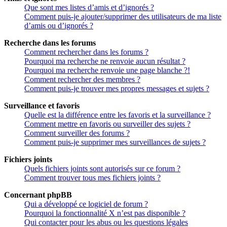
Que sont mes listes d’amis et d’ignorés ?
Comment puis-je ajouter/supprimer des utilisateurs de ma liste
d’amis ou d’ignorés ?
Recherche dans les forums
Comment rechercher dans les forums ?
Pourquoi ma recherche ne renvoie aucun résultat ?
Pourquoi ma recherche renvoie une page blanche ?!
Comment rechercher des membres ?
Comment puis-je trouver mes propres messages et sujets ?
Surveillance et favoris
Quelle est la différence entre les favoris et la surveillance ?
Comment mettre en favoris ou surveiller des sujets ?
Comment surveiller des forums ?
Comment puis-je supprimer mes surveillances de sujets ?
Fichiers joints
Quels fichiers joints sont autorisés sur ce forum ?
Comment trouver tous mes fichiers joints ?
Concernant phpBB
Qui a développé ce logiciel de forum ?
Pourquoi la fonctionnalité X n’est pas disponible ?
Qui contacter pour les abus ou les questions légales