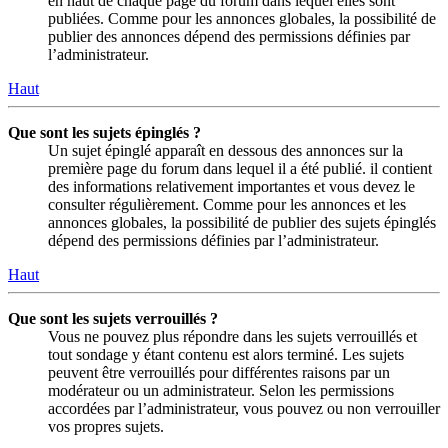
en haut de chaque page du forum dans lequel elles sont
publiées. Comme pour les annonces globales, la possibilité de
publier des annonces dépend des permissions définies par
l’administrateur.
Haut
Que sont les sujets épinglés ?
Un sujet épinglé apparaît en dessous des annonces sur la
première page du forum dans lequel il a été publié. il contient
des informations relativement importantes et vous devez le
consulter régulièrement. Comme pour les annonces et les
annonces globales, la possibilité de publier des sujets épinglés
dépend des permissions définies par l’administrateur.
Haut
Que sont les sujets verrouillés ?
Vous ne pouvez plus répondre dans les sujets verrouillés et
tout sondage y étant contenu est alors terminé. Les sujets
peuvent être verrouillés pour différentes raisons par un
modérateur ou un administrateur. Selon les permissions
accordées par l’administrateur, vous pouvez ou non verrouiller
vos propres sujets.