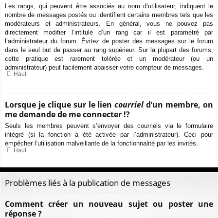
Les rangs, qui peuvent être associés au nom d’utilisateur, indiquent le
nombre de messages postés ou identifient certains membres tels que les
modérateurs et administrateurs. En général, vous ne pouvez pas
directement modifier l’intitulé d’un rang car il est paramétré par
l’administrateur du forum. Évitez de poster des messages sur le forum
dans le seul but de passer au rang supérieur. Sur la plupart des forums,
cette pratique est rarement tolérée et un modérateur (ou un
administrateur) peut facilement abaisser votre compteur de messages.
Haut
Lorsque je clique sur le lien
courriel
d’un membre, on
me demande de me connecter !?
Seuls les membres peuvent s’envoyer des courriels via le formulaire
intégré (si la fonction a été activée par l’administrateur). Ceci pour
empêcher l’utilisation malveillante de la fonctionnalité par les invités.
Haut
Problèmes liés à la publication de messages
Comment créer un nouveau sujet ou poster une
réponse ?