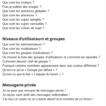
Que sont les smileys ?
Puis-je publier des images ?
Que sont les annonces globales ?
Que sont les annonces ?
Que sont les sujets épinglés ?
Que sont les sujets verrouillés ?
Que sont les icônes de sujet ?
Niveaux d’utilisateurs et groupes
Que sont les administrateurs ?
Que sont les modérateurs ?
Que sont les groupes d’utilisateurs ?
Où trouver la liste des groupes d’utilisateurs et comment les rejoindre ?
Comment devenir chef de groupe ?
Pourquoi certains membres apparaissent dans une couleur différente ?
Qu’est-ce qu’un « Groupe par défaut » ?
Qu’est-ce que le lien « L’équipe du forum » ?
Messagerie privée
Je ne peux pas envoyer de messages privés !
Je reçois sans arrêt des messages indésirables !
J’ai reçu un spam ou un courriel abusif d’un membre de ce forum !