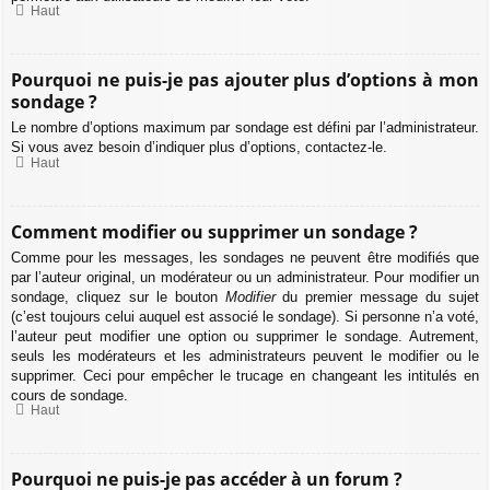
Haut
Pourquoi ne puis-je pas ajouter plus d’options à mon
sondage ?
Le nombre d’options maximum par sondage est défini par l’administrateur.
Si vous avez besoin d’indiquer plus d’options, contactez-le.
Haut
Comment modifier ou supprimer un sondage ?
Comme pour les messages, les sondages ne peuvent être modifiés que
par l’auteur original, un modérateur ou un administrateur. Pour modifier un
sondage, cliquez sur le bouton
Modifier
du premier message du sujet
(c’est toujours celui auquel est associé le sondage). Si personne n’a voté,
l’auteur peut modifier une option ou supprimer le sondage. Autrement,
seuls les modérateurs et les administrateurs peuvent le modifier ou le
supprimer. Ceci pour empêcher le trucage en changeant les intitulés en
cours de sondage.
Haut
Pourquoi ne puis-je pas accéder à un forum ?