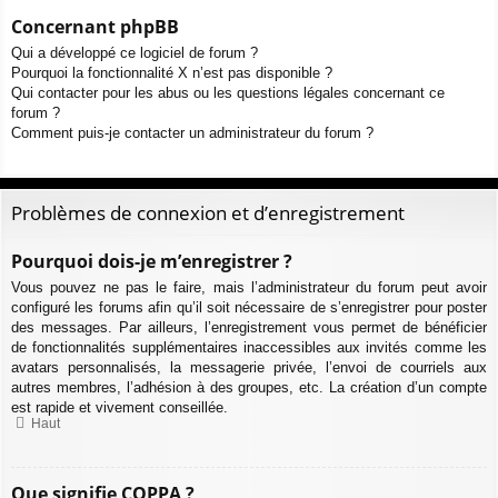
Concernant phpBB
Qui a développé ce logiciel de forum ?
Pourquoi la fonctionnalité X n’est pas disponible ?
Qui contacter pour les abus ou les questions légales concernant ce
forum ?
Comment puis-je contacter un administrateur du forum ?
Problèmes de connexion et d’enregistrement
Pourquoi dois-je m’enregistrer ?
Vous pouvez ne pas le faire, mais l’administrateur du forum peut avoir
configuré les forums afin qu’il soit nécessaire de s’enregistrer pour poster
des messages. Par ailleurs, l’enregistrement vous permet de bénéficier
de fonctionnalités supplémentaires inaccessibles aux invités comme les
avatars personnalisés, la messagerie privée, l’envoi de courriels aux
autres membres, l’adhésion à des groupes, etc. La création d’un compte
est rapide et vivement conseillée.
Haut
Que signifie COPPA ?