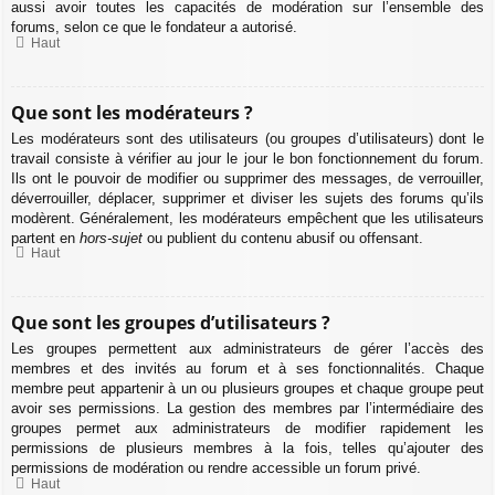
aussi avoir toutes les capacités de modération sur l’ensemble des
forums, selon ce que le fondateur a autorisé.
Haut
Que sont les modérateurs ?
Les modérateurs sont des utilisateurs (ou groupes d’utilisateurs) dont le
travail consiste à vérifier au jour le jour le bon fonctionnement du forum.
Ils ont le pouvoir de modifier ou supprimer des messages, de verrouiller,
déverrouiller, déplacer, supprimer et diviser les sujets des forums qu’ils
modèrent. Généralement, les modérateurs empêchent que les utilisateurs
partent en
hors-sujet
ou publient du contenu abusif ou offensant.
Haut
Que sont les groupes d’utilisateurs ?
Les groupes permettent aux administrateurs de gérer l’accès des
membres et des invités au forum et à ses fonctionnalités. Chaque
membre peut appartenir à un ou plusieurs groupes et chaque groupe peut
avoir ses permissions. La gestion des membres par l’intermédiaire des
groupes permet aux administrateurs de modifier rapidement les
permissions de plusieurs membres à la fois, telles qu’ajouter des
permissions de modération ou rendre accessible un forum privé.
Haut