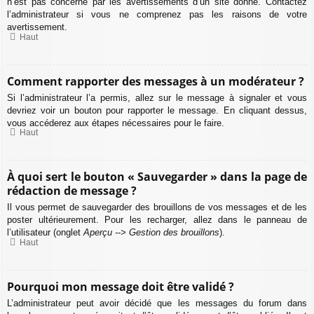
n’est pas concerné par les avertissements d’un site donné. Contactez
l’administrateur si vous ne comprenez pas les raisons de votre
avertissement.
Haut
Comment rapporter des messages à un modérateur ?
Si l’administrateur l’a permis, allez sur le message à signaler et vous
devriez voir un bouton pour rapporter le message. En cliquant dessus,
vous accéderez aux étapes nécessaires pour le faire.
Haut
À quoi sert le bouton « Sauvegarder » dans la page de
rédaction de message ?
Il vous permet de sauvegarder des brouillons de vos messages et de les
poster ultérieurement. Pour les recharger, allez dans le panneau de
l’utilisateur (onglet
Aperçu --> Gestion des brouillons
).
Haut
Pourquoi mon message doit être validé ?
L’administrateur peut avoir décidé que les messages du forum dans