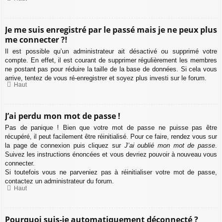
Je me suis enregistré par le passé mais je ne peux plus
me connecter ?!
Il est possible qu’un administrateur ait désactivé ou supprimé votre
compte. En effet, il est courant de supprimer régulièrement les membres
ne postant pas pour réduire la taille de la base de données. Si cela vous
arrive, tentez de vous ré-enregistrer et soyez plus investi sur le forum.
Haut
J’ai perdu mon mot de passe !
Pas de panique ! Bien que votre mot de passe ne puisse pas être
récupéré, il peut facilement être réinitialisé. Pour ce faire, rendez vous sur
la page de connexion puis cliquez sur
J’ai oublié mon mot de passe
.
Suivez les instructions énoncées et vous devriez pouvoir à nouveau vous
connecter.
Si toutefois vous ne parveniez pas à réinitialiser votre mot de passe,
contactez un administrateur du forum.
Haut
Pourquoi suis-je automatiquement déconnecté ?