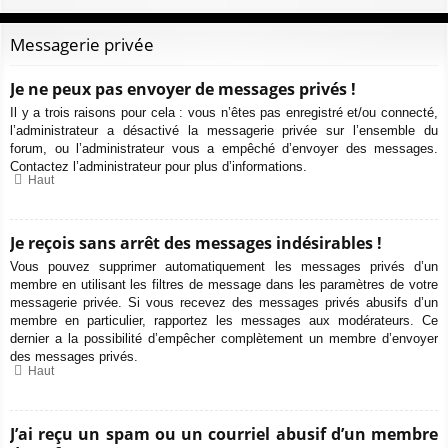
Messagerie privée
Je ne peux pas envoyer de messages privés !
Il y a trois raisons pour cela : vous n’êtes pas enregistré et/ou connecté,
l’administrateur a désactivé la messagerie privée sur l’ensemble du
forum, ou l’administrateur vous a empêché d’envoyer des messages.
Contactez l’administrateur pour plus d’informations.
Haut
Je reçois sans arrêt des messages indésirables !
Vous pouvez supprimer automatiquement les messages privés d’un
membre en utilisant les filtres de message dans les paramètres de votre
messagerie privée. Si vous recevez des messages privés abusifs d’un
membre en particulier, rapportez les messages aux modérateurs. Ce
dernier a la possibilité d’empêcher complètement un membre d’envoyer
des messages privés.
Haut
J’ai reçu un spam ou un courriel abusif d’un membre