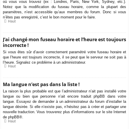
où vous vous trouvez (ex : Londres, Paris, New York, Sydney, etc.).
Notez que la modification du fuseau horaire, comme la plupart des
paramètres, n’est accessible qu’aux membres du forum. Donc si vous
n’êtes pas enregistré, c’est le bon moment pour le faire.
Haut
J’ai changé mon fuseau horaire et l’heure est toujours
incorrecte !
Si vous êtes sûr d’avoir correctement paramétré votre fuseau horaire et
que l’heure est toujours incorrecte, il se peut que le serveur ne soit pas à
l’heure. Signalez ce problème à un administrateur.
Haut
Ma langue n’est pas dans la liste !
La raison la plus probable est que l’administrateur n’ait pas installé votre
langue ou bien que personne n’ait encore traduit phpBB dans votre
langue. Essayez de demander à un administrateur du forum d’installer la
langue désirée. Si elle n’existe pas, n’hésitez pas à créer et partager une
nouvelle traduction. Vous trouverez plus d’informations sur le site Internet
de
phpBB
®.
Haut