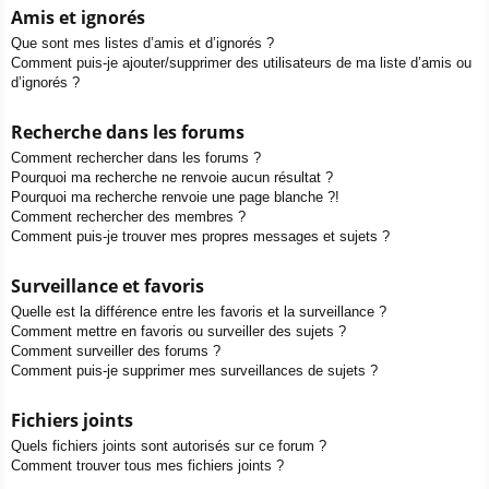
Amis et ignorés
Que sont mes listes d’amis et d’ignorés ?
Comment puis-je ajouter/supprimer des utilisateurs de ma liste d’amis ou
d’ignorés ?
Recherche dans les forums
Comment rechercher dans les forums ?
Pourquoi ma recherche ne renvoie aucun résultat ?
Pourquoi ma recherche renvoie une page blanche ?!
Comment rechercher des membres ?
Comment puis-je trouver mes propres messages et sujets ?
Surveillance et favoris
Quelle est la différence entre les favoris et la surveillance ?
Comment mettre en favoris ou surveiller des sujets ?
Comment surveiller des forums ?
Comment puis-je supprimer mes surveillances de sujets ?
Fichiers joints
Quels fichiers joints sont autorisés sur ce forum ?
Comment trouver tous mes fichiers joints ?