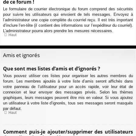
de ce forum !
Le formulaire de courrier électronique du forum comprend des sécurités
pour suivre les utilisateurs qui envoient de tels messages. Envoyez à
l’administrateur une copie complète du courriel reçu. Il est très important
d’inclure l’en-tête (il contient des informations sur l’expéditeur du courriel).
L’administrateur pourra alors prendre les mesures nécessaires.
Haut
Amis et ignorés
Que sont mes listes d’amis et d’ignorés ?
Vous pouvez utiliser ces listes pour organiser les autres membres du
forum. Les membres ajoutés à votre liste d’amis seront affichés dans
votre panneau de l’utilisateur pour un accès rapide, voir leur état de
connexion et leur envoyer des messages privés. Selon les thèmes
graphiques, leurs messages peuvent être mis en valeur. Si vous ajoutez
un utilisateur à votre liste d’ignorés, tous ses messages seront masqués
par défaut.
Haut
Comment puis-je ajouter/supprimer des utilisateurs