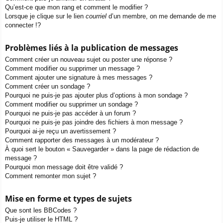
Qu’est-ce que mon rang et comment le modifier ?
Lorsque je clique sur le lien
courriel
d’un membre, on me demande de me
connecter !?
Problèmes liés à la publication de messages
Comment créer un nouveau sujet ou poster une réponse ?
Comment modifier ou supprimer un message ?
Comment ajouter une signature à mes messages ?
Comment créer un sondage ?
Pourquoi ne puis-je pas ajouter plus d’options à mon sondage ?
Comment modifier ou supprimer un sondage ?
Pourquoi ne puis-je pas accéder à un forum ?
Pourquoi ne puis-je pas joindre des fichiers à mon message ?
Pourquoi ai-je reçu un avertissement ?
Comment rapporter des messages à un modérateur ?
À quoi sert le bouton « Sauvegarder » dans la page de rédaction de
message ?
Pourquoi mon message doit être validé ?
Comment remonter mon sujet ?
Mise en forme et types de sujets
Que sont les BBCodes ?
Puis-je utiliser le HTML ?