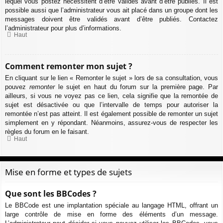
lequel vous postez nécessitent d’être validés avant d’être publiés. Il est
possible aussi que l’administrateur vous ait placé dans un groupe dont les
messages doivent être validés avant d’être publiés. Contactez
l’administrateur pour plus d’informations.
Haut
Comment remonter mon sujet ?
En cliquant sur le lien « Remonter le sujet » lors de sa consultation, vous
pouvez
remonter
le sujet en haut du forum sur la première page. Par
ailleurs, si vous ne voyez pas ce lien, cela signifie que la remontée de
sujet est désactivée ou que l’intervalle de temps pour autoriser la
remontée n’est pas atteint. Il est également possible de remonter un sujet
simplement en y répondant. Néanmoins, assurez-vous de respecter les
règles du forum en le faisant.
Haut
Mise en forme et types de sujets
Que sont les BBCodes ?
Le BBCode est une implantation spéciale au langage HTML, offrant un
large contrôle de mise en forme des éléments d’un message.