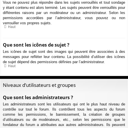
Vous ne pouvez plus répondre dans les sujets verrouillés et tout sondage
y étant contenu est alors terminé. Les sujets peuvent être verrouillés pour
différentes raisons par un modérateur ou un administrateur. Selon les
permissions accordées par l’administrateur, vous pouvez ou non
verrouiller vos propres sujets.
Haut
Que sont les icônes de sujet ?
Les icônes de sujet sont des images qui peuvent être associées à des
messages pour refléter leur contenu. La possibilité d’utiliser des icônes
de sujet dépend des permissions définies par l’administrateur.
Haut
Niveaux d’utilisateurs et groupes
Que sont les administrateurs ?
Les administrateurs sont les utilisateurs qui ont le plus haut niveau de
contrôle sur tout le forum. Ils contrôlent tous les aspects du forum
comme les permissions, le bannissement, la création de groupes
d’utilisateurs ou de modérateurs, etc., selon les permissions que le
fondateur du forum a attribuées aux autres administrateurs. Ils peuvent