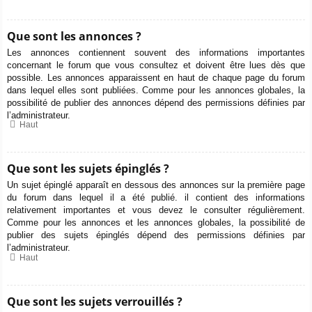
Que sont les annonces ?
Les annonces contiennent souvent des informations importantes
concernant le forum que vous consultez et doivent être lues dès que
possible. Les annonces apparaissent en haut de chaque page du forum
dans lequel elles sont publiées. Comme pour les annonces globales, la
possibilité de publier des annonces dépend des permissions définies par
l’administrateur.
Haut
Que sont les sujets épinglés ?
Un sujet épinglé apparaît en dessous des annonces sur la première page
du forum dans lequel il a été publié. il contient des informations
relativement importantes et vous devez le consulter régulièrement.
Comme pour les annonces et les annonces globales, la possibilité de
publier des sujets épinglés dépend des permissions définies par
l’administrateur.
Haut
Que sont les sujets verrouillés ?