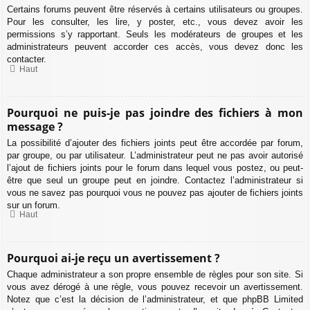
Certains forums peuvent être réservés à certains utilisateurs ou groupes.
Pour les consulter, les lire, y poster, etc., vous devez avoir les
permissions s’y rapportant. Seuls les modérateurs de groupes et les
administrateurs peuvent accorder ces accès, vous devez donc les
contacter.
Haut
Pourquoi ne puis-je pas joindre des fichiers à mon
message ?
La possibilité d’ajouter des fichiers joints peut être accordée par forum,
par groupe, ou par utilisateur. L’administrateur peut ne pas avoir autorisé
l’ajout de fichiers joints pour le forum dans lequel vous postez, ou peut-
être que seul un groupe peut en joindre. Contactez l’administrateur si
vous ne savez pas pourquoi vous ne pouvez pas ajouter de fichiers joints
sur un forum.
Haut
Pourquoi ai-je reçu un avertissement ?
Chaque administrateur a son propre ensemble de règles pour son site. Si
vous avez dérogé à une règle, vous pouvez recevoir un avertissement.
Notez que c’est la décision de l’administrateur, et que phpBB Limited