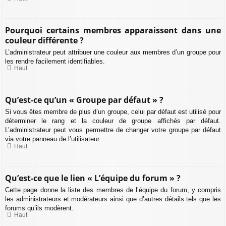
Pourquoi certains membres apparaissent dans une
couleur différente ?
L’administrateur peut attribuer une couleur aux membres d’un groupe pour
les rendre facilement identifiables.
Haut
Qu’est-ce qu’un « Groupe par défaut » ?
Si vous êtes membre de plus d’un groupe, celui par défaut est utilisé pour
déterminer le rang et la couleur de groupe affichés par défaut.
L’administrateur peut vous permettre de changer votre groupe par défaut
via votre panneau de l’utilisateur.
Haut
Qu’est-ce que le lien « L’équipe du forum » ?
Cette page donne la liste des membres de l’équipe du forum, y compris
les administrateurs et modérateurs ainsi que d’autres détails tels que les
forums qu’ils modèrent.
Haut