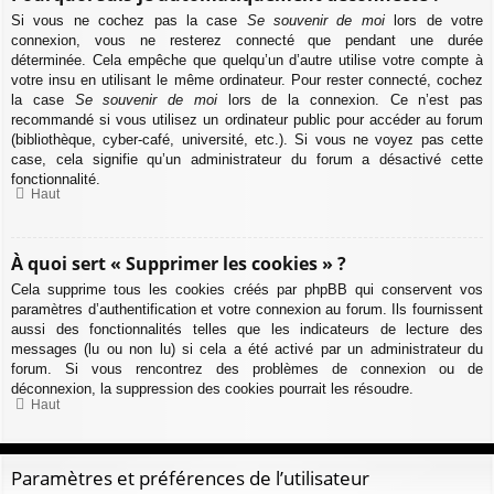
Si vous ne cochez pas la case
Se souvenir de moi
lors de votre
connexion, vous ne resterez connecté que pendant une durée
déterminée. Cela empêche que quelqu’un d’autre utilise votre compte à
votre insu en utilisant le même ordinateur. Pour rester connecté, cochez
la case
Se souvenir de moi
lors de la connexion. Ce n’est pas
recommandé si vous utilisez un ordinateur public pour accéder au forum
(bibliothèque, cyber-café, université, etc.). Si vous ne voyez pas cette
case, cela signifie qu’un administrateur du forum a désactivé cette
fonctionnalité.
Haut
À quoi sert « Supprimer les cookies » ?
Cela supprime tous les cookies créés par phpBB qui conservent vos
paramètres d’authentification et votre connexion au forum. Ils fournissent
aussi des fonctionnalités telles que les indicateurs de lecture des
messages (lu ou non lu) si cela a été activé par un administrateur du
forum. Si vous rencontrez des problèmes de connexion ou de
déconnexion, la suppression des cookies pourrait les résoudre.
Haut
Paramètres et préférences de l’utilisateur