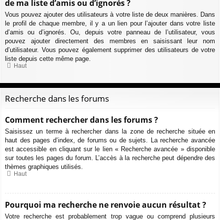
de ma liste d’amis ou d’ignorés ?
Vous pouvez ajouter des utilisateurs à votre liste de deux manières. Dans
le profil de chaque membre, il y a un lien pour l’ajouter dans votre liste
d’amis ou d’ignorés. Ou, depuis votre panneau de l’utilisateur, vous
pouvez ajouter directement des membres en saisissant leur nom
d’utilisateur. Vous pouvez également supprimer des utilisateurs de votre
liste depuis cette même page.
Haut
Recherche dans les forums
Comment rechercher dans les forums ?
Saisissez un terme à rechercher dans la zone de recherche située en
haut des pages d’index, de forums ou de sujets. La recherche avancée
est accessible en cliquant sur le lien « Recherche avancée » disponible
sur toutes les pages du forum. L’accès à la recherche peut dépendre des
thèmes graphiques utilisés.
Haut
Pourquoi ma recherche ne renvoie aucun résultat ?
Votre recherche est probablement trop vague ou comprend plusieurs