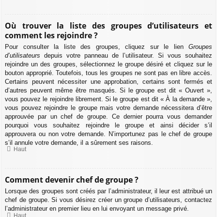
Où trouver la liste des groupes d’utilisateurs et
comment les rejoindre ?
Pour consulter la liste des groupes, cliquez sur le lien
Groupes
d’utilisateurs
depuis votre panneau de l’utilisateur. Si vous souhaitez
rejoindre un des groupes, sélectionnez le groupe désiré et cliquez sur le
bouton approprié. Toutefois, tous les groupes ne sont pas en libre accès.
Certains peuvent nécessiter une approbation, certains sont fermés et
d’autres peuvent même être masqués. Si le groupe est dit « Ouvert »,
vous pouvez le rejoindre librement. Si le groupe est dit « À la demande »,
vous pouvez rejoindre le groupe mais votre demande nécessitera d’être
approuvée par un chef de groupe. Ce dernier pourra vous demander
pourquoi vous souhaitez rejoindre le groupe et ainsi décider s’il
approuvera ou non votre demande. N’importunez pas le chef de groupe
s’il annule votre demande, il a sûrement ses raisons.
Haut
Comment devenir chef de groupe ?
Lorsque des groupes sont créés par l’administrateur, il leur est attribué un
chef de groupe. Si vous désirez créer un groupe d’utilisateurs, contactez
l’administrateur en premier lieu en lui envoyant un message privé.
Haut