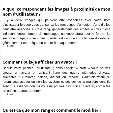
A quoi correspondent les images à proximité de mon
nom d’utilisateur ?
Il y a deux images qui peuvent être associées avec votre nom
d’utilisateur lorsque vous consultez les messages d’un sujet. L’une d’elles
peut être associée à votre rang, généralement des étoiles ou des blocs
indiquant votre nombre de messages ou votre statut sur le forum. La
seconde image, souvent plus grande, est connue sous le nom d’avatar et
généralement est unique ou propre à chaque membre.
Haut
Comment puis-je afficher un avatar ?
Depuis votre panneau d’utilisateur, dans l’onglet « profil » vous pouvez
ajouter un avatar en utilisant l’une des quatre méthodes d’avatar
suivantes : Gravatar, galerie, distant ou importé. L’administrateur du
forum peut activer ou non les avatars et décider de la manière dont ils
sont mis à disposition. Si vous ne pouvez pas utiliser d’avatar, contactez
un administrateur du forum.
Haut
Qu’est-ce que mon rang et comment le modifier ?