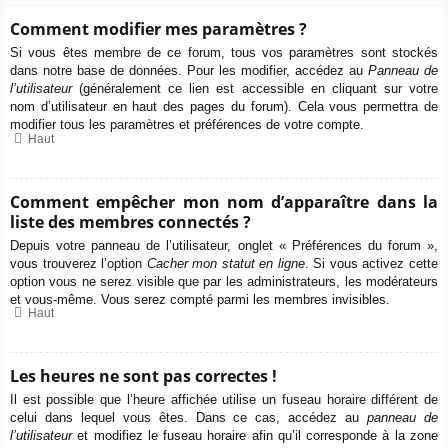
Comment modifier mes paramètres ?
Si vous êtes membre de ce forum, tous vos paramètres sont stockés
dans notre base de données. Pour les modifier, accédez au
Panneau de
l’utilisateur
(généralement ce lien est accessible en cliquant sur votre
nom d’utilisateur en haut des pages du forum). Cela vous permettra de
modifier tous les paramètres et préférences de votre compte.
Haut
Comment empêcher mon nom d’apparaître dans la
liste des membres connectés ?
Depuis votre panneau de l’utilisateur, onglet « Préférences du forum »,
vous trouverez l’option
Cacher mon statut en ligne
. Si vous activez cette
option vous ne serez visible que par les administrateurs, les modérateurs
et vous-même. Vous serez compté parmi les membres invisibles.
Haut
Les heures ne sont pas correctes !
Il est possible que l’heure affichée utilise un fuseau horaire différent de
celui dans lequel vous êtes. Dans ce cas, accédez au
panneau de
l’utilisateur
et modifiez le fuseau horaire afin qu’il corresponde à la zone