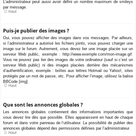
L’administrateur peut aussi avoir défini un nombre maximum de smileys
par message.
Haut
Puis-je publier des images ?
Oui, vous pouvez afficher des images dans vos messages. Par ailleurs,
si l’administrateur a autorisé les fichiers joints, vous pouvez charger une
image sur le forum. Autrement, vous devez lier une image placée sur un
serveur Web public, exemple : http://www.exemple.com/mon-image.gif.
Vous ne pouvez pas lier des images de votre ordinateur (sauf si c’est un
serveur Web public) ni des images placées derrière des mécanismes
d’authentification, exemple : boîtes aux lettres Hotmail ou Yahoo!, sites
protégés par un mot de passe, etc. Pour afficher l’image, utilisez la balise
BBCode [img].
Haut
Que sont les annonces globales ?
Les annonces globales contiennent des informations importantes que
vous devez lire dès que possible. Elles apparaissent en haut de chaque
forum et dans votre panneau de l’utilisateur. La possibilité de publier des
annonces globales dépend des permissions définies par l’administrateur.
Haut