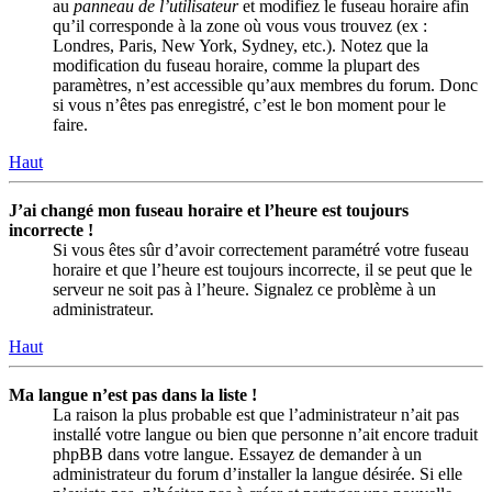
au
panneau de l’utilisateur
et modifiez le fuseau horaire afin
qu’il corresponde à la zone où vous vous trouvez (ex :
Londres, Paris, New York, Sydney, etc.). Notez que la
modification du fuseau horaire, comme la plupart des
paramètres, n’est accessible qu’aux membres du forum. Donc
si vous n’êtes pas enregistré, c’est le bon moment pour le
faire.
Haut
J’ai changé mon fuseau horaire et l’heure est toujours
incorrecte !
Si vous êtes sûr d’avoir correctement paramétré votre fuseau
horaire et que l’heure est toujours incorrecte, il se peut que le
serveur ne soit pas à l’heure. Signalez ce problème à un
administrateur.
Haut
Ma langue n’est pas dans la liste !
La raison la plus probable est que l’administrateur n’ait pas
installé votre langue ou bien que personne n’ait encore traduit
phpBB dans votre langue. Essayez de demander à un
administrateur du forum d’installer la langue désirée. Si elle