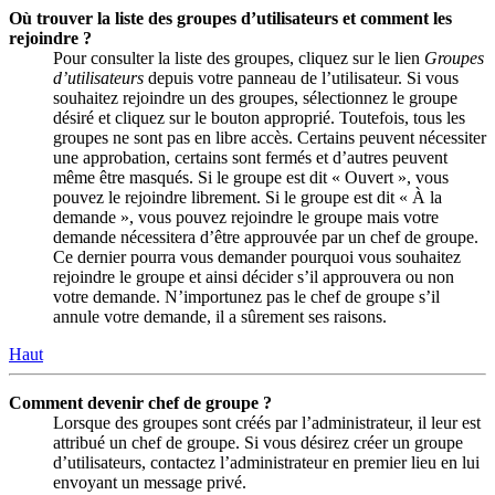
Où trouver la liste des groupes d’utilisateurs et comment les
rejoindre ?
Pour consulter la liste des groupes, cliquez sur le lien
Groupes
d’utilisateurs
depuis votre panneau de l’utilisateur. Si vous
souhaitez rejoindre un des groupes, sélectionnez le groupe
désiré et cliquez sur le bouton approprié. Toutefois, tous les
groupes ne sont pas en libre accès. Certains peuvent nécessiter
une approbation, certains sont fermés et d’autres peuvent
même être masqués. Si le groupe est dit « Ouvert », vous
pouvez le rejoindre librement. Si le groupe est dit « À la
demande », vous pouvez rejoindre le groupe mais votre
demande nécessitera d’être approuvée par un chef de groupe.
Ce dernier pourra vous demander pourquoi vous souhaitez
rejoindre le groupe et ainsi décider s’il approuvera ou non
votre demande. N’importunez pas le chef de groupe s’il
annule votre demande, il a sûrement ses raisons.
Haut
Comment devenir chef de groupe ?
Lorsque des groupes sont créés par l’administrateur, il leur est
attribué un chef de groupe. Si vous désirez créer un groupe
d’utilisateurs, contactez l’administrateur en premier lieu en lui
envoyant un message privé.