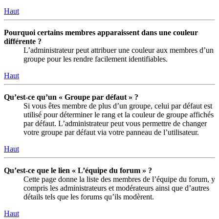
Haut
Pourquoi certains membres apparaissent dans une couleur
différente ?
L’administrateur peut attribuer une couleur aux membres d’un
groupe pour les rendre facilement identifiables.
Haut
Qu’est-ce qu’un « Groupe par défaut » ?
Si vous êtes membre de plus d’un groupe, celui par défaut est
utilisé pour déterminer le rang et la couleur de groupe affichés
par défaut. L’administrateur peut vous permettre de changer
votre groupe par défaut via votre panneau de l’utilisateur.
Haut
Qu’est-ce que le lien « L’équipe du forum » ?
Cette page donne la liste des membres de l’équipe du forum, y
compris les administrateurs et modérateurs ainsi que d’autres
détails tels que les forums qu’ils modèrent.
Haut