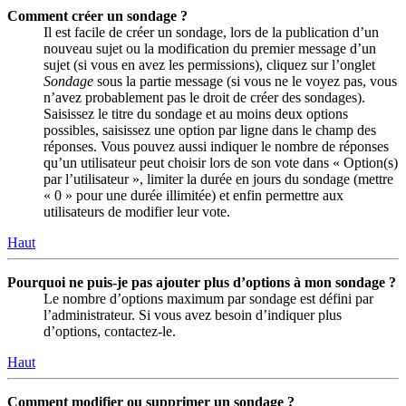
Comment créer un sondage ?
Il est facile de créer un sondage, lors de la publication d’un
nouveau sujet ou la modification du premier message d’un
sujet (si vous en avez les permissions), cliquez sur l’onglet
Sondage
sous la partie message (si vous ne le voyez pas, vous
n’avez probablement pas le droit de créer des sondages).
Saisissez le titre du sondage et au moins deux options
possibles, saisissez une option par ligne dans le champ des
réponses. Vous pouvez aussi indiquer le nombre de réponses
qu’un utilisateur peut choisir lors de son vote dans « Option(s)
par l’utilisateur », limiter la durée en jours du sondage (mettre
« 0 » pour une durée illimitée) et enfin permettre aux
utilisateurs de modifier leur vote.
Haut
Pourquoi ne puis-je pas ajouter plus d’options à mon sondage ?
Le nombre d’options maximum par sondage est défini par
l’administrateur. Si vous avez besoin d’indiquer plus
d’options, contactez-le.
Haut
Comment modifier ou supprimer un sondage ?