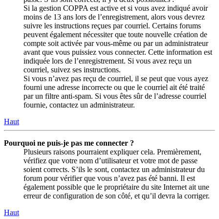
Si la gestion COPPA est active et si vous avez indiqué avoir
moins de 13 ans lors de l’enregistrement, alors vous devrez
suivre les instructions reçues par courriel. Certains forums
peuvent également nécessiter que toute nouvelle création de
compte soit activée par vous-même ou par un administrateur
avant que vous puissiez vous connecter. Cette information est
indiquée lors de l’enregistrement. Si vous avez reçu un
courriel, suivez ses instructions.
Si vous n’avez pas reçu de courriel, il se peut que vous ayez
fourni une adresse incorrecte ou que le courriel ait été traité
par un filtre anti-spam. Si vous êtes sûr de l’adresse courriel
fournie, contactez un administrateur.
Haut
Pourquoi ne puis-je pas me connecter ?
Plusieurs raisons pourraient expliquer cela. Premièrement,
vérifiez que votre nom d’utilisateur et votre mot de passe
soient corrects. S’ils le sont, contactez un administrateur du
forum pour vérifier que vous n’avez pas été banni. Il est
également possible que le propriétaire du site Internet ait une
erreur de configuration de son côté, et qu’il devra la corriger.
Haut