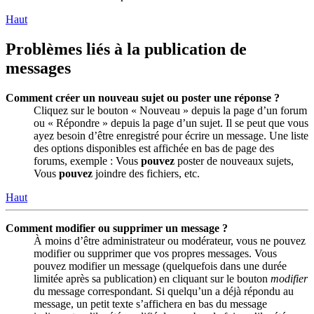
Haut
Problèmes liés à la publication de
messages
Comment créer un nouveau sujet ou poster une réponse ?
Cliquez sur le bouton « Nouveau » depuis la page d’un forum
ou « Répondre » depuis la page d’un sujet. Il se peut que vous
ayez besoin d’être enregistré pour écrire un message. Une liste
des options disponibles est affichée en bas de page des
forums, exemple : Vous
pouvez
poster de nouveaux sujets,
Vous
pouvez
joindre des fichiers, etc.
Haut
Comment modifier ou supprimer un message ?
À moins d’être administrateur ou modérateur, vous ne pouvez
modifier ou supprimer que vos propres messages. Vous
pouvez modifier un message (quelquefois dans une durée
limitée après sa publication) en cliquant sur le bouton
modifier
du message correspondant. Si quelqu’un a déjà répondu au
message, un petit texte s’affichera en bas du message