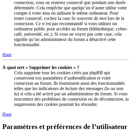
connexion, vous ne resterez connecté que pendant une durée
déterminée. Cela empêche que quelqu’un d’autre utilise votre
compte à votre insu en utilisant le même ordinateur. Pour
rester connecté, cochez la case
Se souvenir de moi
lors de la
connexion. Ce n’est pas recommandé si vous utilisez un
ordinateur public pour accéder au forum (bibliothèque, cyber-
café, université, etc.). Si vous ne voyez pas cette case, cela
signifie qu’un administrateur du forum a désactivé cette
fonctionnalité.
Haut
À quoi sert « Supprimer les cookies » ?
Cela supprime tous les cookies créés par phpBB qui
conservent vos paramètres d’authentification et votre
connexion au forum. Ils fournissent aussi des fonctionnalités
telles que les indicateurs de lecture des messages (lu ou non
lu) si cela a été activé par un administrateur du forum. Si vous
rencontrez des problèmes de connexion ou de déconnexion, la
suppression des cookies pourrait les résoudre.
Haut
Paramètres et préférences de l’utilisateur