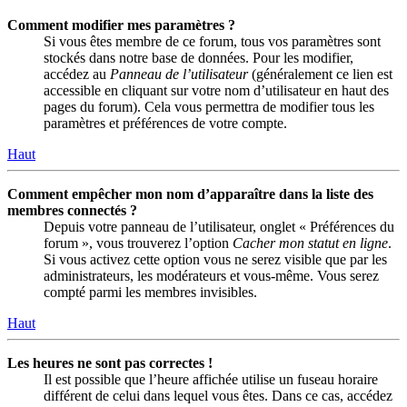
Comment modifier mes paramètres ?
Si vous êtes membre de ce forum, tous vos paramètres sont
stockés dans notre base de données. Pour les modifier,
accédez au
Panneau de l’utilisateur
(généralement ce lien est
accessible en cliquant sur votre nom d’utilisateur en haut des
pages du forum). Cela vous permettra de modifier tous les
paramètres et préférences de votre compte.
Haut
Comment empêcher mon nom d’apparaître dans la liste des
membres connectés ?
Depuis votre panneau de l’utilisateur, onglet « Préférences du
forum », vous trouverez l’option
Cacher mon statut en ligne
.
Si vous activez cette option vous ne serez visible que par les
administrateurs, les modérateurs et vous-même. Vous serez
compté parmi les membres invisibles.
Haut
Les heures ne sont pas correctes !
Il est possible que l’heure affichée utilise un fuseau horaire
différent de celui dans lequel vous êtes. Dans ce cas, accédez