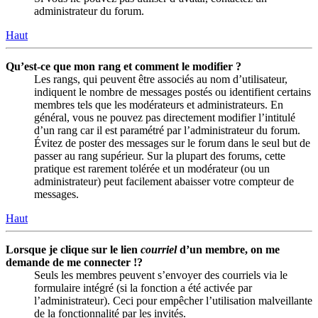
administrateur du forum.
Haut
Qu’est-ce que mon rang et comment le modifier ?
Les rangs, qui peuvent être associés au nom d’utilisateur,
indiquent le nombre de messages postés ou identifient certains
membres tels que les modérateurs et administrateurs. En
général, vous ne pouvez pas directement modifier l’intitulé
d’un rang car il est paramétré par l’administrateur du forum.
Évitez de poster des messages sur le forum dans le seul but de
passer au rang supérieur. Sur la plupart des forums, cette
pratique est rarement tolérée et un modérateur (ou un
administrateur) peut facilement abaisser votre compteur de
messages.
Haut
Lorsque je clique sur le lien
courriel
d’un membre, on me
demande de me connecter !?
Seuls les membres peuvent s’envoyer des courriels via le
formulaire intégré (si la fonction a été activée par
l’administrateur). Ceci pour empêcher l’utilisation malveillante
de la fonctionnalité par les invités.