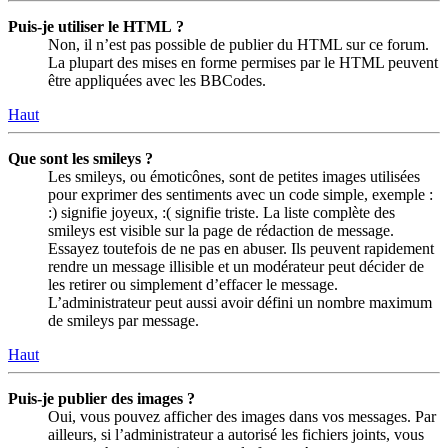
Puis-je utiliser le HTML ?
Non, il n’est pas possible de publier du HTML sur ce forum.
La plupart des mises en forme permises par le HTML peuvent
être appliquées avec les BBCodes.
Haut
Que sont les smileys ?
Les smileys, ou émoticônes, sont de petites images utilisées
pour exprimer des sentiments avec un code simple, exemple :
:) signifie joyeux, :( signifie triste. La liste complète des
smileys est visible sur la page de rédaction de message.
Essayez toutefois de ne pas en abuser. Ils peuvent rapidement
rendre un message illisible et un modérateur peut décider de
les retirer ou simplement d’effacer le message.
L’administrateur peut aussi avoir défini un nombre maximum
de smileys par message.
Haut
Puis-je publier des images ?
Oui, vous pouvez afficher des images dans vos messages. Par
ailleurs, si l’administrateur a autorisé les fichiers joints, vous