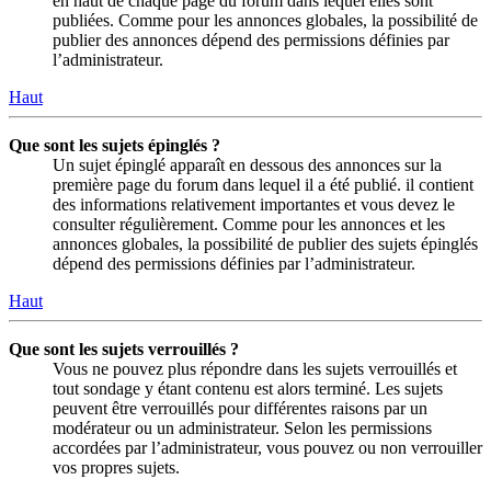
en haut de chaque page du forum dans lequel elles sont
publiées. Comme pour les annonces globales, la possibilité de
publier des annonces dépend des permissions définies par
l’administrateur.
Haut
Que sont les sujets épinglés ?
Un sujet épinglé apparaît en dessous des annonces sur la
première page du forum dans lequel il a été publié. il contient
des informations relativement importantes et vous devez le
consulter régulièrement. Comme pour les annonces et les
annonces globales, la possibilité de publier des sujets épinglés
dépend des permissions définies par l’administrateur.
Haut
Que sont les sujets verrouillés ?
Vous ne pouvez plus répondre dans les sujets verrouillés et
tout sondage y étant contenu est alors terminé. Les sujets
peuvent être verrouillés pour différentes raisons par un
modérateur ou un administrateur. Selon les permissions
accordées par l’administrateur, vous pouvez ou non verrouiller
vos propres sujets.