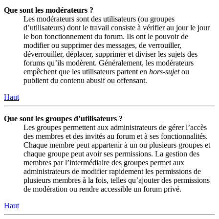
Que sont les modérateurs ?
Les modérateurs sont des utilisateurs (ou groupes
d’utilisateurs) dont le travail consiste à vérifier au jour le jour
le bon fonctionnement du forum. Ils ont le pouvoir de
modifier ou supprimer des messages, de verrouiller,
déverrouiller, déplacer, supprimer et diviser les sujets des
forums qu’ils modèrent. Généralement, les modérateurs
empêchent que les utilisateurs partent en
hors-sujet
ou
publient du contenu abusif ou offensant.
Haut
Que sont les groupes d’utilisateurs ?
Les groupes permettent aux administrateurs de gérer l’accès
des membres et des invités au forum et à ses fonctionnalités.
Chaque membre peut appartenir à un ou plusieurs groupes et
chaque groupe peut avoir ses permissions. La gestion des
membres par l’intermédiaire des groupes permet aux
administrateurs de modifier rapidement les permissions de
plusieurs membres à la fois, telles qu’ajouter des permissions
de modération ou rendre accessible un forum privé.
Haut