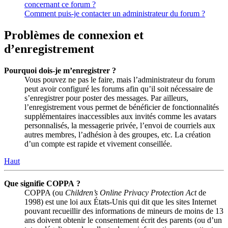
concernant ce forum ?
Comment puis-je contacter un administrateur du forum ?
Problèmes de connexion et
d’enregistrement
Pourquoi dois-je m’enregistrer ?
Vous pouvez ne pas le faire, mais l’administrateur du forum
peut avoir configuré les forums afin qu’il soit nécessaire de
s’enregistrer pour poster des messages. Par ailleurs,
l’enregistrement vous permet de bénéficier de fonctionnalités
supplémentaires inaccessibles aux invités comme les avatars
personnalisés, la messagerie privée, l’envoi de courriels aux
autres membres, l’adhésion à des groupes, etc. La création
d’un compte est rapide et vivement conseillée.
Haut
Que signifie COPPA ?
COPPA (ou
Children’s Online Privacy Protection Act
de
1998) est une loi aux États-Unis qui dit que les sites Internet
pouvant recueillir des informations de mineurs de moins de 13
ans doivent obtenir le consentement écrit des parents (ou d’un