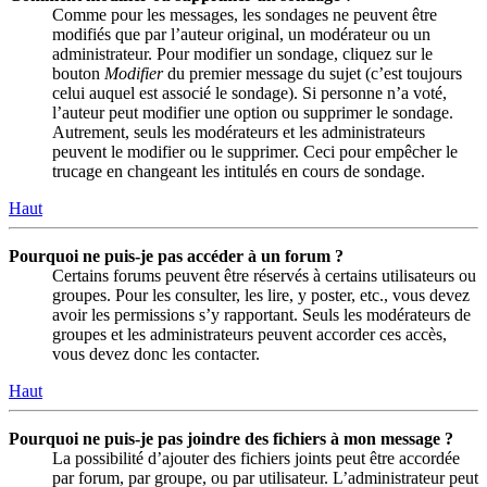
Comme pour les messages, les sondages ne peuvent être
modifiés que par l’auteur original, un modérateur ou un
administrateur. Pour modifier un sondage, cliquez sur le
bouton
Modifier
du premier message du sujet (c’est toujours
celui auquel est associé le sondage). Si personne n’a voté,
l’auteur peut modifier une option ou supprimer le sondage.
Autrement, seuls les modérateurs et les administrateurs
peuvent le modifier ou le supprimer. Ceci pour empêcher le
trucage en changeant les intitulés en cours de sondage.
Haut
Pourquoi ne puis-je pas accéder à un forum ?
Certains forums peuvent être réservés à certains utilisateurs ou
groupes. Pour les consulter, les lire, y poster, etc., vous devez
avoir les permissions s’y rapportant. Seuls les modérateurs de
groupes et les administrateurs peuvent accorder ces accès,
vous devez donc les contacter.
Haut
Pourquoi ne puis-je pas joindre des fichiers à mon message ?
La possibilité d’ajouter des fichiers joints peut être accordée
par forum, par groupe, ou par utilisateur. L’administrateur peut