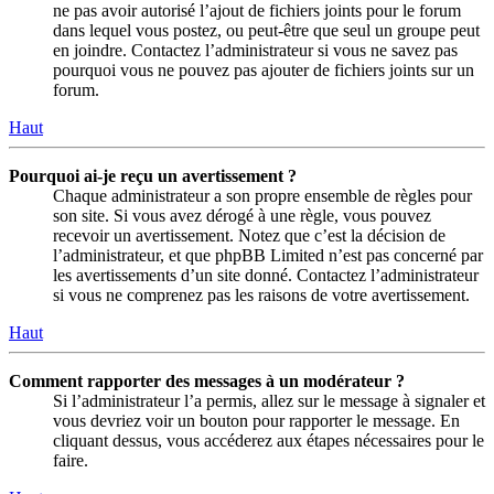
ne pas avoir autorisé l’ajout de fichiers joints pour le forum
dans lequel vous postez, ou peut-être que seul un groupe peut
en joindre. Contactez l’administrateur si vous ne savez pas
pourquoi vous ne pouvez pas ajouter de fichiers joints sur un
forum.
Haut
Pourquoi ai-je reçu un avertissement ?
Chaque administrateur a son propre ensemble de règles pour
son site. Si vous avez dérogé à une règle, vous pouvez
recevoir un avertissement. Notez que c’est la décision de
l’administrateur, et que phpBB Limited n’est pas concerné par
les avertissements d’un site donné. Contactez l’administrateur
si vous ne comprenez pas les raisons de votre avertissement.
Haut
Comment rapporter des messages à un modérateur ?
Si l’administrateur l’a permis, allez sur le message à signaler et
vous devriez voir un bouton pour rapporter le message. En
cliquant dessus, vous accéderez aux étapes nécessaires pour le
faire.