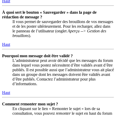
Haut
À quoi sert le bouton « Sauvegarder » dans la page de
rédaction de message ?
Il vous permet de sauvegarder des brouillons de vos messages
et de les poster ultérieurement. Pour les recharger, allez dans
le panneau de l’utilisateur (onglet
Aperçu --> Gestion des
brouillons
).
Haut
Pourquoi mon message doit être validé ?
L’administrateur peut avoir décidé que les messages du forum
dans lequel vous postez nécessitent d’être validés avant d’être
publiés. Il est possible aussi que l’administrateur vous ait placé
dans un groupe dont les messages doivent être validés avant
d’être publiés. Contactez l’administrateur pour plus
d’informations.
Haut
Comment remonter mon sujet ?
En cliquant sur le lien « Remonter le sujet » lors de sa
consultation, vous pouvez
remonter
le sujet en haut du forum