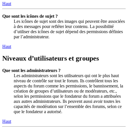
Haut
Que sont les icônes de sujet ?
Les icônes de sujet sont des images qui peuvent être associées
à des messages pour refléter leur contenu. La possibilité
d’utiliser des icônes de sujet dépend des permissions définies
par l’administrateur.
Haut
Niveaux d’utilisateurs et groupes
Que sont les administrateurs ?
Les administrateurs sont les utilisateurs qui ont le plus haut
niveau de contrôle sur tout le forum. Ils contrôlent tous les
aspects du forum comme les permissions, le bannissement, la
création de groupes d’utilisateurs ou de modérateurs, etc.,
selon les permissions que le fondateur du forum a attribuées
aux autres administrateurs. Ils peuvent aussi avoir toutes les
capacités de modération sur l’ensemble des forums, selon ce
que le fondateur a autorisé.
Haut