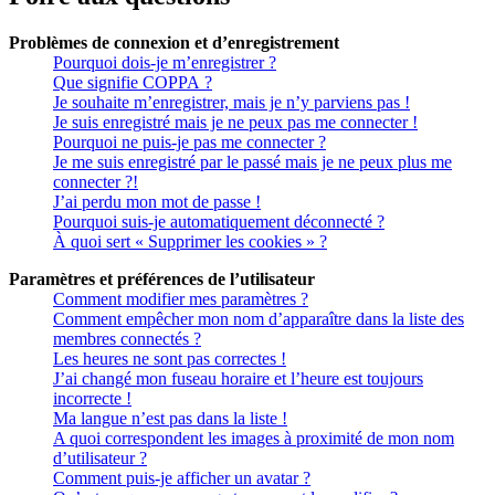
Problèmes de connexion et d’enregistrement
Pourquoi dois-je m’enregistrer ?
Que signifie COPPA ?
Je souhaite m’enregistrer, mais je n’y parviens pas !
Je suis enregistré mais je ne peux pas me connecter !
Pourquoi ne puis-je pas me connecter ?
Je me suis enregistré par le passé mais je ne peux plus me
connecter ?!
J’ai perdu mon mot de passe !
Pourquoi suis-je automatiquement déconnecté ?
À quoi sert « Supprimer les cookies » ?
Paramètres et préférences de l’utilisateur
Comment modifier mes paramètres ?
Comment empêcher mon nom d’apparaître dans la liste des
membres connectés ?
Les heures ne sont pas correctes !
J’ai changé mon fuseau horaire et l’heure est toujours
incorrecte !
Ma langue n’est pas dans la liste !
A quoi correspondent les images à proximité de mon nom
d’utilisateur ?
Comment puis-je afficher un avatar ?