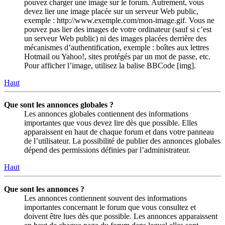
pouvez charger une image sur le forum. Autrement, vous
devez lier une image placée sur un serveur Web public,
exemple : http://www.exemple.com/mon-image.gif. Vous ne
pouvez pas lier des images de votre ordinateur (sauf si c’est
un serveur Web public) ni des images placées derrière des
mécanismes d’authentification, exemple : boîtes aux lettres
Hotmail ou Yahoo!, sites protégés par un mot de passe, etc.
Pour afficher l’image, utilisez la balise BBCode [img].
Haut
Que sont les annonces globales ?
Les annonces globales contiennent des informations
importantes que vous devez lire dès que possible. Elles
apparaissent en haut de chaque forum et dans votre panneau
de l’utilisateur. La possibilité de publier des annonces globales
dépend des permissions définies par l’administrateur.
Haut
Que sont les annonces ?
Les annonces contiennent souvent des informations
importantes concernant le forum que vous consultez et
doivent être lues dès que possible. Les annonces apparaissent