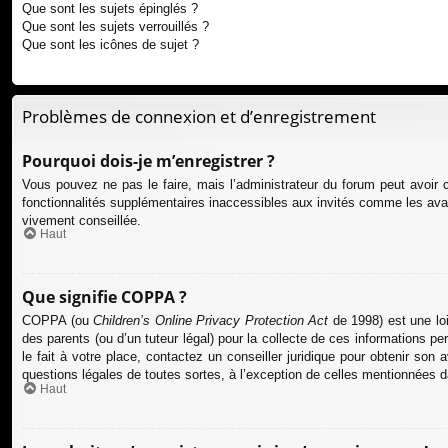
Que sont les sujets épinglés ?
Que sont les sujets verrouillés ?
Que sont les icônes de sujet ?
Problèmes de connexion et d’enregistrement
Pourquoi dois-je m’enregistrer ?
Vous pouvez ne pas le faire, mais l’administrateur du forum peut avoir c
fonctionnalités supplémentaires inaccessibles aux invités comme les avat
vivement conseillée.
Haut
Que signifie COPPA ?
COPPA (ou
Children’s Online Privacy Protection Act
de 1998) est une loi
des parents (ou d’un tuteur légal) pour la collecte de ces informations p
le fait à votre place, contactez un conseiller juridique pour obtenir so
questions légales de toutes sortes, à l’exception de celles mentionnées 
Haut