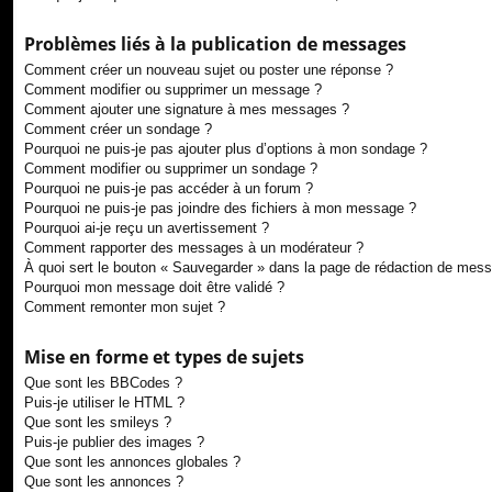
Problèmes liés à la publication de messages
Comment créer un nouveau sujet ou poster une réponse ?
Comment modifier ou supprimer un message ?
Comment ajouter une signature à mes messages ?
Comment créer un sondage ?
Pourquoi ne puis-je pas ajouter plus d’options à mon sondage ?
Comment modifier ou supprimer un sondage ?
Pourquoi ne puis-je pas accéder à un forum ?
Pourquoi ne puis-je pas joindre des fichiers à mon message ?
Pourquoi ai-je reçu un avertissement ?
Comment rapporter des messages à un modérateur ?
À quoi sert le bouton « Sauvegarder » dans la page de rédaction de mes
Pourquoi mon message doit être validé ?
Comment remonter mon sujet ?
Mise en forme et types de sujets
Que sont les BBCodes ?
Puis-je utiliser le HTML ?
Que sont les smileys ?
Puis-je publier des images ?
Que sont les annonces globales ?
Que sont les annonces ?