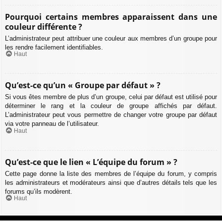
Pourquoi certains membres apparaissent dans une
couleur différente ?
L’administrateur peut attribuer une couleur aux membres d’un groupe pour
les rendre facilement identifiables.
Haut
Qu’est-ce qu’un « Groupe par défaut » ?
Si vous êtes membre de plus d’un groupe, celui par défaut est utilisé pour
déterminer le rang et la couleur de groupe affichés par défaut.
L’administrateur peut vous permettre de changer votre groupe par défaut
via votre panneau de l’utilisateur.
Haut
Qu’est-ce que le lien « L’équipe du forum » ?
Cette page donne la liste des membres de l’équipe du forum, y compris
les administrateurs et modérateurs ainsi que d’autres détails tels que les
forums qu’ils modèrent.
Haut