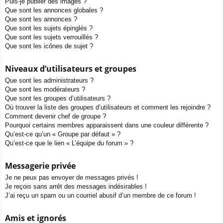
Puis-je publier des images ?
Que sont les annonces globales ?
Que sont les annonces ?
Que sont les sujets épinglés ?
Que sont les sujets verrouillés ?
Que sont les icônes de sujet ?
Niveaux d’utilisateurs et groupes
Que sont les administrateurs ?
Que sont les modérateurs ?
Que sont les groupes d’utilisateurs ?
Où trouver la liste des groupes d’utilisateurs et comment les rejoindre ?
Comment devenir chef de groupe ?
Pourquoi certains membres apparaissent dans une couleur différente ?
Qu’est-ce qu’un « Groupe par défaut » ?
Qu’est-ce que le lien « L’équipe du forum » ?
Messagerie privée
Je ne peux pas envoyer de messages privés !
Je reçois sans arrêt des messages indésirables !
J’ai reçu un spam ou un courriel abusif d’un membre de ce forum !
Amis et ignorés