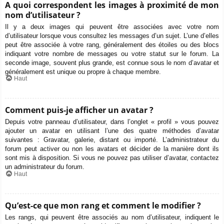
A quoi correspondent les images à proximité de mon
nom d’utilisateur ?
Il y a deux images qui peuvent être associées avec votre nom
d’utilisateur lorsque vous consultez les messages d’un sujet. L’une d’elles
peut être associée à votre rang, généralement des étoiles ou des blocs
indiquant votre nombre de messages ou votre statut sur le forum. La
seconde image, souvent plus grande, est connue sous le nom d’avatar et
généralement est unique ou propre à chaque membre.
Haut
Comment puis-je afficher un avatar ?
Depuis votre panneau d’utilisateur, dans l’onglet « profil » vous pouvez
ajouter un avatar en utilisant l’une des quatre méthodes d’avatar
suivantes : Gravatar, galerie, distant ou importé. L’administrateur du
forum peut activer ou non les avatars et décider de la manière dont ils
sont mis à disposition. Si vous ne pouvez pas utiliser d’avatar, contactez
un administrateur du forum.
Haut
Qu’est-ce que mon rang et comment le modifier ?
Les rangs, qui peuvent être associés au nom d’utilisateur, indiquent le