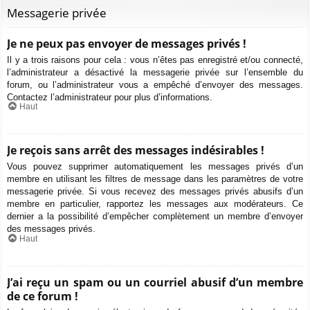
Messagerie privée
Je ne peux pas envoyer de messages privés !
Il y a trois raisons pour cela : vous n’êtes pas enregistré et/ou connecté,
l’administrateur a désactivé la messagerie privée sur l’ensemble du
forum, ou l’administrateur vous a empêché d’envoyer des messages.
Contactez l’administrateur pour plus d’informations.
Haut
Je reçois sans arrêt des messages indésirables !
Vous pouvez supprimer automatiquement les messages privés d’un
membre en utilisant les filtres de message dans les paramètres de votre
messagerie privée. Si vous recevez des messages privés abusifs d’un
membre en particulier, rapportez les messages aux modérateurs. Ce
dernier a la possibilité d’empêcher complètement un membre d’envoyer
des messages privés.
Haut
J’ai reçu un spam ou un courriel abusif d’un membre
de ce forum !