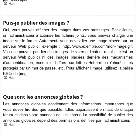
Haut
Puis-je publier des images ?
Oui, vous pouvez afficher des images dans vos messages. Par ailleurs,
si l’administrateur a autorisé les fichiers joints, vous pouvez charger une
image sur le forum. Autrement, vous devez lier une image placée sur un
serveur Web public, exemple : http://www.exemple.com/mon-image.gif.
Vous ne pouvez pas lier des images de votre ordinateur (sauf si c’est un
serveur Web public) ni des images placées derrière des mécanismes
d’authentification, exemple : boîtes aux lettres Hotmail ou Yahoo!, sites
protégés par un mot de passe, etc. Pour afficher l’image, utilisez la balise
BBCode [img].
Haut
Que sont les annonces globales ?
Les annonces globales contiennent des informations importantes que
vous devez lire dès que possible. Elles apparaissent en haut de chaque
forum et dans votre panneau de l’utilisateur. La possibilité de publier des
annonces globales dépend des permissions définies par l’administrateur.
Haut