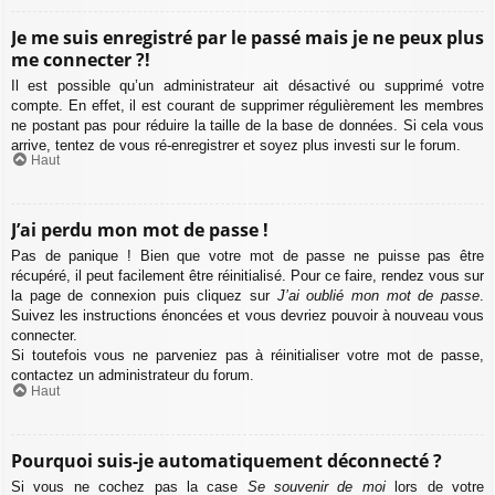
Je me suis enregistré par le passé mais je ne peux plus
me connecter ?!
Il est possible qu’un administrateur ait désactivé ou supprimé votre
compte. En effet, il est courant de supprimer régulièrement les membres
ne postant pas pour réduire la taille de la base de données. Si cela vous
arrive, tentez de vous ré-enregistrer et soyez plus investi sur le forum.
Haut
J’ai perdu mon mot de passe !
Pas de panique ! Bien que votre mot de passe ne puisse pas être
récupéré, il peut facilement être réinitialisé. Pour ce faire, rendez vous sur
la page de connexion puis cliquez sur
J’ai oublié mon mot de passe
.
Suivez les instructions énoncées et vous devriez pouvoir à nouveau vous
connecter.
Si toutefois vous ne parveniez pas à réinitialiser votre mot de passe,
contactez un administrateur du forum.
Haut
Pourquoi suis-je automatiquement déconnecté ?
Si vous ne cochez pas la case
Se souvenir de moi
lors de votre