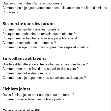
Que sont mes listes d’amis et d’ignorés ?
Comment puis-je ajouter/supprimer des utilisateurs de ma liste d’amis ou
d’ignorés ?
Recherche dans les forums
Comment rechercher dans les forums ?
Pourquoi ma recherche ne renvoie aucun résultat ?
Pourquoi ma recherche renvoie une page blanche ?!
Comment rechercher des membres ?
Comment puis-je trouver mes propres messages et sujets ?
Surveillance et favoris
Quelle est la différence entre les favoris et la surveillance ?
Comment mettre en favoris ou surveiller des sujets ?
Comment surveiller des forums ?
Comment puis-je supprimer mes surveillances de sujets ?
Fichiers joints
Quels fichiers joints sont autorisés sur ce forum ?
Comment trouver tous mes fichiers joints ?
Concernant phpBB