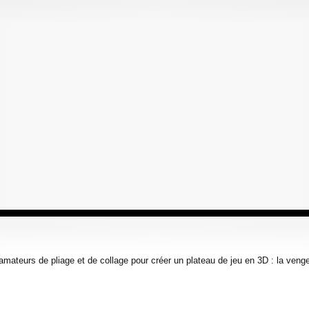
 amateurs de pliage et de collage pour créer un plateau de jeu en 3D : la ven