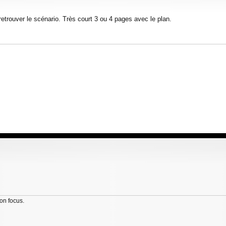
retrouver le scénario. Très court 3 ou 4 pages avec le plan.
son focus.