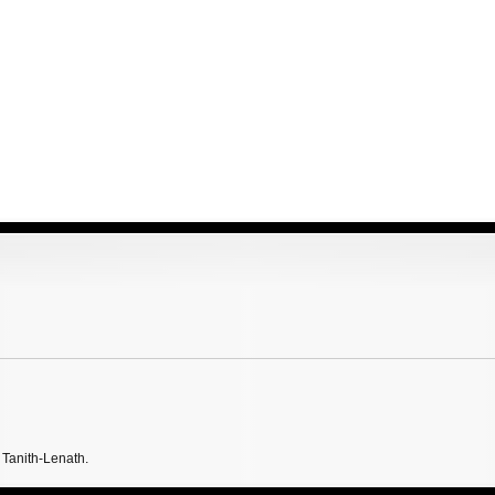
 Tanith-Lenath.