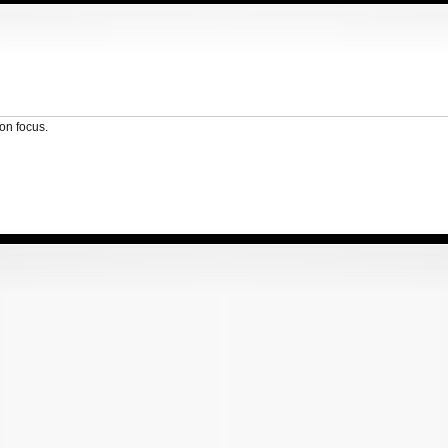
son focus.