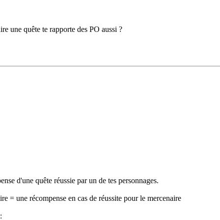
ire une quête te rapporte des PO aussi ?
ense d'une quête réussie par un de tes personnages.
ire = une récompense en cas de réussite pour le mercenaire
: