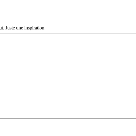
t. Juste une inspiration.