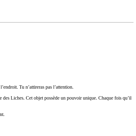
endroit. Tu n’attireras pas l’attention.
rbe des Liches. Cet objet possède un pouvoir unique. Chaque fois qu’il
nt.