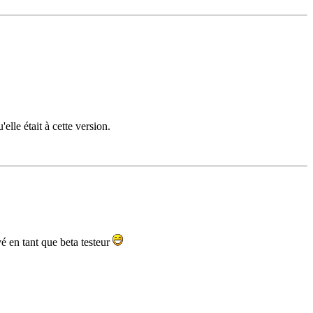
elle était à cette version.
vé en tant que beta testeur