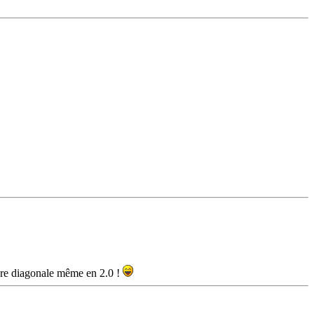
ture diagonale même en 2.0 !