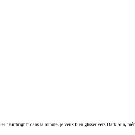
ier "Birthright" dans la minute, je veux bien glisser vers Dark Sun, même