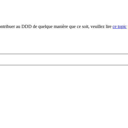
ontribuer au DDD de quelque manière que ce soit, veuillez lire
ce topic