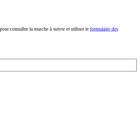
pour connaître la marche à suivre et utiliser le
formulaire des