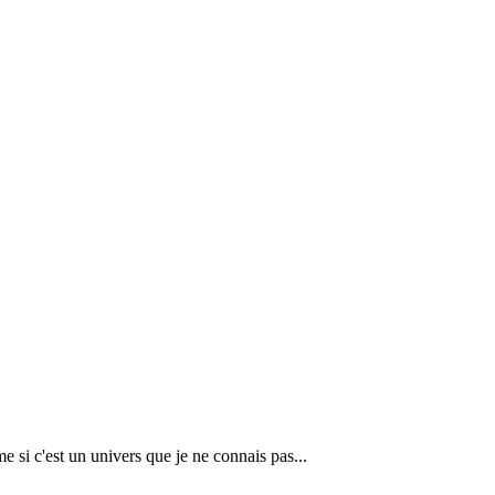
 si c'est un univers que je ne connais pas...