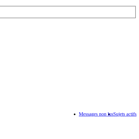
Messages non lus
Sujets actifs