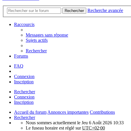
Recherche avancée
Rechercher
Raccourcis
Messages sans réponse
Sujets actifs
Rechercher
Forums
FAQ
Connexion
Inscription
Rechercher
Connexion
Inscription
Accueil du forum
Annonces importantes
Contributions
Rechercher
Nous sommes actuellement le Jeu 6 Août 2026 10:33
Le fuseau horaire est réglé sur
UTC+02:00